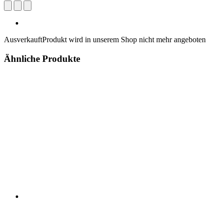
Ausverkauft
Produkt wird in unserem Shop nicht mehr angeboten
Ähnliche Produkte