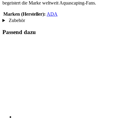
begeistert die Marke weltweit Aquascaping-Fans.
Marken (Hersteller):
ADA
Zubehör
Passend dazu