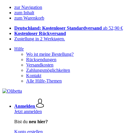
zur Navigation
zum Inhalt
zum Warenkorb
Deutschland: Kostenloser Standardversand
ab 52,90 €
Kostenloser Rückversand
Zustellung in 2 Werktagen.
Hilfe
Wo ist meine Bestellung?
Rücksendungen
Versandkosten
Zahlungsmöglichkeiten
Kontakt
Alle Hilfe-Themen
Anmelden
Jetzt anmelden
Bist du
neu hier?
Konto erstellen