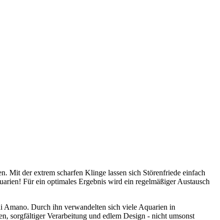
 Mit der extrem scharfen Klinge lassen sich Störenfriede einfach
quarien! Für ein optimales Ergebnis wird ein regelmäßiger Austausch
 Amano. Durch ihn verwandelten sich viele Aquarien in
, sorgfältiger Verarbeitung und edlem Design - nicht umsonst