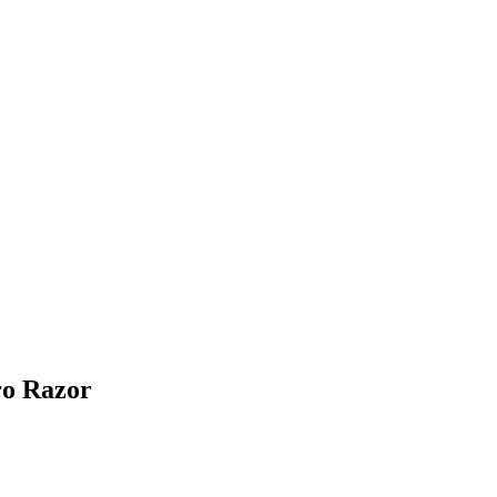
ro Razor