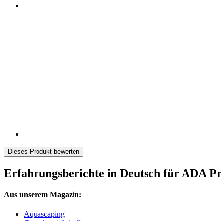
Dieses Produkt bewerten
Erfahrungsberichte in Deutsch für ADA P
Aus unserem Magazin:
Aquascaping