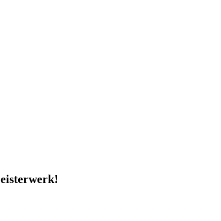
eisterwerk!