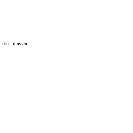
m beeinflussen.