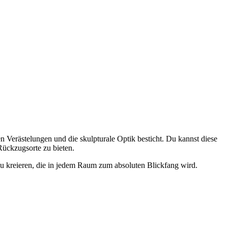
 Verästelungen und die skulpturale Optik besticht. Du kannst diese
Rückzugsorte zu bieten.
 zu kreieren, die in jedem Raum zum absoluten Blickfang wird.