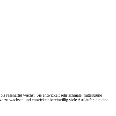
is rasenartig wächst. Sie entwickelt sehr schmale, mittelgrüne
e zu wachsen und entwickelt bereitwillig viele Ausläufer, die eine