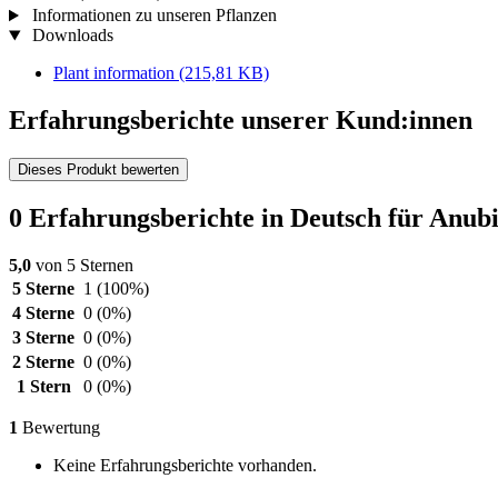
Informationen zu unseren Pflanzen
Downloads
Plant information
(215,81 KB)
Erfahrungsberichte unserer Kund:innen
Dieses Produkt bewerten
0 Erfahrungsberichte in Deutsch für Anubi
5,0
von 5 Sternen
5 Sterne
1
(100%)
4 Sterne
0
(0%)
3 Sterne
0
(0%)
2 Sterne
0
(0%)
1 Stern
0
(0%)
1
Bewertung
Keine Erfahrungsberichte vorhanden.