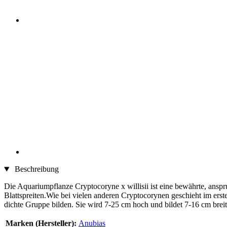
Beschreibung
Die Aquariumpflanze Cryptocoryne x willisii ist eine bewährte, anspr
Blattspreiten.Wie bei vielen anderen Cryptocorynen geschieht im erst
dichte Gruppe bilden. Sie wird 7-25 cm hoch und bildet 7-16 cm breit
Marken (Hersteller):
Anubias