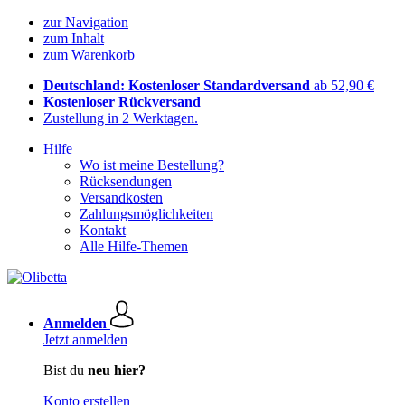
zur Navigation
zum Inhalt
zum Warenkorb
Deutschland: Kostenloser Standardversand
ab 52,90 €
Kostenloser Rückversand
Zustellung in 2 Werktagen.
Hilfe
Wo ist meine Bestellung?
Rücksendungen
Versandkosten
Zahlungsmöglichkeiten
Kontakt
Alle Hilfe-Themen
Anmelden
Jetzt anmelden
Bist du
neu hier?
Konto erstellen