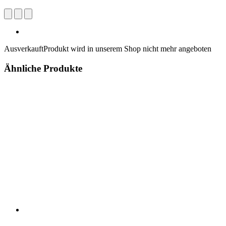
Ausverkauft
Produkt wird in unserem Shop nicht mehr angeboten
Ähnliche Produkte