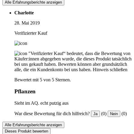
Alle Erfahrungsberichte anzeigen
Charlotte
28. Mai 2019
Verifizierter Kauf
"Verifizierter Kauf“ bedeutet, dass die Bewertung von
Käufer:innen abgegeben wurde, die dieses Produkt tatsächlich
bei uns gekauft haben. Bewerten können aber grundsätzlich
alle, die ein Kundenkonto bei uns haben.
Hinweis schließen
Bewertet mit 5 von 5 Sternen.
Pflanzen
Sieht im AQ. echt putzig aus
War diese Bewertung für dich hilfreich?
(0)
(0)
Ja
Nein
Alle Erfahrungsberichte anzeigen
Dieses Produkt bewerten