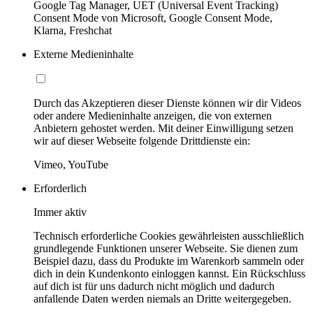
Google Tag Manager, UET (Universal Event Tracking)
Consent Mode von Microsoft, Google Consent Mode,
Klarna, Freshchat
Externe Medieninhalte
Durch das Akzeptieren dieser Dienste können wir dir Videos
oder andere Medieninhalte anzeigen, die von externen
Anbietern gehostet werden. Mit deiner Einwilligung setzen
wir auf dieser Webseite folgende Drittdienste ein:
Vimeo, YouTube
Erforderlich
Immer aktiv
Technisch erforderliche Cookies gewährleisten ausschließlich
grundlegende Funktionen unserer Webseite. Sie dienen zum
Beispiel dazu, dass du Produkte im Warenkorb sammeln oder
dich in dein Kundenkonto einloggen kannst. Ein Rückschluss
auf dich ist für uns dadurch nicht möglich und dadurch
anfallende Daten werden niemals an Dritte weitergegeben.