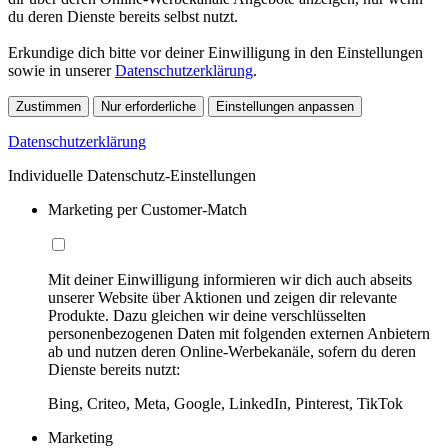
du deren Dienste bereits selbst nutzt.
Erkundige dich bitte vor deiner Einwilligung in den Einstellungen
sowie in unserer
Datenschutzerklärung
.
Zustimmen
Nur erforderliche
Einstellungen anpassen
Datenschutzerklärung
Individuelle Datenschutz-Einstellungen
Marketing per Customer-Match
Mit deiner Einwilligung informieren wir dich auch abseits
unserer Website über Aktionen und zeigen dir relevante
Produkte. Dazu gleichen wir deine verschlüsselten
personenbezogenen Daten mit folgenden externen Anbietern
ab und nutzen deren Online-Werbekanäle, sofern du deren
Dienste bereits nutzt:
Bing, Criteo, Meta, Google, LinkedIn, Pinterest, TikTok
Marketing