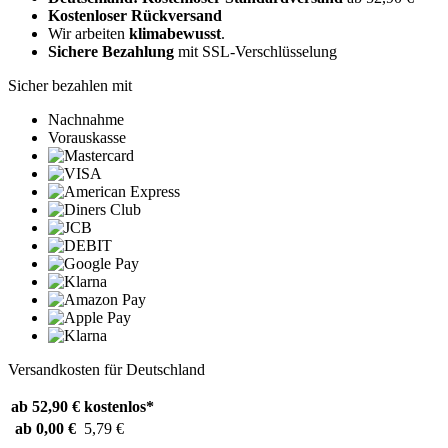
Kostenloser Rückversand
Wir arbeiten
klimabewusst
.
Sichere Bezahlung
mit SSL-Verschlüsselung
Sicher bezahlen mit
Nachnahme
Vorauskasse
Versandkosten für Deutschland
ab 52,90 €
kostenlos*
ab 0,00 €
5,79 €