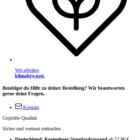
Wir arbeiten
klimabewusst
.
Benötigst du Hilfe zu deiner Bestellung? Wir beantworten
gerne deine Fragen.
Kontakt
Geprüfte Qualität
Sicher und vertraut einkaufen
Deutschland: Kostenloser Standardversand
ab 52,90 €