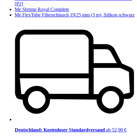
[P2]
Me Shrimp Royal Complete
Me FlexTube Filterschlauch 19/25 mm (3 m), Silikon schwarz
Deutschland: Kostenloser Standardversand
ab 52,90 €