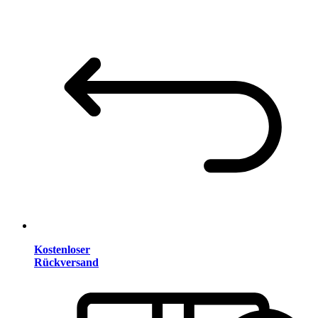
Kostenloser
Rückversand