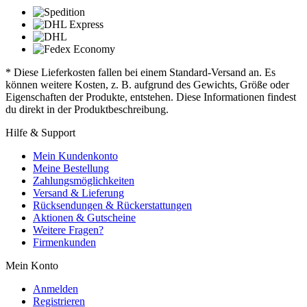
* Diese Lieferkosten fallen bei einem Standard-Versand an. Es
können weitere Kosten, z. B. aufgrund des Gewichts, Größe oder
Eigenschaften der Produkte, entstehen. Diese Informationen findest
du direkt in der Produktbeschreibung.
Hilfe & Support
Mein Kundenkonto
Meine Bestellung
Zahlungsmöglichkeiten
Versand & Lieferung
Rücksendungen & Rückerstattungen
Aktionen & Gutscheine
Weitere Fragen?
Firmenkunden
Mein Konto
Anmelden
Registrieren