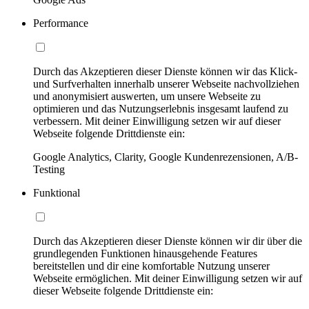
Performance
Durch das Akzeptieren dieser Dienste können wir das Klick-
und Surfverhalten innerhalb unserer Webseite nachvollziehen
und anonymisiert auswerten, um unsere Webseite zu
optimieren und das Nutzungserlebnis insgesamt laufend zu
verbessern. Mit deiner Einwilligung setzen wir auf dieser
Webseite folgende Drittdienste ein:
Google Analytics, Clarity, Google Kundenrezensionen, A/B-
Testing
Funktional
Durch das Akzeptieren dieser Dienste können wir dir über die
grundlegenden Funktionen hinausgehende Features
bereitstellen und dir eine komfortable Nutzung unserer
Webseite ermöglichen. Mit deiner Einwilligung setzen wir auf
dieser Webseite folgende Drittdienste ein: