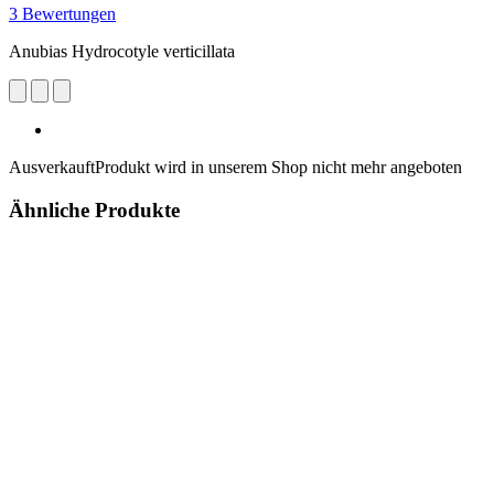
3 Bewertungen
Anubias Hydrocotyle verticillata
Ausverkauft
Produkt wird in unserem Shop nicht mehr angeboten
Ähnliche Produkte