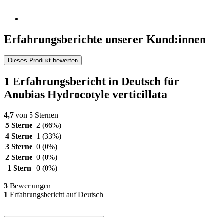
Erfahrungsberichte unserer Kund:innen
Dieses Produkt bewerten
1 Erfahrungsbericht in Deutsch für
Anubias Hydrocotyle verticillata
4,7
von 5 Sternen
5 Sterne
2
(66%)
4 Sterne
1
(33%)
3 Sterne
0
(0%)
2 Sterne
0
(0%)
1 Stern
0
(0%)
3
Bewertungen
1
Erfahrungsbericht auf Deutsch