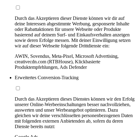
Durch das Akzeptieren dieser Dienste können wir dir auf
deine Interessen abgestimmte Werbung, gesponserte Inhalte
oder Rabattaktionen für unsere Webseite oder Produkte
basierend auf deinem Surf- und Einkaufsverhalten anzeigen
sowie deren Erfolge messen. Mit deiner Einwilligung setzen
wir auf dieser Webseite folgende Drittdienste ein:
AWIN, Sovendus, Meta-Pixel, Microsoft Advertising,
creativecdn.com (RTBHouse), Klickbasierte
Produktempfehlungen, Ads Defender
Erweitertes Conversion-Tracking
Durch das Akzeptieren dieses Dienstes können wir den Erfolg
unserer Online-Werbeeinschaltungen besser nachvollziehen,
auswerten und unser Werbeangebot optimieren. Dazu
gleichen wir deine verschlüsselten personenbezogenen Daten
mit folgenden externen Anbietenden ab, sofern du deren
Dienste bereits nutzt:
Google Ads