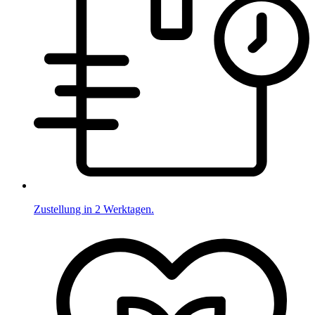
Zustellung in 2 Werktagen.