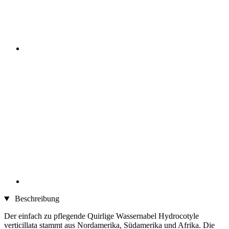
Beschreibung
Der einfach zu pflegende Quirlige Wassernabel Hydrocotyle
verticillata stammt aus Nordamerika, Südamerika und Afrika. Die