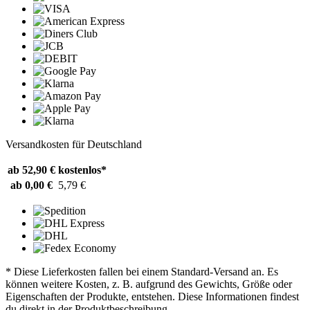
Versandkosten für Deutschland
ab 52,90 €
kostenlos*
ab 0,00 €
5,79 €
* Diese Lieferkosten fallen bei einem Standard-Versand an. Es
können weitere Kosten, z. B. aufgrund des Gewichts, Größe oder
Eigenschaften der Produkte, entstehen. Diese Informationen findest
du direkt in der Produktbeschreibung.