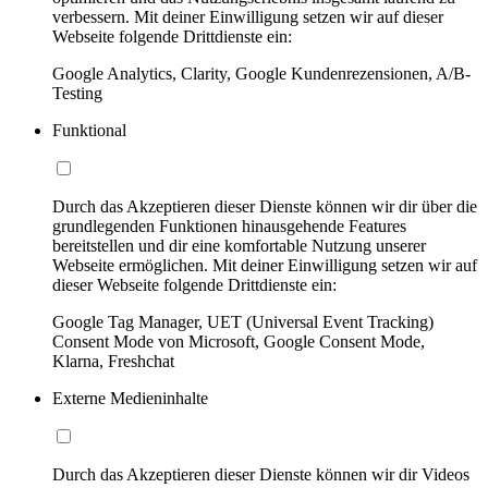
verbessern. Mit deiner Einwilligung setzen wir auf dieser
Webseite folgende Drittdienste ein:
Google Analytics, Clarity, Google Kundenrezensionen, A/B-
Testing
Funktional
Durch das Akzeptieren dieser Dienste können wir dir über die
grundlegenden Funktionen hinausgehende Features
bereitstellen und dir eine komfortable Nutzung unserer
Webseite ermöglichen. Mit deiner Einwilligung setzen wir auf
dieser Webseite folgende Drittdienste ein:
Google Tag Manager, UET (Universal Event Tracking)
Consent Mode von Microsoft, Google Consent Mode,
Klarna, Freshchat
Externe Medieninhalte
Durch das Akzeptieren dieser Dienste können wir dir Videos