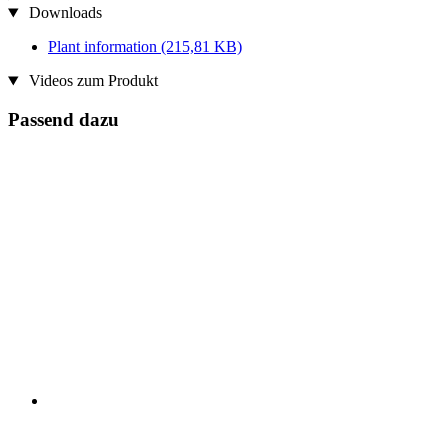
Downloads
Plant information
(215,81 KB)
Videos zum Produkt
Passend dazu