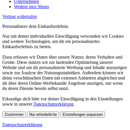
Unternehmen
Weitere nice Shops
Vertrag widerrufen
Personalisiere dein Einkaufserlebnis
Nur mit deiner individuellen Einwilligung verwenden wir Cookies
und weitere Technologien, um dir ein personalisiertes
Einkaufserlebnis zu bieten.
Dazu erfassen wir Daten über unsere Nutzer, deren Verhalten und
Geräte. Diese nutzen wir zur laufenden Optimierung unserer
Website und um dir personalisierte Werbung und Inhalte anzuzeigen
sowie zur Analyse der Nutzungsstatistiken. Außerdem können wir
deine verschlüsselten Daten mit externen Anbietern abgleichen und
dir über deren Online-Werbekanäle Angebote anzeigen, nur wenn
du deren Dienste bereits selbst nutzt.
Erkundige dich bitte vor deiner Einwilligung in den Einstellungen
sowie in unserer
Datenschutzerklärung
.
Zustimmen
Nur erforderliche
Einstellungen anpassen
Datenschutzerklärung