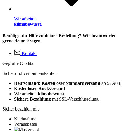
Wir arbeiten
klimabewusst
.
Benötigst du Hilfe zu deiner Bestellung? Wir beantworten
gerne deine Fragen.
Kontakt
Geprüfte Qualität
Sicher und vertraut einkaufen
Deutschland: Kostenloser Standardversand
ab 52,90 €
Kostenloser Rückversand
Wir arbeiten
klimabewusst
.
Sichere Bezahlung
mit SSL-Verschlüsselung
Sicher bezahlen mit
Nachnahme
Vorauskasse