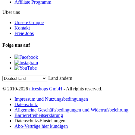
Affiliate Programm
Über uns
Unsere Gruppe
Kontakt
Freie Jobs
Folge uns auf
Land ändern
© 2010-2026
niceshops GmbH
- All rights reserved.
Impressum und Nutzungsbedingungen
Datenschutz
Allgemeine Geschäftsbedingungen und Widerrufsbelehrung
Barrierefreiheitserklärung
Datenschutz-Einstellungen
Abo-Verträge hier kündigen