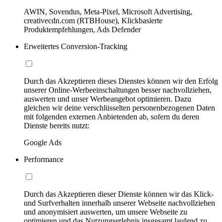
AWIN, Sovendus, Meta-Pixel, Microsoft Advertising,
creativecdn.com (RTBHouse), Klickbasierte
Produktempfehlungen, Ads Defender
Erweitertes Conversion-Tracking
Durch das Akzeptieren dieses Dienstes können wir den Erfolg
unserer Online-Werbeeinschaltungen besser nachvollziehen,
auswerten und unser Werbeangebot optimieren. Dazu
gleichen wir deine verschlüsselten personenbezogenen Daten
mit folgenden externen Anbietenden ab, sofern du deren
Dienste bereits nutzt:
Google Ads
Performance
Durch das Akzeptieren dieser Dienste können wir das Klick-
und Surfverhalten innerhalb unserer Webseite nachvollziehen
und anonymisiert auswerten, um unsere Webseite zu
optimieren und das Nutzungserlebnis insgesamt laufend zu