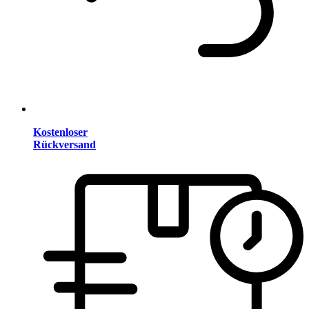
Kostenloser
Rückversand