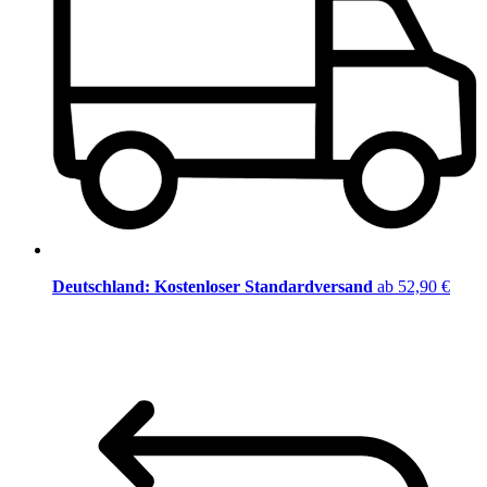
Deutschland: Kostenloser Standardversand
ab 52,90 €