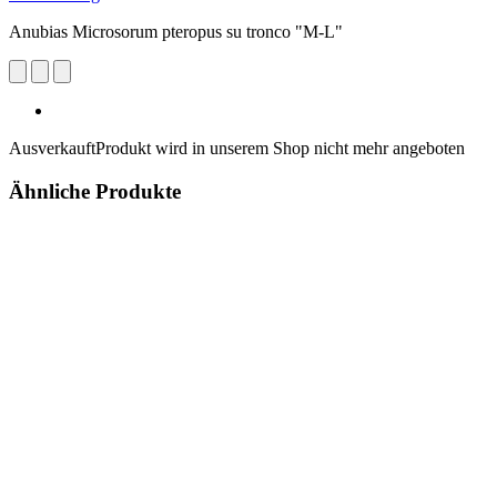
Anubias Microsorum pteropus su tronco "M-L"
Ausverkauft
Produkt wird in unserem Shop nicht mehr angeboten
Ähnliche Produkte