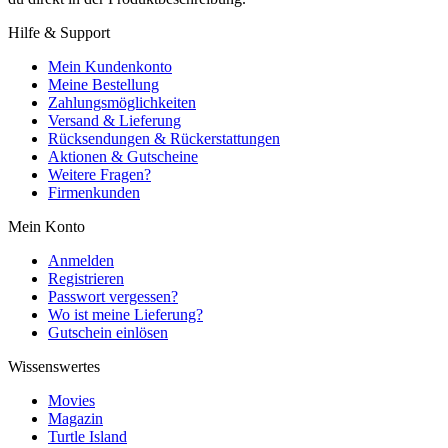
Hilfe & Support
Mein Kundenkonto
Meine Bestellung
Zahlungsmöglichkeiten
Versand & Lieferung
Rücksendungen & Rückerstattungen
Aktionen & Gutscheine
Weitere Fragen?
Firmenkunden
Mein Konto
Anmelden
Registrieren
Passwort vergessen?
Wo ist meine Lieferung?
Gutschein einlösen
Wissenswertes
Movies
Magazin
Turtle Island