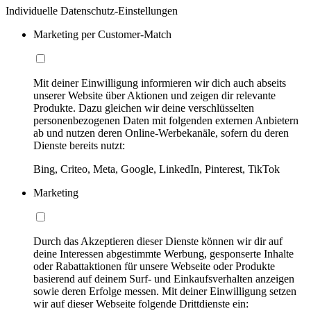
Individuelle Datenschutz-Einstellungen
Marketing per Customer-Match
Mit deiner Einwilligung informieren wir dich auch abseits
unserer Website über Aktionen und zeigen dir relevante
Produkte. Dazu gleichen wir deine verschlüsselten
personenbezogenen Daten mit folgenden externen Anbietern
ab und nutzen deren Online-Werbekanäle, sofern du deren
Dienste bereits nutzt:
Bing, Criteo, Meta, Google, LinkedIn, Pinterest, TikTok
Marketing
Durch das Akzeptieren dieser Dienste können wir dir auf
deine Interessen abgestimmte Werbung, gesponserte Inhalte
oder Rabattaktionen für unsere Webseite oder Produkte
basierend auf deinem Surf- und Einkaufsverhalten anzeigen
sowie deren Erfolge messen. Mit deiner Einwilligung setzen
wir auf dieser Webseite folgende Drittdienste ein: