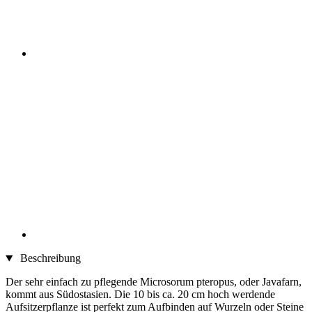
Beschreibung
Der sehr einfach zu pflegende Microsorum pteropus, oder Javafarn,
kommt aus Südostasien. Die 10 bis ca. 20 cm hoch werdende
Aufsitzerpflanze ist perfekt zum Aufbinden auf Wurzeln oder Steine