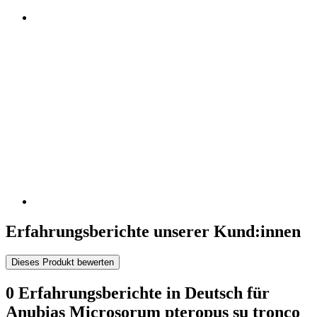
Erfahrungsberichte unserer Kund:innen
Dieses Produkt bewerten
0 Erfahrungsberichte in Deutsch für
Anubias Microsorum pteropus su tronco