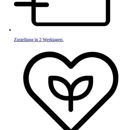
Zustellung in 2 Werktagen.