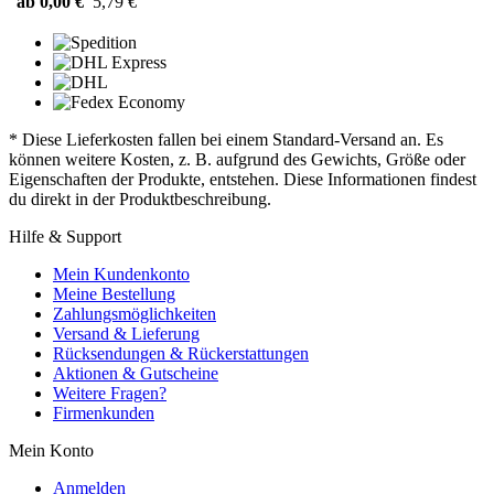
ab 0,00 €
5,79 €
* Diese Lieferkosten fallen bei einem Standard-Versand an. Es
können weitere Kosten, z. B. aufgrund des Gewichts, Größe oder
Eigenschaften der Produkte, entstehen. Diese Informationen findest
du direkt in der Produktbeschreibung.
Hilfe & Support
Mein Kundenkonto
Meine Bestellung
Zahlungsmöglichkeiten
Versand & Lieferung
Rücksendungen & Rückerstattungen
Aktionen & Gutscheine
Weitere Fragen?
Firmenkunden
Mein Konto
Anmelden