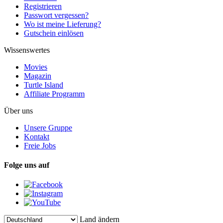
Registrieren
Passwort vergessen?
Wo ist meine Lieferung?
Gutschein einlösen
Wissenswertes
Movies
Magazin
Turtle Island
Affiliate Programm
Über uns
Unsere Gruppe
Kontakt
Freie Jobs
Folge uns auf
Land ändern