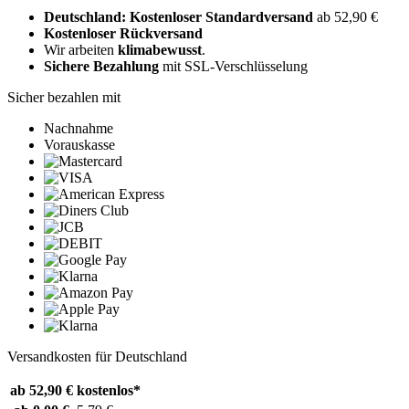
Deutschland: Kostenloser Standardversand
ab 52,90 €
Kostenloser Rückversand
Wir arbeiten
klimabewusst
.
Sichere Bezahlung
mit SSL-Verschlüsselung
Sicher bezahlen mit
Nachnahme
Vorauskasse
Versandkosten für Deutschland
ab 52,90 €
kostenlos*