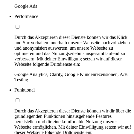
Google Ads
Performance
Durch das Akzeptieren dieser Dienste können wir das Klick-
und Surfverhalten innerhalb unserer Webseite nachvollziehen
und anonymisiert auswerten, um unsere Webseite zu
optimieren und das Nutzungserlebnis insgesamt laufend zu
verbessern. Mit deiner Einwilligung setzen wir auf dieser
Webseite folgende Drittdienste ein:
Google Analytics, Clarity, Google Kundenrezensionen, A/B-
Testing
Funktional
Durch das Akzeptieren dieser Dienste können wir dir über die
grundlegenden Funktionen hinausgehende Features
bereitstellen und dir eine komfortable Nutzung unserer
Webseite ermöglichen. Mit deiner Einwilligung setzen wir auf
dieser Webseite folgende Drittdienste ein: