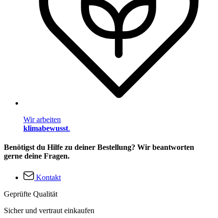
Wir arbeiten
klimabewusst
.
Benötigst du Hilfe zu deiner Bestellung? Wir beantworten
gerne deine Fragen.
Kontakt
Geprüfte Qualität
Sicher und vertraut einkaufen