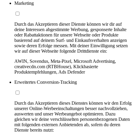
Marketing
Durch das Akzeptieren dieser Dienste können wir dir auf
deine Interessen abgestimmte Werbung, gesponserte Inhalte
oder Rabattaktionen für unsere Webseite oder Produkte
basierend auf deinem Surf- und Einkaufsverhalten anzeigen
sowie deren Erfolge messen. Mit deiner Einwilligung setzen
wir auf dieser Webseite folgende Drittdienste ein:
AWIN, Sovendus, Meta-Pixel, Microsoft Advertising,
creativecdn.com (RTBHouse), Klickbasierte
Produktempfehlungen, Ads Defender
Erweitertes Conversion-Tracking
Durch das Akzeptieren dieses Dienstes können wir den Erfolg
unserer Online-Werbeeinschaltungen besser nachvollziehen,
auswerten und unser Werbeangebot optimieren. Dazu
gleichen wir deine verschlüsselten personenbezogenen Daten
mit folgenden externen Anbietenden ab, sofern du deren
Dienste bereits nutzt: