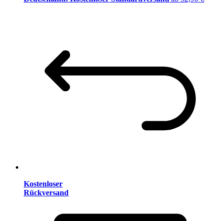
Kostenloser
Rückversand