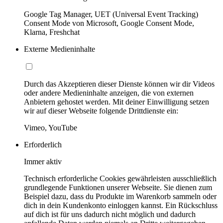
Google Tag Manager, UET (Universal Event Tracking)
Consent Mode von Microsoft, Google Consent Mode,
Klarna, Freshchat
Externe Medieninhalte
Durch das Akzeptieren dieser Dienste können wir dir Videos
oder andere Medieninhalte anzeigen, die von externen
Anbietern gehostet werden. Mit deiner Einwilligung setzen
wir auf dieser Webseite folgende Drittdienste ein:
Vimeo, YouTube
Erforderlich
Immer aktiv
Technisch erforderliche Cookies gewährleisten ausschließlich
grundlegende Funktionen unserer Webseite. Sie dienen zum
Beispiel dazu, dass du Produkte im Warenkorb sammeln oder
dich in dein Kundenkonto einloggen kannst. Ein Rückschluss
auf dich ist für uns dadurch nicht möglich und dadurch