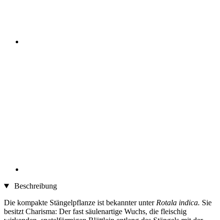
Beschreibung
Die kompakte Stängelpflanze ist bekannter unter
Rotala indica.
Sie
besitzt Charisma: Der fast säulenartige Wuchs, die fleischig