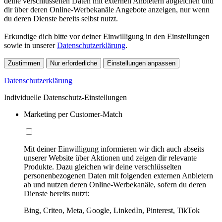
deine verschlüsselten Daten mit externen Anbietern abgleichen und
dir über deren Online-Werbekanäle Angebote anzeigen, nur wenn
du deren Dienste bereits selbst nutzt.
Erkundige dich bitte vor deiner Einwilligung in den Einstellungen
sowie in unserer
Datenschutzerklärung
.
Zustimmen
Nur erforderliche
Einstellungen anpassen
Datenschutzerklärung
Individuelle Datenschutz-Einstellungen
Marketing per Customer-Match
Mit deiner Einwilligung informieren wir dich auch abseits
unserer Website über Aktionen und zeigen dir relevante
Produkte. Dazu gleichen wir deine verschlüsselten
personenbezogenen Daten mit folgenden externen Anbietern
ab und nutzen deren Online-Werbekanäle, sofern du deren
Dienste bereits nutzt:
Bing, Criteo, Meta, Google, LinkedIn, Pinterest, TikTok