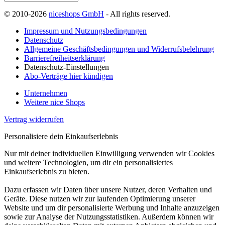
© 2010-2026
niceshops GmbH
- All rights reserved.
Impressum und Nutzungsbedingungen
Datenschutz
Allgemeine Geschäftsbedingungen und Widerrufsbelehrung
Barrierefreiheitserklärung
Datenschutz-Einstellungen
Abo-Verträge hier kündigen
Unternehmen
Weitere nice Shops
Vertrag widerrufen
Personalisiere dein Einkaufserlebnis
Nur mit deiner individuellen Einwilligung verwenden wir Cookies
und weitere Technologien, um dir ein personalisiertes
Einkaufserlebnis zu bieten.
Dazu erfassen wir Daten über unsere Nutzer, deren Verhalten und
Geräte. Diese nutzen wir zur laufenden Optimierung unserer
Website und um dir personalisierte Werbung und Inhalte anzuzeigen
sowie zur Analyse der Nutzungsstatistiken. Außerdem können wir