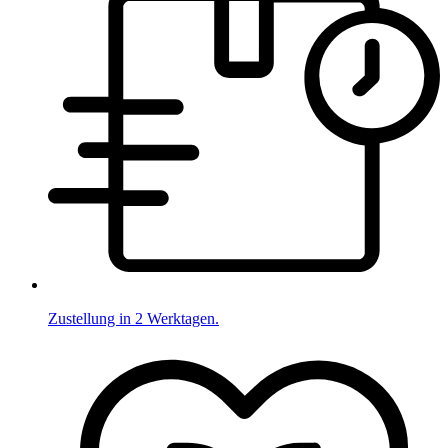
Zustellung in 2 Werktagen.