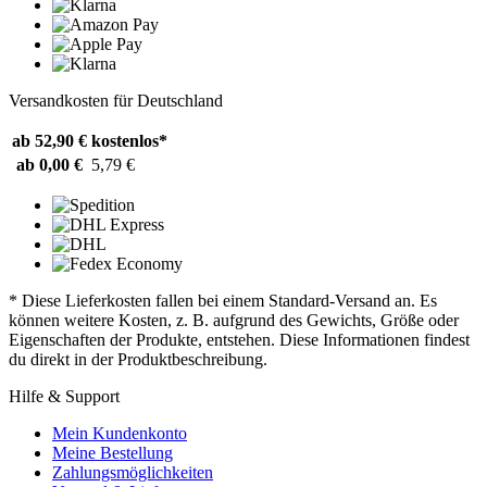
Versandkosten für Deutschland
ab 52,90 €
kostenlos*
ab 0,00 €
5,79 €
* Diese Lieferkosten fallen bei einem Standard-Versand an. Es
können weitere Kosten, z. B. aufgrund des Gewichts, Größe oder
Eigenschaften der Produkte, entstehen. Diese Informationen findest
du direkt in der Produktbeschreibung.
Hilfe & Support
Mein Kundenkonto
Meine Bestellung
Zahlungsmöglichkeiten