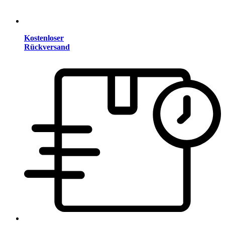
Kostenloser
Rückversand