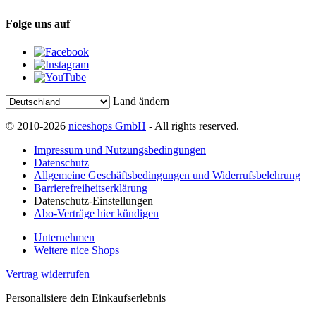
Folge uns auf
Land ändern
© 2010-2026
niceshops GmbH
- All rights reserved.
Impressum und Nutzungsbedingungen
Datenschutz
Allgemeine Geschäftsbedingungen und Widerrufsbelehrung
Barrierefreiheitserklärung
Datenschutz-Einstellungen
Abo-Verträge hier kündigen
Unternehmen
Weitere nice Shops
Vertrag widerrufen
Personalisiere dein Einkaufserlebnis