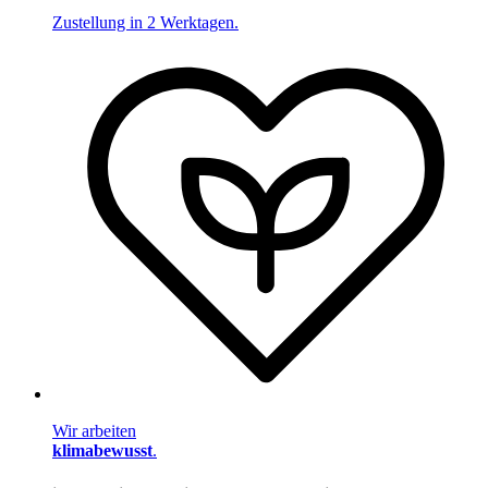
Zustellung in 2 Werktagen.
Wir arbeiten
klimabewusst
.