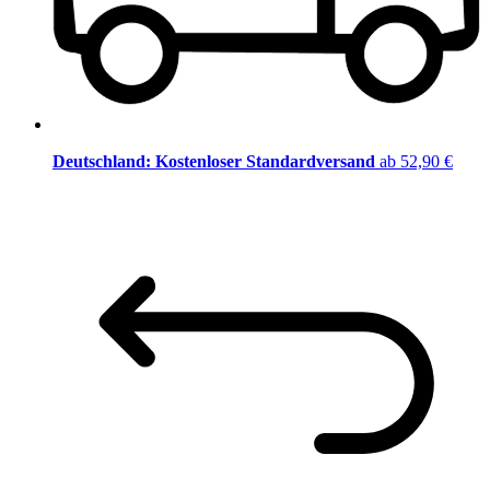
Deutschland: Kostenloser Standardversand
ab 52,90 €