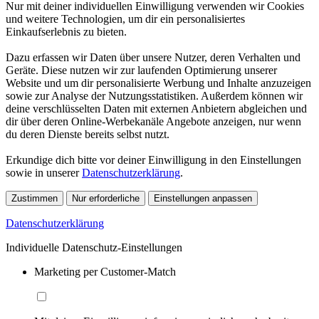
Nur mit deiner individuellen Einwilligung verwenden wir Cookies
und weitere Technologien, um dir ein personalisiertes
Einkaufserlebnis zu bieten.
Dazu erfassen wir Daten über unsere Nutzer, deren Verhalten und
Geräte. Diese nutzen wir zur laufenden Optimierung unserer
Website und um dir personalisierte Werbung und Inhalte anzuzeigen
sowie zur Analyse der Nutzungsstatistiken. Außerdem können wir
deine verschlüsselten Daten mit externen Anbietern abgleichen und
dir über deren Online-Werbekanäle Angebote anzeigen, nur wenn
du deren Dienste bereits selbst nutzt.
Erkundige dich bitte vor deiner Einwilligung in den Einstellungen
sowie in unserer
Datenschutzerklärung
.
Zustimmen
Nur erforderliche
Einstellungen anpassen
Datenschutzerklärung
Individuelle Datenschutz-Einstellungen
Marketing per Customer-Match