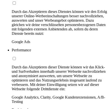
Durch das Akzeptieren dieses Dienstes können wir den Erfolg
unserer Online-Werbeeinschaltungen besser nachvollziehen,
auswerten und unser Werbeangebot optimieren. Dazu
gleichen wir deine verschlüsselten personenbezogenen Daten
mit folgenden externen Anbietenden ab, sofern du deren
Dienste bereits nutzt:
Google Ads
Performance
Durch das Akzeptieren dieser Dienste können wir das Klick-
und Surfverhalten innerhalb unserer Webseite nachvollziehen
und anonymisiert auswerten, um unsere Webseite zu
optimieren und das Nutzungserlebnis insgesamt laufend zu
verbessern. Mit deiner Einwilligung setzen wir auf dieser
Webseite folgende Drittdienste ein:
Google Analytics, Clarity, Google Kundenrezensionen, A/B-
Testing