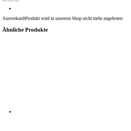
Ausverkauft
Produkt wird in unserem Shop nicht mehr angeboten
Ähnliche Produkte