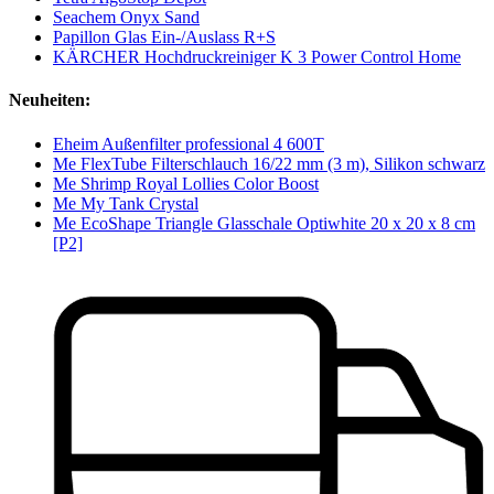
Seachem Onyx Sand
Papillon Glas Ein-/Auslass R+S
KÄRCHER Hochdruckreiniger K 3 Power Control Home
Neuheiten:
Eheim Außenfilter professional 4 600T
Me FlexTube Filterschlauch 16/22 mm (3 m), Silikon schwarz
Me Shrimp Royal Lollies Color Boost
Me My Tank Crystal
Me EcoShape Triangle Glasschale Optiwhite 20 x 20 x 8 cm
[P2]