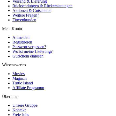
Versand & Lieferung
Rücksendungen & Rückerstattungen
Aktionen & Gutscheine
Weitere Fragen?
Firmenkunden
Mein Konto
Anmelden
Registrieren
Passwort vergessen?
Wo ist meine Lieferung?
Gutschein einlösen
Wissenswertes
Movies
Magazin
Turtle Island
Affiliate Programm
Über uns
Unsere Gruppe
Kontakt
Freie Jobs