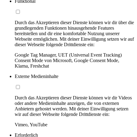
Funktional
Durch das Akzeptieren dieser Dienste können wir dir über die
grundlegenden Funktionen hinausgehende Features
bereitstellen und dir eine komfortable Nutzung unserer
Webseite ermöglichen. Mit deiner Einwilligung setzen wir auf
dieser Webseite folgende Drittdienste ein:
Google Tag Manager, UET (Universal Event Tracking)
Consent Mode von Microsoft, Google Consent Mode,
Klarna, Freshchat
Externe Medieninhalte
Durch das Akzeptieren dieser Dienste können wir dir Videos
oder andere Medieninhalte anzeigen, die von externen
Anbietern gehostet werden. Mit deiner Einwilligung setzen
wir auf dieser Webseite folgende Drittdienste ein:
Vimeo, YouTube
Erforderlich