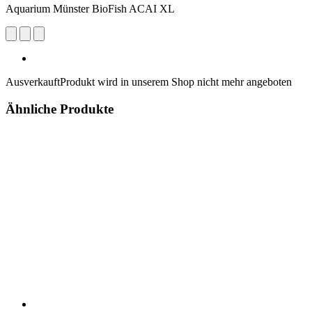
Aquarium Münster BioFish ACAI XL
Ausverkauft
Produkt wird in unserem Shop nicht mehr angeboten
Ähnliche Produkte