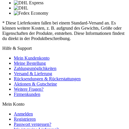
* Diese Lieferkosten fallen bei einem Standard-Versand an. Es
können weitere Kosten, z. B. aufgrund des Gewichts, Größe oder
Eigenschaften der Produkte, entstehen. Diese Informationen findest
du direkt in der Produktbeschreibung.
Hilfe & Support
Mein Kundenkonto
Meine Bestellung
Zahlungsmöglichkeiten
Versand & Lieferung
Rücksendungen & Rückerstattungen
Aktionen & Gutscheine
Weitere Fragen?
Firmenkunden
Mein Konto
Anmelden
Registrieren
Passwort vergessen?