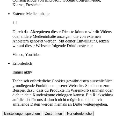
Consent Mode von Microsoft, Google Consent Mode,
Klarna, Freshchat
Externe Medieninhalte
Durch das Akzeptieren dieser Dienste können wir dir Videos
oder andere Medieninhalte anzeigen, die von externen
Anbietern gehostet werden. Mit deiner Einwilligung setzen
wir auf dieser Webseite folgende Drittdienste ein:
Vimeo, YouTube
Erforderlich
Immer aktiv
Technisch erforderliche Cookies gewährleisten ausschließlich
grundlegende Funktionen unserer Webseite. Sie dienen zum
Beispiel dazu, dass du Produkte im Warenkorb sammeln oder
dich in dein Kundenkonto einloggen kannst. Ein Rückschluss
auf dich ist für uns dadurch nicht möglich und dadurch
anfallende Daten werden niemals an Dritte weitergegeben.
Einstellungen speichern
Zustimmen
Nur erforderliche