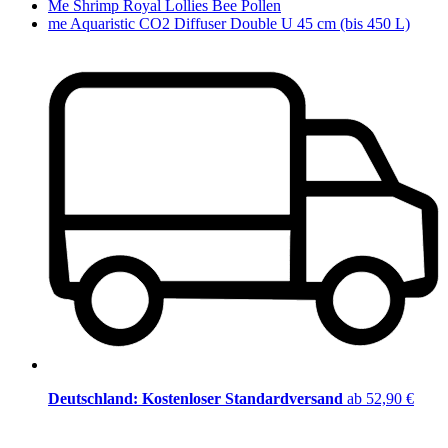
Me Shrimp Royal Lollies Bee Pollen
me Aquaristic CO2 Diffuser Double U 45 cm (bis 450 L)
Deutschland: Kostenloser Standardversand
ab 52,90 €