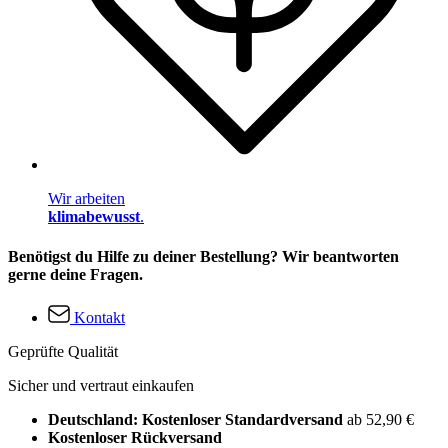
Wir arbeiten
klimabewusst
.
Benötigst du Hilfe zu deiner Bestellung? Wir beantworten
gerne deine Fragen.
Kontakt
Geprüfte Qualität
Sicher und vertraut einkaufen
Deutschland: Kostenloser Standardversand
ab 52,90 €
Kostenloser Rückversand