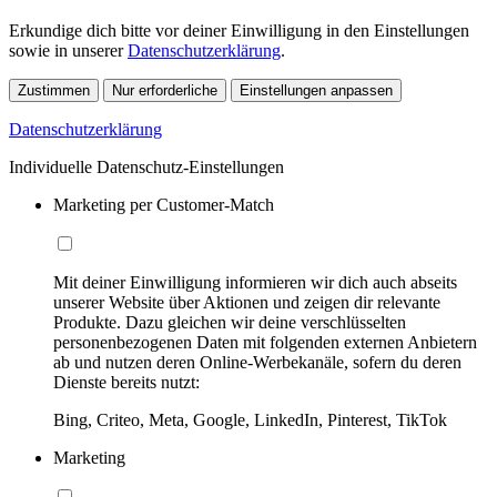
Erkundige dich bitte vor deiner Einwilligung in den Einstellungen
sowie in unserer
Datenschutzerklärung
.
Zustimmen
Nur erforderliche
Einstellungen anpassen
Datenschutzerklärung
Individuelle Datenschutz-Einstellungen
Marketing per Customer-Match
Mit deiner Einwilligung informieren wir dich auch abseits
unserer Website über Aktionen und zeigen dir relevante
Produkte. Dazu gleichen wir deine verschlüsselten
personenbezogenen Daten mit folgenden externen Anbietern
ab und nutzen deren Online-Werbekanäle, sofern du deren
Dienste bereits nutzt:
Bing, Criteo, Meta, Google, LinkedIn, Pinterest, TikTok
Marketing