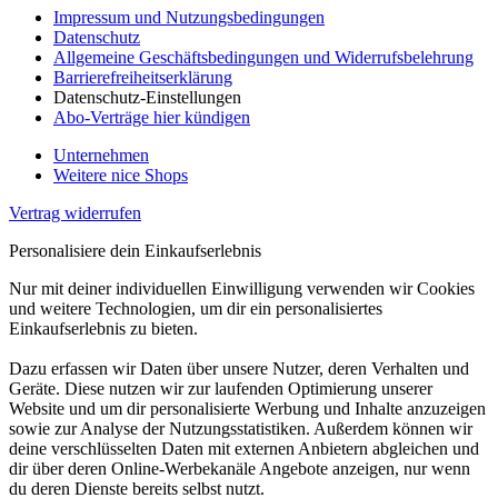
Impressum und Nutzungsbedingungen
Datenschutz
Allgemeine Geschäftsbedingungen und Widerrufsbelehrung
Barrierefreiheitserklärung
Datenschutz-Einstellungen
Abo-Verträge hier kündigen
Unternehmen
Weitere nice Shops
Vertrag widerrufen
Personalisiere dein Einkaufserlebnis
Nur mit deiner individuellen Einwilligung verwenden wir Cookies
und weitere Technologien, um dir ein personalisiertes
Einkaufserlebnis zu bieten.
Dazu erfassen wir Daten über unsere Nutzer, deren Verhalten und
Geräte. Diese nutzen wir zur laufenden Optimierung unserer
Website und um dir personalisierte Werbung und Inhalte anzuzeigen
sowie zur Analyse der Nutzungsstatistiken. Außerdem können wir
deine verschlüsselten Daten mit externen Anbietern abgleichen und
dir über deren Online-Werbekanäle Angebote anzeigen, nur wenn
du deren Dienste bereits selbst nutzt.