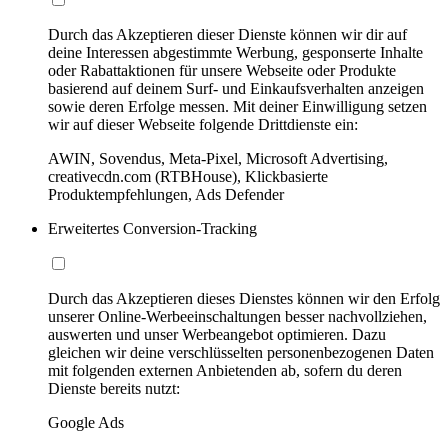
Durch das Akzeptieren dieser Dienste können wir dir auf
deine Interessen abgestimmte Werbung, gesponserte Inhalte
oder Rabattaktionen für unsere Webseite oder Produkte
basierend auf deinem Surf- und Einkaufsverhalten anzeigen
sowie deren Erfolge messen. Mit deiner Einwilligung setzen
wir auf dieser Webseite folgende Drittdienste ein:
AWIN, Sovendus, Meta-Pixel, Microsoft Advertising,
creativecdn.com (RTBHouse), Klickbasierte
Produktempfehlungen, Ads Defender
Erweitertes Conversion-Tracking
Durch das Akzeptieren dieses Dienstes können wir den Erfolg
unserer Online-Werbeeinschaltungen besser nachvollziehen,
auswerten und unser Werbeangebot optimieren. Dazu
gleichen wir deine verschlüsselten personenbezogenen Daten
mit folgenden externen Anbietenden ab, sofern du deren
Dienste bereits nutzt:
Google Ads