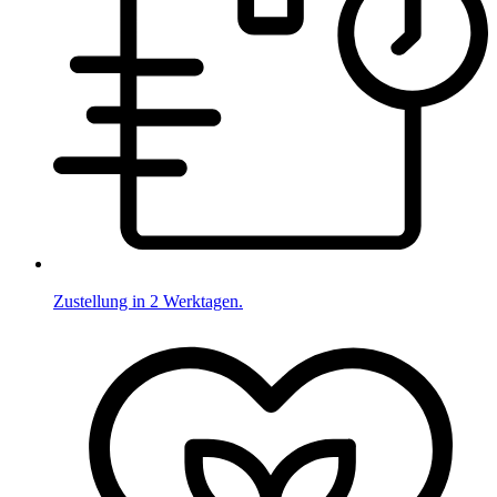
Zustellung in 2 Werktagen.