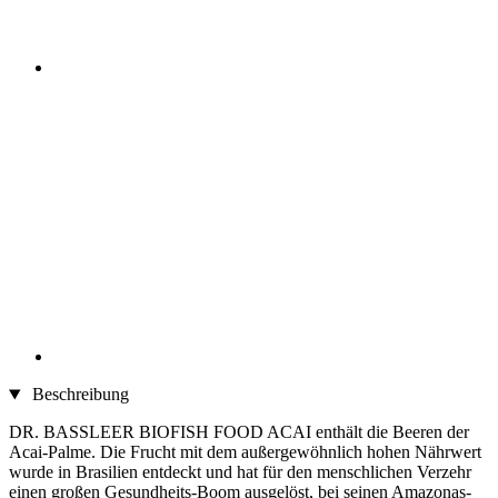
Beschreibung
DR. BASSLEER BIOFISH FOOD ACAI enthält die Beeren der
Acai-Palme. Die Frucht mit dem außergewöhnlich hohen Nährwert
wurde in Brasilien entdeckt und hat für den menschlichen Verzehr
einen großen Gesundheits-Boom ausgelöst, bei seinen Amazonas-