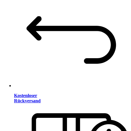
Kostenloser
Rückversand