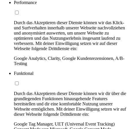
Performance
Durch das Akzeptieren dieser Dienste können wir das Klick-
und Surfverhalten innerhalb unserer Webseite nachvollziehen
und anonymisiert auswerten, um unsere Webseite zu
optimieren und das Nutzungserlebnis insgesamt laufend zu
verbessern. Mit deiner Einwilligung setzen wir auf dieser
Webseite folgende Drittdienste ein:
Google Analytics, Clarity, Google Kundenrezensionen, A/B-
Testing
Funktional
Durch das Akzeptieren dieser Dienste können wir dir über die
grundlegenden Funktionen hinausgehende Features
bereitstellen und dir eine komfortable Nutzung unserer
Webseite ermöglichen. Mit deiner Einwilligung setzen wir auf
dieser Webseite folgende Drittdienste ein:
Google Tag Manager, UET (Universal Event Tracking)