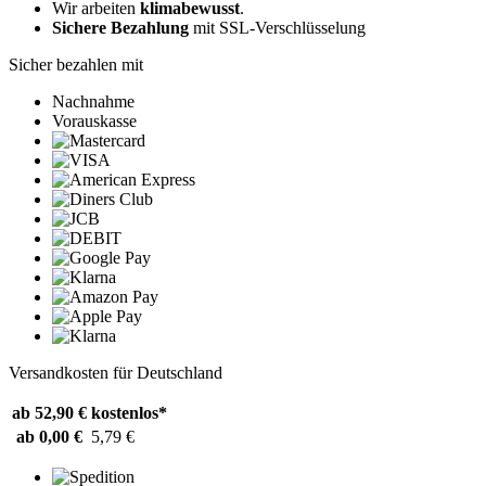
Wir arbeiten
klimabewusst
.
Sichere Bezahlung
mit SSL-Verschlüsselung
Sicher bezahlen mit
Nachnahme
Vorauskasse
Versandkosten für Deutschland
ab 52,90 €
kostenlos*
ab 0,00 €
5,79 €