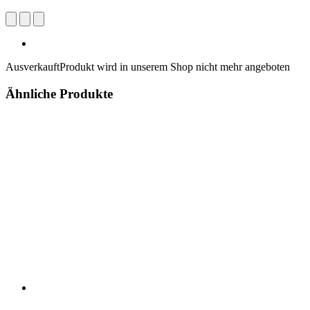
Ausverkauft
Produkt wird in unserem Shop nicht mehr angeboten
Ähnliche Produkte