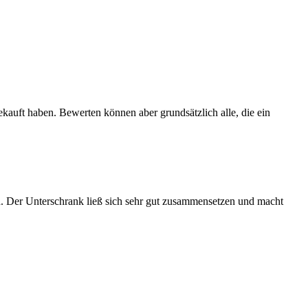
ekauft haben. Bewerten können aber grundsätzlich alle, die ein
ich. Der Unterschrank ließ sich sehr gut zusammensetzen und macht