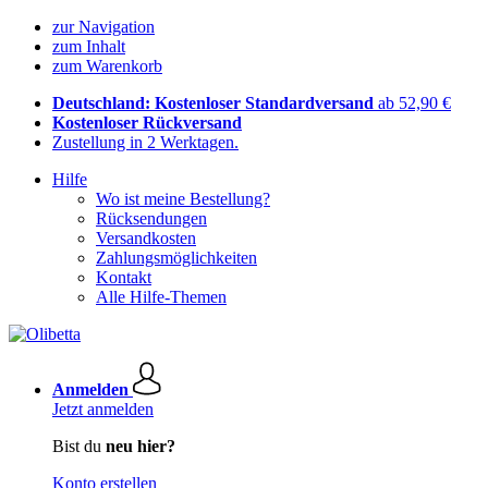
zur Navigation
zum Inhalt
zum Warenkorb
Deutschland: Kostenloser Standardversand
ab 52,90 €
Kostenloser Rückversand
Zustellung in 2 Werktagen.
Hilfe
Wo ist meine Bestellung?
Rücksendungen
Versandkosten
Zahlungsmöglichkeiten
Kontakt
Alle Hilfe-Themen
Anmelden
Jetzt anmelden
Bist du
neu hier?
Konto erstellen