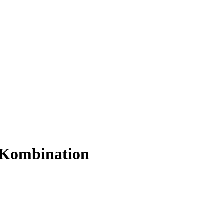
 Kombination