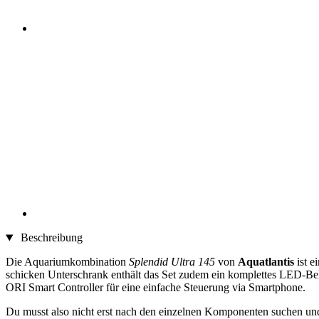
Beschreibung
Die Aquariumkombination
Splendid Ultra 145
von
Aquatlantis
ist 
schicken Unterschrank enthält das Set zudem ein komplettes LED-B
ORI Smart Controller für eine einfache Steuerung via Smartphone.
Du musst also nicht erst nach den einzelnen Komponenten suchen und 