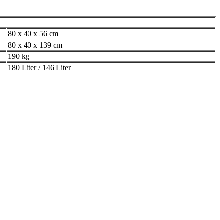
80 x 40 x 56 cm
80 x 40 x 139 cm
190 kg
180 Liter / 146 Liter