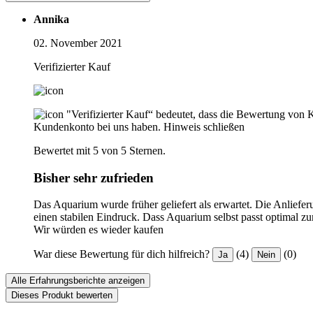
Annika
02. November 2021
Verifizierter Kauf
"Verifizierter Kauf“ bedeutet, dass die Bewertung von 
Kundenkonto bei uns haben.
Hinweis schließen
Bewertet mit 5 von 5 Sternen.
Bisher sehr zufrieden
Das Aquarium wurde früher geliefert als erwartet. Die Anliefer
einen stabilen Eindruck. Dass Aquarium selbst passt optimal z
Wir würden es wieder kaufen
War diese Bewertung für dich hilfreich?
(4)
(0)
Ja
Nein
Alle Erfahrungsberichte anzeigen
Dieses Produkt bewerten