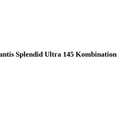
lantis Splendid Ultra 145 Kombination