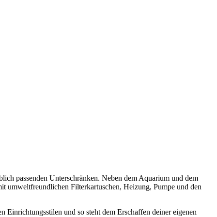
arblich passenden Unterschränken. Neben dem Aquarium und dem
it umweltfreundlichen Filterkartuschen, Heizung, Pumpe und den
n Einrichtungsstilen und so steht dem Erschaffen deiner eigenen