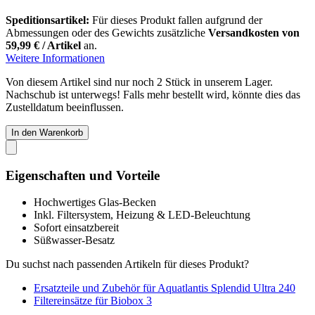
Speditionsartikel:
Für dieses Produkt fallen aufgrund der
Abmessungen oder des Gewichts zusätzliche
Versandkosten von
59,99 € / Artikel
an.
Weitere Informationen
Von diesem Artikel sind nur noch 2 Stück in unserem Lager.
Nachschub ist unterwegs! Falls mehr bestellt wird, könnte dies das
Zustelldatum beeinflussen.
In den Warenkorb
Eigenschaften und Vorteile
Hochwertiges Glas-Becken
Inkl. Filtersystem, Heizung & LED-Beleuchtung
Sofort einsatzbereit
Süßwasser-Besatz
Du suchst nach passenden Artikeln für dieses Produkt?
Ersatzteile und Zubehör für Aquatlantis Splendid Ultra 240
Filtereinsätze für Biobox 3