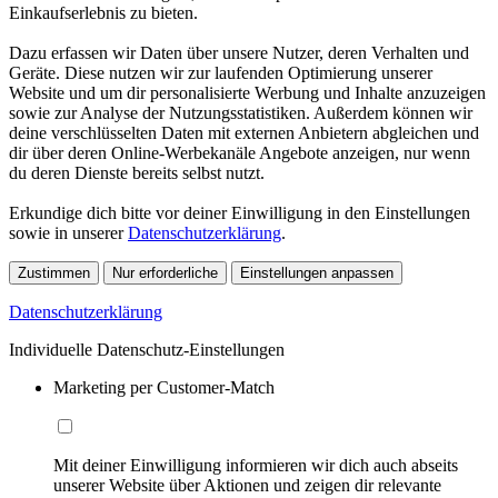
Einkaufserlebnis zu bieten.
Dazu erfassen wir Daten über unsere Nutzer, deren Verhalten und
Geräte. Diese nutzen wir zur laufenden Optimierung unserer
Website und um dir personalisierte Werbung und Inhalte anzuzeigen
sowie zur Analyse der Nutzungsstatistiken. Außerdem können wir
deine verschlüsselten Daten mit externen Anbietern abgleichen und
dir über deren Online-Werbekanäle Angebote anzeigen, nur wenn
du deren Dienste bereits selbst nutzt.
Erkundige dich bitte vor deiner Einwilligung in den Einstellungen
sowie in unserer
Datenschutzerklärung
.
Zustimmen
Nur erforderliche
Einstellungen anpassen
Datenschutzerklärung
Individuelle Datenschutz-Einstellungen
Marketing per Customer-Match
Mit deiner Einwilligung informieren wir dich auch abseits
unserer Website über Aktionen und zeigen dir relevante