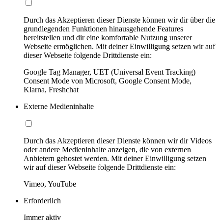
Durch das Akzeptieren dieser Dienste können wir dir über die
grundlegenden Funktionen hinausgehende Features
bereitstellen und dir eine komfortable Nutzung unserer
Webseite ermöglichen. Mit deiner Einwilligung setzen wir auf
dieser Webseite folgende Drittdienste ein:
Google Tag Manager, UET (Universal Event Tracking)
Consent Mode von Microsoft, Google Consent Mode,
Klarna, Freshchat
Externe Medieninhalte
Durch das Akzeptieren dieser Dienste können wir dir Videos
oder andere Medieninhalte anzeigen, die von externen
Anbietern gehostet werden. Mit deiner Einwilligung setzen
wir auf dieser Webseite folgende Drittdienste ein:
Vimeo, YouTube
Erforderlich
Immer aktiv