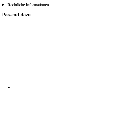
Rechtliche Informationen
Passend dazu