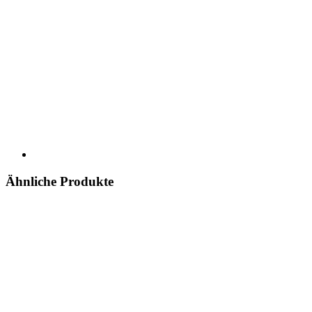
Ähnliche Produkte