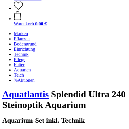
Warenkorb
0,00 €
Marken
Pflanzen
Bodengrund
Einrichtung
Technik
Pflege
Futter
Aquarien
Teich
%Aktionen
Aquatlantis
Splendid Ultra 240
Steinoptik Aquarium
Aquarium-Set inkl. Technik