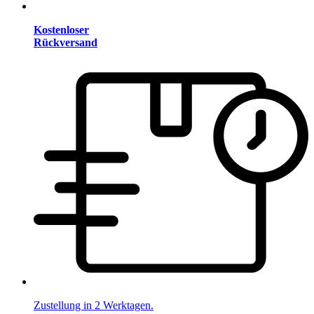
Kostenloser
Rückversand
Zustellung in 2 Werktagen.