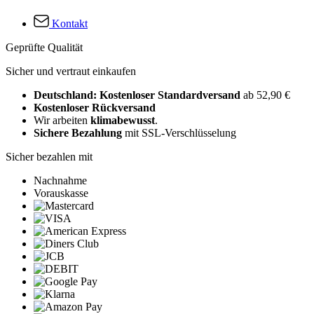
Kontakt
Geprüfte Qualität
Sicher und vertraut einkaufen
Deutschland: Kostenloser Standardversand
ab 52,90 €
Kostenloser Rückversand
Wir arbeiten
klimabewusst
.
Sichere Bezahlung
mit SSL-Verschlüsselung
Sicher bezahlen mit
Nachnahme
Vorauskasse