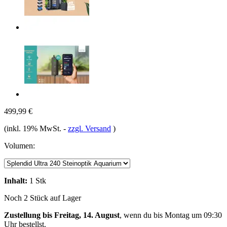
499,99 €
(inkl. 19% MwSt.
-
zzgl. Versand
)
Volumen:
Inhalt:
1 Stk
Noch 2 Stück auf Lager
Zustellung bis Freitag, 14. August
, wenn du bis
Montag um 09:30
Uhr
bestellst.