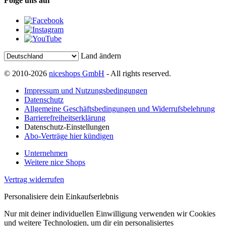
Folge uns auf
Land ändern
© 2010-2026
niceshops GmbH
- All rights reserved.
Impressum und Nutzungsbedingungen
Datenschutz
Allgemeine Geschäftsbedingungen und Widerrufsbelehrung
Barrierefreiheitserklärung
Datenschutz-Einstellungen
Abo-Verträge hier kündigen
Unternehmen
Weitere nice Shops
Vertrag widerrufen
Personalisiere dein Einkaufserlebnis
Nur mit deiner individuellen Einwilligung verwenden wir Cookies
und weitere Technologien, um dir ein personalisiertes