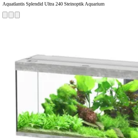
Aquatlantis Splendid Ultra 240 Steinoptik Aquarium