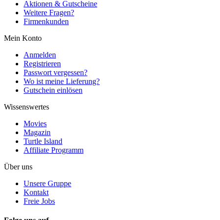
Aktionen & Gutscheine
Weitere Fragen?
Firmenkunden
Mein Konto
Anmelden
Registrieren
Passwort vergessen?
Wo ist meine Lieferung?
Gutschein einlösen
Wissenswertes
Movies
Magazin
Turtle Island
Affiliate Programm
Über uns
Unsere Gruppe
Kontakt
Freie Jobs