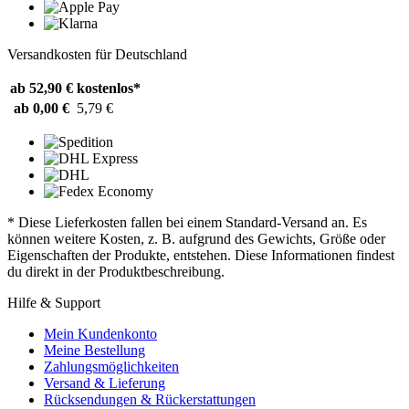
Versandkosten für Deutschland
ab 52,90 €
kostenlos*
ab 0,00 €
5,79 €
* Diese Lieferkosten fallen bei einem Standard-Versand an. Es
können weitere Kosten, z. B. aufgrund des Gewichts, Größe oder
Eigenschaften der Produkte, entstehen. Diese Informationen findest
du direkt in der Produktbeschreibung.
Hilfe & Support
Mein Kundenkonto
Meine Bestellung
Zahlungsmöglichkeiten
Versand & Lieferung
Rücksendungen & Rückerstattungen