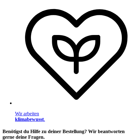
Wir arbeiten
klimabewusst
.
Benötigst du Hilfe zu deiner Bestellung? Wir beantworten
gerne deine Fragen.