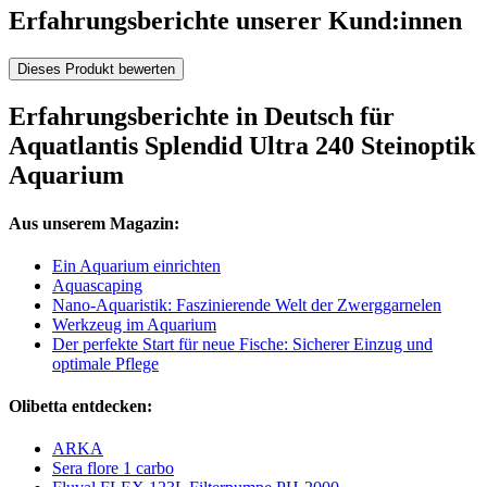
Erfahrungsberichte unserer Kund:innen
Dieses Produkt bewerten
Erfahrungsberichte in Deutsch für
Aquatlantis Splendid Ultra 240 Steinoptik
Aquarium
Aus unserem Magazin:
Ein Aquarium einrichten
Aquascaping
Nano-Aquaristik: Faszinierende Welt der Zwerggarnelen
Werkzeug im Aquarium
Der perfekte Start für neue Fische: Sicherer Einzug und
optimale Pflege
Olibetta entdecken:
ARKA
Sera flore 1 carbo