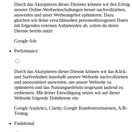
Durch das Akzeptieren dieses Dienstes können wir den Erfolg
unserer Online-Werbeeinschaltungen besser nachvollziehen,
auswerten und unser Werbeangebot optimieren. Dazu
gleichen wir deine verschlüsselten personenbezogenen Daten
mit folgenden externen Anbietenden ab, sofern du deren
Dienste bereits nutzt:
Google Ads
Performance
Durch das Akzeptieren dieser Dienste können wir das Klick-
und Surfverhalten innerhalb unserer Webseite nachvollziehen
und anonymisiert auswerten, um unsere Webseite zu
optimieren und das Nutzungserlebnis insgesamt laufend zu
verbessern. Mit deiner Einwilligung setzen wir auf dieser
Webseite folgende Drittdienste ein:
Google Analytics, Clarity, Google Kundenrezensionen, A/B-
Testing
Funktional