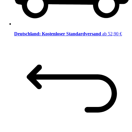
Deutschland: Kostenloser Standardversand
ab 52,90 €