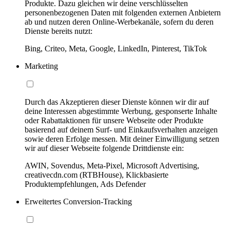
Produkte. Dazu gleichen wir deine verschlüsselten
personenbezogenen Daten mit folgenden externen Anbietern
ab und nutzen deren Online-Werbekanäle, sofern du deren
Dienste bereits nutzt:
Bing, Criteo, Meta, Google, LinkedIn, Pinterest, TikTok
Marketing
Durch das Akzeptieren dieser Dienste können wir dir auf
deine Interessen abgestimmte Werbung, gesponserte Inhalte
oder Rabattaktionen für unsere Webseite oder Produkte
basierend auf deinem Surf- und Einkaufsverhalten anzeigen
sowie deren Erfolge messen. Mit deiner Einwilligung setzen
wir auf dieser Webseite folgende Drittdienste ein:
AWIN, Sovendus, Meta-Pixel, Microsoft Advertising,
creativecdn.com (RTBHouse), Klickbasierte
Produktempfehlungen, Ads Defender
Erweitertes Conversion-Tracking