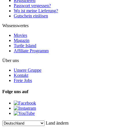
Registrieren
Passwort vergessen?
Wo ist meine Lieferung?
Gutschein einlösen
Wissenswertes
Movies
Magazin
Turtle Island
Affiliate Programm
Über uns
Unsere Gruppe
Kontakt
Freie Jobs
Folge uns auf
Land ändern