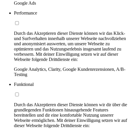
Google Ads
Performance
Durch das Akzeptieren dieser Dienste können wir das Klick-
und Surfverhalten innerhalb unserer Webseite nachvollziehen
und anonymisiert auswerten, um unsere Webseite zu
optimieren und das Nutzungserlebnis insgesamt laufend zu
verbessern. Mit deiner Einwilligung setzen wir auf dieser
Webseite folgende Drittdienste ein:
Google Analytics, Clarity, Google Kundenrezensionen, A/B-
Testing
Funktional
Durch das Akzeptieren dieser Dienste können wir dir über die
grundlegenden Funktionen hinausgehende Features
bereitstellen und dir eine komfortable Nutzung unserer
Webseite ermöglichen. Mit deiner Einwilligung setzen wir auf
dieser Webseite folgende Drittdienste ein: