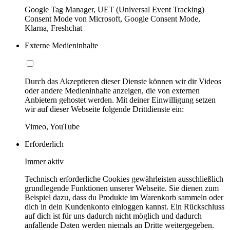
Google Tag Manager, UET (Universal Event Tracking)
Consent Mode von Microsoft, Google Consent Mode,
Klarna, Freshchat
Externe Medieninhalte
Durch das Akzeptieren dieser Dienste können wir dir Videos
oder andere Medieninhalte anzeigen, die von externen
Anbietern gehostet werden. Mit deiner Einwilligung setzen
wir auf dieser Webseite folgende Drittdienste ein:
Vimeo, YouTube
Erforderlich
Immer aktiv
Technisch erforderliche Cookies gewährleisten ausschließlich
grundlegende Funktionen unserer Webseite. Sie dienen zum
Beispiel dazu, dass du Produkte im Warenkorb sammeln oder
dich in dein Kundenkonto einloggen kannst. Ein Rückschluss
auf dich ist für uns dadurch nicht möglich und dadurch
anfallende Daten werden niemals an Dritte weitergegeben.