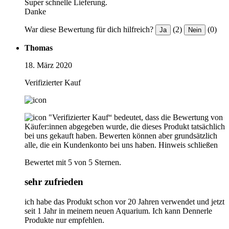
Super schnelle Lieferung.
Danke
War diese Bewertung für dich hilfreich?
(2)
(0)
Ja
Nein
Thomas
18. März 2020
Verifizierter Kauf
"Verifizierter Kauf“ bedeutet, dass die Bewertung von
Käufer:innen abgegeben wurde, die dieses Produkt tatsächlich
bei uns gekauft haben. Bewerten können aber grundsätzlich
alle, die ein Kundenkonto bei uns haben.
Hinweis schließen
Bewertet mit 5 von 5 Sternen.
sehr zufrieden
ich habe das Produkt schon vor 20 Jahren verwendet und jetzt
seit 1 Jahr in meinem neuen Aquarium. Ich kann Dennerle
Produkte nur empfehlen.