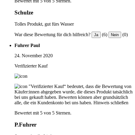
Bewertet mit 5 von 5 Sternen.
Schulze
Tolles Produkt, gut fürs Wasser
War diese Bewertung für dich hilfreich?
(6)
(0)
Ja
Nein
Fuhrer Paul
24. November 2020
Verifizierter Kauf
"Verifizierter Kauf“ bedeutet, dass die Bewertung von
Käufer:innen abgegeben wurde, die dieses Produkt tatsächlich
bei uns gekauft haben. Bewerten können aber grundsätzlich
alle, die ein Kundenkonto bei uns haben.
Hinweis schließen
Bewertet mit 5 von 5 Sternen.
P.Fuhrer