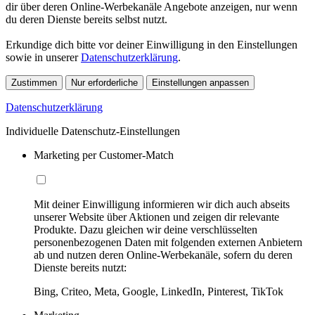
dir über deren Online-Werbekanäle Angebote anzeigen, nur wenn
du deren Dienste bereits selbst nutzt.
Erkundige dich bitte vor deiner Einwilligung in den Einstellungen
sowie in unserer
Datenschutzerklärung
.
Zustimmen
Nur erforderliche
Einstellungen anpassen
Datenschutzerklärung
Individuelle Datenschutz-Einstellungen
Marketing per Customer-Match
Mit deiner Einwilligung informieren wir dich auch abseits
unserer Website über Aktionen und zeigen dir relevante
Produkte. Dazu gleichen wir deine verschlüsselten
personenbezogenen Daten mit folgenden externen Anbietern
ab und nutzen deren Online-Werbekanäle, sofern du deren
Dienste bereits nutzt:
Bing, Criteo, Meta, Google, LinkedIn, Pinterest, TikTok