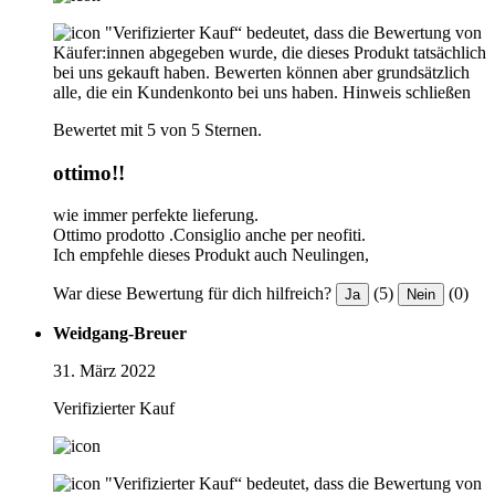
"Verifizierter Kauf“ bedeutet, dass die Bewertung von
Käufer:innen abgegeben wurde, die dieses Produkt tatsächlich
bei uns gekauft haben. Bewerten können aber grundsätzlich
alle, die ein Kundenkonto bei uns haben.
Hinweis schließen
Bewertet mit 5 von 5 Sternen.
ottimo!!
wie immer perfekte lieferung.
Ottimo prodotto .Consiglio anche per neofiti.
Ich empfehle dieses Produkt auch Neulingen,
War diese Bewertung für dich hilfreich?
(5)
(0)
Ja
Nein
Weidgang-Breuer
31. März 2022
Verifizierter Kauf
"Verifizierter Kauf“ bedeutet, dass die Bewertung von