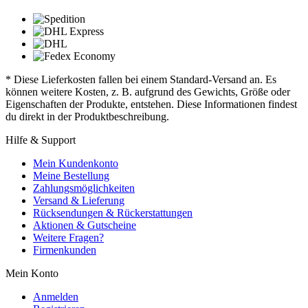
* Diese Lieferkosten fallen bei einem Standard-Versand an. Es
können weitere Kosten, z. B. aufgrund des Gewichts, Größe oder
Eigenschaften der Produkte, entstehen. Diese Informationen findest
du direkt in der Produktbeschreibung.
Hilfe & Support
Mein Kundenkonto
Meine Bestellung
Zahlungsmöglichkeiten
Versand & Lieferung
Rücksendungen & Rückerstattungen
Aktionen & Gutscheine
Weitere Fragen?
Firmenkunden
Mein Konto
Anmelden