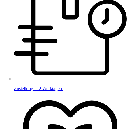
Zustellung in 2 Werktagen.