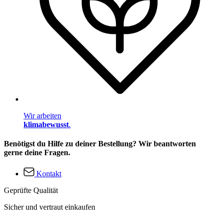
Wir arbeiten
klimabewusst
.
Benötigst du Hilfe zu deiner Bestellung? Wir beantworten
gerne deine Fragen.
Kontakt
Geprüfte Qualität
Sicher und vertraut einkaufen