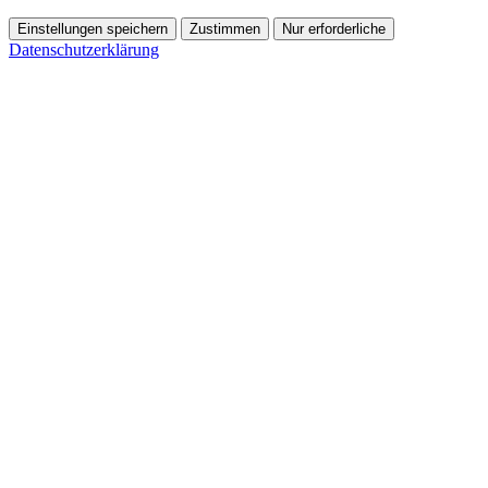
Einstellungen speichern
Zustimmen
Nur erforderliche
Datenschutzerklärung