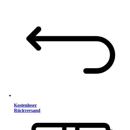
Kostenloser
Rückversand