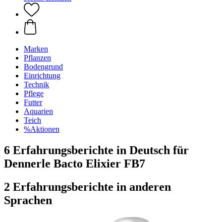
Marken
Pflanzen
Bodengrund
Einrichtung
Technik
Pflege
Futter
Aquarien
Teich
%Aktionen
6 Erfahrungsberichte in Deutsch für
Dennerle Bacto Elixier FB7
2 Erfahrungsberichte in anderen
Sprachen