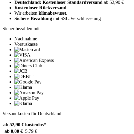
Deutschland: Kostenloser Standardversand
ab 52,90 €
Kostenloser Rückversand
Wir arbeiten
klimabewusst
.
Sichere Bezahlung
mit SSL-Verschlüsselung
Sicher bezahlen mit
Nachnahme
Vorauskasse
Versandkosten für Deutschland
ab 52,90 €
kostenlos*
ab 0,00 €
5,79 €