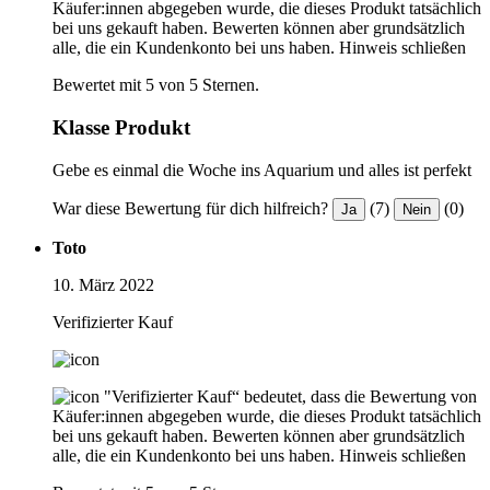
Käufer:innen abgegeben wurde, die dieses Produkt tatsächlich
bei uns gekauft haben. Bewerten können aber grundsätzlich
alle, die ein Kundenkonto bei uns haben.
Hinweis schließen
Bewertet mit 5 von 5 Sternen.
Klasse Produkt
Gebe es einmal die Woche ins Aquarium und alles ist perfekt
War diese Bewertung für dich hilfreich?
(7)
(0)
Ja
Nein
Toto
10. März 2022
Verifizierter Kauf
"Verifizierter Kauf“ bedeutet, dass die Bewertung von
Käufer:innen abgegeben wurde, die dieses Produkt tatsächlich
bei uns gekauft haben. Bewerten können aber grundsätzlich
alle, die ein Kundenkonto bei uns haben.
Hinweis schließen