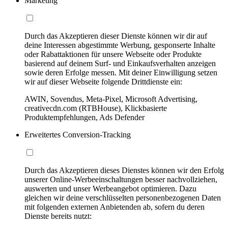
Marketing
Durch das Akzeptieren dieser Dienste können wir dir auf
deine Interessen abgestimmte Werbung, gesponserte Inhalte
oder Rabattaktionen für unsere Webseite oder Produkte
basierend auf deinem Surf- und Einkaufsverhalten anzeigen
sowie deren Erfolge messen. Mit deiner Einwilligung setzen
wir auf dieser Webseite folgende Drittdienste ein:
AWIN, Sovendus, Meta-Pixel, Microsoft Advertising,
creativecdn.com (RTBHouse), Klickbasierte
Produktempfehlungen, Ads Defender
Erweitertes Conversion-Tracking
Durch das Akzeptieren dieses Dienstes können wir den Erfolg
unserer Online-Werbeeinschaltungen besser nachvollziehen,
auswerten und unser Werbeangebot optimieren. Dazu
gleichen wir deine verschlüsselten personenbezogenen Daten
mit folgenden externen Anbietenden ab, sofern du deren
Dienste bereits nutzt: