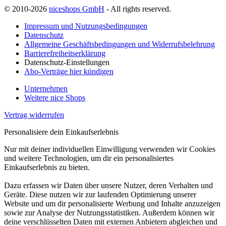
© 2010-2026
niceshops GmbH
- All rights reserved.
Impressum und Nutzungsbedingungen
Datenschutz
Allgemeine Geschäftsbedingungen und Widerrufsbelehrung
Barrierefreiheitserklärung
Datenschutz-Einstellungen
Abo-Verträge hier kündigen
Unternehmen
Weitere nice Shops
Vertrag widerrufen
Personalisiere dein Einkaufserlebnis
Nur mit deiner individuellen Einwilligung verwenden wir Cookies
und weitere Technologien, um dir ein personalisiertes
Einkaufserlebnis zu bieten.
Dazu erfassen wir Daten über unsere Nutzer, deren Verhalten und
Geräte. Diese nutzen wir zur laufenden Optimierung unserer
Website und um dir personalisierte Werbung und Inhalte anzuzeigen
sowie zur Analyse der Nutzungsstatistiken. Außerdem können wir
deine verschlüsselten Daten mit externen Anbietern abgleichen und