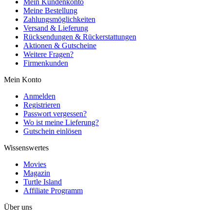
Mein Kundenkonto
Meine Bestellung
Zahlungsmöglichkeiten
Versand & Lieferung
Rücksendungen & Rückerstattungen
Aktionen & Gutscheine
Weitere Fragen?
Firmenkunden
Mein Konto
Anmelden
Registrieren
Passwort vergessen?
Wo ist meine Lieferung?
Gutschein einlösen
Wissenswertes
Movies
Magazin
Turtle Island
Affiliate Programm
Über uns