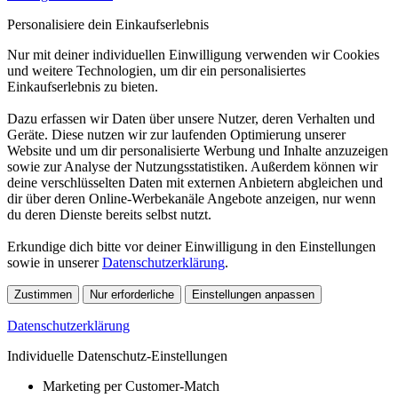
Personalisiere dein Einkaufserlebnis
Nur mit deiner individuellen Einwilligung verwenden wir Cookies
und weitere Technologien, um dir ein personalisiertes
Einkaufserlebnis zu bieten.
Dazu erfassen wir Daten über unsere Nutzer, deren Verhalten und
Geräte. Diese nutzen wir zur laufenden Optimierung unserer
Website und um dir personalisierte Werbung und Inhalte anzuzeigen
sowie zur Analyse der Nutzungsstatistiken. Außerdem können wir
deine verschlüsselten Daten mit externen Anbietern abgleichen und
dir über deren Online-Werbekanäle Angebote anzeigen, nur wenn
du deren Dienste bereits selbst nutzt.
Erkundige dich bitte vor deiner Einwilligung in den Einstellungen
sowie in unserer
Datenschutzerklärung
.
Zustimmen
Nur erforderliche
Einstellungen anpassen
Datenschutzerklärung
Individuelle Datenschutz-Einstellungen
Marketing per Customer-Match