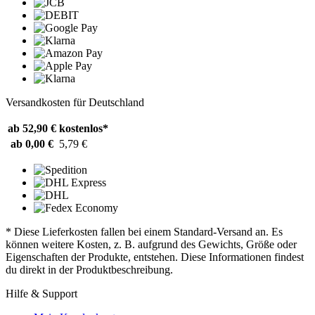
Versandkosten für Deutschland
ab 52,90 €
kostenlos*
ab 0,00 €
5,79 €
* Diese Lieferkosten fallen bei einem Standard-Versand an. Es
können weitere Kosten, z. B. aufgrund des Gewichts, Größe oder
Eigenschaften der Produkte, entstehen. Diese Informationen findest
du direkt in der Produktbeschreibung.
Hilfe & Support