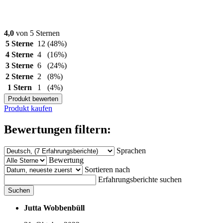
4,0
von 5 Sternen
5 Sterne
12
(48%)
4 Sterne
4
(16%)
3 Sterne
6
(24%)
2 Sterne
2
(8%)
1 Stern
1
(4%)
Produkt bewerten
Produkt kaufen
Bewertungen filtern:
Sprachen
Bewertung
Sortieren nach
Erfahrungsberichte suchen
Suchen
Jutta Wobbenbüll