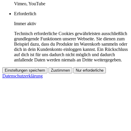
Vimeo, YouTube
Erforderlich
Immer aktiv
Technisch erforderliche Cookies gewährleisten ausschließlich
grundlegende Funktionen unserer Webseite. Sie dienen zum
Beispiel dazu, dass du Produkte im Warenkorb sammeln oder
dich in dein Kundenkonto einloggen kannst. Ein Rückschluss
auf dich ist für uns dadurch nicht möglich und dadurch
anfallende Daten werden niemals an Dritte weitergegeben.
Einstellungen speichern
Zustimmen
Nur erforderliche
Datenschutzerklärung