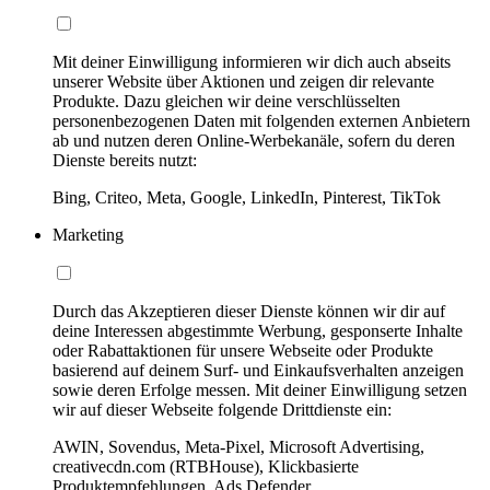
Mit deiner Einwilligung informieren wir dich auch abseits
unserer Website über Aktionen und zeigen dir relevante
Produkte. Dazu gleichen wir deine verschlüsselten
personenbezogenen Daten mit folgenden externen Anbietern
ab und nutzen deren Online-Werbekanäle, sofern du deren
Dienste bereits nutzt:
Bing, Criteo, Meta, Google, LinkedIn, Pinterest, TikTok
Marketing
Durch das Akzeptieren dieser Dienste können wir dir auf
deine Interessen abgestimmte Werbung, gesponserte Inhalte
oder Rabattaktionen für unsere Webseite oder Produkte
basierend auf deinem Surf- und Einkaufsverhalten anzeigen
sowie deren Erfolge messen. Mit deiner Einwilligung setzen
wir auf dieser Webseite folgende Drittdienste ein:
AWIN, Sovendus, Meta-Pixel, Microsoft Advertising,
creativecdn.com (RTBHouse), Klickbasierte
Produktempfehlungen, Ads Defender