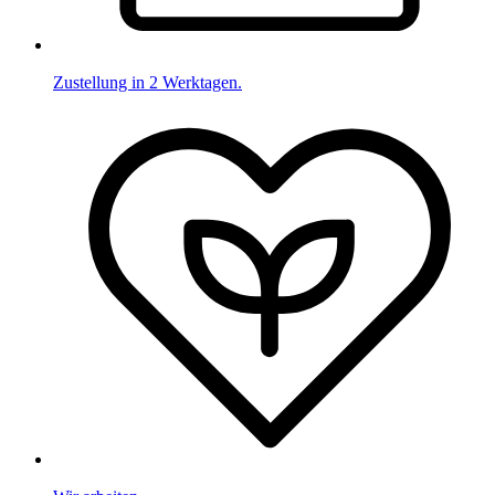
Zustellung in 2 Werktagen.