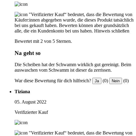
"Verifizierter Kauf“ bedeutet, dass die Bewertung von
Käufer:innen abgegeben wurde, die dieses Produkt tatsächlich
bei uns gekauft haben. Bewerten können aber grundsätzlich
alle, die ein Kundenkonto bei uns haben.
Hinweis schließen
Bewertet mit 2 von 5 Sternen.
Na geht so
Die Scheiben hat der Schwamm wirklich gut gereinigt. Beim
auswaschen vom Schwamm ist dieser da zerrissen.
War diese Bewertung für dich hilfreich?
(0)
(0)
Ja
Nein
Tiziana
05. August 2022
Verifizierter Kauf
"Verifizierter Kauf“ bedeutet, dass die Bewertung von