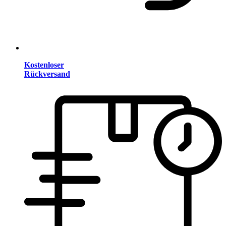
Kostenloser
Rückversand