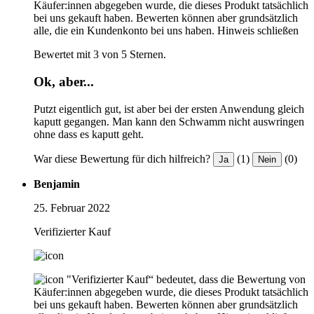
Käufer:innen abgegeben wurde, die dieses Produkt tatsächlich
bei uns gekauft haben. Bewerten können aber grundsätzlich
alle, die ein Kundenkonto bei uns haben.
Hinweis schließen
Bewertet mit 3 von 5 Sternen.
Ok, aber...
Putzt eigentlich gut, ist aber bei der ersten Anwendung gleich
kaputt gegangen. Man kann den Schwamm nicht auswringen
ohne dass es kaputt geht.
War diese Bewertung für dich hilfreich?
(1)
(0)
Ja
Nein
Benjamin
25. Februar 2022
Verifizierter Kauf
"Verifizierter Kauf“ bedeutet, dass die Bewertung von
Käufer:innen abgegeben wurde, die dieses Produkt tatsächlich
bei uns gekauft haben. Bewerten können aber grundsätzlich