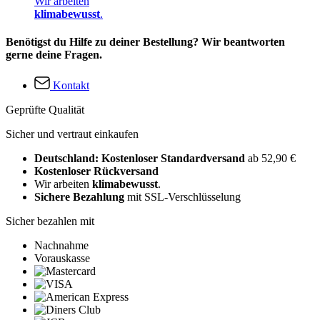
Wir arbeiten
klimabewusst
.
Benötigst du Hilfe zu deiner Bestellung? Wir beantworten
gerne deine Fragen.
Kontakt
Geprüfte Qualität
Sicher und vertraut einkaufen
Deutschland: Kostenloser Standardversand
ab 52,90 €
Kostenloser Rückversand
Wir arbeiten
klimabewusst
.
Sichere Bezahlung
mit SSL-Verschlüsselung
Sicher bezahlen mit
Nachnahme
Vorauskasse