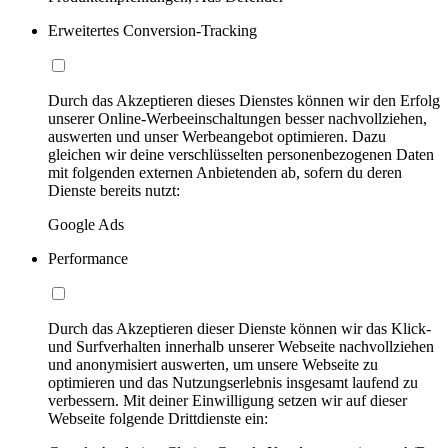
Erweitertes Conversion-Tracking
Durch das Akzeptieren dieses Dienstes können wir den Erfolg
unserer Online-Werbeeinschaltungen besser nachvollziehen,
auswerten und unser Werbeangebot optimieren. Dazu
gleichen wir deine verschlüsselten personenbezogenen Daten
mit folgenden externen Anbietenden ab, sofern du deren
Dienste bereits nutzt:
Google Ads
Performance
Durch das Akzeptieren dieser Dienste können wir das Klick-
und Surfverhalten innerhalb unserer Webseite nachvollziehen
und anonymisiert auswerten, um unsere Webseite zu
optimieren und das Nutzungserlebnis insgesamt laufend zu
verbessern. Mit deiner Einwilligung setzen wir auf dieser
Webseite folgende Drittdienste ein: