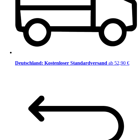
Deutschland: Kostenloser Standardversand
ab 52,90 €