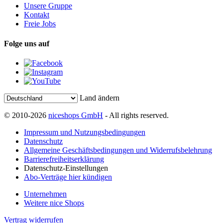
Unsere Gruppe
Kontakt
Freie Jobs
Folge uns auf
Land ändern
© 2010-2026
niceshops GmbH
- All rights reserved.
Impressum und Nutzungsbedingungen
Datenschutz
Allgemeine Geschäftsbedingungen und Widerrufsbelehrung
Barrierefreiheitserklärung
Datenschutz-Einstellungen
Abo-Verträge hier kündigen
Unternehmen
Weitere nice Shops
Vertrag widerrufen