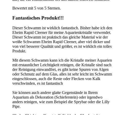
Bewertet mit 5 von 5 Sternen.
Fantastisches Produkt!!!
Dieser Schwamm ist wirklich fantastisch. Bisher habe ich den
Eheim Rapid Cleener für meine Aquarienkristalle verwendet.
Dieser Schwamm ist praktisch das gleiche Material wie der
weiße Schwamm Eheim Rapid Cleener, aber viel dicker und
von viel besserer Qualität und größer, es ist wirklich ein tolles
Produkt.
Mit diesem Schwamm kann ich die Kristalle meiner Aquarien
mit erstaunlicher Leichtigkeit reinigen, die Kristalle sind nach
der Reinigung einwandfrei, es gibt keine Spuren von Algen
oder Schmutz auf dem Glas, alles ist sehr leicht im Schwamm
eingeschlossen, auch die Reste oder Flecken von Kalk
verschwinden, es ist fantastisch
Sie können auch andere glatte Gegenstände in Ihrem
Aquarium als Dekoration (Schieferstein) oder irgendwo
anders reinigen, wie zum Beispiel die Sprybar oder die Lilly
Pipe.