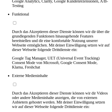
Google Analytics, Clarity, Google Kundenrezensionen, A/B-
Testing
Funktional
Durch das Akzeptieren dieser Dienste können wir dir über die
grundlegenden Funktionen hinausgehende Features
bereitstellen und dir eine komfortable Nutzung unserer
Webseite ermöglichen. Mit deiner Einwilligung setzen wir auf
dieser Webseite folgende Drittdienste ein:
Google Tag Manager, UET (Universal Event Tracking)
Consent Mode von Microsoft, Google Consent Mode,
Klarna, Freshchat
Externe Medieninhalte
Durch das Akzeptieren dieser Dienste können wir dir Videos
oder andere Medieninhalte anzeigen, die von externen
Anbietern gehostet werden. Mit deiner Einwilligung setzen
wir auf dieser Webseite folgende Drittdienste ein: