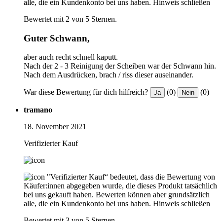
alle, die ein Kundenkonto bei uns haben.
Hinweis schließen
Bewertet mit 2 von 5 Sternen.
Guter Schwann,
aber auch recht schnell kaputt.
Nach der 2 - 3 Reinigung der Scheiben war der Schwann hin.
Nach dem Ausdrücken, brach / riss dieser auseinander.
War diese Bewertung für dich hilfreich?
(0)
(0)
Ja
Nein
tramano
18. November 2021
Verifizierter Kauf
"Verifizierter Kauf“ bedeutet, dass die Bewertung von
Käufer:innen abgegeben wurde, die dieses Produkt tatsächlich
bei uns gekauft haben. Bewerten können aber grundsätzlich
alle, die ein Kundenkonto bei uns haben.
Hinweis schließen
Bewertet mit 3 von 5 Sternen.