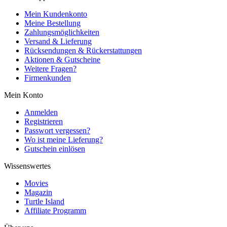
Mein Kundenkonto
Meine Bestellung
Zahlungsmöglichkeiten
Versand & Lieferung
Rücksendungen & Rückerstattungen
Aktionen & Gutscheine
Weitere Fragen?
Firmenkunden
Mein Konto
Anmelden
Registrieren
Passwort vergessen?
Wo ist meine Lieferung?
Gutschein einlösen
Wissenswertes
Movies
Magazin
Turtle Island
Affiliate Programm