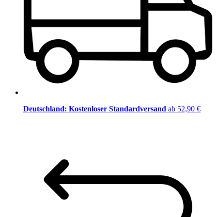
Deutschland: Kostenloser Standardversand
ab 52,90 €