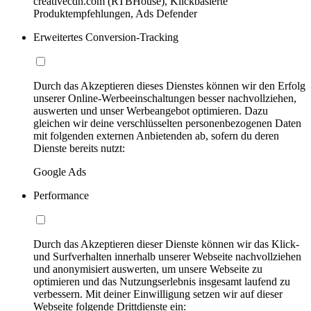
creativecdn.com (RTBHouse), Klickbasierte
Produktempfehlungen, Ads Defender
Erweitertes Conversion-Tracking
Durch das Akzeptieren dieses Dienstes können wir den Erfolg
unserer Online-Werbeeinschaltungen besser nachvollziehen,
auswerten und unser Werbeangebot optimieren. Dazu
gleichen wir deine verschlüsselten personenbezogenen Daten
mit folgenden externen Anbietenden ab, sofern du deren
Dienste bereits nutzt:
Google Ads
Performance
Durch das Akzeptieren dieser Dienste können wir das Klick-
und Surfverhalten innerhalb unserer Webseite nachvollziehen
und anonymisiert auswerten, um unsere Webseite zu
optimieren und das Nutzungserlebnis insgesamt laufend zu
verbessern. Mit deiner Einwilligung setzen wir auf dieser
Webseite folgende Drittdienste ein: