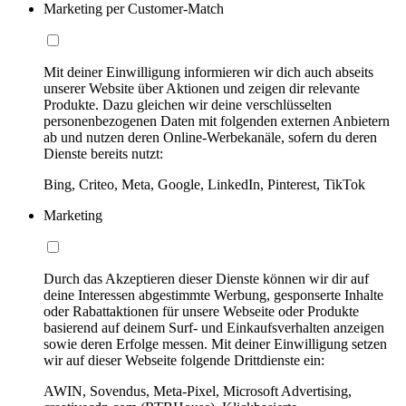
Marketing per Customer-Match
Mit deiner Einwilligung informieren wir dich auch abseits
unserer Website über Aktionen und zeigen dir relevante
Produkte. Dazu gleichen wir deine verschlüsselten
personenbezogenen Daten mit folgenden externen Anbietern
ab und nutzen deren Online-Werbekanäle, sofern du deren
Dienste bereits nutzt:
Bing, Criteo, Meta, Google, LinkedIn, Pinterest, TikTok
Marketing
Durch das Akzeptieren dieser Dienste können wir dir auf
deine Interessen abgestimmte Werbung, gesponserte Inhalte
oder Rabattaktionen für unsere Webseite oder Produkte
basierend auf deinem Surf- und Einkaufsverhalten anzeigen
sowie deren Erfolge messen. Mit deiner Einwilligung setzen
wir auf dieser Webseite folgende Drittdienste ein:
AWIN, Sovendus, Meta-Pixel, Microsoft Advertising,