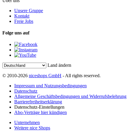
Über uns
Unsere Gruppe
Kontakt
Freie Jobs
Folge uns auf
Land ändern
© 2010-2026
niceshops GmbH
- All rights reserved.
Impressum und Nutzungsbedingungen
Datenschutz
Allgemeine Geschäftsbedingungen und Widerrufsbelehrung
Barrierefreiheitserklärung
Datenschutz-Einstellungen
Abo-Verträge hier kündigen
Unternehmen
Weitere nice Shops