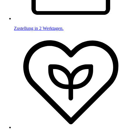
Zustellung in 2 Werktagen.