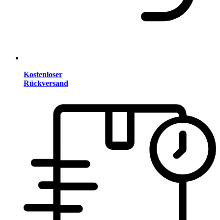
Kostenloser
Rückversand