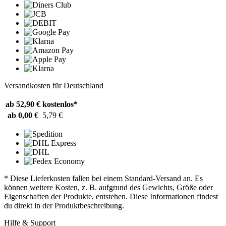
Versandkosten für Deutschland
ab 52,90 €
kostenlos*
ab 0,00 €
5,79 €
* Diese Lieferkosten fallen bei einem Standard-Versand an. Es
können weitere Kosten, z. B. aufgrund des Gewichts, Größe oder
Eigenschaften der Produkte, entstehen. Diese Informationen findest
du direkt in der Produktbeschreibung.
Hilfe & Support