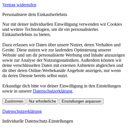
Vertrag widerrufen
Personalisiere dein Einkaufserlebnis
Nur mit deiner individuellen Einwilligung verwenden wir Cookies
und weitere Technologien, um dir ein personalisiertes
Einkaufserlebnis zu bieten.
Dazu erfassen wir Daten über unsere Nutzer, deren Verhalten und
Geräte. Diese nutzen wir zur laufenden Optimierung unserer
Website und um dir personalisierte Werbung und Inhalte anzuzeigen
sowie zur Analyse der Nutzungsstatistiken. Außerdem können wir
deine verschlüsselten Daten mit externen Anbietern abgleichen und
dir über deren Online-Werbekanäle Angebote anzeigen, nur wenn
du deren Dienste bereits selbst nutzt.
Erkundige dich bitte vor deiner Einwilligung in den Einstellungen
sowie in unserer
Datenschutzerklärung
.
Zustimmen
Nur erforderliche
Einstellungen anpassen
Datenschutzerklärung
Individuelle Datenschutz-Einstellungen