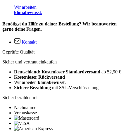
Wir arbeiten
klimabewusst
.
Benötigst du Hilfe zu deiner Bestellung? Wir beantworten
gerne deine Fragen.
Kontakt
Geprüfte Qualität
Sicher und vertraut einkaufen
Deutschland: Kostenloser Standardversand
ab 52,90 €
Kostenloser Rückversand
Wir arbeiten
klimabewusst
.
Sichere Bezahlung
mit SSL-Verschlüsselung
Sicher bezahlen mit
Nachnahme
Vorauskasse