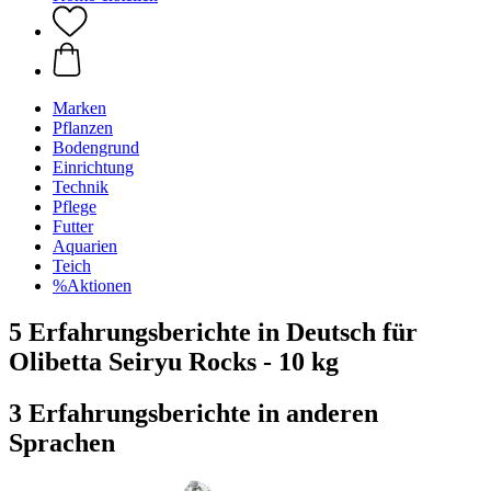
Marken
Pflanzen
Bodengrund
Einrichtung
Technik
Pflege
Futter
Aquarien
Teich
%Aktionen
5 Erfahrungsberichte in Deutsch für
Olibetta Seiryu Rocks - 10 kg
3 Erfahrungsberichte in anderen
Sprachen