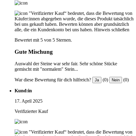
"Verifizierter Kauf“ bedeutet, dass die Bewertung von
Käufer:innen abgegeben wurde, die dieses Produkt tatsächlich
bei uns gekauft haben. Bewerten können aber grundsätzlich
alle, die ein Kundenkonto bei uns haben.
Hinweis schließen
Bewertet mit 5 von 5 Sternen.
Gute Mischung
Auswahl der Steine war sehr fair. Sehr schöne Stücke
gemischt mit "normalem" Stein...
War diese Bewertung für dich hilfreich?
(0)
(0)
Ja
Nein
Kund:in
17. April 2025
Verifizierter Kauf
"Verifizierter Kauf“ bedeutet, dass die Bewertung von