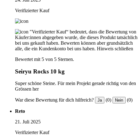
Verifizierter Kauf
"Verifizierter Kauf“ bedeutet, dass die Bewertung von
Käufer:innen abgegeben wurde, die dieses Produkt tatsächlich
bei uns gekauft haben. Bewerten können aber grundsätzlich
alle, die ein Kundenkonto bei uns haben.
Hinweis schließen
Bewertet mit 5 von 5 Sternen.
Seiryu Rocks 10 kg
Super schöne Steine. Für mein Projekt gerade richtig von den
Grössen her
War diese Bewertung für dich hilfreich?
(0)
(0)
Ja
Nein
Reto
21. Juli 2025
Verifizierter Kauf