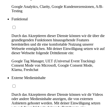
Google Analytics, Clarity, Google Kundenrezensionen, A/B-
Testing
Funktional
Durch das Akzeptieren dieser Dienste können wir dir über die
grundlegenden Funktionen hinausgehende Features
bereitstellen und dir eine komfortable Nutzung unserer
Webseite ermöglichen. Mit deiner Einwilligung setzen wir auf
dieser Webseite folgende Drittdienste ein:
Google Tag Manager, UET (Universal Event Tracking)
Consent Mode von Microsoft, Google Consent Mode,
Klarna, Freshchat
Externe Medieninhalte
Durch das Akzeptieren dieser Dienste können wir dir Videos
oder andere Medieninhalte anzeigen, die von externen
Anbietern gehostet werden. Mit deiner Einwilligung setzen