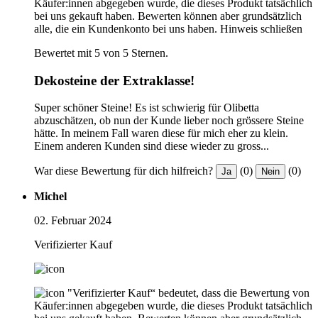
Käufer:innen abgegeben wurde, die dieses Produkt tatsächlich
bei uns gekauft haben. Bewerten können aber grundsätzlich
alle, die ein Kundenkonto bei uns haben.
Hinweis schließen
Bewertet mit 5 von 5 Sternen.
Dekosteine der Extraklasse!
Super schöner Steine! Es ist schwierig für Olibetta
abzuschätzen, ob nun der Kunde lieber noch grössere Steine
hätte. In meinem Fall waren diese für mich eher zu klein.
Einem anderen Kunden sind diese wieder zu gross...
War diese Bewertung für dich hilfreich?
(0)
(0)
Ja
Nein
Michel
02. Februar 2024
Verifizierter Kauf
"Verifizierter Kauf“ bedeutet, dass die Bewertung von
Käufer:innen abgegeben wurde, die dieses Produkt tatsächlich