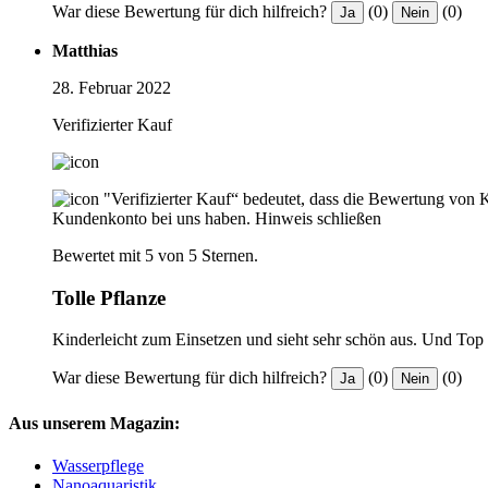
War diese Bewertung für dich hilfreich?
(0)
(0)
Ja
Nein
Matthias
28. Februar 2022
Verifizierter Kauf
"Verifizierter Kauf“ bedeutet, dass die Bewertung von 
Kundenkonto bei uns haben.
Hinweis schließen
Bewertet mit 5 von 5 Sternen.
Tolle Pflanze
Kinderleicht zum Einsetzen und sieht sehr schön aus. Und Top
War diese Bewertung für dich hilfreich?
(0)
(0)
Ja
Nein
Aus unserem Magazin:
Wasserpflege
Nanoaquaristik