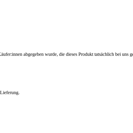
Käufer:innen abgegeben wurde, die dieses Produkt tatsächlich bei uns g
 Lieferung.