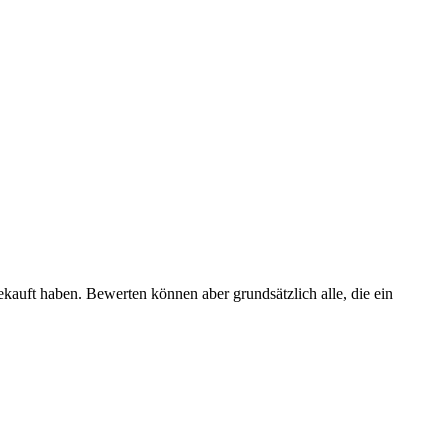
ekauft haben. Bewerten können aber grundsätzlich alle, die ein