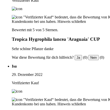
Verifizierter Kauf
"Verifizierter Kauf“ bedeutet, dass die Bewertung von 
Kundenkonto bei uns haben.
Hinweis schließen
Bewertet mit 5 von 5 Sternen.
Tropica Hygrophila lancea 'Araguaia' CUP
Sehr schöne Pflanze danke
War diese Bewertung für dich hilfreich?
(0)
(0)
Ja
Nein
Isa
29. Dezember 2022
Verifizierter Kauf
"Verifizierter Kauf“ bedeutet, dass die Bewertung von 
Kundenkonto bei uns haben.
Hinweis schließen