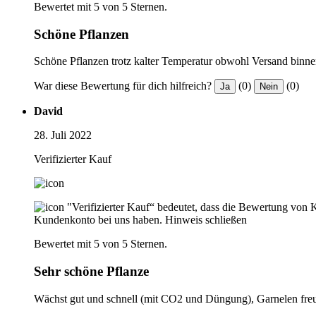
Bewertet mit 5 von 5 Sternen.
Schöne Pflanzen
Schöne Pflanzen trotz kalter Temperatur obwohl Versand binn
War diese Bewertung für dich hilfreich?
(0)
(0)
Ja
Nein
David
28. Juli 2022
Verifizierter Kauf
"Verifizierter Kauf“ bedeutet, dass die Bewertung von 
Kundenkonto bei uns haben.
Hinweis schließen
Bewertet mit 5 von 5 Sternen.
Sehr schöne Pflanze
Wächst gut und schnell (mit CO2 und Düngung), Garnelen freu