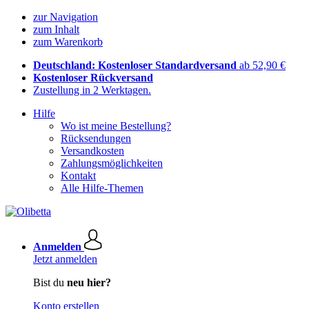
zur Navigation
zum Inhalt
zum Warenkorb
Deutschland: Kostenloser Standardversand
ab 52,90 €
Kostenloser Rückversand
Zustellung in 2 Werktagen.
Hilfe
Wo ist meine Bestellung?
Rücksendungen
Versandkosten
Zahlungsmöglichkeiten
Kontakt
Alle Hilfe-Themen
Anmelden
Jetzt anmelden
Bist du
neu hier?
Konto erstellen