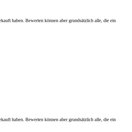
ekauft haben. Bewerten können aber grundsätzlich alle, die ein
ekauft haben. Bewerten können aber grundsätzlich alle, die ein