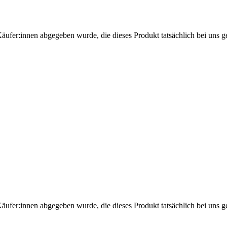
Käufer:innen abgegeben wurde, die dieses Produkt tatsächlich bei uns g
Käufer:innen abgegeben wurde, die dieses Produkt tatsächlich bei uns g