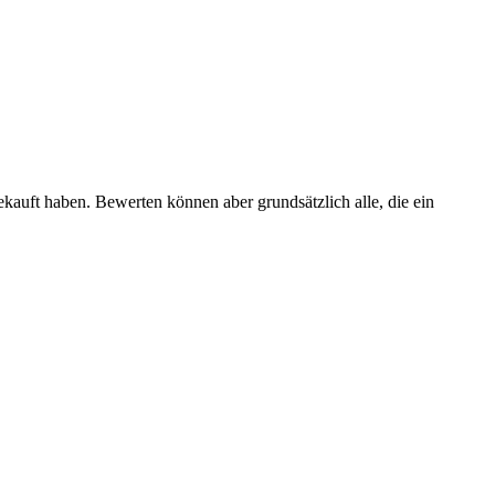
ekauft haben. Bewerten können aber grundsätzlich alle, die ein