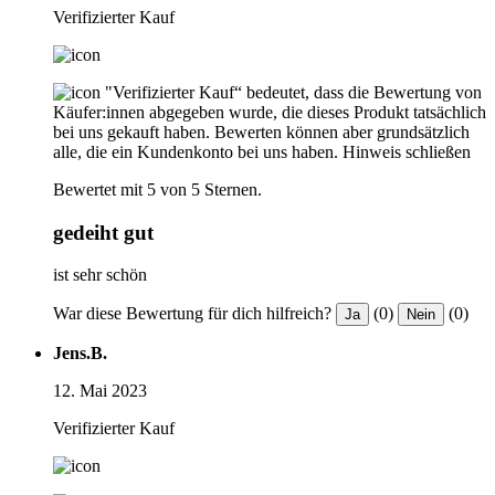
Verifizierter Kauf
"Verifizierter Kauf“ bedeutet, dass die Bewertung von
Käufer:innen abgegeben wurde, die dieses Produkt tatsächlich
bei uns gekauft haben. Bewerten können aber grundsätzlich
alle, die ein Kundenkonto bei uns haben.
Hinweis schließen
Bewertet mit 5 von 5 Sternen.
gedeiht gut
ist sehr schön
War diese Bewertung für dich hilfreich?
(0)
(0)
Ja
Nein
Jens.B.
12. Mai 2023
Verifizierter Kauf