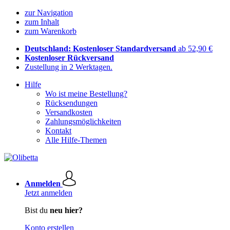
zur Navigation
zum Inhalt
zum Warenkorb
Deutschland: Kostenloser Standardversand
ab 52,90 €
Kostenloser Rückversand
Zustellung in 2 Werktagen.
Hilfe
Wo ist meine Bestellung?
Rücksendungen
Versandkosten
Zahlungsmöglichkeiten
Kontakt
Alle Hilfe-Themen
Anmelden
Jetzt anmelden
Bist du
neu hier?
Konto erstellen