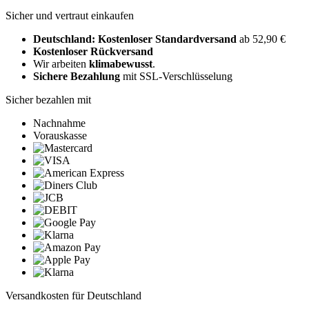
Sicher und vertraut einkaufen
Deutschland: Kostenloser Standardversand
ab 52,90 €
Kostenloser Rückversand
Wir arbeiten
klimabewusst
.
Sichere Bezahlung
mit SSL-Verschlüsselung
Sicher bezahlen mit
Nachnahme
Vorauskasse
Versandkosten für Deutschland