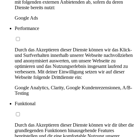
mit folgenden externen Anbietenden ab, sofern du deren
Dienste bereits nutzt:
Google Ads
Performance
Durch das Akzeptieren dieser Dienste können wir das Klick-
und Surfverhalten innerhalb unserer Webseite nachvollziehen
und anonymisiert auswerten, um unsere Webseite zu
optimieren und das Nutzungserlebnis insgesamt laufend zu
verbessern. Mit deiner Einwilligung setzen wir auf dieser
Webseite folgende Drittdienste ein:
Google Analytics, Clarity, Google Kundenrezensionen, A/B-
Testing
Funktional
Durch das Akzeptieren dieser Dienste können wir dir über die
grundlegenden Funktionen hinausgehende Features
bereitstellen und dir eine komfortable Nutzung unserer