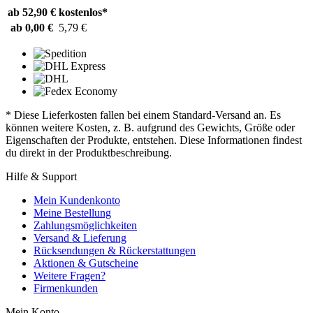
ab 52,90 €
kostenlos*
ab 0,00 €
5,79 €
* Diese Lieferkosten fallen bei einem Standard-Versand an. Es
können weitere Kosten, z. B. aufgrund des Gewichts, Größe oder
Eigenschaften der Produkte, entstehen. Diese Informationen findest
du direkt in der Produktbeschreibung.
Hilfe & Support
Mein Kundenkonto
Meine Bestellung
Zahlungsmöglichkeiten
Versand & Lieferung
Rücksendungen & Rückerstattungen
Aktionen & Gutscheine
Weitere Fragen?
Firmenkunden
Mein Konto