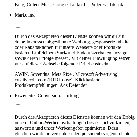
Bing, Criteo, Meta, Google, LinkedIn, Pinterest, TikTok
Marketing
Durch das Akzeptieren dieser Dienste können wir dir auf
deine Interessen abgestimmte Werbung, gesponserte Inhalte
oder Rabattaktionen für unsere Webseite oder Produkte
basierend auf deinem Surf- und Einkaufsverhalten anzeigen
sowie deren Erfolge messen. Mit deiner Einwilligung setzen
wir auf dieser Webseite folgende Drittdienste ein:
AWIN, Sovendus, Meta-Pixel, Microsoft Advertising,
creativecdn.com (RTBHouse), Klickbasierte
Produktempfehlungen, Ads Defender
Erweitertes Conversion-Tracking
Durch das Akzeptieren dieses Dienstes können wir den Erfolg
unserer Online-Werbeeinschaltungen besser nachvollziehen,
auswerten und unser Werbeangebot optimieren. Dazu
gleichen wir deine verschlüsselten personenbezogenen Daten