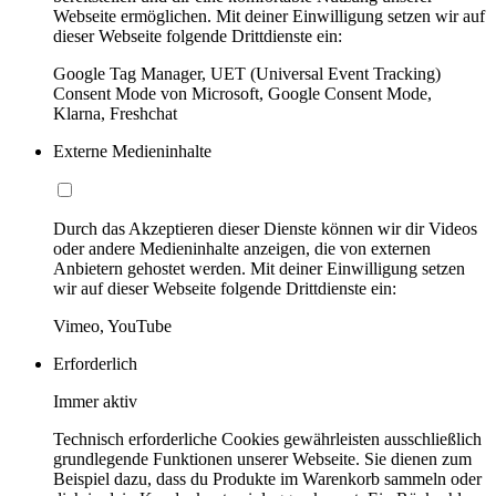
Webseite ermöglichen. Mit deiner Einwilligung setzen wir auf
dieser Webseite folgende Drittdienste ein:
Google Tag Manager, UET (Universal Event Tracking)
Consent Mode von Microsoft, Google Consent Mode,
Klarna, Freshchat
Externe Medieninhalte
Durch das Akzeptieren dieser Dienste können wir dir Videos
oder andere Medieninhalte anzeigen, die von externen
Anbietern gehostet werden. Mit deiner Einwilligung setzen
wir auf dieser Webseite folgende Drittdienste ein:
Vimeo, YouTube
Erforderlich
Immer aktiv
Technisch erforderliche Cookies gewährleisten ausschließlich
grundlegende Funktionen unserer Webseite. Sie dienen zum
Beispiel dazu, dass du Produkte im Warenkorb sammeln oder