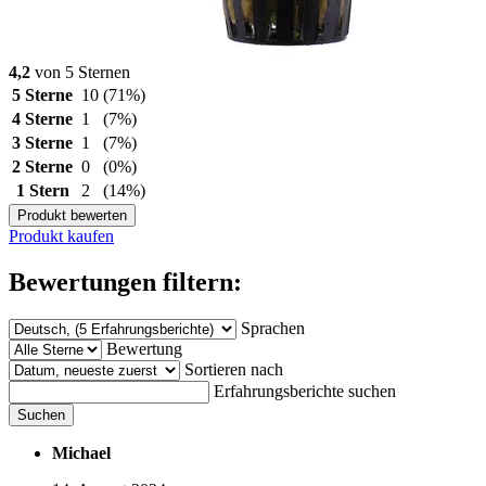
4,2
von 5 Sternen
5 Sterne
10
(71%)
4 Sterne
1
(7%)
3 Sterne
1
(7%)
2 Sterne
0
(0%)
1 Stern
2
(14%)
Produkt bewerten
Produkt kaufen
Bewertungen filtern:
Sprachen
Bewertung
Sortieren nach
Erfahrungsberichte suchen
Suchen
Michael