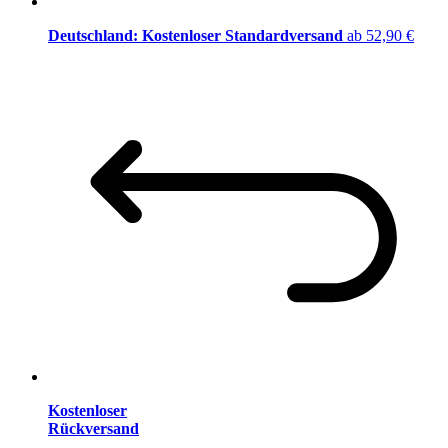
Deutschland: Kostenloser Standardversand
ab 52,90 €
Kostenloser
Rückversand