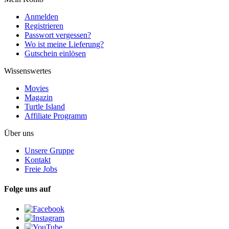
Anmelden
Registrieren
Passwort vergessen?
Wo ist meine Lieferung?
Gutschein einlösen
Wissenswertes
Movies
Magazin
Turtle Island
Affiliate Programm
Über uns
Unsere Gruppe
Kontakt
Freie Jobs
Folge uns auf