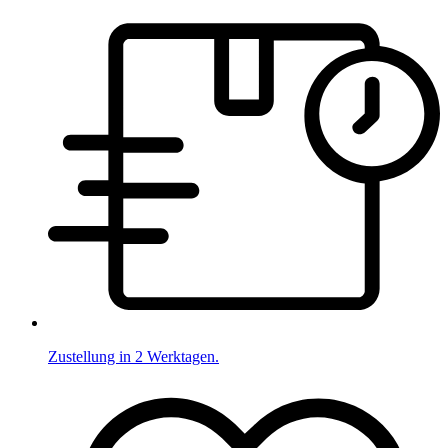
Zustellung in 2 Werktagen.