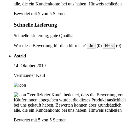
alle, die ein Kundenkonto bei uns haben.
Hinweis schließen
Bewertet mit 5 von 5 Sternen.
Schnelle Lieferung
Schnelle Lieferung, gute Quailität
War diese Bewertung für dich hilfreich?
(0)
(0)
Ja
Nein
Astrid
14. Oktober 2019
Verifizierter Kauf
"Verifizierter Kauf“ bedeutet, dass die Bewertung von
Käufer:innen abgegeben wurde, die dieses Produkt tatsächlich
bei uns gekauft haben. Bewerten können aber grundsätzlich
alle, die ein Kundenkonto bei uns haben.
Hinweis schließen
Bewertet mit 5 von 5 Sternen.