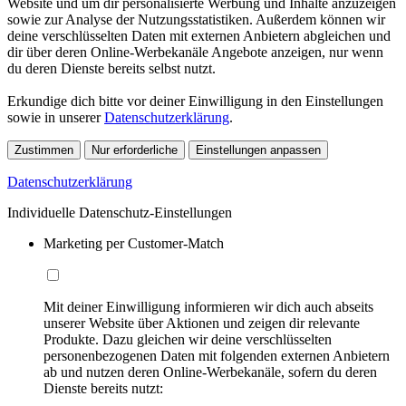
Website und um dir personalisierte Werbung und Inhalte anzuzeigen
sowie zur Analyse der Nutzungsstatistiken. Außerdem können wir
deine verschlüsselten Daten mit externen Anbietern abgleichen und
dir über deren Online-Werbekanäle Angebote anzeigen, nur wenn
du deren Dienste bereits selbst nutzt.
Erkundige dich bitte vor deiner Einwilligung in den Einstellungen
sowie in unserer
Datenschutzerklärung
.
Zustimmen
Nur erforderliche
Einstellungen anpassen
Datenschutzerklärung
Individuelle Datenschutz-Einstellungen
Marketing per Customer-Match
Mit deiner Einwilligung informieren wir dich auch abseits
unserer Website über Aktionen und zeigen dir relevante
Produkte. Dazu gleichen wir deine verschlüsselten
personenbezogenen Daten mit folgenden externen Anbietern
ab und nutzen deren Online-Werbekanäle, sofern du deren
Dienste bereits nutzt: