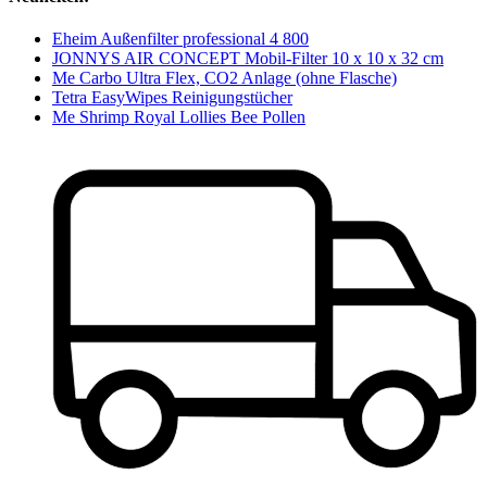
Eheim Außenfilter professional 4 800
JONNYS AIR CONCEPT Mobil-Filter 10 x 10 x 32 cm
Me Carbo Ultra Flex, CO2 Anlage (ohne Flasche)
Tetra EasyWipes Reinigungstücher
Me Shrimp Royal Lollies Bee Pollen