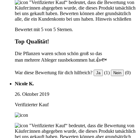
"Verifizierter Kauf“ bedeutet, dass die Bewertung von
Käufer:innen abgegeben wurde, die dieses Produkt tatsächlich
bei uns gekauft haben. Bewerten können aber grundsätzlich
alle, die ein Kundenkonto bei uns haben.
Hinweis schließen
Bewertet mit 5 von 5 Sternen.
Top Qualität!
Die Pflanzen waren schon schön groß so das
man mehrere Ableger rausbekommen hat.👍🐟
War diese Bewertung für dich hilfreich?
(1)
(0)
Ja
Nein
Nicole K.
26. Oktober 2019
Verifizierter Kauf
"Verifizierter Kauf“ bedeutet, dass die Bewertung von
Käufer:innen abgegeben wurde, die dieses Produkt tatsächlich
bei uns gekauft haben. Bewerten können aber grundsätzlich