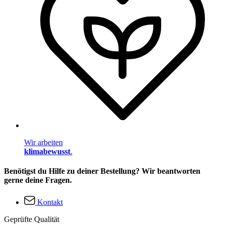
Wir arbeiten
klimabewusst
.
Benötigst du Hilfe zu deiner Bestellung? Wir beantworten
gerne deine Fragen.
Kontakt
Geprüfte Qualität