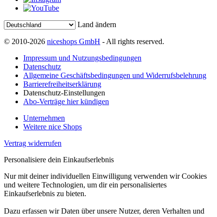
Land ändern
© 2010-2026
niceshops GmbH
- All rights reserved.
Impressum und Nutzungsbedingungen
Datenschutz
Allgemeine Geschäftsbedingungen und Widerrufsbelehrung
Barrierefreiheitserklärung
Datenschutz-Einstellungen
Abo-Verträge hier kündigen
Unternehmen
Weitere nice Shops
Vertrag widerrufen
Personalisiere dein Einkaufserlebnis
Nur mit deiner individuellen Einwilligung verwenden wir Cookies
und weitere Technologien, um dir ein personalisiertes
Einkaufserlebnis zu bieten.
Dazu erfassen wir Daten über unsere Nutzer, deren Verhalten und