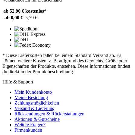
ab 52,90 €
kostenlos*
ab 0,00 €
5,79 €
* Diese Lieferkosten fallen bei einem Standard-Versand an. Es
können weitere Kosten, z. B. aufgrund des Gewichts, Größe oder
Eigenschaften der Produkte, entstehen. Diese Informationen findest
du direkt in der Produktbeschreibung.
Hilfe & Support
Mein Kundenkonto
Meine Bestellung
Zahlungsmöglichkeiten
Versand & Lieferung
Rücksendungen & Rückerstattungen
Aktionen & Gutscheine
Weitere Fragen?
Firmenkunden