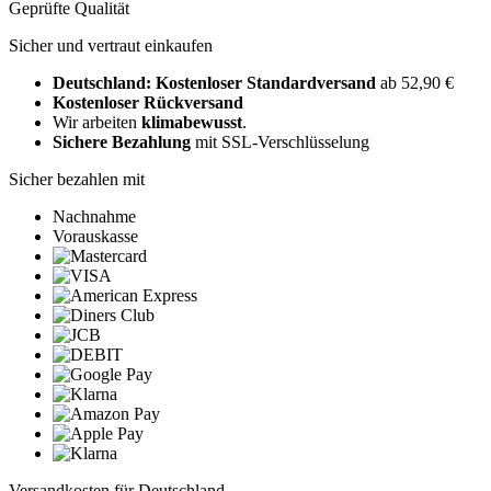
Geprüfte Qualität
Sicher und vertraut einkaufen
Deutschland: Kostenloser Standardversand
ab 52,90 €
Kostenloser Rückversand
Wir arbeiten
klimabewusst
.
Sichere Bezahlung
mit SSL-Verschlüsselung
Sicher bezahlen mit
Nachnahme
Vorauskasse
Versandkosten für Deutschland