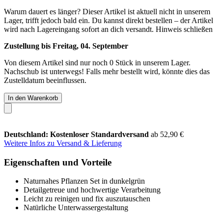
Warum dauert es länger?
Dieser Artikel ist aktuell nicht in unserem
Lager, trifft jedoch bald ein. Du kannst direkt bestellen – der Artikel
wird nach Lagereingang sofort an dich versandt.
Hinweis schließen
Zustellung bis Freitag, 04. September
Von diesem Artikel sind nur noch 0 Stück in unserem Lager.
Nachschub ist unterwegs! Falls mehr bestellt wird, könnte dies das
Zustelldatum beeinflussen.
In den Warenkorb
Deutschland: Kostenloser Standardversand
ab 52,90 €
Weitere Infos zu Versand & Lieferung
Eigenschaften und Vorteile
Naturnahes Pflanzen Set in dunkelgrün
Detailgetreue und hochwertige Verarbeitung
Leicht zu reinigen und fix auszutauschen
Natürliche Unterwassergestaltung