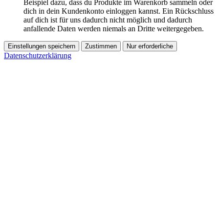
Beispiel dazu, dass du Produkte im Warenkorb sammeln oder
dich in dein Kundenkonto einloggen kannst. Ein Rückschluss
auf dich ist für uns dadurch nicht möglich und dadurch
anfallende Daten werden niemals an Dritte weitergegeben.
Einstellungen speichern
Zustimmen
Nur erforderliche
Datenschutzerklärung