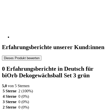
Erfahrungsberichte unserer Kund:innen
Dieses Produkt bewerten
0 Erfahrungsberichte in Deutsch für
biOrb Dekogewächsball Set 3 grün
5,0
von 5 Sternen
5 Sterne
2
(100%)
4 Sterne
0
(0%)
3 Sterne
0
(0%)
2 Sterne
0
(0%)