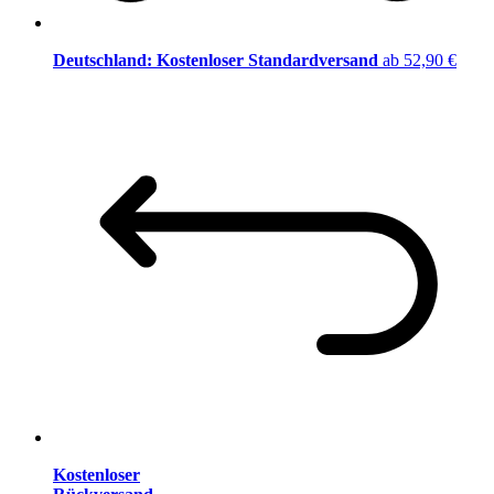
Deutschland: Kostenloser Standardversand
ab 52,90 €
Kostenloser