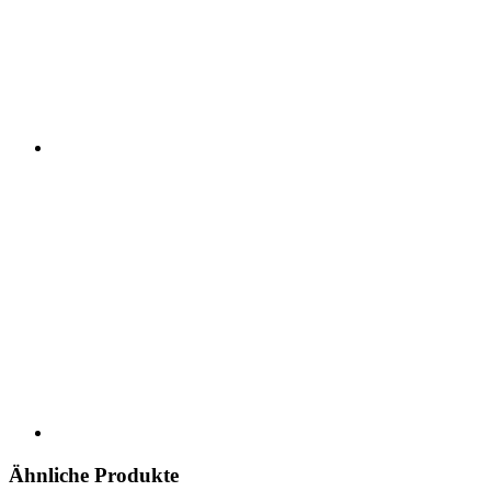
Ähnliche Produkte