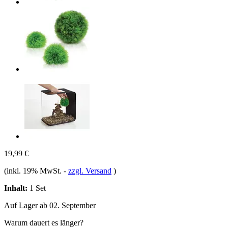
19,99 €
(inkl. 19% MwSt.
-
zzgl. Versand
)
Inhalt:
1 Set
Auf Lager ab 02. September
Warum dauert es länger?