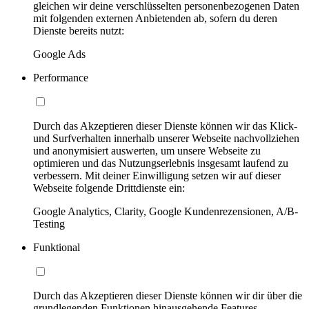
gleichen wir deine verschlüsselten personenbezogenen Daten
mit folgenden externen Anbietenden ab, sofern du deren
Dienste bereits nutzt:
Google Ads
Performance
Durch das Akzeptieren dieser Dienste können wir das Klick-
und Surfverhalten innerhalb unserer Webseite nachvollziehen
und anonymisiert auswerten, um unsere Webseite zu
optimieren und das Nutzungserlebnis insgesamt laufend zu
verbessern. Mit deiner Einwilligung setzen wir auf dieser
Webseite folgende Drittdienste ein:
Google Analytics, Clarity, Google Kundenrezensionen, A/B-
Testing
Funktional
Durch das Akzeptieren dieser Dienste können wir dir über die
grundlegenden Funktionen hinausgehende Features