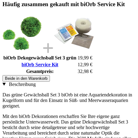
Häufig zusammen gekauft mit biOrb Service Kit
biOrb Dekogewächsball Set 3 grün
19,99 €
biOrb Service Kit
12,99 €
Gesamtpreis:
32,98 €
Beide in den Warenkorb
Beschreibung
Das grüne Gewächsball Set 3 biOrb ist eine Aquariendekoration in
Kugelform und für den Einsatz in Süß- und Meerwasseraquarien
geeignet.
Mit den biOrb Dekorationen erschaffen Sie Ihre eigene ganz
persönliche Unterwasserwelt. Das grüne Dekogewächsball Set 3
besticht durch seine detailgetreue und sehr hochwertige
Verarbeitung und bereichert durch seine naturnahe Optik die