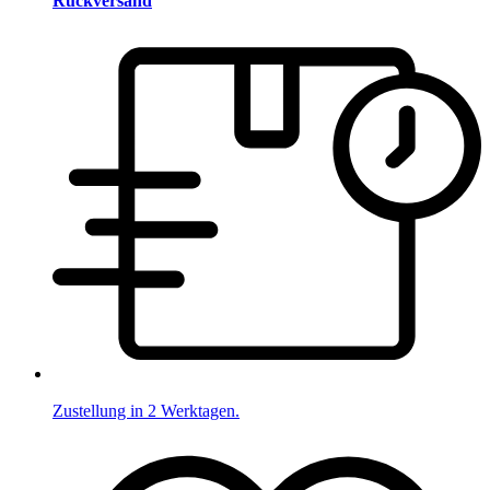
Rückversand
Zustellung in 2 Werktagen.