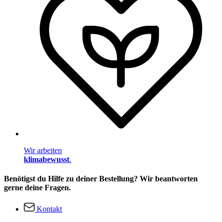
Wir arbeiten
klimabewusst
.
Benötigst du Hilfe zu deiner Bestellung? Wir beantworten
gerne deine Fragen.
Kontakt