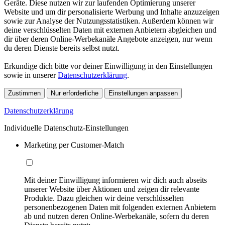
Geräte. Diese nutzen wir zur laufenden Optimierung unserer
Website und um dir personalisierte Werbung und Inhalte anzuzeigen
sowie zur Analyse der Nutzungsstatistiken. Außerdem können wir
deine verschlüsselten Daten mit externen Anbietern abgleichen und
dir über deren Online-Werbekanäle Angebote anzeigen, nur wenn
du deren Dienste bereits selbst nutzt.
Erkundige dich bitte vor deiner Einwilligung in den Einstellungen
sowie in unserer
Datenschutzerklärung
.
Zustimmen
Nur erforderliche
Einstellungen anpassen
Datenschutzerklärung
Individuelle Datenschutz-Einstellungen
Marketing per Customer-Match
Mit deiner Einwilligung informieren wir dich auch abseits
unserer Website über Aktionen und zeigen dir relevante
Produkte. Dazu gleichen wir deine verschlüsselten
personenbezogenen Daten mit folgenden externen Anbietern
ab und nutzen deren Online-Werbekanäle, sofern du deren