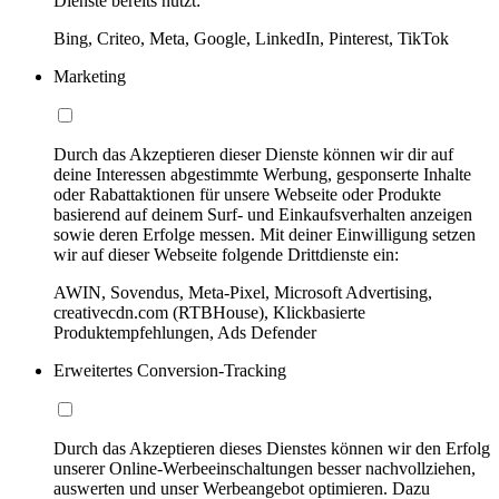
Dienste bereits nutzt:
Bing, Criteo, Meta, Google, LinkedIn, Pinterest, TikTok
Marketing
Durch das Akzeptieren dieser Dienste können wir dir auf
deine Interessen abgestimmte Werbung, gesponserte Inhalte
oder Rabattaktionen für unsere Webseite oder Produkte
basierend auf deinem Surf- und Einkaufsverhalten anzeigen
sowie deren Erfolge messen. Mit deiner Einwilligung setzen
wir auf dieser Webseite folgende Drittdienste ein:
AWIN, Sovendus, Meta-Pixel, Microsoft Advertising,
creativecdn.com (RTBHouse), Klickbasierte
Produktempfehlungen, Ads Defender
Erweitertes Conversion-Tracking
Durch das Akzeptieren dieses Dienstes können wir den Erfolg
unserer Online-Werbeeinschaltungen besser nachvollziehen,
auswerten und unser Werbeangebot optimieren. Dazu