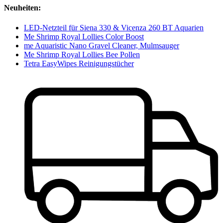
Neuheiten:
LED-Netzteil für Siena 330 & Vicenza 260 BT Aquarien
Me Shrimp Royal Lollies Color Boost
me Aquaristic Nano Gravel Cleaner, Mulmsauger
Me Shrimp Royal Lollies Bee Pollen
Tetra EasyWipes Reinigungstücher