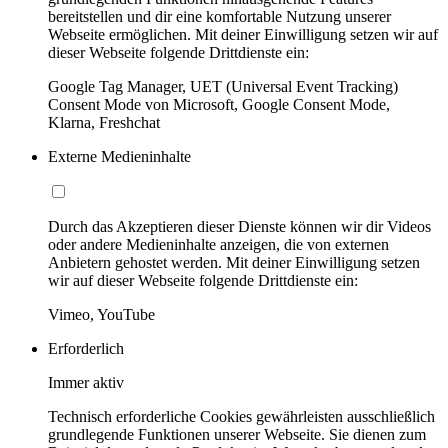
bereitstellen und dir eine komfortable Nutzung unserer
Webseite ermöglichen. Mit deiner Einwilligung setzen wir auf
dieser Webseite folgende Drittdienste ein:
Google Tag Manager, UET (Universal Event Tracking)
Consent Mode von Microsoft, Google Consent Mode,
Klarna, Freshchat
Externe Medieninhalte
Durch das Akzeptieren dieser Dienste können wir dir Videos
oder andere Medieninhalte anzeigen, die von externen
Anbietern gehostet werden. Mit deiner Einwilligung setzen
wir auf dieser Webseite folgende Drittdienste ein:
Vimeo, YouTube
Erforderlich
Immer aktiv
Technisch erforderliche Cookies gewährleisten ausschließlich
grundlegende Funktionen unserer Webseite. Sie dienen zum