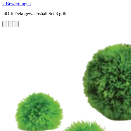
2 Bewertungen
biOrb Dekogewächsball Set 3 grün