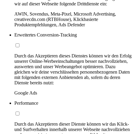
wir auf dieser Webseite folgende Drittdienste ein:
AWIN, Sovendus, Meta-Pixel, Microsoft Advertising,
creativecdn.com (RTBHouse), Klickbasierte
Produktempfehlungen, Ads Defender
Erweitertes Conversion-Tracking
Durch das Akzeptieren dieses Dienstes können wir den Erfolg
unserer Online-Werbeeinschaltungen besser nachvollziehen,
auswerten und unser Werbeangebot optimieren. Dazu
gleichen wir deine verschlüsselten personenbezogenen Daten
mit folgenden externen Anbietenden ab, sofern du deren
Dienste bereits nutzt:
Google Ads
Performance
Durch das Akzeptieren dieser Dienste können wir das Klick-
und Surfverhalten innerhalb unserer Webseite nachvollziehen