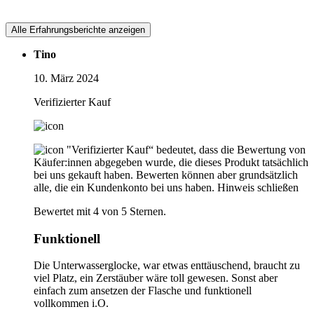
Alle Erfahrungsberichte anzeigen
Tino
10. März 2024
Verifizierter Kauf
"Verifizierter Kauf“ bedeutet, dass die Bewertung von
Käufer:innen abgegeben wurde, die dieses Produkt tatsächlich
bei uns gekauft haben. Bewerten können aber grundsätzlich
alle, die ein Kundenkonto bei uns haben.
Hinweis schließen
Bewertet mit 4 von 5 Sternen.
Funktionell
Die Unterwasserglocke, war etwas enttäuschend, braucht zu
viel Platz, ein Zerstäuber wäre toll gewesen. Sonst aber
einfach zum ansetzen der Flasche und funktionell
vollkommen i.O.