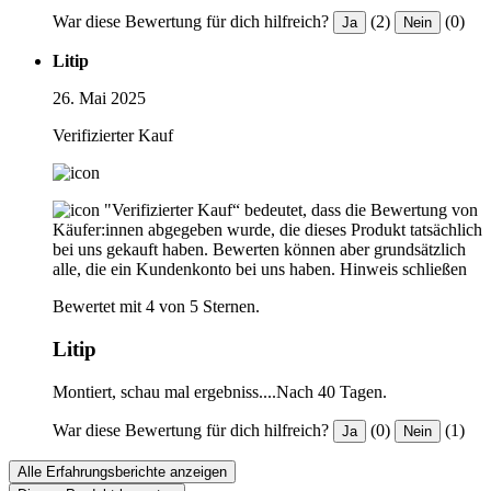
War diese Bewertung für dich hilfreich?
(2)
(0)
Ja
Nein
Litip
26. Mai 2025
Verifizierter Kauf
"Verifizierter Kauf“ bedeutet, dass die Bewertung von
Käufer:innen abgegeben wurde, die dieses Produkt tatsächlich
bei uns gekauft haben. Bewerten können aber grundsätzlich
alle, die ein Kundenkonto bei uns haben.
Hinweis schließen
Bewertet mit 4 von 5 Sternen.
Litip
Montiert, schau mal ergebniss....Nach 40 Tagen.
War diese Bewertung für dich hilfreich?
(0)
(1)
Ja
Nein
Alle Erfahrungsberichte anzeigen