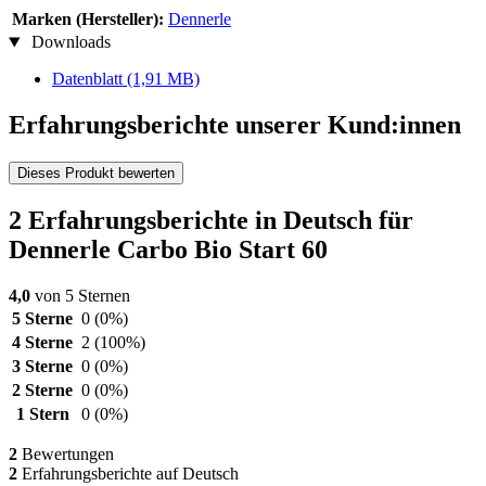
Marken (Hersteller):
Dennerle
Downloads
Datenblatt
(1,91 MB)
Erfahrungsberichte unserer Kund:innen
Dieses Produkt bewerten
2 Erfahrungsberichte in Deutsch für
Dennerle Carbo Bio Start 60
4,0
von 5 Sternen
5 Sterne
0
(0%)
4 Sterne
2
(100%)
3 Sterne
0
(0%)
2 Sterne
0
(0%)
1 Stern
0
(0%)
2
Bewertungen
2
Erfahrungsberichte auf Deutsch