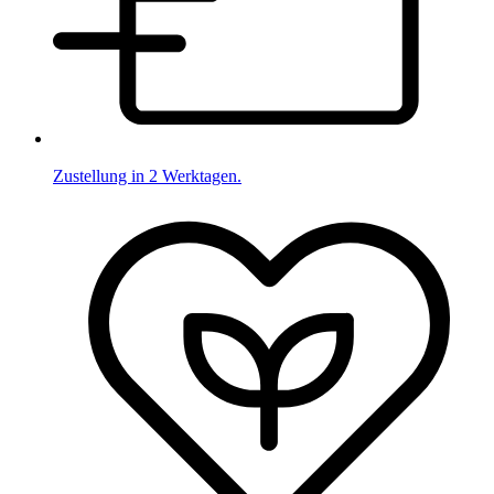
Zustellung in 2 Werktagen.