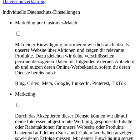
Datenschutzerklärung
Individuelle Datenschutz-Einstellungen
Marketing per Customer-Match
Mit deiner Einwilligung informieren wir dich auch abseits
unserer Website über Aktionen und zeigen dir relevante
Produkte. Dazu gleichen wir deine verschlüsselten
personenbezogenen Daten mit folgenden externen Anbietern
ab und nutzen deren Online-Werbekanäle, sofern du deren
Dienste bereits nutzt:
Bing, Criteo, Meta, Google, LinkedIn, Pinterest, TikTok
Marketing
Durch das Akzeptieren dieser Dienste können wir dir auf
deine Interessen abgestimmte Werbung, gesponserte Inhalte
oder Rabattaktionen für unsere Webseite oder Produkte
basierend auf deinem Surf- und Einkaufsverhalten anzeigen
sowie deren Erfolge messen. Mit deiner Einwilligung setzen