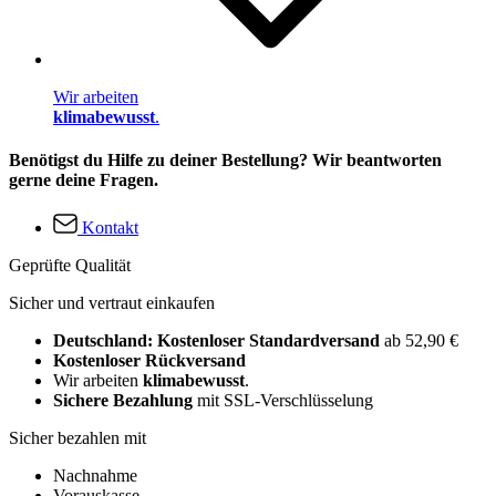
Wir arbeiten
klimabewusst
.
Benötigst du Hilfe zu deiner Bestellung? Wir beantworten
gerne deine Fragen.
Kontakt
Geprüfte Qualität
Sicher und vertraut einkaufen
Deutschland: Kostenloser Standardversand
ab 52,90 €
Kostenloser Rückversand
Wir arbeiten
klimabewusst
.
Sichere Bezahlung
mit SSL-Verschlüsselung
Sicher bezahlen mit
Nachnahme
Vorauskasse