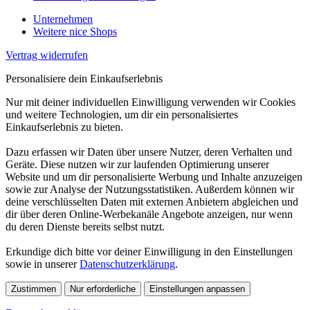
Unternehmen
Weitere nice Shops
Vertrag widerrufen
Personalisiere dein Einkaufserlebnis
Nur mit deiner individuellen Einwilligung verwenden wir Cookies
und weitere Technologien, um dir ein personalisiertes
Einkaufserlebnis zu bieten.
Dazu erfassen wir Daten über unsere Nutzer, deren Verhalten und
Geräte. Diese nutzen wir zur laufenden Optimierung unserer
Website und um dir personalisierte Werbung und Inhalte anzuzeigen
sowie zur Analyse der Nutzungsstatistiken. Außerdem können wir
deine verschlüsselten Daten mit externen Anbietern abgleichen und
dir über deren Online-Werbekanäle Angebote anzeigen, nur wenn
du deren Dienste bereits selbst nutzt.
Erkundige dich bitte vor deiner Einwilligung in den Einstellungen
sowie in unserer
Datenschutzerklärung
.
Zustimmen
Nur erforderliche
Einstellungen anpassen