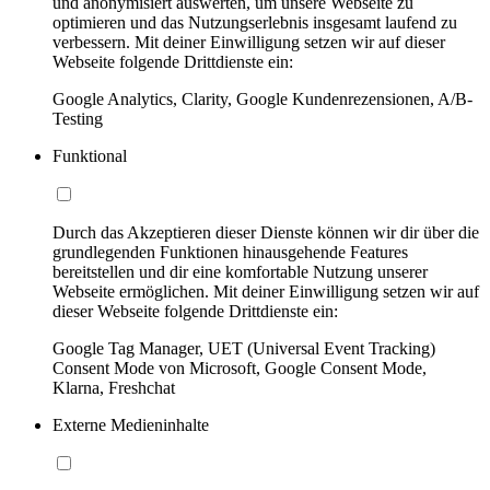
und anonymisiert auswerten, um unsere Webseite zu
optimieren und das Nutzungserlebnis insgesamt laufend zu
verbessern. Mit deiner Einwilligung setzen wir auf dieser
Webseite folgende Drittdienste ein:
Google Analytics, Clarity, Google Kundenrezensionen, A/B-
Testing
Funktional
Durch das Akzeptieren dieser Dienste können wir dir über die
grundlegenden Funktionen hinausgehende Features
bereitstellen und dir eine komfortable Nutzung unserer
Webseite ermöglichen. Mit deiner Einwilligung setzen wir auf
dieser Webseite folgende Drittdienste ein:
Google Tag Manager, UET (Universal Event Tracking)
Consent Mode von Microsoft, Google Consent Mode,
Klarna, Freshchat
Externe Medieninhalte