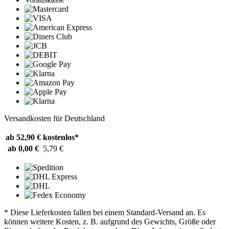
Versandkosten für Deutschland
ab 52,90 €
kostenlos*
ab 0,00 €
5,79 €
* Diese Lieferkosten fallen bei einem Standard-Versand an. Es
können weitere Kosten, z. B. aufgrund des Gewichts, Größe oder