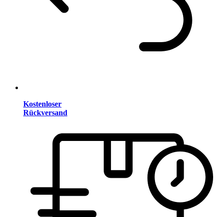
Kostenloser
Rückversand