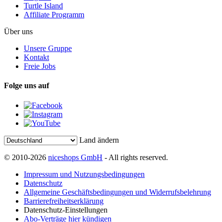
Turtle Island
Affiliate Programm
Über uns
Unsere Gruppe
Kontakt
Freie Jobs
Folge uns auf
Land ändern
© 2010-2026
niceshops GmbH
- All rights reserved.
Impressum und Nutzungsbedingungen
Datenschutz
Allgemeine Geschäftsbedingungen und Widerrufsbelehrung
Barrierefreiheitserklärung
Datenschutz-Einstellungen
Abo-Verträge hier kündigen