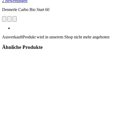
2 Bewertungen
Dennerle Carbo Bio Start 60
Ausverkauft
Produkt wird in unserem Shop nicht mehr angeboten
Ähnliche Produkte