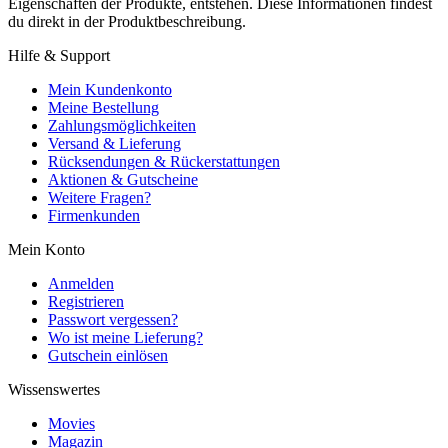
Eigenschaften der Produkte, entstehen. Diese Informationen findest
du direkt in der Produktbeschreibung.
Hilfe & Support
Mein Kundenkonto
Meine Bestellung
Zahlungsmöglichkeiten
Versand & Lieferung
Rücksendungen & Rückerstattungen
Aktionen & Gutscheine
Weitere Fragen?
Firmenkunden
Mein Konto
Anmelden
Registrieren
Passwort vergessen?
Wo ist meine Lieferung?
Gutschein einlösen
Wissenswertes
Movies
Magazin