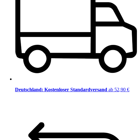
Deutschland: Kostenloser Standardversand
ab 52,90 €