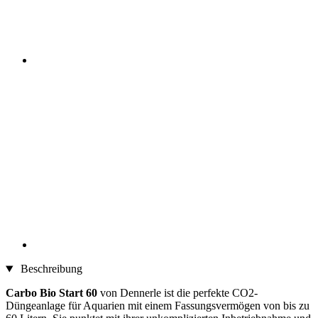
Beschreibung
Carbo Bio Start 60
von Dennerle ist die perfekte CO2-
Düngeanlage für Aquarien mit einem Fassungsvermögen von bis zu