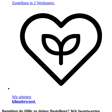
Zustellung in 2 Werktagen.
Wir arbeiten
klimabewusst
.
Benötigst du Hilfe zu deiner Bestellung? Wir beantworten