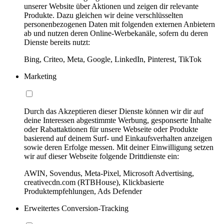
unserer Website über Aktionen und zeigen dir relevante
Produkte. Dazu gleichen wir deine verschlüsselten
personenbezogenen Daten mit folgenden externen Anbietern
ab und nutzen deren Online-Werbekanäle, sofern du deren
Dienste bereits nutzt:
Bing, Criteo, Meta, Google, LinkedIn, Pinterest, TikTok
Marketing
Durch das Akzeptieren dieser Dienste können wir dir auf
deine Interessen abgestimmte Werbung, gesponserte Inhalte
oder Rabattaktionen für unsere Webseite oder Produkte
basierend auf deinem Surf- und Einkaufsverhalten anzeigen
sowie deren Erfolge messen. Mit deiner Einwilligung setzen
wir auf dieser Webseite folgende Drittdienste ein:
AWIN, Sovendus, Meta-Pixel, Microsoft Advertising,
creativecdn.com (RTBHouse), Klickbasierte
Produktempfehlungen, Ads Defender
Erweitertes Conversion-Tracking