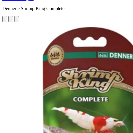
Dennerle Shrimp King Complete