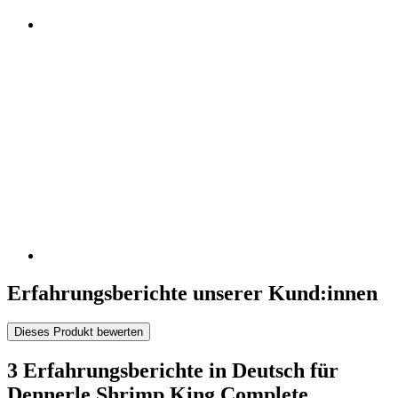
Erfahrungsberichte unserer Kund:innen
Dieses Produkt bewerten
3 Erfahrungsberichte in Deutsch für
Dennerle Shrimp King Complete