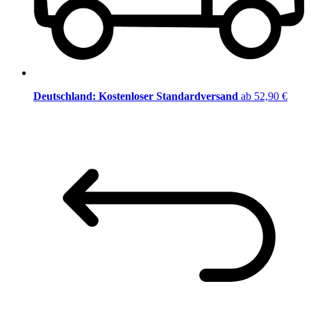
Deutschland: Kostenloser Standardversand
ab 52,90 €