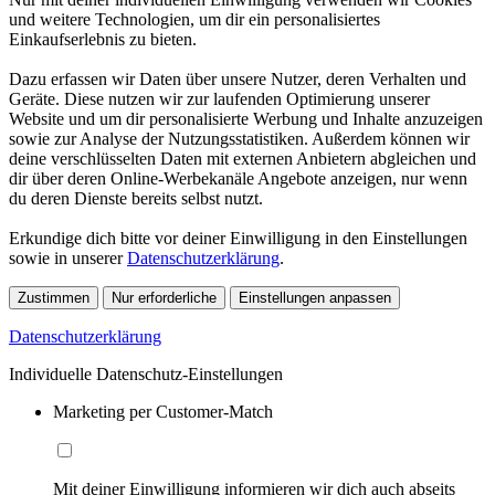
und weitere Technologien, um dir ein personalisiertes
Einkaufserlebnis zu bieten.
Dazu erfassen wir Daten über unsere Nutzer, deren Verhalten und
Geräte. Diese nutzen wir zur laufenden Optimierung unserer
Website und um dir personalisierte Werbung und Inhalte anzuzeigen
sowie zur Analyse der Nutzungsstatistiken. Außerdem können wir
deine verschlüsselten Daten mit externen Anbietern abgleichen und
dir über deren Online-Werbekanäle Angebote anzeigen, nur wenn
du deren Dienste bereits selbst nutzt.
Erkundige dich bitte vor deiner Einwilligung in den Einstellungen
sowie in unserer
Datenschutzerklärung
.
Zustimmen
Nur erforderliche
Einstellungen anpassen
Datenschutzerklärung
Individuelle Datenschutz-Einstellungen
Marketing per Customer-Match
Mit deiner Einwilligung informieren wir dich auch abseits