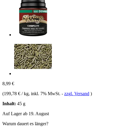
8,99 €
(
199,78 € / kg
, inkl. 7% MwSt.
-
zzgl. Versand
)
Inhalt:
45 g
Auf Lager ab 19. August
Warum dauert es länger?