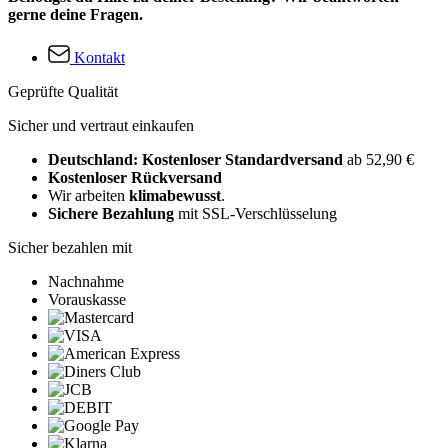
gerne deine Fragen.
Kontakt
Geprüfte Qualität
Sicher und vertraut einkaufen
Deutschland: Kostenloser Standardversand
ab 52,90 €
Kostenloser Rückversand
Wir arbeiten
klimabewusst
.
Sichere Bezahlung
mit SSL-Verschlüsselung
Sicher bezahlen mit
Nachnahme
Vorauskasse