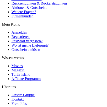
Rücksendungen & Rückerstattungen
Aktionen & Gutscheine
Weitere Fragen?
Firmenkunden
Mein Konto
Anmelden
Registrieren
Passwort vergessen?
Wo ist meine Lieferung?
Gutschein einlösen
Wissenswertes
Movies
Magazin
Turtle Island
Affiliate Programm
Über uns
Unsere Gruppe
Kontakt
Freie Jobs