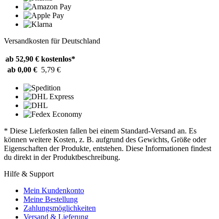
Versandkosten für Deutschland
ab 52,90 €
kostenlos*
ab 0,00 €
5,79 €
* Diese Lieferkosten fallen bei einem Standard-Versand an. Es
können weitere Kosten, z. B. aufgrund des Gewichts, Größe oder
Eigenschaften der Produkte, entstehen. Diese Informationen findest
du direkt in der Produktbeschreibung.
Hilfe & Support
Mein Kundenkonto
Meine Bestellung
Zahlungsmöglichkeiten
Versand & Lieferung