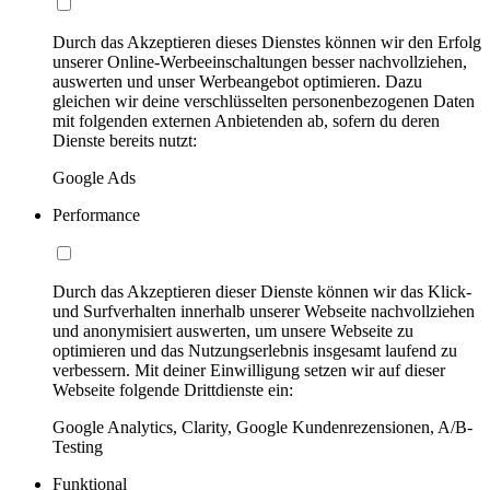
Durch das Akzeptieren dieses Dienstes können wir den Erfolg
unserer Online-Werbeeinschaltungen besser nachvollziehen,
auswerten und unser Werbeangebot optimieren. Dazu
gleichen wir deine verschlüsselten personenbezogenen Daten
mit folgenden externen Anbietenden ab, sofern du deren
Dienste bereits nutzt:
Google Ads
Performance
Durch das Akzeptieren dieser Dienste können wir das Klick-
und Surfverhalten innerhalb unserer Webseite nachvollziehen
und anonymisiert auswerten, um unsere Webseite zu
optimieren und das Nutzungserlebnis insgesamt laufend zu
verbessern. Mit deiner Einwilligung setzen wir auf dieser
Webseite folgende Drittdienste ein:
Google Analytics, Clarity, Google Kundenrezensionen, A/B-
Testing
Funktional