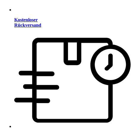
Kostenloser
Rückversand