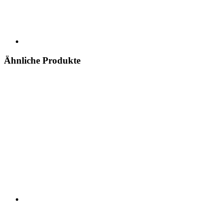
Ähnliche Produkte