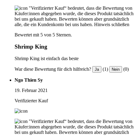
"Verifizierter Kauf“ bedeutet, dass die Bewertung von
Käufer:innen abgegeben wurde, die dieses Produkt tatsächlich
bei uns gekauft haben. Bewerten können aber grundsätzlich
alle, die ein Kundenkonto bei uns haben.
Hinweis schließen
Bewertet mit 5 von 5 Sternen.
Shrimp King
Shrimp King ist einfach das beste
War diese Bewertung für dich hilfreich?
(1)
(0)
Ja
Nein
Ngo Thien Sy
19. Februar 2021
Verifizierter Kauf
"Verifizierter Kauf“ bedeutet, dass die Bewertung von
Käufer:innen abgegeben wurde, die dieses Produkt tatsächlich
bei uns gekauft haben. Bewerten können aber grundsätzlich