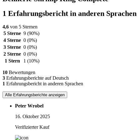
1 Erfahrungsbericht in anderen Sprachen
4,6
von 5 Sternen
5 Sterne
9
(90%)
4 Sterne
0
(0%)
3 Sterne
0
(0%)
2 Sterne
0
(0%)
1 Stern
1
(10%)
10
Bewertungen
3
Erfahrungsberichte auf Deutsch
1
Erfahrungsbericht in anderen Sprachen
Alle Erfahrungsberichte anzeigen
Peter Wrobel
16. Oktober 2025
Verifizierter Kauf