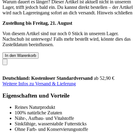
Warum dauert es länger?
Dieser Artikel ist aktuell nicht in unserem
Lager, trifft jedoch bald ein. Du kannst direkt bestellen – der Artikel
wird nach Lagereingang sofort an dich versandt.
Hinweis schließen
Zustellung bis Freitag, 21. August
Von diesem Artikel sind nur noch 0 Stück in unserem Lager.
Nachschub ist unterwegs! Falls mehr bestellt wird, könnte dies das
Zustelldatum beeinflussen.
In den Warenkorb
Deutschland: Kostenloser Standardversand
ab 52,90 €
Weitere Infos zu Versand & Lieferung
Eigenschaften und Vorteile
Reines Naturprodukt
100% natürliche Zutaten
Nähr-, Aufbau- und Vitalstoffe
Sinkfähige, wasserstabile Futtersticks
Ohne Farb- und Konservierungsstoffe