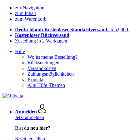
zur Navigation
zum Inhalt
zum Warenkorb
Deutschland: Kostenloser Standardversand
ab 52,90 €
Kostenloser Rückversand
Zustellung in 2 Werktagen.
Hilfe
Wo ist meine Bestellung?
Rücksendungen
Versandkosten
Zahlungsmöglichkeiten
Kontakt
Alle Hilfe-Themen
Anmelden
Jetzt anmelden
Bist du
neu hier?
Konto erstellen