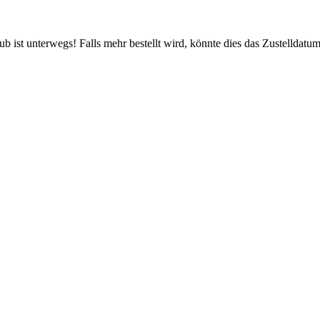
 ist unterwegs! Falls mehr bestellt wird, könnte dies das Zustelldatum