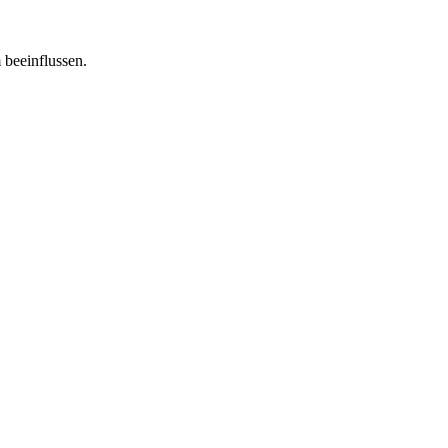
 beeinflussen.