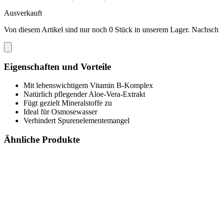
Ausverkauft
Von diesem Artikel sind nur noch 0 Stück in unserem Lager. Nachschub
Eigenschaften und Vorteile
Mit lebenswichtigem Vitamin B-Komplex
Natürlich pflegender Aloe-Vera-Extrakt
Fügt gezielt Mineralstoffe zu
Ideal für Osmosewasser
Verhindert Spurenelementemangel
Ähnliche Produkte