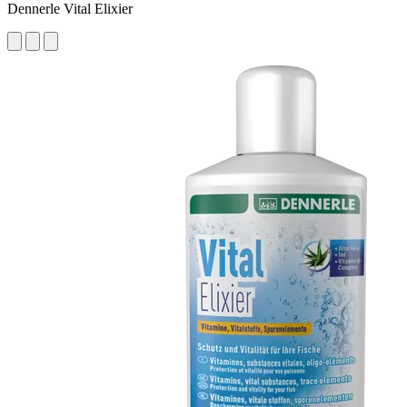
Dennerle Vital Elixier