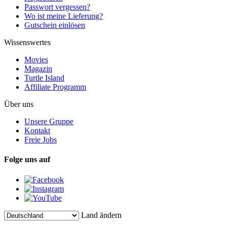
Passwort vergessen?
Wo ist meine Lieferung?
Gutschein einlösen
Wissenswertes
Movies
Magazin
Turtle Island
Affiliate Programm
Über uns
Unsere Gruppe
Kontakt
Freie Jobs
Folge uns auf
Land ändern