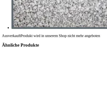
Ausverkauft
Produkt wird in unserem Shop nicht mehr angeboten
Ähnliche Produkte