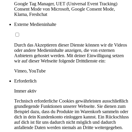
Google Tag Manager, UET (Universal Event Tracking)
Consent Mode von Microsoft, Google Consent Mode,
Klarna, Freshchat
Externe Medieninhalte
Durch das Akzeptieren dieser Dienste können wir dir Videos
oder andere Medieninhalte anzeigen, die von externen
Anbietern gehostet werden. Mit deiner Einwilligung setzen
wir auf dieser Webseite folgende Drittdienste ein:
Vimeo, YouTube
Erforderlich
Immer aktiv
Technisch erforderliche Cookies gewährleisten ausschließlich
grundlegende Funktionen unserer Webseite. Sie dienen zum
Beispiel dazu, dass du Produkte im Warenkorb sammeln oder
dich in dein Kundenkonto einloggen kannst. Ein Rückschluss
auf dich ist für uns dadurch nicht möglich und dadurch
anfallende Daten werden niemals an Dritte weitergegeben.