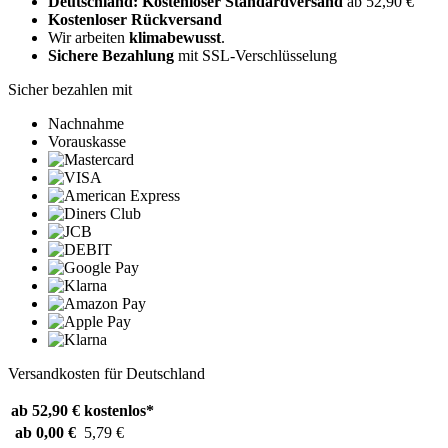
Deutschland: Kostenloser Standardversand
ab 52,90 €
Kostenloser Rückversand
Wir arbeiten
klimabewusst
.
Sichere Bezahlung
mit SSL-Verschlüsselung
Sicher bezahlen mit
Nachnahme
Vorauskasse
Versandkosten für Deutschland
ab 52,90 €
kostenlos*
ab 0,00 €
5,79 €