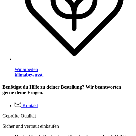
Wir arbeiten
klimabewusst
.
Benötigst du Hilfe zu deiner Bestellung? Wir beantworten
gerne deine Fragen.
Kontakt
Geprüfte Qualität
Sicher und vertraut einkaufen