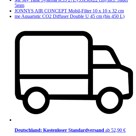
5mm
JONNYS AIR CONCEPT Mobil-Filter 10 x 10 x 32 cm
me Aquaristic CO2 Diffuser Double U 45 cm (bis 450 L)
Deutschland: Kostenloser Standardversand
ab 52,90 €