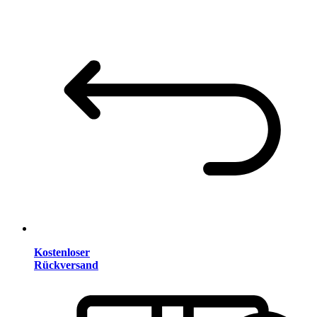
Kostenloser
Rückversand