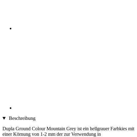
Beschreibung
Dupla Ground Colour Mountain Grey ist ein hellgrauer Farbkies mit
einer Körnung von 1-2 mm der zur Verwendung in