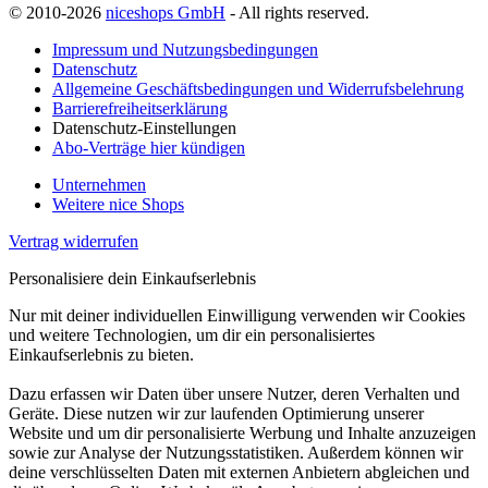
© 2010-2026
niceshops GmbH
- All rights reserved.
Impressum und Nutzungsbedingungen
Datenschutz
Allgemeine Geschäftsbedingungen und Widerrufsbelehrung
Barrierefreiheitserklärung
Datenschutz-Einstellungen
Abo-Verträge hier kündigen
Unternehmen
Weitere nice Shops
Vertrag widerrufen
Personalisiere dein Einkaufserlebnis
Nur mit deiner individuellen Einwilligung verwenden wir Cookies
und weitere Technologien, um dir ein personalisiertes
Einkaufserlebnis zu bieten.
Dazu erfassen wir Daten über unsere Nutzer, deren Verhalten und
Geräte. Diese nutzen wir zur laufenden Optimierung unserer
Website und um dir personalisierte Werbung und Inhalte anzuzeigen
sowie zur Analyse der Nutzungsstatistiken. Außerdem können wir
deine verschlüsselten Daten mit externen Anbietern abgleichen und