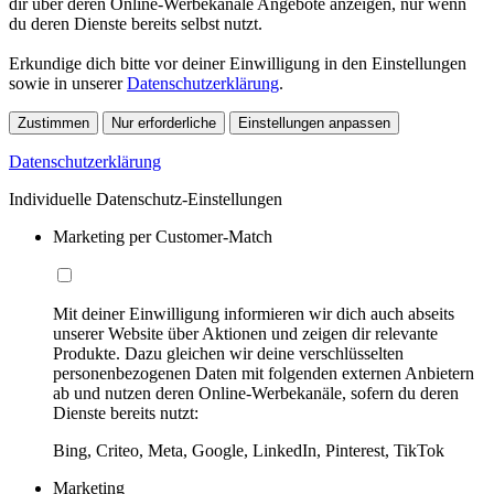
dir über deren Online-Werbekanäle Angebote anzeigen, nur wenn
du deren Dienste bereits selbst nutzt.
Erkundige dich bitte vor deiner Einwilligung in den Einstellungen
sowie in unserer
Datenschutzerklärung
.
Zustimmen
Nur erforderliche
Einstellungen anpassen
Datenschutzerklärung
Individuelle Datenschutz-Einstellungen
Marketing per Customer-Match
Mit deiner Einwilligung informieren wir dich auch abseits
unserer Website über Aktionen und zeigen dir relevante
Produkte. Dazu gleichen wir deine verschlüsselten
personenbezogenen Daten mit folgenden externen Anbietern
ab und nutzen deren Online-Werbekanäle, sofern du deren
Dienste bereits nutzt:
Bing, Criteo, Meta, Google, LinkedIn, Pinterest, TikTok
Marketing