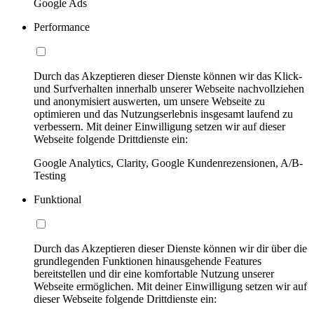
Google Ads
Performance
Durch das Akzeptieren dieser Dienste können wir das Klick-
und Surfverhalten innerhalb unserer Webseite nachvollziehen
und anonymisiert auswerten, um unsere Webseite zu
optimieren und das Nutzungserlebnis insgesamt laufend zu
verbessern. Mit deiner Einwilligung setzen wir auf dieser
Webseite folgende Drittdienste ein:
Google Analytics, Clarity, Google Kundenrezensionen, A/B-
Testing
Funktional
Durch das Akzeptieren dieser Dienste können wir dir über die
grundlegenden Funktionen hinausgehende Features
bereitstellen und dir eine komfortable Nutzung unserer
Webseite ermöglichen. Mit deiner Einwilligung setzen wir auf
dieser Webseite folgende Drittdienste ein: