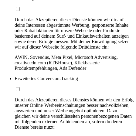
Durch das Akzeptieren dieser Dienste können wir dir auf
deine Interessen abgestimmte Werbung, gesponserte Inhalte
oder Rabattaktionen für unsere Webseite oder Produkte
basierend auf deinem Surf- und Einkaufsverhalten anzeigen
sowie deren Erfolge messen. Mit deiner Einwilligung setzen
wir auf dieser Webseite folgende Drittdienste ein:
AWIN, Sovendus, Meta-Pixel, Microsoft Advertising,
creativecdn.com (RTBHouse), Klickbasierte
Produktempfehlungen, Ads Defender
Erweitertes Conversion-Tracking
Durch das Akzeptieren dieses Dienstes können wir den Erfolg
unserer Online-Werbeeinschaltungen besser nachvollziehen,
auswerten und unser Werbeangebot optimieren. Dazu
gleichen wir deine verschlüsselten personenbezogenen Daten
mit folgenden externen Anbietenden ab, sofern du deren
Dienste bereits nutzt: