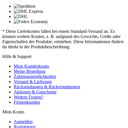
* Diese Lieferkosten fallen bei einem Standard-Versand an. Es
können weitere Kosten, z. B. aufgrund des Gewichts, Größe oder
Eigenschaften der Produkte, entstehen. Diese Informationen findest
du direkt in der Produktbeschreibung.
Hilfe & Support
Mein Kundenkonto
Meine Bestellung
Zahlungsmöglichkeiten
Versand & Lieferung
Rücksendungen & Rückerstattungen
Aktionen & Gutscheine
Weitere Fragen?
Firmenkunden
Mein Konto
Anmelden
Registrieren