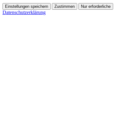
Einstellungen speichern
Zustimmen
Nur erforderliche
Datenschutzerklärung