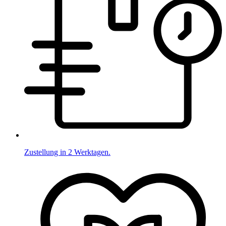
Zustellung in 2 Werktagen.