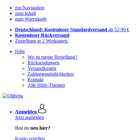
zur Navigation
zum Inhalt
zum Warenkorb
Deutschland: Kostenloser Standardversand
ab 52,90 €
Kostenloser Rückversand
Zustellung in 2 Werktagen.
Hilfe
Wo ist meine Bestellung?
Rücksendungen
Versandkosten
Zahlungsmöglichkeiten
Kontakt
Alle Hilfe-Themen
Anmelden
Jetzt anmelden
Bist du
neu hier?
Konto erstellen