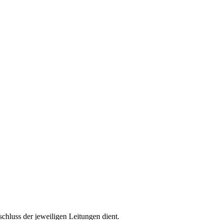
hluss der jeweiligen Leitungen dient.