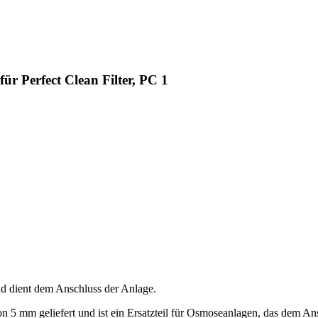
r Perfect Clean Filter, PC 1
d dient dem Anschluss der Anlage.
 mm geliefert und ist ein Ersatzteil für Osmoseanlagen, das dem Ansc