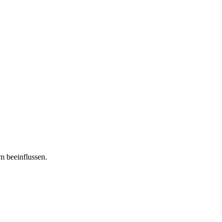
m beeinflussen.