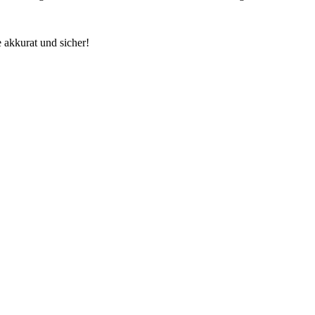
 akkurat und sicher!