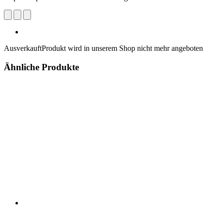
Ausverkauft
Produkt wird in unserem Shop nicht mehr angeboten
Ähnliche Produkte