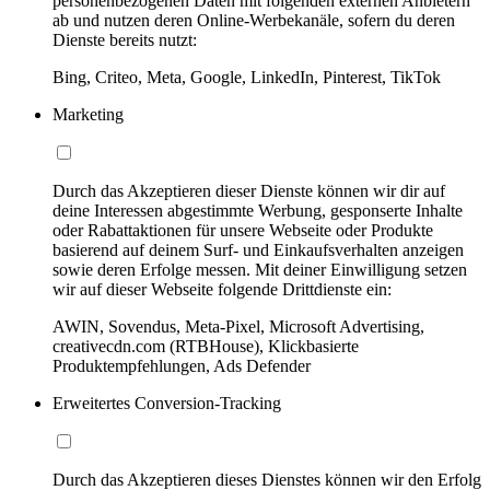
personenbezogenen Daten mit folgenden externen Anbietern
ab und nutzen deren Online-Werbekanäle, sofern du deren
Dienste bereits nutzt:
Bing, Criteo, Meta, Google, LinkedIn, Pinterest, TikTok
Marketing
Durch das Akzeptieren dieser Dienste können wir dir auf
deine Interessen abgestimmte Werbung, gesponserte Inhalte
oder Rabattaktionen für unsere Webseite oder Produkte
basierend auf deinem Surf- und Einkaufsverhalten anzeigen
sowie deren Erfolge messen. Mit deiner Einwilligung setzen
wir auf dieser Webseite folgende Drittdienste ein:
AWIN, Sovendus, Meta-Pixel, Microsoft Advertising,
creativecdn.com (RTBHouse), Klickbasierte
Produktempfehlungen, Ads Defender
Erweitertes Conversion-Tracking
Durch das Akzeptieren dieses Dienstes können wir den Erfolg