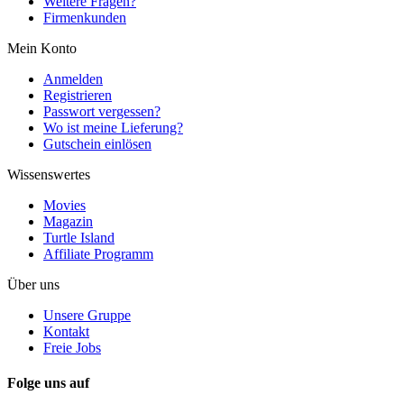
Weitere Fragen?
Firmenkunden
Mein Konto
Anmelden
Registrieren
Passwort vergessen?
Wo ist meine Lieferung?
Gutschein einlösen
Wissenswertes
Movies
Magazin
Turtle Island
Affiliate Programm
Über uns
Unsere Gruppe
Kontakt
Freie Jobs
Folge uns auf