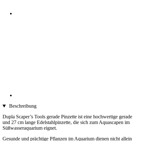
Beschreibung
Dupla Scaper’s Tools gerade Pinzette ist eine hochwertige gerade
und 27 cm lange Edelstahlpinzette, die sich zum Aquascapen im
Süßwasseraquarium eignet.
Gesunde und prächtige Pflanzen im Aquarium dienen nicht allein