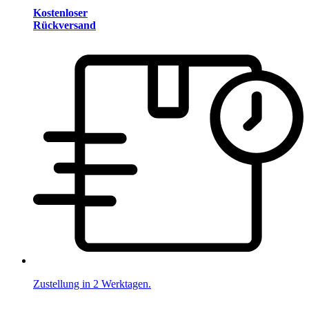
Kostenloser
Rückversand
Zustellung in 2 Werktagen.