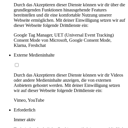
Durch das Akzeptieren dieser Dienste können wir dir über die
grundlegenden Funktionen hinausgehende Features
bereitstellen und dir eine komfortable Nutzung unserer
Webseite ermöglichen. Mit deiner Einwilligung setzen wir auf
dieser Webseite folgende Drittdienste ein:
Google Tag Manager, UET (Universal Event Tracking)
Consent Mode von Microsoft, Google Consent Mode,
Klarna, Freshchat
Externe Medieninhalte
Durch das Akzeptieren dieser Dienste können wir dir Videos
oder andere Medieninhalte anzeigen, die von externen
Anbietern gehostet werden. Mit deiner Einwilligung setzen
wir auf dieser Webseite folgende Drittdienste ein:
Vimeo, YouTube
Erforderlich
Immer aktiv