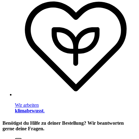
Wir arbeiten
klimabewusst
.
Benötigst du Hilfe zu deiner Bestellung? Wir beantworten
gerne deine Fragen.