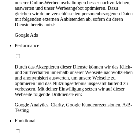
unserer Online-Werbeeinschaltungen besser nachvollziehen,
auswerten und unser Werbeangebot optimieren. Dazu
gleichen wir deine verschlüsselten personenbezogenen Daten
mit folgenden externen Anbietenden ab, sofern du deren
Dienste bereits nutzt:
Google Ads
Performance
Durch das Akzeptieren dieser Dienste können wir das Klick-
und Surfverhalten innerhalb unserer Webseite nachvollziehen
und anonymisiert auswerten, um unsere Webseite zu
optimieren und das Nutzungserlebnis insgesamt laufend zu
verbessern. Mit deiner Einwilligung setzen wir auf dieser
Webseite folgende Drittdienste ein:
Google Analytics, Clarity, Google Kundenrezensionen, A/B-
Testing
Funktional