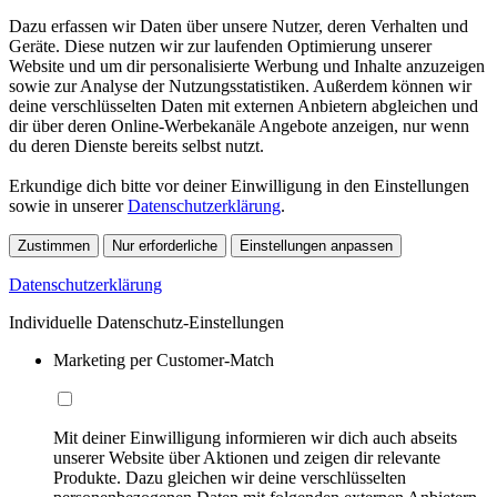
Dazu erfassen wir Daten über unsere Nutzer, deren Verhalten und
Geräte. Diese nutzen wir zur laufenden Optimierung unserer
Website und um dir personalisierte Werbung und Inhalte anzuzeigen
sowie zur Analyse der Nutzungsstatistiken. Außerdem können wir
deine verschlüsselten Daten mit externen Anbietern abgleichen und
dir über deren Online-Werbekanäle Angebote anzeigen, nur wenn
du deren Dienste bereits selbst nutzt.
Erkundige dich bitte vor deiner Einwilligung in den Einstellungen
sowie in unserer
Datenschutzerklärung
.
Zustimmen
Nur erforderliche
Einstellungen anpassen
Datenschutzerklärung
Individuelle Datenschutz-Einstellungen
Marketing per Customer-Match
Mit deiner Einwilligung informieren wir dich auch abseits
unserer Website über Aktionen und zeigen dir relevante
Produkte. Dazu gleichen wir deine verschlüsselten