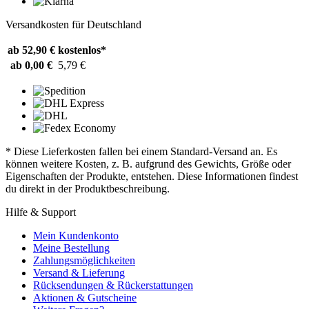
Versandkosten für Deutschland
ab 52,90 €
kostenlos*
ab 0,00 €
5,79 €
* Diese Lieferkosten fallen bei einem Standard-Versand an. Es
können weitere Kosten, z. B. aufgrund des Gewichts, Größe oder
Eigenschaften der Produkte, entstehen. Diese Informationen findest
du direkt in der Produktbeschreibung.
Hilfe & Support
Mein Kundenkonto
Meine Bestellung
Zahlungsmöglichkeiten
Versand & Lieferung
Rücksendungen & Rückerstattungen
Aktionen & Gutscheine