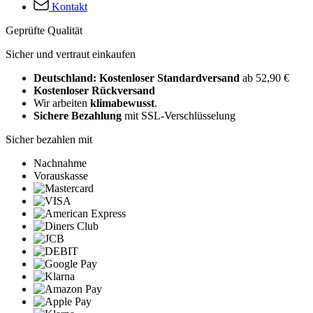
Kontakt
Geprüfte Qualität
Sicher und vertraut einkaufen
Deutschland: Kostenloser Standardversand
ab 52,90 €
Kostenloser Rückversand
Wir arbeiten
klimabewusst
.
Sichere Bezahlung
mit SSL-Verschlüsselung
Sicher bezahlen mit
Nachnahme
Vorauskasse