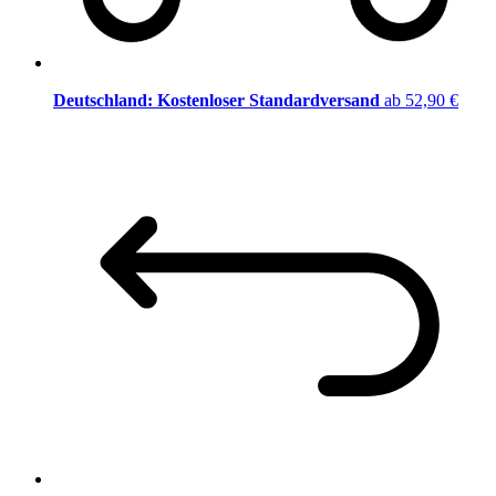
Deutschland: Kostenloser Standardversand
ab 52,90 €