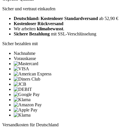
Sicher und vertraut einkaufen
Deutschland: Kostenloser Standardversand
ab 52,90 €
Kostenloser Rückversand
Wir arbeiten
klimabewusst
.
Sichere Bezahlung
mit SSL-Verschlüsselung
Sicher bezahlen mit
Nachnahme
Vorauskasse
Versandkosten für Deutschland