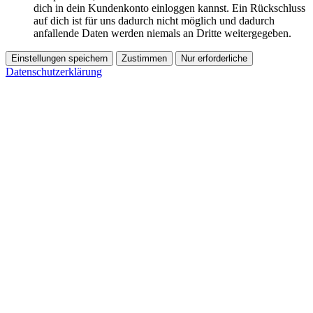
dich in dein Kundenkonto einloggen kannst. Ein Rückschluss
auf dich ist für uns dadurch nicht möglich und dadurch
anfallende Daten werden niemals an Dritte weitergegeben.
Einstellungen speichern
Zustimmen
Nur erforderliche
Datenschutzerklärung