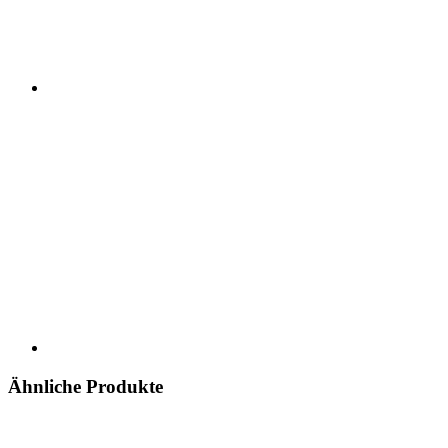
Ähnliche Produkte