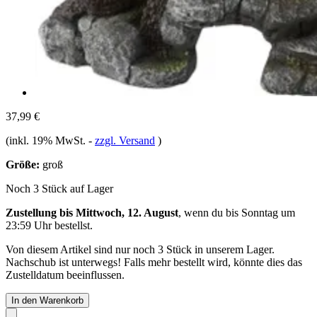
37,99 €
(inkl. 19% MwSt.
-
zzgl. Versand
)
Größe:
groß
Noch 3 Stück auf Lager
Zustellung bis Mittwoch, 12. August
, wenn du bis
Sonntag um
23:59 Uhr
bestellst.
Von diesem Artikel sind nur noch 3 Stück in unserem Lager.
Nachschub ist unterwegs! Falls mehr bestellt wird, könnte dies das
Zustelldatum beeinflussen.
In den Warenkorb