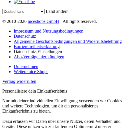
Land ändern
© 2010-2026
niceshops GmbH
- All rights reserved.
Impressum und Nutzungsbedingungen
Datenschutz
Allgemeine Geschäftsbedingungen und Widerrufsbelehrung
Barrierefreiheitserklärung
Datenschutz-Einstellungen
Abo-Verträge hier kündigen
Unternehmen
Weitere nice Shops
Vertrag widerrufen
Personalisiere dein Einkaufserlebnis
Nur mit deiner individuellen Einwilligung verwenden wir Cookies
und weitere Technologien, um dir ein personalisiertes
Einkaufserlebnis zu bieten.
Dazu erfassen wir Daten über unsere Nutzer, deren Verhalten und
Geräte. Diese nutzen wir zur laufenden Optimierung unserer