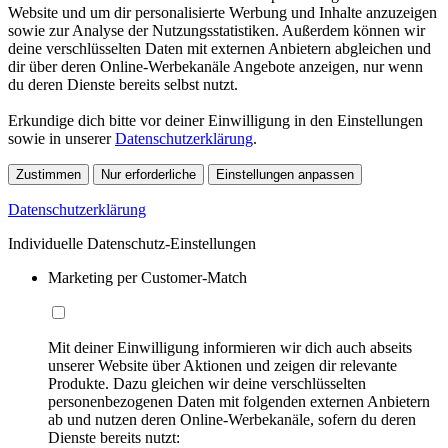
Website und um dir personalisierte Werbung und Inhalte anzuzeigen
sowie zur Analyse der Nutzungsstatistiken. Außerdem können wir
deine verschlüsselten Daten mit externen Anbietern abgleichen und
dir über deren Online-Werbekanäle Angebote anzeigen, nur wenn
du deren Dienste bereits selbst nutzt.
Erkundige dich bitte vor deiner Einwilligung in den Einstellungen
sowie in unserer
Datenschutzerklärung
.
Zustimmen
Nur erforderliche
Einstellungen anpassen
Datenschutzerklärung
Individuelle Datenschutz-Einstellungen
Marketing per Customer-Match
Mit deiner Einwilligung informieren wir dich auch abseits
unserer Website über Aktionen und zeigen dir relevante
Produkte. Dazu gleichen wir deine verschlüsselten
personenbezogenen Daten mit folgenden externen Anbietern
ab und nutzen deren Online-Werbekanäle, sofern du deren
Dienste bereits nutzt: