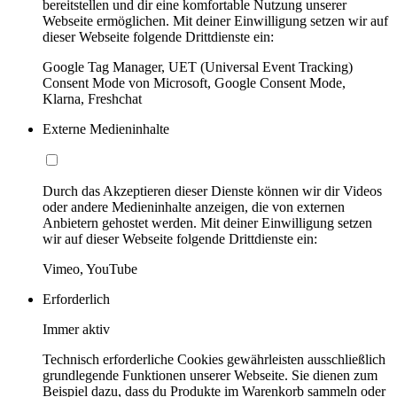
bereitstellen und dir eine komfortable Nutzung unserer
Webseite ermöglichen. Mit deiner Einwilligung setzen wir auf
dieser Webseite folgende Drittdienste ein:
Google Tag Manager, UET (Universal Event Tracking)
Consent Mode von Microsoft, Google Consent Mode,
Klarna, Freshchat
Externe Medieninhalte
Durch das Akzeptieren dieser Dienste können wir dir Videos
oder andere Medieninhalte anzeigen, die von externen
Anbietern gehostet werden. Mit deiner Einwilligung setzen
wir auf dieser Webseite folgende Drittdienste ein:
Vimeo, YouTube
Erforderlich
Immer aktiv
Technisch erforderliche Cookies gewährleisten ausschließlich
grundlegende Funktionen unserer Webseite. Sie dienen zum
Beispiel dazu, dass du Produkte im Warenkorb sammeln oder