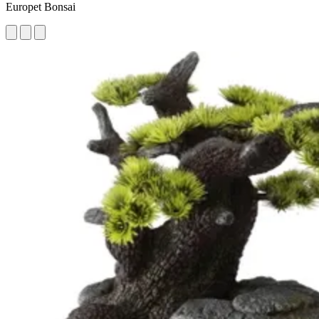
Europet Bonsai