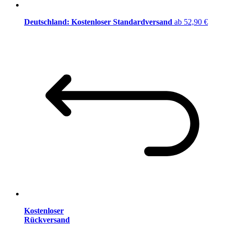
Deutschland: Kostenloser Standardversand
ab 52,90 €
Kostenloser
Rückversand