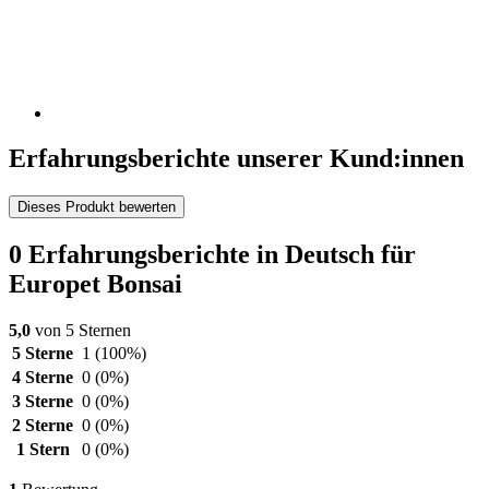
Erfahrungsberichte unserer Kund:innen
Dieses Produkt bewerten
0 Erfahrungsberichte in Deutsch für
Europet Bonsai
5,0
von 5 Sternen
5 Sterne
1
(100%)
4 Sterne
0
(0%)
3 Sterne
0
(0%)
2 Sterne
0
(0%)
1 Stern
0
(0%)