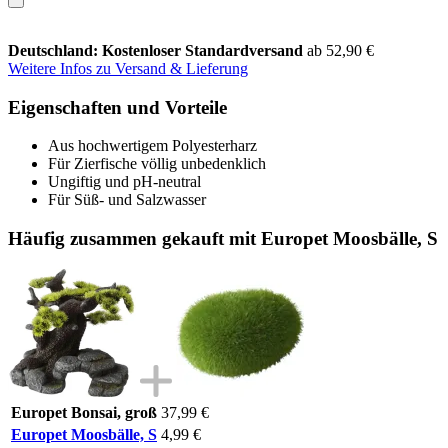
Deutschland: Kostenloser Standardversand
ab 52,90 €
Weitere Infos zu Versand & Lieferung
Eigenschaften und Vorteile
Aus hochwertigem Polyesterharz
Für Zierfische völlig unbedenklich
Ungiftig und pH-neutral
Für Süß- und Salzwasser
Häufig zusammen gekauft mit Europet Moosbälle, S
Europet Bonsai, groß
37,99 €
Europet Moosbälle, S
4,99 €