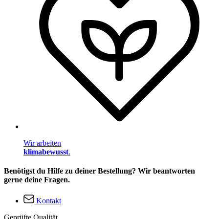
Wir arbeiten
klimabewusst
.
Benötigst du Hilfe zu deiner Bestellung? Wir beantworten
gerne deine Fragen.
Kontakt
Geprüfte Qualität