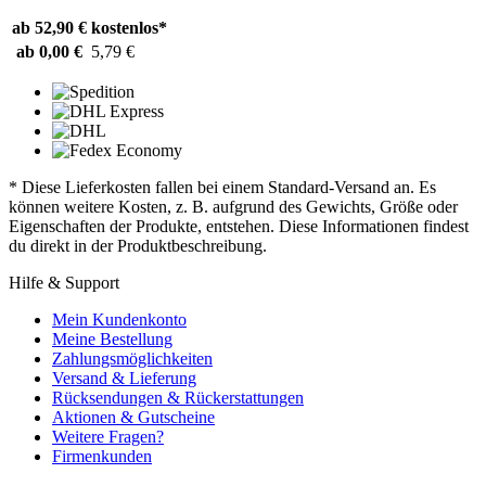
ab 52,90 €
kostenlos*
ab 0,00 €
5,79 €
* Diese Lieferkosten fallen bei einem Standard-Versand an. Es
können weitere Kosten, z. B. aufgrund des Gewichts, Größe oder
Eigenschaften der Produkte, entstehen. Diese Informationen findest
du direkt in der Produktbeschreibung.
Hilfe & Support
Mein Kundenkonto
Meine Bestellung
Zahlungsmöglichkeiten
Versand & Lieferung
Rücksendungen & Rückerstattungen
Aktionen & Gutscheine
Weitere Fragen?
Firmenkunden