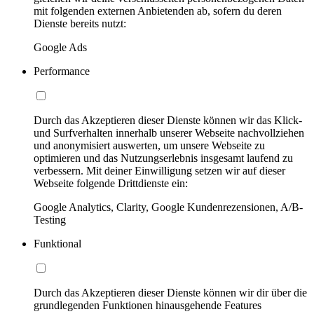
mit folgenden externen Anbietenden ab, sofern du deren
Dienste bereits nutzt:
Google Ads
Performance
Durch das Akzeptieren dieser Dienste können wir das Klick-
und Surfverhalten innerhalb unserer Webseite nachvollziehen
und anonymisiert auswerten, um unsere Webseite zu
optimieren und das Nutzungserlebnis insgesamt laufend zu
verbessern. Mit deiner Einwilligung setzen wir auf dieser
Webseite folgende Drittdienste ein:
Google Analytics, Clarity, Google Kundenrezensionen, A/B-
Testing
Funktional
Durch das Akzeptieren dieser Dienste können wir dir über die
grundlegenden Funktionen hinausgehende Features