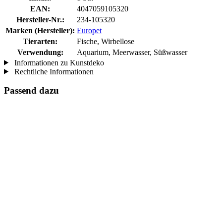
EAN:
4047059105320
Hersteller-Nr.:
234-105320
Marken (Hersteller):
Europet
Tierarten:
Fische, Wirbellose
Verwendung:
Aquarium, Meerwasser, Süßwasser
Informationen zu Kunstdeko
Rechtliche Informationen
Passend dazu