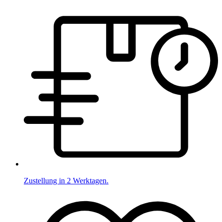
Zustellung in 2 Werktagen.