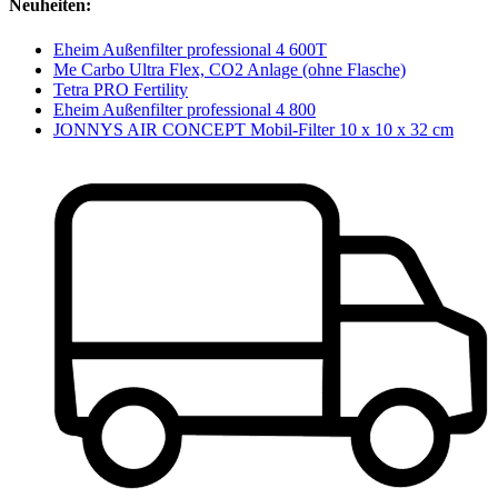
Neuheiten:
Eheim Außenfilter professional 4 600T
Me Carbo Ultra Flex, CO2 Anlage (ohne Flasche)
Tetra PRO Fertility
Eheim Außenfilter professional 4 800
JONNYS AIR CONCEPT Mobil-Filter 10 x 10 x 32 cm