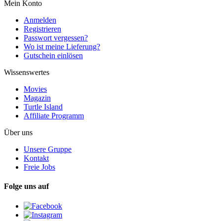
Mein Konto
Anmelden
Registrieren
Passwort vergessen?
Wo ist meine Lieferung?
Gutschein einlösen
Wissenswertes
Movies
Magazin
Turtle Island
Affiliate Programm
Über uns
Unsere Gruppe
Kontakt
Freie Jobs
Folge uns auf