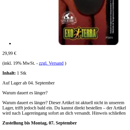
29,99 €
(inkl. 19% MwSt.
-
zzgl. Versand
)
Inhalt:
1 Stk
Auf Lager ab 04. September
Warum dauert es länger?
Warum dauert es länger?
Dieser Artikel ist aktuell nicht in unserem
Lager, trifft jedoch bald ein. Du kannst direkt bestellen – der Artikel
wird nach Lagereingang sofort an dich versandt.
Hinweis schließen
Zustellung bis Montag, 07. September