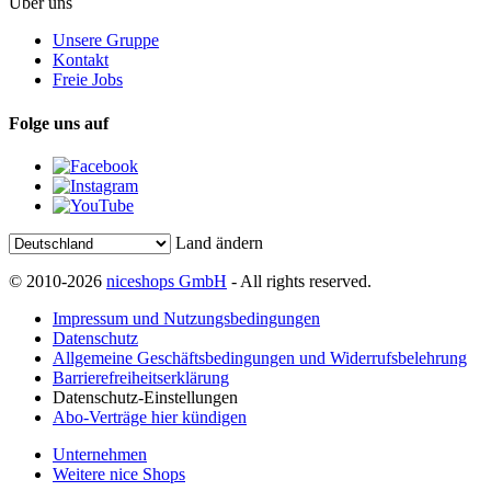
Über uns
Unsere Gruppe
Kontakt
Freie Jobs
Folge uns auf
Land ändern
© 2010-2026
niceshops GmbH
- All rights reserved.
Impressum und Nutzungsbedingungen
Datenschutz
Allgemeine Geschäftsbedingungen und Widerrufsbelehrung
Barrierefreiheitserklärung
Datenschutz-Einstellungen
Abo-Verträge hier kündigen
Unternehmen
Weitere nice Shops