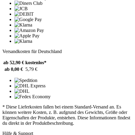
Versandkosten für Deutschland
ab 52,90 €
kostenlos*
ab 0,00 €
5,79 €
* Diese Lieferkosten fallen bei einem Standard-Versand an. Es
können weitere Kosten, z. B. aufgrund des Gewichts, Größe oder
Eigenschaften der Produkte, entstehen. Diese Informationen findest
du direkt in der Produktbeschreibung.
Hilfe & Support