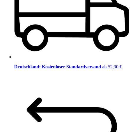
Deutschland: Kostenloser Standardversand
ab 52,90 €