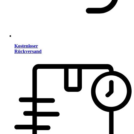
Kostenloser
Rückversand