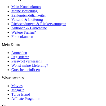
Mein Kundenkonto
Meine Bestellung
Zahlungsmöglichkeiten
Versand & Lieferung
Rücksendungen & Rückerstattungen
Aktionen & Gutscheine
Weitere Fragen?
Firmenkunden
Mein Konto
Anmelden
Registrieren
Passwort vergessen?
Wo ist meine Lieferung?
Gutschein einlösen
Wissenswertes
Movies
Magazin
Turtle Island
Affiliate Programm