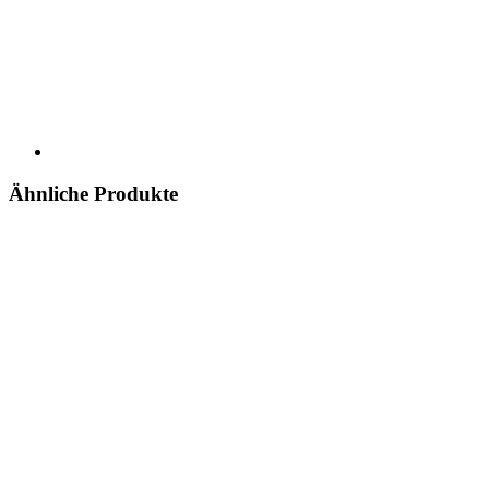
Ähnliche Produkte