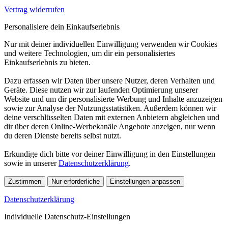
Vertrag widerrufen
Personalisiere dein Einkaufserlebnis
Nur mit deiner individuellen Einwilligung verwenden wir Cookies
und weitere Technologien, um dir ein personalisiertes
Einkaufserlebnis zu bieten.
Dazu erfassen wir Daten über unsere Nutzer, deren Verhalten und
Geräte. Diese nutzen wir zur laufenden Optimierung unserer
Website und um dir personalisierte Werbung und Inhalte anzuzeigen
sowie zur Analyse der Nutzungsstatistiken. Außerdem können wir
deine verschlüsselten Daten mit externen Anbietern abgleichen und
dir über deren Online-Werbekanäle Angebote anzeigen, nur wenn
du deren Dienste bereits selbst nutzt.
Erkundige dich bitte vor deiner Einwilligung in den Einstellungen
sowie in unserer
Datenschutzerklärung
.
Zustimmen
Nur erforderliche
Einstellungen anpassen
Datenschutzerklärung
Individuelle Datenschutz-Einstellungen