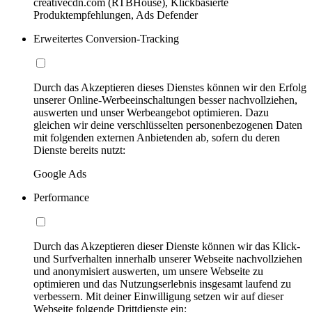
creativecdn.com (RTBHouse), Klickbasierte
Produktempfehlungen, Ads Defender
Erweitertes Conversion-Tracking
Durch das Akzeptieren dieses Dienstes können wir den Erfolg
unserer Online-Werbeeinschaltungen besser nachvollziehen,
auswerten und unser Werbeangebot optimieren. Dazu
gleichen wir deine verschlüsselten personenbezogenen Daten
mit folgenden externen Anbietenden ab, sofern du deren
Dienste bereits nutzt:
Google Ads
Performance
Durch das Akzeptieren dieser Dienste können wir das Klick-
und Surfverhalten innerhalb unserer Webseite nachvollziehen
und anonymisiert auswerten, um unsere Webseite zu
optimieren und das Nutzungserlebnis insgesamt laufend zu
verbessern. Mit deiner Einwilligung setzen wir auf dieser
Webseite folgende Drittdienste ein: