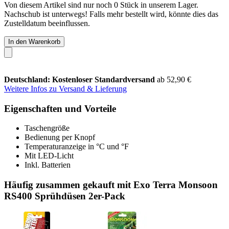
Von diesem Artikel sind nur noch 0 Stück in unserem Lager.
Nachschub ist unterwegs! Falls mehr bestellt wird, könnte dies das
Zustelldatum beeinflussen.
In den Warenkorb
Deutschland: Kostenloser Standardversand
ab 52,90 €
Weitere Infos zu Versand & Lieferung
Eigenschaften und Vorteile
Taschengröße
Bedienung per Knopf
Temperaturanzeige in °C und °F
Mit LED-Licht
Inkl. Batterien
Häufig zusammen gekauft mit Exo Terra Monsoon
RS400 Sprühdüsen 2er-Pack