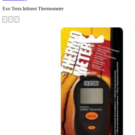
Exo Terra Infrarot Thermometer