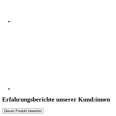
Erfahrungsberichte unserer Kund:innen
Dieses Produkt bewerten