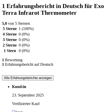
1 Erfahrungsbericht in Deutsch für Exo
Terra Infrarot Thermometer
5,0
von 5 Sternen
5 Sterne
1
(100%)
4 Sterne
0
(0%)
3 Sterne
0
(0%)
2 Sterne
0
(0%)
1 Stern
0
(0%)
1
Bewertung
1
Erfahrungsbericht auf Deutsch
Alle Erfahrungsberichte anzeigen
Kund:in
23. September 2025
Verifizierter Kauf