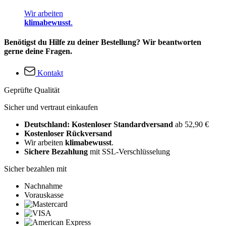
Wir arbeiten
klimabewusst
.
Benötigst du Hilfe zu deiner Bestellung? Wir beantworten
gerne deine Fragen.
Kontakt
Geprüfte Qualität
Sicher und vertraut einkaufen
Deutschland: Kostenloser Standardversand
ab 52,90 €
Kostenloser Rückversand
Wir arbeiten
klimabewusst
.
Sichere Bezahlung
mit SSL-Verschlüsselung
Sicher bezahlen mit
Nachnahme
Vorauskasse