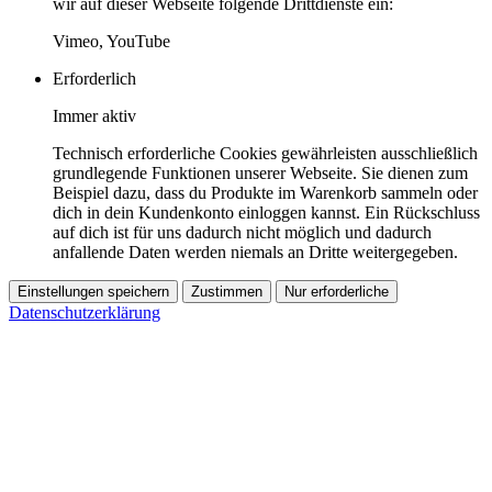
wir auf dieser Webseite folgende Drittdienste ein:
Vimeo, YouTube
Erforderlich
Immer aktiv
Technisch erforderliche Cookies gewährleisten ausschließlich
grundlegende Funktionen unserer Webseite. Sie dienen zum
Beispiel dazu, dass du Produkte im Warenkorb sammeln oder
dich in dein Kundenkonto einloggen kannst. Ein Rückschluss
auf dich ist für uns dadurch nicht möglich und dadurch
anfallende Daten werden niemals an Dritte weitergegeben.
Einstellungen speichern
Zustimmen
Nur erforderliche
Datenschutzerklärung