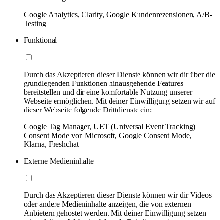
Google Analytics, Clarity, Google Kundenrezensionen, A/B-
Testing
Funktional
Durch das Akzeptieren dieser Dienste können wir dir über die
grundlegenden Funktionen hinausgehende Features
bereitstellen und dir eine komfortable Nutzung unserer
Webseite ermöglichen. Mit deiner Einwilligung setzen wir auf
dieser Webseite folgende Drittdienste ein:
Google Tag Manager, UET (Universal Event Tracking)
Consent Mode von Microsoft, Google Consent Mode,
Klarna, Freshchat
Externe Medieninhalte
Durch das Akzeptieren dieser Dienste können wir dir Videos
oder andere Medieninhalte anzeigen, die von externen
Anbietern gehostet werden. Mit deiner Einwilligung setzen