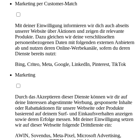
Marketing per Customer-Match
Mit deiner Einwilligung informieren wir dich auch abseits
unserer Website über Aktionen und zeigen dir relevante
Produkte. Dazu gleichen wir deine verschlüsselten
personenbezogenen Daten mit folgenden externen Anbietern
ab und nutzen deren Online-Werbekanäle, sofern du deren
Dienste bereits nutzt:
Bing, Criteo, Meta, Google, LinkedIn, Pinterest, TikTok
Marketing
Durch das Akzeptieren dieser Dienste können wir dir auf
deine Interessen abgestimmte Werbung, gesponserte Inhalte
oder Rabattaktionen für unsere Webseite oder Produkte
basierend auf deinem Surf- und Einkaufsverhalten anzeigen
sowie deren Erfolge messen. Mit deiner Einwilligung setzen
wir auf dieser Webseite folgende Drittdienste ein:
AWIN, Sovendus, Meta-Pixel, Microsoft Advertising,