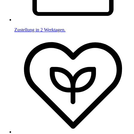
Zustellung in 2 Werktagen.