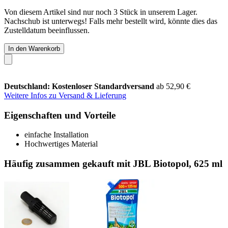
Von diesem Artikel sind nur noch 3 Stück in unserem Lager.
Nachschub ist unterwegs! Falls mehr bestellt wird, könnte dies das
Zustelldatum beeinflussen.
In den Warenkorb
Deutschland: Kostenloser Standardversand
ab 52,90 €
Weitere Infos zu Versand & Lieferung
Eigenschaften und Vorteile
einfache Installation
Hochwertiges Material
Häufig zusammen gekauft mit JBL Biotopol, 625 ml