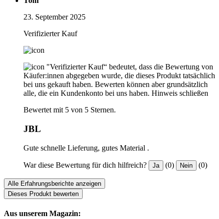
Tom
23. September 2025
Verifizierter Kauf
"Verifizierter Kauf“ bedeutet, dass die Bewertung von
Käufer:innen abgegeben wurde, die dieses Produkt tatsächlich
bei uns gekauft haben. Bewerten können aber grundsätzlich
alle, die ein Kundenkonto bei uns haben.
Hinweis schließen
Bewertet mit 5 von 5 Sternen.
JBL
Gute schnelle Lieferung, gutes Material .
War diese Bewertung für dich hilfreich?
(0)
(0)
Ja
Nein
Alle Erfahrungsberichte anzeigen
Dieses Produkt bewerten
Aus unserem Magazin: