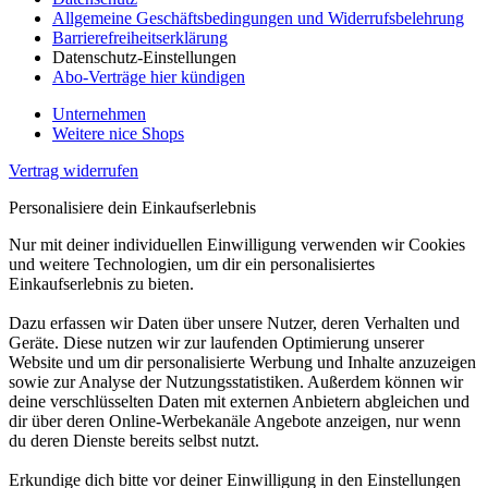
Allgemeine Geschäftsbedingungen und Widerrufsbelehrung
Barrierefreiheitserklärung
Datenschutz-Einstellungen
Abo-Verträge hier kündigen
Unternehmen
Weitere nice Shops
Vertrag widerrufen
Personalisiere dein Einkaufserlebnis
Nur mit deiner individuellen Einwilligung verwenden wir Cookies
und weitere Technologien, um dir ein personalisiertes
Einkaufserlebnis zu bieten.
Dazu erfassen wir Daten über unsere Nutzer, deren Verhalten und
Geräte. Diese nutzen wir zur laufenden Optimierung unserer
Website und um dir personalisierte Werbung und Inhalte anzuzeigen
sowie zur Analyse der Nutzungsstatistiken. Außerdem können wir
deine verschlüsselten Daten mit externen Anbietern abgleichen und
dir über deren Online-Werbekanäle Angebote anzeigen, nur wenn
du deren Dienste bereits selbst nutzt.
Erkundige dich bitte vor deiner Einwilligung in den Einstellungen