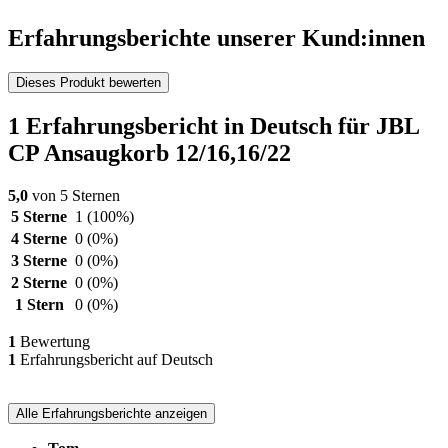
Erfahrungsberichte unserer Kund:innen
Dieses Produkt bewerten
1 Erfahrungsbericht in Deutsch für JBL
CP Ansaugkorb 12/16,16/22
5,0
von 5 Sternen
5 Sterne
1
(100%)
4 Sterne
0
(0%)
3 Sterne
0
(0%)
2 Sterne
0
(0%)
1 Stern
0
(0%)
1
Bewertung
1
Erfahrungsbericht auf Deutsch
Alle Erfahrungsberichte anzeigen