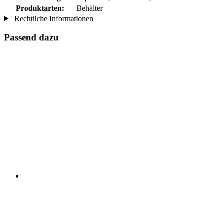
Produktarten:
Behälter
Rechtliche Informationen
Passend dazu