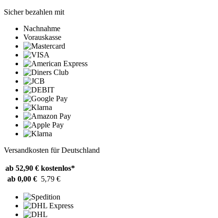
Sicher bezahlen mit
Nachnahme
Vorauskasse
Versandkosten für Deutschland
ab 52,90 €
kostenlos*
ab 0,00 €
5,79 €