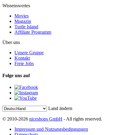
Wissenswertes
Movies
Magazin
Turtle Island
Affiliate Programm
Über uns
Unsere Gruppe
Kontakt
Freie Jobs
Folge uns auf
Land ändern
© 2010-2026
niceshops GmbH
- All rights reserved.
Impressum und Nutzungsbedingungen
Datenschutz