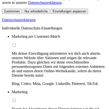
sowie in unserer
Datenschutzerklärung
.
Zustimmen
Nur erforderliche
Einstellungen anpassen
Datenschutzerklärung
Individuelle Datenschutz-Einstellungen
Marketing per Customer-Match
Mit deiner Einwilligung informieren wir dich auch abseits
unserer Website über Aktionen und zeigen dir relevante
Produkte. Dazu gleichen wir deine verschlüsselten
personenbezogenen Daten mit folgenden externen Anbietern
ab und nutzen deren Online-Werbekanäle, sofern du deren
Dienste bereits nutzt:
Bing, Criteo, Meta, Google, LinkedIn, Pinterest, TikTok
Marketing
Durch das Akzeptieren dieser Dienste können wir dir auf