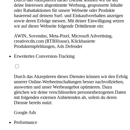
deine Interessen abgestimmte Werbung, gesponserte Inhalte
oder Rabattaktionen für unsere Webseite oder Produkte
basierend auf deinem Surf- und Einkaufsverhalten anzeigen
sowie deren Erfolge messen. Mit deiner Einwilligung setzen
wir auf dieser Webseite folgende Drittdienste ein:
AWIN, Sovendus, Meta-Pixel, Microsoft Advertising,
creativecdn.com (RTBHouse), Klickbasierte
Produktempfehlungen, Ads Defender
Erweitertes Conversion-Tracking
Durch das Akzeptieren dieses Dienstes können wir den Erfolg
unserer Online-Werbeeinschaltungen besser nachvollziehen,
auswerten und unser Werbeangebot optimieren. Dazu
gleichen wir deine verschlüsselten personenbezogenen Daten
mit folgenden externen Anbietenden ab, sofern du deren
Dienste bereits nutzt:
Google Ads
Performance