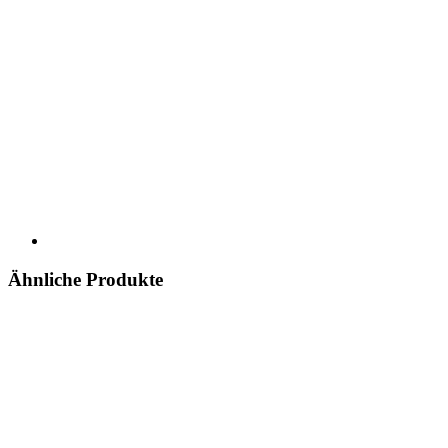
Ähnliche Produkte