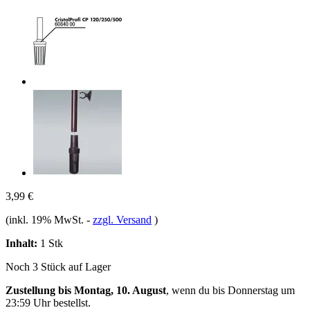
3,99 €
(inkl. 19% MwSt.
-
zzgl. Versand
)
Inhalt:
1 Stk
Noch 3 Stück auf Lager
Zustellung bis Montag, 10. August
, wenn du bis
Donnerstag um
23:59 Uhr
bestellst.