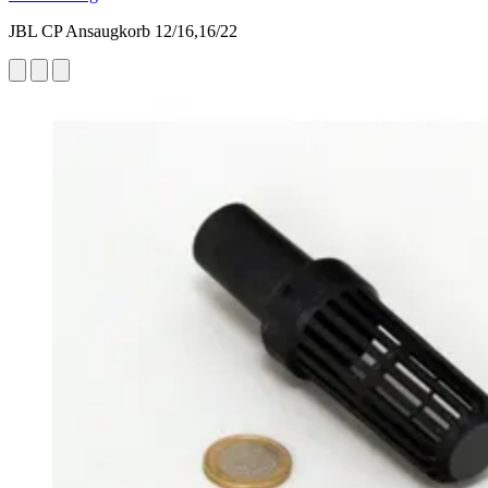
JBL CP Ansaugkorb 12/16,16/22