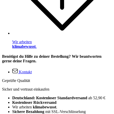
Wir arbeiten
klimabewusst
.
Benötigst du Hilfe zu deiner Bestellung? Wir beantworten
gerne deine Fragen.
Kontakt
Geprüfte Qualität
Sicher und vertraut einkaufen
Deutschland: Kostenloser Standardversand
ab 52,90 €
Kostenloser Rückversand
Wir arbeiten
klimabewusst
.
Sichere Bezahlung
mit SSL-Verschlüsselung