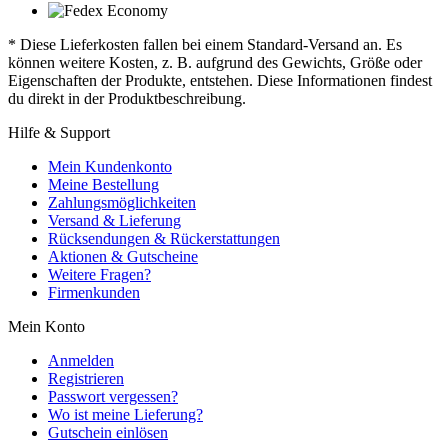
* Diese Lieferkosten fallen bei einem Standard-Versand an. Es
können weitere Kosten, z. B. aufgrund des Gewichts, Größe oder
Eigenschaften der Produkte, entstehen. Diese Informationen findest
du direkt in der Produktbeschreibung.
Hilfe & Support
Mein Kundenkonto
Meine Bestellung
Zahlungsmöglichkeiten
Versand & Lieferung
Rücksendungen & Rückerstattungen
Aktionen & Gutscheine
Weitere Fragen?
Firmenkunden
Mein Konto
Anmelden
Registrieren
Passwort vergessen?
Wo ist meine Lieferung?
Gutschein einlösen