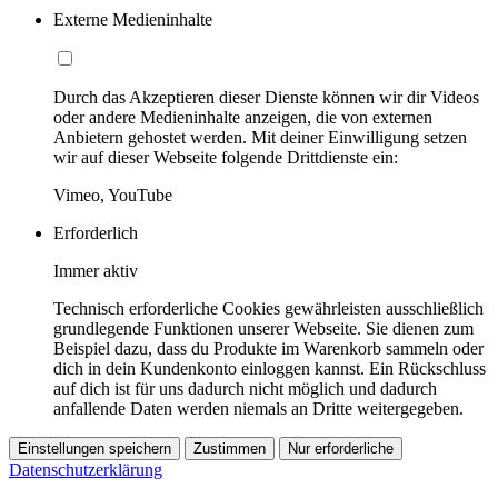
Externe Medieninhalte
Durch das Akzeptieren dieser Dienste können wir dir Videos
oder andere Medieninhalte anzeigen, die von externen
Anbietern gehostet werden. Mit deiner Einwilligung setzen
wir auf dieser Webseite folgende Drittdienste ein:
Vimeo, YouTube
Erforderlich
Immer aktiv
Technisch erforderliche Cookies gewährleisten ausschließlich
grundlegende Funktionen unserer Webseite. Sie dienen zum
Beispiel dazu, dass du Produkte im Warenkorb sammeln oder
dich in dein Kundenkonto einloggen kannst. Ein Rückschluss
auf dich ist für uns dadurch nicht möglich und dadurch
anfallende Daten werden niemals an Dritte weitergegeben.
Einstellungen speichern
Zustimmen
Nur erforderliche
Datenschutzerklärung