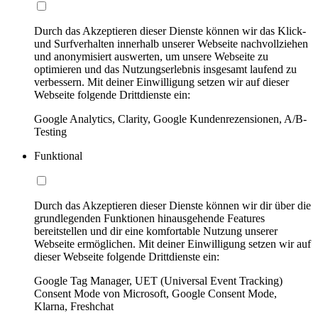
Durch das Akzeptieren dieser Dienste können wir das Klick-
und Surfverhalten innerhalb unserer Webseite nachvollziehen
und anonymisiert auswerten, um unsere Webseite zu
optimieren und das Nutzungserlebnis insgesamt laufend zu
verbessern. Mit deiner Einwilligung setzen wir auf dieser
Webseite folgende Drittdienste ein:
Google Analytics, Clarity, Google Kundenrezensionen, A/B-
Testing
Funktional
Durch das Akzeptieren dieser Dienste können wir dir über die
grundlegenden Funktionen hinausgehende Features
bereitstellen und dir eine komfortable Nutzung unserer
Webseite ermöglichen. Mit deiner Einwilligung setzen wir auf
dieser Webseite folgende Drittdienste ein:
Google Tag Manager, UET (Universal Event Tracking)
Consent Mode von Microsoft, Google Consent Mode,
Klarna, Freshchat