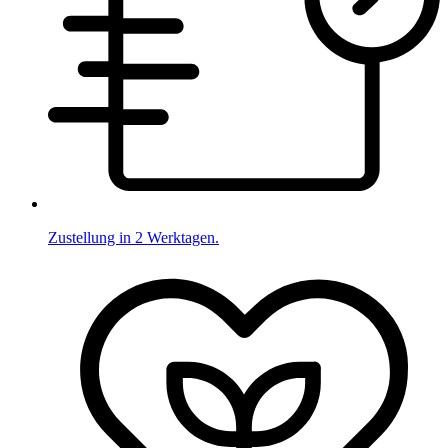
Zustellung in 2 Werktagen.