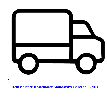
Deutschland: Kostenloser Standardversand
ab 52,90 €