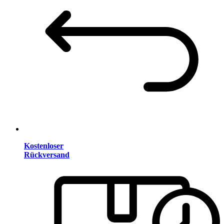
Kostenloser
Rückversand