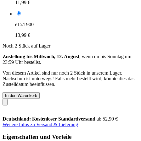
11,99 €
e15/1900
13,99 €
Noch 2 Stück auf Lager
Zustellung bis Mittwoch, 12. August
, wenn du bis
Sonntag um
23:59 Uhr
bestellst.
Von diesem Artikel sind nur noch 2 Stück in unserem Lager.
Nachschub ist unterwegs! Falls mehr bestellt wird, könnte dies das
Zustelldatum beeinflussen.
In den Warenkorb
Deutschland: Kostenloser Standardversand
ab 52,90 €
Weitere Infos zu Versand & Lieferung
Eigenschaften und Vorteile