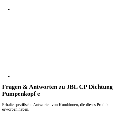
Fragen & Antworten zu JBL CP Dichtung
Pumpenkopf e
Erhalte spezifische Antworten von Kund:innen, die dieses Produkt
erworben haben.