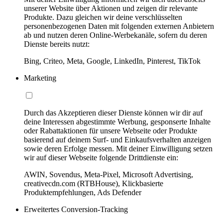
unserer Website über Aktionen und zeigen dir relevante
Produkte. Dazu gleichen wir deine verschlüsselten
personenbezogenen Daten mit folgenden externen Anbietern
ab und nutzen deren Online-Werbekanäle, sofern du deren
Dienste bereits nutzt:
Bing, Criteo, Meta, Google, LinkedIn, Pinterest, TikTok
Marketing
Durch das Akzeptieren dieser Dienste können wir dir auf
deine Interessen abgestimmte Werbung, gesponserte Inhalte
oder Rabattaktionen für unsere Webseite oder Produkte
basierend auf deinem Surf- und Einkaufsverhalten anzeigen
sowie deren Erfolge messen. Mit deiner Einwilligung setzen
wir auf dieser Webseite folgende Drittdienste ein:
AWIN, Sovendus, Meta-Pixel, Microsoft Advertising,
creativecdn.com (RTBHouse), Klickbasierte
Produktempfehlungen, Ads Defender
Erweitertes Conversion-Tracking