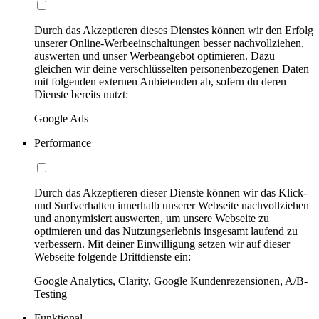
Durch das Akzeptieren dieses Dienstes können wir den Erfolg
unserer Online-Werbeeinschaltungen besser nachvollziehen,
auswerten und unser Werbeangebot optimieren. Dazu
gleichen wir deine verschlüsselten personenbezogenen Daten
mit folgenden externen Anbietenden ab, sofern du deren
Dienste bereits nutzt:
Google Ads
Performance
Durch das Akzeptieren dieser Dienste können wir das Klick-
und Surfverhalten innerhalb unserer Webseite nachvollziehen
und anonymisiert auswerten, um unsere Webseite zu
optimieren und das Nutzungserlebnis insgesamt laufend zu
verbessern. Mit deiner Einwilligung setzen wir auf dieser
Webseite folgende Drittdienste ein:
Google Analytics, Clarity, Google Kundenrezensionen, A/B-
Testing
Funktional