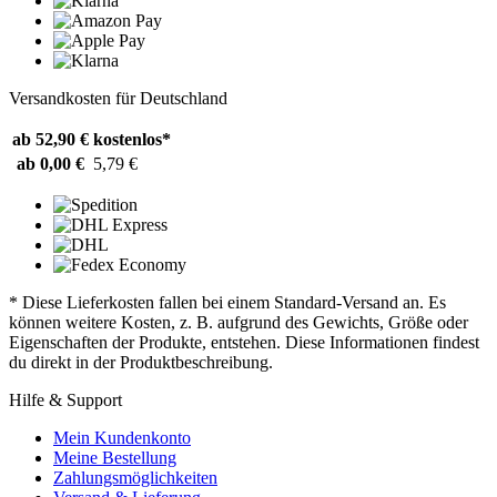
Versandkosten für Deutschland
ab 52,90 €
kostenlos*
ab 0,00 €
5,79 €
* Diese Lieferkosten fallen bei einem Standard-Versand an. Es
können weitere Kosten, z. B. aufgrund des Gewichts, Größe oder
Eigenschaften der Produkte, entstehen. Diese Informationen findest
du direkt in der Produktbeschreibung.
Hilfe & Support
Mein Kundenkonto
Meine Bestellung
Zahlungsmöglichkeiten