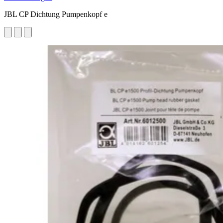
JBL CP Dichtung Pumpenkopf e