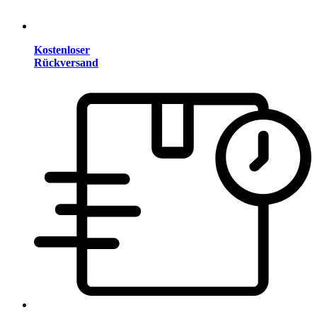
Kostenloser
Rückversand