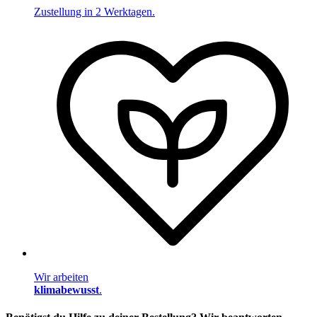
Zustellung in 2 Werktagen.
Wir arbeiten
klimabewusst
.