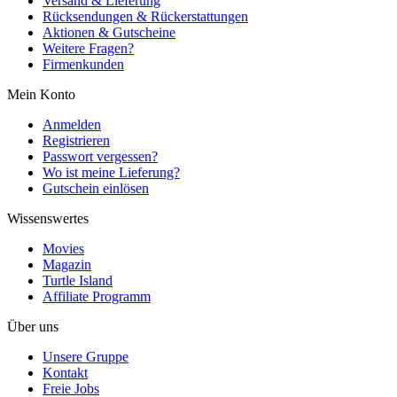
Versand & Lieferung
Rücksendungen & Rückerstattungen
Aktionen & Gutscheine
Weitere Fragen?
Firmenkunden
Mein Konto
Anmelden
Registrieren
Passwort vergessen?
Wo ist meine Lieferung?
Gutschein einlösen
Wissenswertes
Movies
Magazin
Turtle Island
Affiliate Programm
Über uns
Unsere Gruppe
Kontakt
Freie Jobs