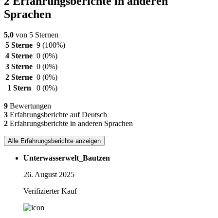
2 Erfahrungsberichte in anderen
Sprachen
5,0
von 5 Sternen
5 Sterne
9
(100%)
4 Sterne
0
(0%)
3 Sterne
0
(0%)
2 Sterne
0
(0%)
1 Stern
0
(0%)
9
Bewertungen
3
Erfahrungsberichte auf Deutsch
2
Erfahrungsberichte in anderen Sprachen
Alle Erfahrungsberichte anzeigen
Unterwasserwelt_Bautzen
26. August 2025
Verifizierter Kauf