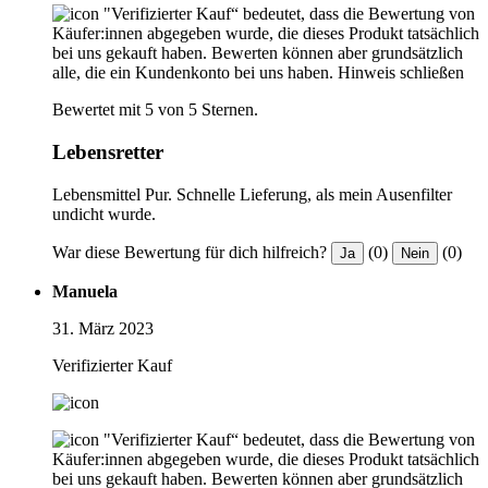
"Verifizierter Kauf“ bedeutet, dass die Bewertung von
Käufer:innen abgegeben wurde, die dieses Produkt tatsächlich
bei uns gekauft haben. Bewerten können aber grundsätzlich
alle, die ein Kundenkonto bei uns haben.
Hinweis schließen
Bewertet mit 5 von 5 Sternen.
Lebensretter
Lebensmittel Pur. Schnelle Lieferung, als mein Ausenfilter
undicht wurde.
War diese Bewertung für dich hilfreich?
(0)
(0)
Ja
Nein
Manuela
31. März 2023
Verifizierter Kauf
"Verifizierter Kauf“ bedeutet, dass die Bewertung von
Käufer:innen abgegeben wurde, die dieses Produkt tatsächlich
bei uns gekauft haben. Bewerten können aber grundsätzlich