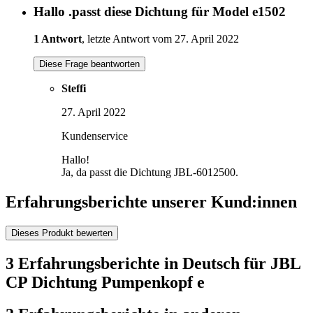
Hallo .passt diese Dichtung für Model e1502
1 Antwort
, letzte Antwort vom 27. April 2022
Diese Frage beantworten
Steffi
27. April 2022
Kundenservice
Hallo!
Ja, da passt die Dichtung JBL-6012500.
Erfahrungsberichte unserer Kund:innen
Dieses Produkt bewerten
3 Erfahrungsberichte in Deutsch für JBL
CP Dichtung Pumpenkopf e