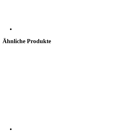
Ähnliche Produkte