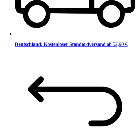
Deutschland: Kostenloser Standardversand
ab 52,90 €