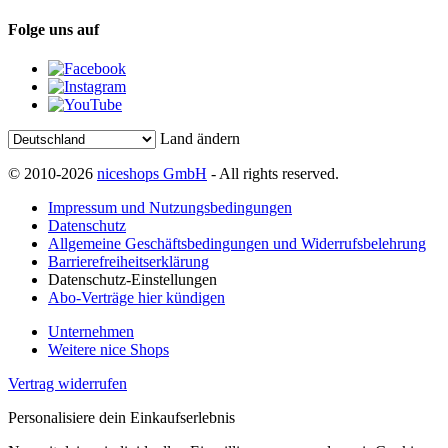
Folge uns auf
Land ändern
© 2010-2026
niceshops GmbH
- All rights reserved.
Impressum und Nutzungsbedingungen
Datenschutz
Allgemeine Geschäftsbedingungen und Widerrufsbelehrung
Barrierefreiheitserklärung
Datenschutz-Einstellungen
Abo-Verträge hier kündigen
Unternehmen
Weitere nice Shops
Vertrag widerrufen
Personalisiere dein Einkaufserlebnis