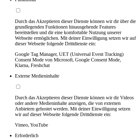
Durch das Akzeptieren dieser Dienste können wir dir über die
grundlegenden Funktionen hinausgehende Features
bereitstellen und dir eine komfortable Nutzung unserer
Webseite ermöglichen. Mit deiner Einwilligung setzen wir auf
dieser Webseite folgende Drittdienste ein:
Google Tag Manager, UET (Universal Event Tracking)
Consent Mode von Microsoft, Google Consent Mode,
Klarna, Freshchat
Externe Medieninhalte
Durch das Akzeptieren dieser Dienste können wir dir Videos
oder andere Medieninhalte anzeigen, die von externen
Anbietern gehostet werden. Mit deiner Einwilligung setzen
wir auf dieser Webseite folgende Drittdienste ein:
Vimeo, YouTube
Erforderlich