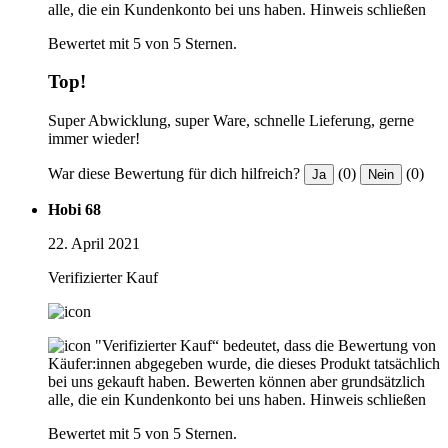
alle, die ein Kundenkonto bei uns haben.
Hinweis schließen
Bewertet mit 5 von 5 Sternen.
Top!
Super Abwicklung, super Ware, schnelle Lieferung, gerne
immer wieder!
War diese Bewertung für dich hilfreich?
(0)
(0)
Ja
Nein
Hobi 68
22. April 2021
Verifizierter Kauf
"Verifizierter Kauf“ bedeutet, dass die Bewertung von
Käufer:innen abgegeben wurde, die dieses Produkt tatsächlich
bei uns gekauft haben. Bewerten können aber grundsätzlich
alle, die ein Kundenkonto bei uns haben.
Hinweis schließen
Bewertet mit 5 von 5 Sternen.