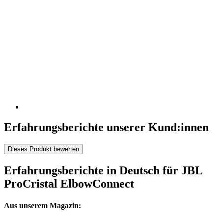
Erfahrungsberichte unserer Kund:innen
Dieses Produkt bewerten
Erfahrungsberichte in Deutsch für JBL
ProCristal ElbowConnect
Aus unserem Magazin: