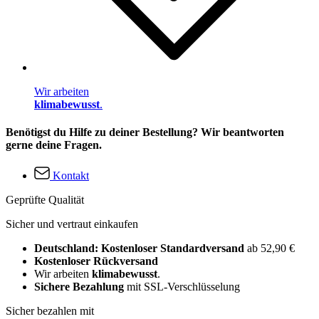
Wir arbeiten
klimabewusst
.
Benötigst du Hilfe zu deiner Bestellung? Wir beantworten
gerne deine Fragen.
Kontakt
Geprüfte Qualität
Sicher und vertraut einkaufen
Deutschland: Kostenloser Standardversand
ab 52,90 €
Kostenloser Rückversand
Wir arbeiten
klimabewusst
.
Sichere Bezahlung
mit SSL-Verschlüsselung
Sicher bezahlen mit