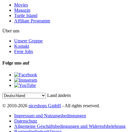
Movies
Magazin
Turtle Island
Affiliate Programm
Über uns
Unsere Gruppe
Kontakt
Freie Jobs
Folge uns auf
Land ändern
© 2010-2026
niceshops GmbH
- All rights reserved.
Impressum und Nutzungsbedingungen
Datenschutz
Allgemeine Geschäftsbedingungen und Widerrufsbelehrung
Barrierefreiheitserklärung