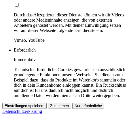
Durch das Akzeptieren dieser Dienste können wir dir Videos
oder andere Medieninhalte anzeigen, die von externen
Anbietern gehostet werden. Mit deiner Einwilligung setzen
wir auf dieser Webseite folgende Drittdienste ein:
Vimeo, YouTube
Erforderlich
Immer aktiv
Technisch erforderliche Cookies gewährleisten ausschließlich
grundlegende Funktionen unserer Webseite. Sie dienen zum
Beispiel dazu, dass du Produkte im Warenkorb sammeln oder
dich in dein Kundenkonto einloggen kannst. Ein Rückschluss
auf dich ist für uns dadurch nicht möglich und dadurch
anfallende Daten werden niemals an Dritte weitergegeben.
Einstellungen speichern
Zustimmen
Nur erforderliche
Datenschutzerklärung