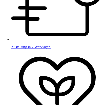
Zustellung in 2 Werktagen.