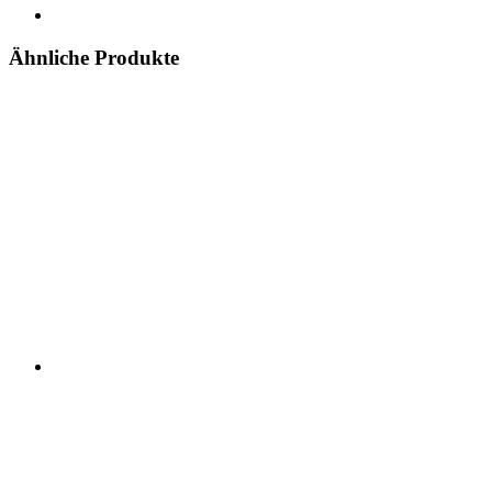
Ähnliche Produkte