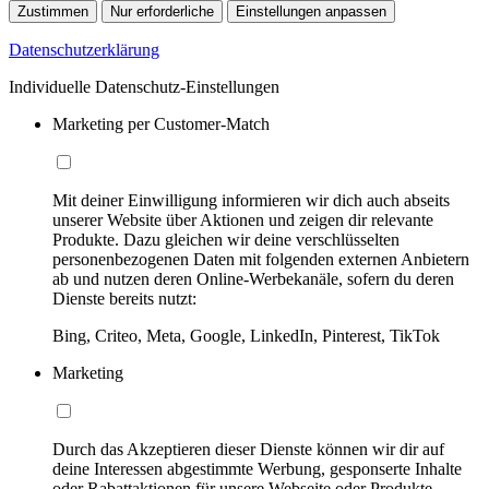
Zustimmen
Nur erforderliche
Einstellungen anpassen
Datenschutzerklärung
Individuelle Datenschutz-Einstellungen
Marketing per Customer-Match
Mit deiner Einwilligung informieren wir dich auch abseits
unserer Website über Aktionen und zeigen dir relevante
Produkte. Dazu gleichen wir deine verschlüsselten
personenbezogenen Daten mit folgenden externen Anbietern
ab und nutzen deren Online-Werbekanäle, sofern du deren
Dienste bereits nutzt:
Bing, Criteo, Meta, Google, LinkedIn, Pinterest, TikTok
Marketing
Durch das Akzeptieren dieser Dienste können wir dir auf
deine Interessen abgestimmte Werbung, gesponserte Inhalte
oder Rabattaktionen für unsere Webseite oder Produkte