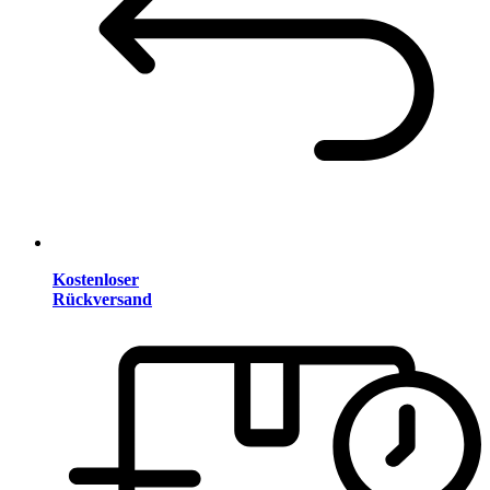
Kostenloser
Rückversand