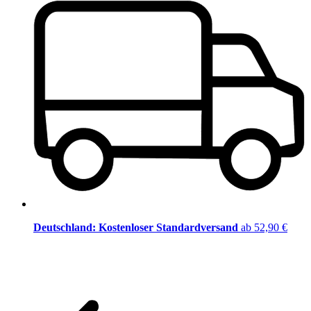
Deutschland: Kostenloser Standardversand
ab 52,90 €