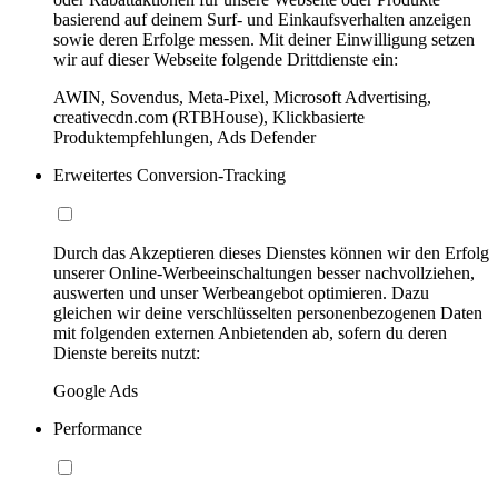
basierend auf deinem Surf- und Einkaufsverhalten anzeigen
sowie deren Erfolge messen. Mit deiner Einwilligung setzen
wir auf dieser Webseite folgende Drittdienste ein:
AWIN, Sovendus, Meta-Pixel, Microsoft Advertising,
creativecdn.com (RTBHouse), Klickbasierte
Produktempfehlungen, Ads Defender
Erweitertes Conversion-Tracking
Durch das Akzeptieren dieses Dienstes können wir den Erfolg
unserer Online-Werbeeinschaltungen besser nachvollziehen,
auswerten und unser Werbeangebot optimieren. Dazu
gleichen wir deine verschlüsselten personenbezogenen Daten
mit folgenden externen Anbietenden ab, sofern du deren
Dienste bereits nutzt:
Google Ads
Performance