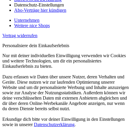
Datenschutz-Einstellungen
Abo-Verträge hier kündigen
Unternehmen
Weitere nice Shops
Vertrag widerrufen
Personalisiere dein Einkaufserlebnis
Nur mit deiner individuellen Einwilligung verwenden wir Cookies
und weitere Technologien, um dir ein personalisiertes
Einkaufserlebnis zu bieten.
Dazu erfassen wir Daten über unsere Nutzer, deren Verhalten und
Geräte. Diese nutzen wir zur laufenden Optimierung unserer
Website und um dir personalisierte Werbung und Inhalte anzuzeigen
sowie zur Analyse der Nutzungsstatistiken. Außerdem können wir
deine verschlüsselten Daten mit externen Anbietern abgleichen und
dir über deren Online-Werbekanäle Angebote anzeigen, nur wenn
du deren Dienste bereits selbst nutzt.
Erkundige dich bitte vor deiner Einwilligung in den Einstellungen
sowie in unserer
Datenschutzerklärung
.