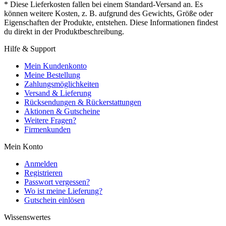
* Diese Lieferkosten fallen bei einem Standard-Versand an. Es
können weitere Kosten, z. B. aufgrund des Gewichts, Größe oder
Eigenschaften der Produkte, entstehen. Diese Informationen findest
du direkt in der Produktbeschreibung.
Hilfe & Support
Mein Kundenkonto
Meine Bestellung
Zahlungsmöglichkeiten
Versand & Lieferung
Rücksendungen & Rückerstattungen
Aktionen & Gutscheine
Weitere Fragen?
Firmenkunden
Mein Konto
Anmelden
Registrieren
Passwort vergessen?
Wo ist meine Lieferung?
Gutschein einlösen
Wissenswertes