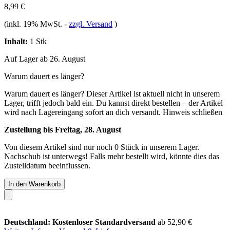
8,99 €
(inkl. 19% MwSt.
-
zzgl. Versand
)
Inhalt:
1 Stk
Auf Lager ab 26. August
Warum dauert es länger?
Warum dauert es länger?
Dieser Artikel ist aktuell nicht in unserem
Lager, trifft jedoch bald ein. Du kannst direkt bestellen – der Artikel
wird nach Lagereingang sofort an dich versandt.
Hinweis schließen
Zustellung bis Freitag, 28. August
Von diesem Artikel sind nur noch 0 Stück in unserem Lager.
Nachschub ist unterwegs! Falls mehr bestellt wird, könnte dies das
Zustelldatum beeinflussen.
In den Warenkorb
Deutschland: Kostenloser Standardversand
ab 52,90 €