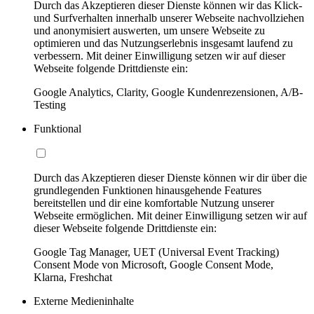
Durch das Akzeptieren dieser Dienste können wir das Klick-
und Surfverhalten innerhalb unserer Webseite nachvollziehen
und anonymisiert auswerten, um unsere Webseite zu
optimieren und das Nutzungserlebnis insgesamt laufend zu
verbessern. Mit deiner Einwilligung setzen wir auf dieser
Webseite folgende Drittdienste ein:
Google Analytics, Clarity, Google Kundenrezensionen, A/B-
Testing
Funktional
Durch das Akzeptieren dieser Dienste können wir dir über die
grundlegenden Funktionen hinausgehende Features
bereitstellen und dir eine komfortable Nutzung unserer
Webseite ermöglichen. Mit deiner Einwilligung setzen wir auf
dieser Webseite folgende Drittdienste ein:
Google Tag Manager, UET (Universal Event Tracking)
Consent Mode von Microsoft, Google Consent Mode,
Klarna, Freshchat
Externe Medieninhalte