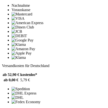
Nachnahme
Vorauskasse
Versandkosten für Deutschland
ab 52,90 €
kostenlos*
ab 0,00 €
5,79 €