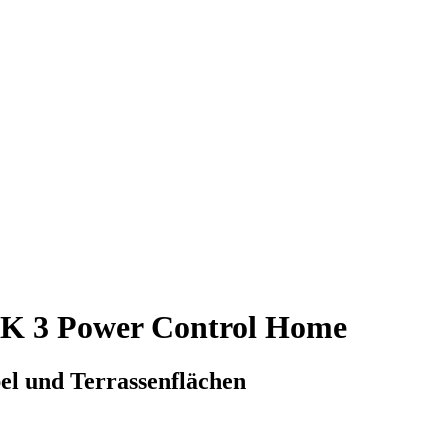
 K 3 Power Control Home
el und Terrassenflächen