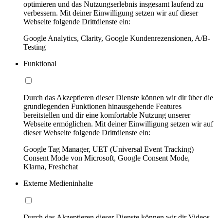
optimieren und das Nutzungserlebnis insgesamt laufend zu
verbessern. Mit deiner Einwilligung setzen wir auf dieser
Webseite folgende Drittdienste ein:
Google Analytics, Clarity, Google Kundenrezensionen, A/B-
Testing
Funktional
Durch das Akzeptieren dieser Dienste können wir dir über die
grundlegenden Funktionen hinausgehende Features
bereitstellen und dir eine komfortable Nutzung unserer
Webseite ermöglichen. Mit deiner Einwilligung setzen wir auf
dieser Webseite folgende Drittdienste ein:
Google Tag Manager, UET (Universal Event Tracking)
Consent Mode von Microsoft, Google Consent Mode,
Klarna, Freshchat
Externe Medieninhalte
Durch das Akzeptieren dieser Dienste können wir dir Videos