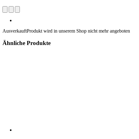
Ausverkauft
Produkt wird in unserem Shop nicht mehr angeboten
Ähnliche Produkte