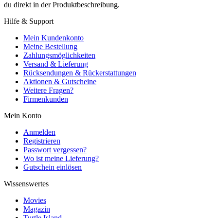
du direkt in der Produktbeschreibung.
Hilfe & Support
Mein Kundenkonto
Meine Bestellung
Zahlungsmöglichkeiten
Versand & Lieferung
Rücksendungen & Rückerstattungen
Aktionen & Gutscheine
Weitere Fragen?
Firmenkunden
Mein Konto
Anmelden
Registrieren
Passwort vergessen?
Wo ist meine Lieferung?
Gutschein einlösen
Wissenswertes
Movies
Magazin
Turtle Island