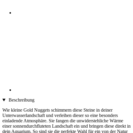
Beschreibung
Wie kleine Gold Nuggets schimmern diese Steine in deiner
Unterwasserlandschaft und verleihen dieser so eine besonders
einladende Atmosphäre. Sie fangen die unwiderstehliche Wärme
einer sonnendurchfluteten Landschaft ein und bringen diese direkt in
dein Aquarium. So sind sie die perfekte Wahl für ein von der Natur