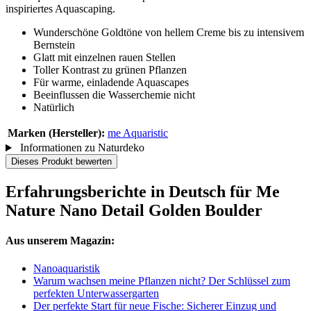
inspiriertes Aquascaping.
Wunderschöne Goldtöne von hellem Creme bis zu intensivem
Bernstein
Glatt mit einzelnen rauen Stellen
Toller Kontrast zu grünen Pflanzen
Für warme, einladende Aquascapes
Beeinflussen die Wasserchemie nicht
Natürlich
Marken (Hersteller):
me Aquaristic
Informationen zu Naturdeko
Dieses Produkt bewerten
Erfahrungsberichte in Deutsch für Me
Nature Nano Detail Golden Boulder
Aus unserem Magazin:
Nanoaquaristik
Warum wachsen meine Pflanzen nicht? Der Schlüssel zum
perfekten Unterwassergarten
Der perfekte Start für neue Fische: Sicherer Einzug und