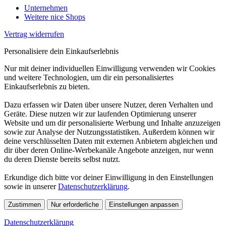
Unternehmen
Weitere nice Shops
Vertrag widerrufen
Personalisiere dein Einkaufserlebnis
Nur mit deiner individuellen Einwilligung verwenden wir Cookies
und weitere Technologien, um dir ein personalisiertes
Einkaufserlebnis zu bieten.
Dazu erfassen wir Daten über unsere Nutzer, deren Verhalten und
Geräte. Diese nutzen wir zur laufenden Optimierung unserer
Website und um dir personalisierte Werbung und Inhalte anzuzeigen
sowie zur Analyse der Nutzungsstatistiken. Außerdem können wir
deine verschlüsselten Daten mit externen Anbietern abgleichen und
dir über deren Online-Werbekanäle Angebote anzeigen, nur wenn
du deren Dienste bereits selbst nutzt.
Erkundige dich bitte vor deiner Einwilligung in den Einstellungen
sowie in unserer
Datenschutzerklärung
.
Zustimmen
Nur erforderliche
Einstellungen anpassen
Datenschutzerklärung