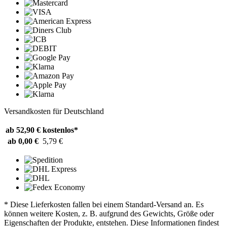
Versandkosten für Deutschland
ab 52,90 €
kostenlos*
ab 0,00 €
5,79 €
* Diese Lieferkosten fallen bei einem Standard-Versand an. Es
können weitere Kosten, z. B. aufgrund des Gewichts, Größe oder
Eigenschaften der Produkte, entstehen. Diese Informationen findest