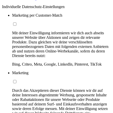
Individuelle Datenschutz-Einstellungen
Marketing per Customer-Match
Mit deiner Einwilligung informieren wir dich auch abseits
unserer Website über Aktionen und zeigen dir relevante
Produkte. Dazu gleichen wir deine verschlüsselten
personenbezogenen Daten mit folgenden externen Anbietern
ab und nutzen deren Online-Werbekanäle, sofern du deren
Dienste bereits nutzt:
Bing, Criteo, Meta, Google, LinkedIn, Pinterest, TikTok
Marketing
Durch das Akzeptieren dieser Dienste können wir dir auf
deine Interessen abgestimmte Werbung, gesponserte Inhalte
oder Rabattaktionen für unsere Webseite oder Produkte
basierend auf deinem Surf- und Einkaufsverhalten anzeigen
sowie deren Erfolge messen. Mit deiner Einwilligung setzen