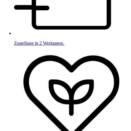
Zustellung in 2 Werktagen.