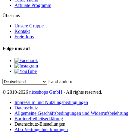
Affiliate Programm
Über uns
Unsere Gruppe
Kontakt
Freie Jobs
Folge uns auf
Land ändern
© 2010-2026
niceshops GmbH
- All rights reserved.
Impressum und Nutzungsbedingungen
Datenschutz
Allgemeine Geschäftsbedingungen und Widerrufsbelehrung
Barrierefreiheitserklärung
Datenschutz-Einstellungen
Abo-Verträge hier kündigen