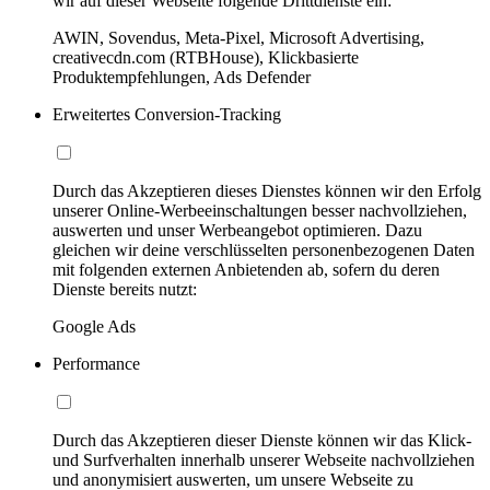
wir auf dieser Webseite folgende Drittdienste ein:
AWIN, Sovendus, Meta-Pixel, Microsoft Advertising,
creativecdn.com (RTBHouse), Klickbasierte
Produktempfehlungen, Ads Defender
Erweitertes Conversion-Tracking
Durch das Akzeptieren dieses Dienstes können wir den Erfolg
unserer Online-Werbeeinschaltungen besser nachvollziehen,
auswerten und unser Werbeangebot optimieren. Dazu
gleichen wir deine verschlüsselten personenbezogenen Daten
mit folgenden externen Anbietenden ab, sofern du deren
Dienste bereits nutzt:
Google Ads
Performance
Durch das Akzeptieren dieser Dienste können wir das Klick-
und Surfverhalten innerhalb unserer Webseite nachvollziehen
und anonymisiert auswerten, um unsere Webseite zu