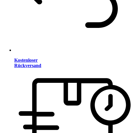
Kostenloser
Rückversand