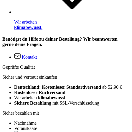
Wir arbeiten
klimabewusst
.
Benötigst du Hilfe zu deiner Bestellung? Wir beantworten
gerne deine Fragen.
Kontakt
Geprüfte Qualität
Sicher und vertraut einkaufen
Deutschland: Kostenloser Standardversand
ab 52,90 €
Kostenloser Rückversand
Wir arbeiten
klimabewusst
.
Sichere Bezahlung
mit SSL-Verschlüsselung
Sicher bezahlen mit
Nachnahme
Vorauskasse