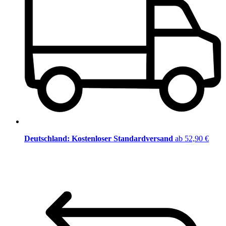
Deutschland: Kostenloser Standardversand
ab 52,90 €