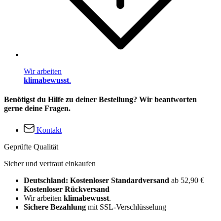
Wir arbeiten
klimabewusst
.
Benötigst du Hilfe zu deiner Bestellung? Wir beantworten
gerne deine Fragen.
Kontakt
Geprüfte Qualität
Sicher und vertraut einkaufen
Deutschland: Kostenloser Standardversand
ab 52,90 €
Kostenloser Rückversand
Wir arbeiten
klimabewusst
.
Sichere Bezahlung
mit SSL-Verschlüsselung