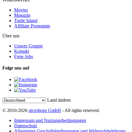
Movies
Magazin
Turtle Island
Affiliate Programm
Über uns
Unsere Gruppe
Kontakt
Freie Jobs
Folge uns auf
Land ändern
© 2010-2026
niceshops GmbH
- All rights reserved.
Impressum und Nutzungsbedingungen
Datenschutz
Allgemeine Geschäftsbedingungen und Widerrufsbelehrung