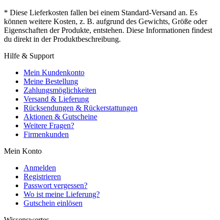
* Diese Lieferkosten fallen bei einem Standard-Versand an. Es
können weitere Kosten, z. B. aufgrund des Gewichts, Größe oder
Eigenschaften der Produkte, entstehen. Diese Informationen findest
du direkt in der Produktbeschreibung.
Hilfe & Support
Mein Kundenkonto
Meine Bestellung
Zahlungsmöglichkeiten
Versand & Lieferung
Rücksendungen & Rückerstattungen
Aktionen & Gutscheine
Weitere Fragen?
Firmenkunden
Mein Konto
Anmelden
Registrieren
Passwort vergessen?
Wo ist meine Lieferung?
Gutschein einlösen
Wissenswertes