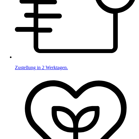
Zustellung in 2 Werktagen.