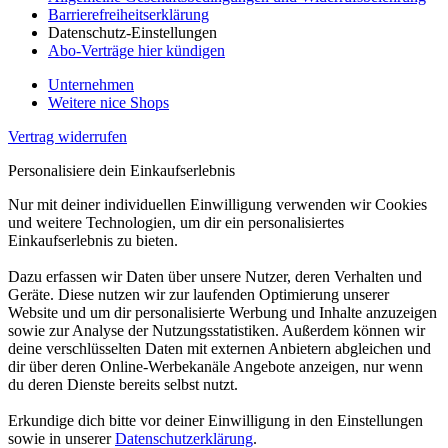
Barrierefreiheitserklärung
Datenschutz-Einstellungen
Abo-Verträge hier kündigen
Unternehmen
Weitere nice Shops
Vertrag widerrufen
Personalisiere dein Einkaufserlebnis
Nur mit deiner individuellen Einwilligung verwenden wir Cookies
und weitere Technologien, um dir ein personalisiertes
Einkaufserlebnis zu bieten.
Dazu erfassen wir Daten über unsere Nutzer, deren Verhalten und
Geräte. Diese nutzen wir zur laufenden Optimierung unserer
Website und um dir personalisierte Werbung und Inhalte anzuzeigen
sowie zur Analyse der Nutzungsstatistiken. Außerdem können wir
deine verschlüsselten Daten mit externen Anbietern abgleichen und
dir über deren Online-Werbekanäle Angebote anzeigen, nur wenn
du deren Dienste bereits selbst nutzt.
Erkundige dich bitte vor deiner Einwilligung in den Einstellungen
sowie in unserer
Datenschutzerklärung
.