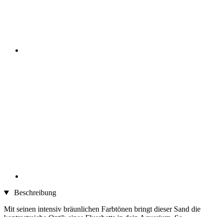
Beschreibung
Mit seinen intensiv bräunlichen Farbtönen bringt dieser Sand die