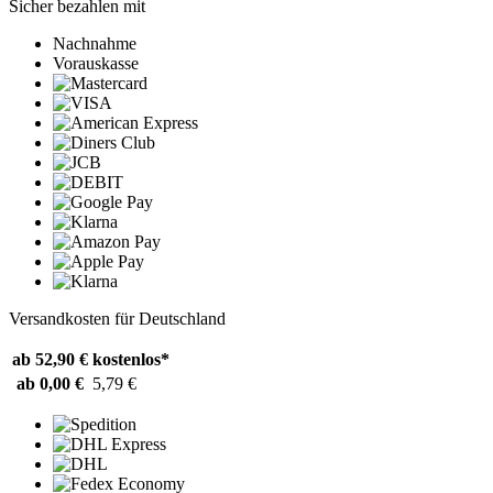
Sicher bezahlen mit
Nachnahme
Vorauskasse
Versandkosten für Deutschland
ab 52,90 €
kostenlos*
ab 0,00 €
5,79 €