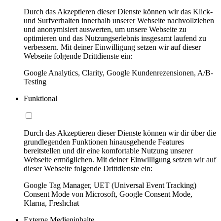
Durch das Akzeptieren dieser Dienste können wir das Klick-
und Surfverhalten innerhalb unserer Webseite nachvollziehen
und anonymisiert auswerten, um unsere Webseite zu
optimieren und das Nutzungserlebnis insgesamt laufend zu
verbessern. Mit deiner Einwilligung setzen wir auf dieser
Webseite folgende Drittdienste ein:
Google Analytics, Clarity, Google Kundenrezensionen, A/B-
Testing
Funktional
Durch das Akzeptieren dieser Dienste können wir dir über die
grundlegenden Funktionen hinausgehende Features
bereitstellen und dir eine komfortable Nutzung unserer
Webseite ermöglichen. Mit deiner Einwilligung setzen wir auf
dieser Webseite folgende Drittdienste ein:
Google Tag Manager, UET (Universal Event Tracking)
Consent Mode von Microsoft, Google Consent Mode,
Klarna, Freshchat
Externe Medieninhalte