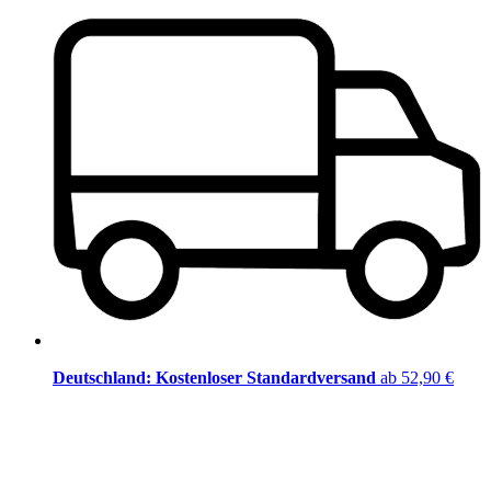
Deutschland: Kostenloser Standardversand
ab 52,90 €