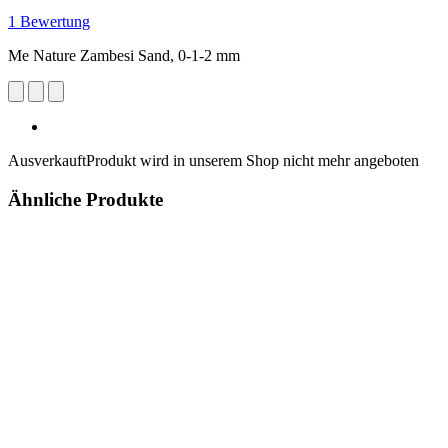
1 Bewertung
Me Nature Zambesi Sand, 0-1-2 mm
Ausverkauft
Produkt wird in unserem Shop nicht mehr angeboten
Ähnliche Produkte