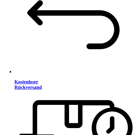
Kostenloser
Rückversand