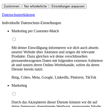
Zustimmen
Nur erforderliche
Einstellungen anpassen
Datenschutzerklärung
Individuelle Datenschutz-Einstellungen
Marketing per Customer-Match
Mit deiner Einwilligung informieren wir dich auch abseits
unserer Website über Aktionen und zeigen dir relevante
Produkte. Dazu gleichen wir deine verschlüsselten
personenbezogenen Daten mit folgenden externen Anbietern
ab und nutzen deren Online-Werbekanäle, sofern du deren
Dienste bereits nutzt:
Bing, Criteo, Meta, Google, LinkedIn, Pinterest, TikTok
Marketing
Durch das Akzeptieren dieser Dienste können wir dir auf
deine Interessen abgestimmte Werbung, gesponserte Inhalte