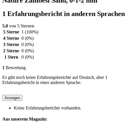
Nature Zambesi Sand, 0-1-2 mm
1 Erfahrungsbericht in anderen Sprachen
5,0
von 5 Sternen
5 Sterne
1
(100%)
4 Sterne
0
(0%)
3 Sterne
0
(0%)
2 Sterne
0
(0%)
1 Stern
0
(0%)
1
Bewertung
Es gibt noch keine Erfahrungsberichte auf Deutsch, aber 1
Erfahrungsbericht in einer anderen Sprache.
Anzeigen
Keine Erfahrungsberichte vorhanden.
Aus unserem Magazin: