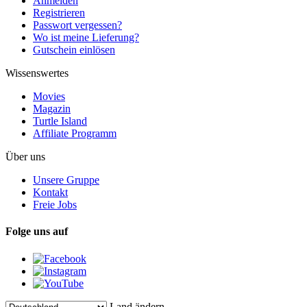
Anmelden
Registrieren
Passwort vergessen?
Wo ist meine Lieferung?
Gutschein einlösen
Wissenswertes
Movies
Magazin
Turtle Island
Affiliate Programm
Über uns
Unsere Gruppe
Kontakt
Freie Jobs
Folge uns auf
Land ändern