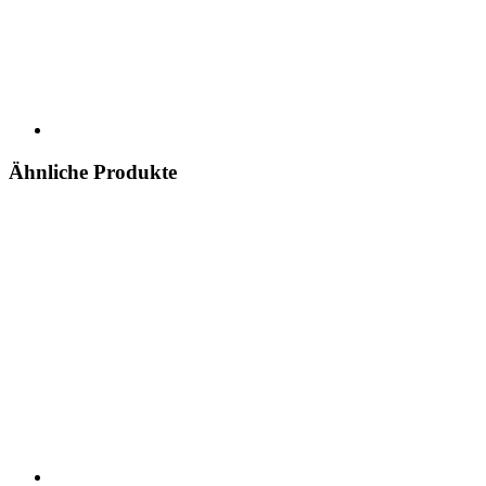
Ähnliche Produkte