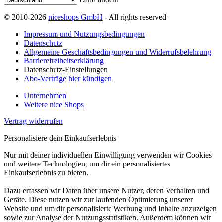
© 2010-2026
niceshops GmbH
- All rights reserved.
Impressum und Nutzungsbedingungen
Datenschutz
Allgemeine Geschäftsbedingungen und Widerrufsbelehrung
Barrierefreiheitserklärung
Datenschutz-Einstellungen
Abo-Verträge hier kündigen
Unternehmen
Weitere nice Shops
Vertrag widerrufen
Personalisiere dein Einkaufserlebnis
Nur mit deiner individuellen Einwilligung verwenden wir Cookies
und weitere Technologien, um dir ein personalisiertes
Einkaufserlebnis zu bieten.
Dazu erfassen wir Daten über unsere Nutzer, deren Verhalten und
Geräte. Diese nutzen wir zur laufenden Optimierung unserer
Website und um dir personalisierte Werbung und Inhalte anzuzeigen
sowie zur Analyse der Nutzungsstatistiken. Außerdem können wir