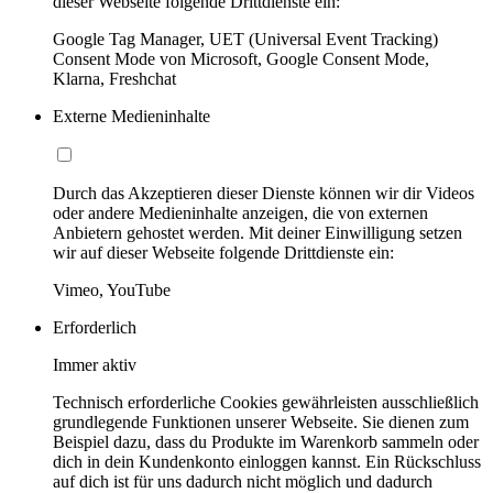
dieser Webseite folgende Drittdienste ein:
Google Tag Manager, UET (Universal Event Tracking)
Consent Mode von Microsoft, Google Consent Mode,
Klarna, Freshchat
Externe Medieninhalte
Durch das Akzeptieren dieser Dienste können wir dir Videos
oder andere Medieninhalte anzeigen, die von externen
Anbietern gehostet werden. Mit deiner Einwilligung setzen
wir auf dieser Webseite folgende Drittdienste ein:
Vimeo, YouTube
Erforderlich
Immer aktiv
Technisch erforderliche Cookies gewährleisten ausschließlich
grundlegende Funktionen unserer Webseite. Sie dienen zum
Beispiel dazu, dass du Produkte im Warenkorb sammeln oder
dich in dein Kundenkonto einloggen kannst. Ein Rückschluss
auf dich ist für uns dadurch nicht möglich und dadurch