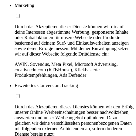
Marketing
Durch das Akzeptieren dieser Dienste können wir dir auf
deine Interessen abgestimmte Werbung, gesponserte Inhalte
oder Rabattaktionen für unsere Webseite oder Produkte
basierend auf deinem Surf- und Einkaufsverhalten anzeigen
sowie deren Erfolge messen. Mit deiner Einwilligung setzen
wir auf dieser Webseite folgende Drittdienste ein:
AWIN, Sovendus, Meta-Pixel, Microsoft Advertising,
creativecdn.com (RTBHouse), Klickbasierte
Produktempfehlungen, Ads Defender
Erweitertes Conversion-Tracking
Durch das Akzeptieren dieses Dienstes können wir den Erfolg
unserer Online-Werbeeinschaltungen besser nachvollziehen,
auswerten und unser Werbeangebot optimieren. Dazu
gleichen wir deine verschlüsselten personenbezogenen Daten
mit folgenden externen Anbietenden ab, sofern du deren
Dienste bereits nutzt: