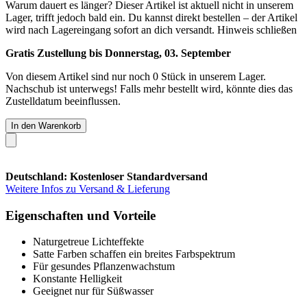
Warum dauert es länger?
Dieser Artikel ist aktuell nicht in unserem
Lager, trifft jedoch bald ein. Du kannst direkt bestellen – der Artikel
wird nach Lagereingang sofort an dich versandt.
Hinweis schließen
Gratis Zustellung bis Donnerstag, 03. September
Von diesem Artikel sind nur noch 0 Stück in unserem Lager.
Nachschub ist unterwegs! Falls mehr bestellt wird, könnte dies das
Zustelldatum beeinflussen.
In den Warenkorb
Deutschland: Kostenloser Standardversand
Weitere Infos zu Versand & Lieferung
Eigenschaften und Vorteile
Naturgetreue Lichteffekte
Satte Farben schaffen ein breites Farbspektrum
Für gesundes Pflanzenwachstum
Konstante Helligkeit
Geeignet nur für Süßwasser