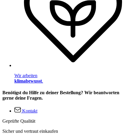
Wir arbeiten
klimabewusst
.
Benötigst du Hilfe zu deiner Bestellung? Wir beantworten
gerne deine Fragen.
Kontakt
Geprüfte Qualität
Sicher und vertraut einkaufen