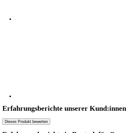
Erfahrungsberichte unserer Kund:innen
Dieses Produkt bewerten