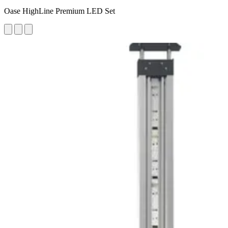
Oase HighLine Premium LED Set