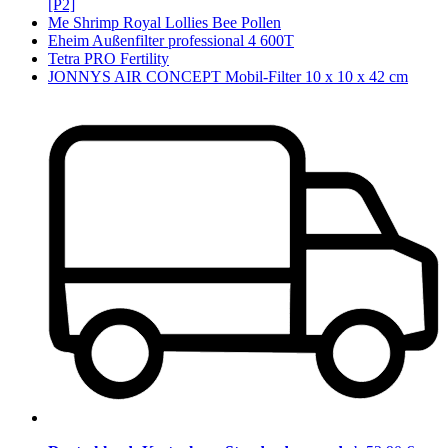
[P2]
Me Shrimp Royal Lollies Bee Pollen
Eheim Außenfilter professional 4 600T
Tetra PRO Fertility
JONNYS AIR CONCEPT Mobil-Filter 10 x 10 x 42 cm