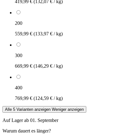
419,99 €
(132,07 € / kg)
200
559,99 €
(133,97 € / kg)
300
669,99 €
(146,29 € / kg)
400
769,99 €
(124,59 € / kg)
Alle 5 Varianten anzeigen
Weniger anzeigen
Auf Lager ab 01. September
Warum dauert es länger?