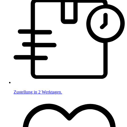
Zustellung in 2 Werktagen.