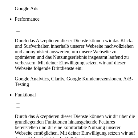
Google Ads
Performance
Durch das Akzeptieren dieser Dienste können wir das Klick-
und Surfverhalten innerhalb unserer Webseite nachvollziehen
und anonymisiert auswerten, um unsere Webseite zu
optimieren und das Nutzungserlebnis insgesamt laufend zu
verbessern. Mit deiner Einwilligung setzen wir auf dieser
Webseite folgende Drittdienste ein:
Google Analytics, Clarity, Google Kundenrezensionen, A/B-
Testing
Funktional
Durch das Akzeptieren dieser Dienste können wir dir über die
grundlegenden Funktionen hinausgehende Features
bereitstellen und dir eine komfortable Nutzung unserer
Webseite ermöglichen. Mit deiner Einwilligung setzen wir auf