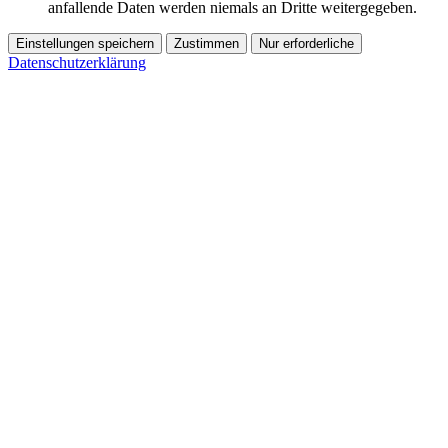
anfallende Daten werden niemals an Dritte weitergegeben.
Einstellungen speichern
Zustimmen
Nur erforderliche
Datenschutzerklärung