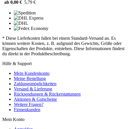
ab 0,00 €
5,79 €
* Diese Lieferkosten fallen bei einem Standard-Versand an. Es
können weitere Kosten, z. B. aufgrund des Gewichts, Größe oder
Eigenschaften der Produkte, entstehen. Diese Informationen findest
du direkt in der Produktbeschreibung.
Hilfe & Support
Mein Kundenkonto
Meine Bestellung
Zahlungsmöglichkeiten
Versand & Lieferung
Rücksendungen & Rückerstattungen
Aktionen & Gutscheine
Weitere Fragen?
Firmenkunden
Mein Konto