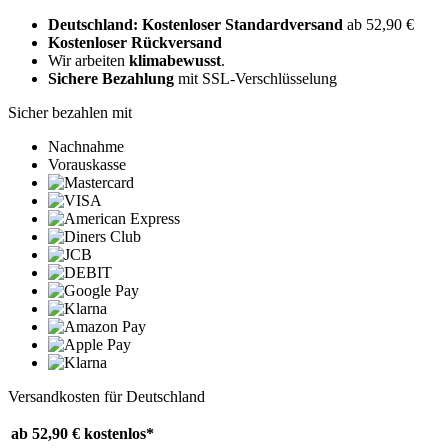
Deutschland: Kostenloser Standardversand
ab 52,90 €
Kostenloser Rückversand
Wir arbeiten
klimabewusst
.
Sichere Bezahlung
mit SSL-Verschlüsselung
Sicher bezahlen mit
Nachnahme
Vorauskasse
Versandkosten für Deutschland
ab 52,90 €
kostenlos*