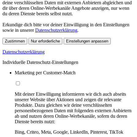
deine verschlüsselten Daten mit externen Anbietern abgleichen und
dir über deren Online-Werbekanäle Angebote anzeigen, nur wenn
du deren Dienste bereits selbst nutzt.
Erkundige dich bitte vor deiner Einwilligung in den Einstellungen
sowie in unserer
Datenschutzerklärung
.
Zustimmen
Nur erforderliche
Einstellungen anpassen
Datenschutzerklärung
Individuelle Datenschutz-Einstellungen
Marketing per Customer-Match
Mit deiner Einwilligung informieren wir dich auch abseits
unserer Website über Aktionen und zeigen dir relevante
Produkte. Dazu gleichen wir deine verschlüsselten
personenbezogenen Daten mit folgenden externen Anbietern
ab und nutzen deren Online-Werbekanäle, sofern du deren
Dienste bereits nutzt:
Bing, Criteo, Meta, Google, LinkedIn, Pinterest, TikTok