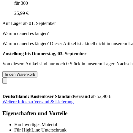
für 300
25,99 €
Auf Lager ab 01. September
Warum dauert es länger?
Warum dauert es länger?
Dieser Artikel ist aktuell nicht in unserem L
Zustellung bis Donnerstag, 03. September
Von diesem Artikel sind nur noch 0 Stück in unserem Lager. Nachschub
In den Warenkorb
Deutschland: Kostenloser Standardversand
ab 52,90 €
Weitere Infos zu Versand & Lieferung
Eigenschaften und Vorteile
Hochwertiges Material
Für HighLine Unterschrank