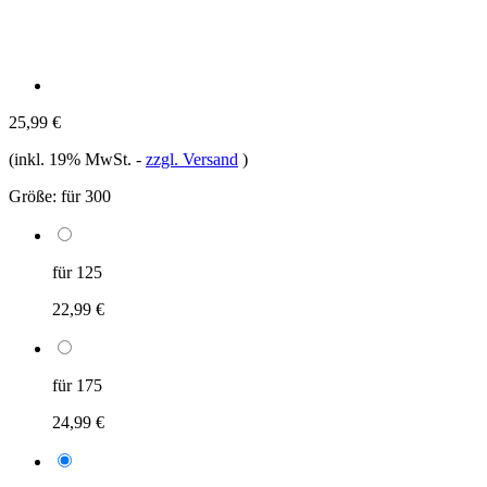
25,99 €
(inkl. 19% MwSt.
-
zzgl. Versand
)
Größe:
für 300
für 125
22,99 €
für 175
24,99 €