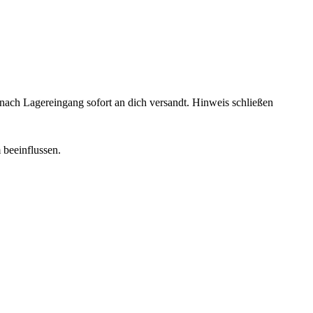
rd nach Lagereingang sofort an dich versandt.
Hinweis schließen
 beeinflussen.