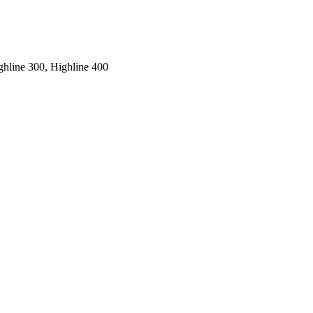
ghline 300, Highline 400