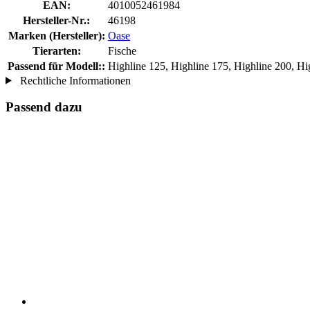
EAN:
4010052461984
Hersteller-Nr.:
46198
Marken (Hersteller):
Oase
Tierarten:
Fische
Passend für Modell::
Highline 125, Highline 175, Highline 200, Hi
Rechtliche Informationen
Passend dazu