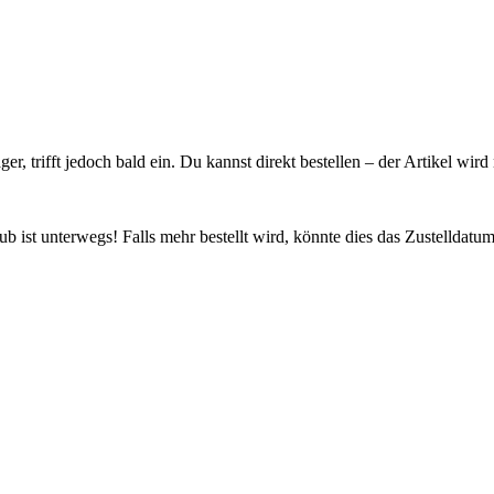
ager, trifft jedoch bald ein. Du kannst direkt bestellen – der Artikel wi
 ist unterwegs! Falls mehr bestellt wird, könnte dies das Zustelldatum