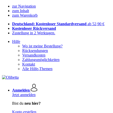
zur Navigation
zum Inhalt
zum Warenkorb
Deutschland: Kostenloser Standardversand
ab 52,90 €
Kostenloser Rückversand
Zustellung in 2 Werktagen.
Hilfe
Wo ist meine Bestellung?
Rücksendungen
Versandkosten
Zahlungsmöglichkeiten
Kontakt
Alle Hilfe-Themen
Anmelden
Jetzt anmelden
Bist du
neu hier?
Konto erstellen