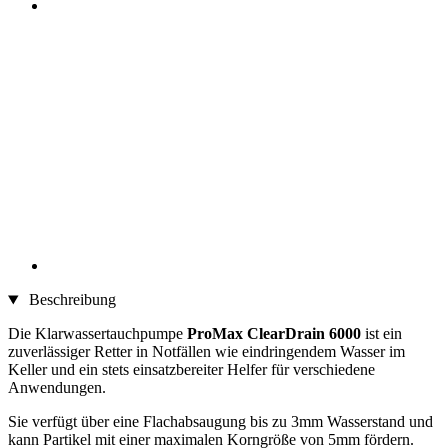
Beschreibung
Die Klarwassertauchpumpe
ProMax ClearDrain 6000
ist ein
zuverlässiger Retter in Notfällen wie eindringendem Wasser im
Keller und ein stets einsatzbereiter Helfer für verschiedene
Anwendungen.
Sie verfügt über eine Flachabsaugung bis zu 3mm Wasserstand und
kann Partikel mit einer maximalen Korngröße von 5mm fördern.