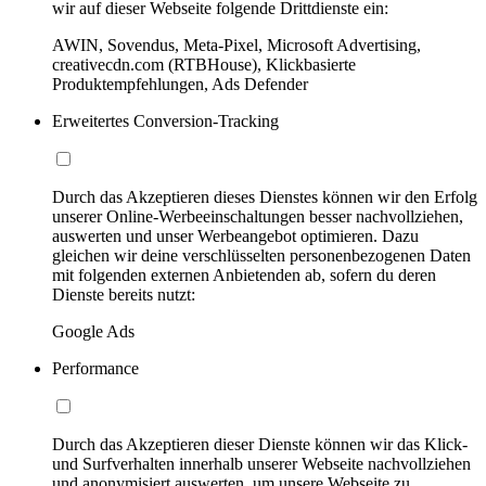
wir auf dieser Webseite folgende Drittdienste ein:
AWIN, Sovendus, Meta-Pixel, Microsoft Advertising,
creativecdn.com (RTBHouse), Klickbasierte
Produktempfehlungen, Ads Defender
Erweitertes Conversion-Tracking
Durch das Akzeptieren dieses Dienstes können wir den Erfolg
unserer Online-Werbeeinschaltungen besser nachvollziehen,
auswerten und unser Werbeangebot optimieren. Dazu
gleichen wir deine verschlüsselten personenbezogenen Daten
mit folgenden externen Anbietenden ab, sofern du deren
Dienste bereits nutzt:
Google Ads
Performance
Durch das Akzeptieren dieser Dienste können wir das Klick-
und Surfverhalten innerhalb unserer Webseite nachvollziehen
und anonymisiert auswerten, um unsere Webseite zu