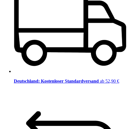
Deutschland: Kostenloser Standardversand
ab 52,90 €