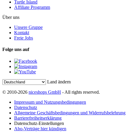
Turtle Island
Affiliate Programm
Über uns
Unsere Gruppe
Kontakt
Freie Jobs
Folge uns auf
Land ändern
© 2010-2026
niceshops GmbH
- All rights reserved.
Impressum und Nutzungsbedingungen
Datenschutz
Allgemeine Geschäftsbedingungen und Widerrufsbelehrung
Barrierefreiheitserklärung
Datenschutz-Einstellungen
Abo-Verträge hier kündigen