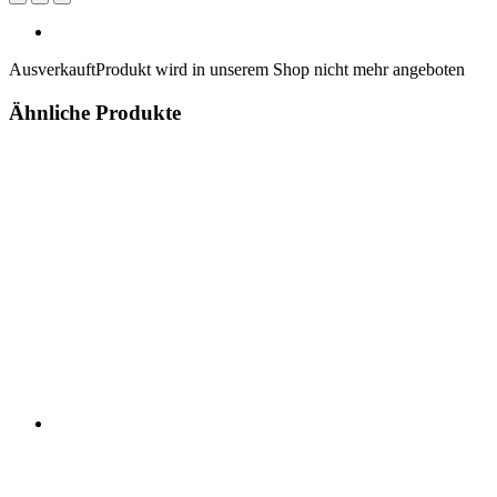
Ausverkauft
Produkt wird in unserem Shop nicht mehr angeboten
Ähnliche Produkte