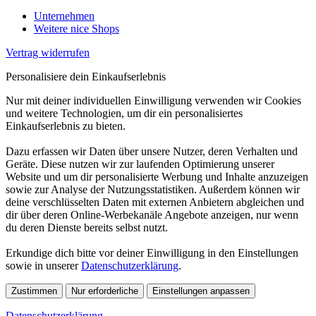
Unternehmen
Weitere nice Shops
Vertrag widerrufen
Personalisiere dein Einkaufserlebnis
Nur mit deiner individuellen Einwilligung verwenden wir Cookies
und weitere Technologien, um dir ein personalisiertes
Einkaufserlebnis zu bieten.
Dazu erfassen wir Daten über unsere Nutzer, deren Verhalten und
Geräte. Diese nutzen wir zur laufenden Optimierung unserer
Website und um dir personalisierte Werbung und Inhalte anzuzeigen
sowie zur Analyse der Nutzungsstatistiken. Außerdem können wir
deine verschlüsselten Daten mit externen Anbietern abgleichen und
dir über deren Online-Werbekanäle Angebote anzeigen, nur wenn
du deren Dienste bereits selbst nutzt.
Erkundige dich bitte vor deiner Einwilligung in den Einstellungen
sowie in unserer
Datenschutzerklärung
.
Zustimmen
Nur erforderliche
Einstellungen anpassen
Datenschutzerklärung