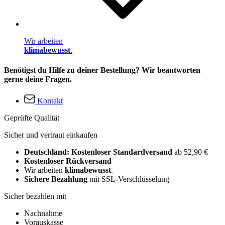
Wir arbeiten
klimabewusst
.
Benötigst du Hilfe zu deiner Bestellung? Wir beantworten
gerne deine Fragen.
Kontakt
Geprüfte Qualität
Sicher und vertraut einkaufen
Deutschland: Kostenloser Standardversand
ab 52,90 €
Kostenloser Rückversand
Wir arbeiten
klimabewusst
.
Sichere Bezahlung
mit SSL-Verschlüsselung
Sicher bezahlen mit
Nachnahme
Vorauskasse