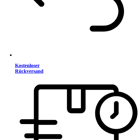
Kostenloser
Rückversand