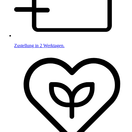
Zustellung in 2 Werktagen.