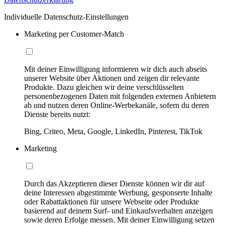
Individuelle Datenschutz-Einstellungen
Marketing per Customer-Match
Mit deiner Einwilligung informieren wir dich auch abseits
unserer Website über Aktionen und zeigen dir relevante
Produkte. Dazu gleichen wir deine verschlüsselten
personenbezogenen Daten mit folgenden externen Anbietern
ab und nutzen deren Online-Werbekanäle, sofern du deren
Dienste bereits nutzt:
Bing, Criteo, Meta, Google, LinkedIn, Pinterest, TikTok
Marketing
Durch das Akzeptieren dieser Dienste können wir dir auf
deine Interessen abgestimmte Werbung, gesponserte Inhalte
oder Rabattaktionen für unsere Webseite oder Produkte
basierend auf deinem Surf- und Einkaufsverhalten anzeigen
sowie deren Erfolge messen. Mit deiner Einwilligung setzen