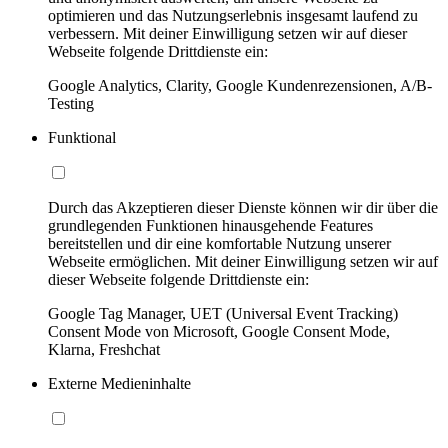
optimieren und das Nutzungserlebnis insgesamt laufend zu
verbessern. Mit deiner Einwilligung setzen wir auf dieser
Webseite folgende Drittdienste ein:
Google Analytics, Clarity, Google Kundenrezensionen, A/B-
Testing
Funktional
Durch das Akzeptieren dieser Dienste können wir dir über die
grundlegenden Funktionen hinausgehende Features
bereitstellen und dir eine komfortable Nutzung unserer
Webseite ermöglichen. Mit deiner Einwilligung setzen wir auf
dieser Webseite folgende Drittdienste ein:
Google Tag Manager, UET (Universal Event Tracking)
Consent Mode von Microsoft, Google Consent Mode,
Klarna, Freshchat
Externe Medieninhalte