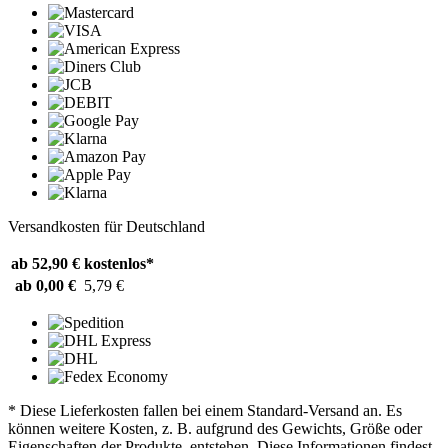
Versandkosten für Deutschland
ab 52,90 €
kostenlos*
ab 0,00 €
5,79 €
* Diese Lieferkosten fallen bei einem Standard-Versand an. Es
können weitere Kosten, z. B. aufgrund des Gewichts, Größe oder
Eigenschaften der Produkte, entstehen. Diese Informationen findest