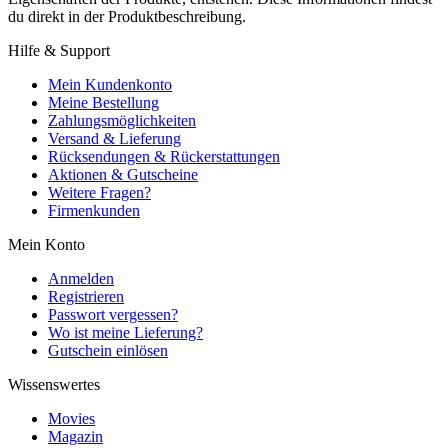
du direkt in der Produktbeschreibung.
Hilfe & Support
Mein Kundenkonto
Meine Bestellung
Zahlungsmöglichkeiten
Versand & Lieferung
Rücksendungen & Rückerstattungen
Aktionen & Gutscheine
Weitere Fragen?
Firmenkunden
Mein Konto
Anmelden
Registrieren
Passwort vergessen?
Wo ist meine Lieferung?
Gutschein einlösen
Wissenswertes
Movies
Magazin