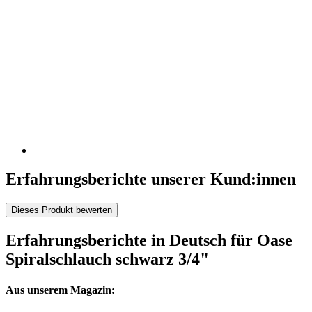
Erfahrungsberichte unserer Kund:innen
Dieses Produkt bewerten
Erfahrungsberichte in Deutsch für Oase
Spiralschlauch schwarz 3/4"
Aus unserem Magazin: