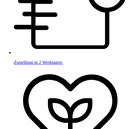
Zustellung in 2 Werktagen.