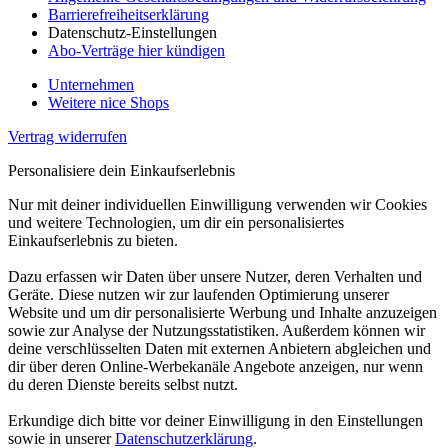
Barrierefreiheitserklärung
Datenschutz-Einstellungen
Abo-Verträge hier kündigen
Unternehmen
Weitere nice Shops
Vertrag widerrufen
Personalisiere dein Einkaufserlebnis
Nur mit deiner individuellen Einwilligung verwenden wir Cookies
und weitere Technologien, um dir ein personalisiertes
Einkaufserlebnis zu bieten.
Dazu erfassen wir Daten über unsere Nutzer, deren Verhalten und
Geräte. Diese nutzen wir zur laufenden Optimierung unserer
Website und um dir personalisierte Werbung und Inhalte anzuzeigen
sowie zur Analyse der Nutzungsstatistiken. Außerdem können wir
deine verschlüsselten Daten mit externen Anbietern abgleichen und
dir über deren Online-Werbekanäle Angebote anzeigen, nur wenn
du deren Dienste bereits selbst nutzt.
Erkundige dich bitte vor deiner Einwilligung in den Einstellungen
sowie in unserer
Datenschutzerklärung
.