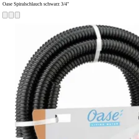
Oase Spiralschlauch schwarz 3/4"