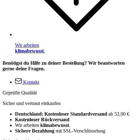
Wir arbeiten
klimabewusst
.
Benötigst du Hilfe zu deiner Bestellung? Wir beantworten
gerne deine Fragen.
Kontakt
Geprüfte Qualität
Sicher und vertraut einkaufen
Deutschland: Kostenloser Standardversand
ab 52,90 €
Kostenloser Rückversand
Wir arbeiten
klimabewusst
.
Sichere Bezahlung
mit SSL-Verschlüsselung