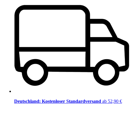
Deutschland: Kostenloser Standardversand
ab 52,90 €