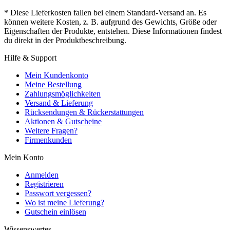
* Diese Lieferkosten fallen bei einem Standard-Versand an. Es
können weitere Kosten, z. B. aufgrund des Gewichts, Größe oder
Eigenschaften der Produkte, entstehen. Diese Informationen findest
du direkt in der Produktbeschreibung.
Hilfe & Support
Mein Kundenkonto
Meine Bestellung
Zahlungsmöglichkeiten
Versand & Lieferung
Rücksendungen & Rückerstattungen
Aktionen & Gutscheine
Weitere Fragen?
Firmenkunden
Mein Konto
Anmelden
Registrieren
Passwort vergessen?
Wo ist meine Lieferung?
Gutschein einlösen
Wissenswertes