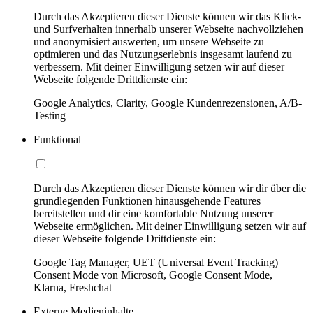
Durch das Akzeptieren dieser Dienste können wir das Klick-
und Surfverhalten innerhalb unserer Webseite nachvollziehen
und anonymisiert auswerten, um unsere Webseite zu
optimieren und das Nutzungserlebnis insgesamt laufend zu
verbessern. Mit deiner Einwilligung setzen wir auf dieser
Webseite folgende Drittdienste ein:
Google Analytics, Clarity, Google Kundenrezensionen, A/B-
Testing
Funktional
Durch das Akzeptieren dieser Dienste können wir dir über die
grundlegenden Funktionen hinausgehende Features
bereitstellen und dir eine komfortable Nutzung unserer
Webseite ermöglichen. Mit deiner Einwilligung setzen wir auf
dieser Webseite folgende Drittdienste ein:
Google Tag Manager, UET (Universal Event Tracking)
Consent Mode von Microsoft, Google Consent Mode,
Klarna, Freshchat
Externe Medieninhalte