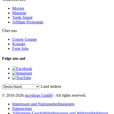
Movies
Magazin
Turtle Island
Affiliate Programm
Über uns
Unsere Gruppe
Kontakt
Freie Jobs
Folge uns auf
Land ändern
© 2010-2026
niceshops GmbH
- All rights reserved.
Impressum und Nutzungsbedingungen
Datenschutz
Allgemeine Geschäftsbedingungen und Widerrufsbelehrung