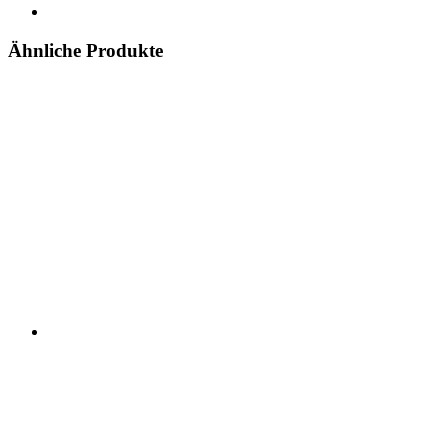
Ähnliche Produkte