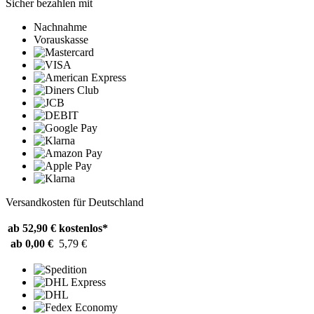
Sicher bezahlen mit
Nachnahme
Vorauskasse
Versandkosten für Deutschland
ab 52,90 €
kostenlos*
ab 0,00 €
5,79 €