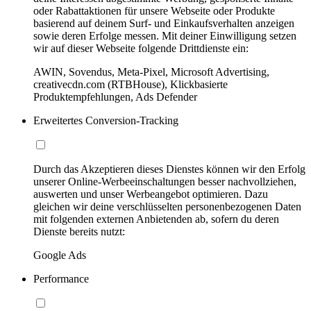
oder Rabattaktionen für unsere Webseite oder Produkte
basierend auf deinem Surf- und Einkaufsverhalten anzeigen
sowie deren Erfolge messen. Mit deiner Einwilligung setzen
wir auf dieser Webseite folgende Drittdienste ein:
AWIN, Sovendus, Meta-Pixel, Microsoft Advertising,
creativecdn.com (RTBHouse), Klickbasierte
Produktempfehlungen, Ads Defender
Erweitertes Conversion-Tracking
Durch das Akzeptieren dieses Dienstes können wir den Erfolg
unserer Online-Werbeeinschaltungen besser nachvollziehen,
auswerten und unser Werbeangebot optimieren. Dazu
gleichen wir deine verschlüsselten personenbezogenen Daten
mit folgenden externen Anbietenden ab, sofern du deren
Dienste bereits nutzt:
Google Ads
Performance