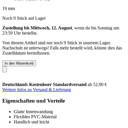
19 mm
Noch 9 Stück auf Lager
Zustellung bis Mittwoch, 12. August
, wenn du bis
Sonntag um
23:59 Uhr
bestellst.
Von diesem Artikel sind nur noch 9 Stück in unserem Lager.
Nachschub ist unterwegs! Falls mehr bestellt wird, könnte dies das
Zustelldatum beeinflussen.
In den Warenkorb
Deutschland: Kostenloser Standardversand
ab 52,90 €
Weitere Infos zu Versand & Lieferung
Eigenschaften und Vorteile
Glatte Innenwandung
Flexibles PVC-Material
Handlich und leicht