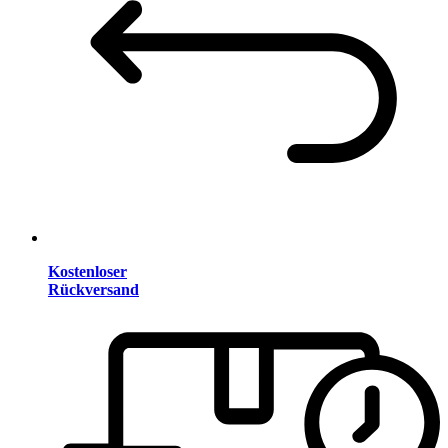
Kostenloser
Rückversand