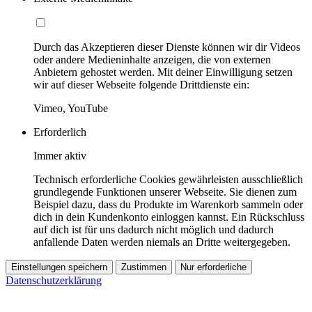
Durch das Akzeptieren dieser Dienste können wir dir Videos
oder andere Medieninhalte anzeigen, die von externen
Anbietern gehostet werden. Mit deiner Einwilligung setzen
wir auf dieser Webseite folgende Drittdienste ein:
Vimeo, YouTube
Erforderlich
Immer aktiv
Technisch erforderliche Cookies gewährleisten ausschließlich
grundlegende Funktionen unserer Webseite. Sie dienen zum
Beispiel dazu, dass du Produkte im Warenkorb sammeln oder
dich in dein Kundenkonto einloggen kannst. Ein Rückschluss
auf dich ist für uns dadurch nicht möglich und dadurch
anfallende Daten werden niemals an Dritte weitergegeben.
Einstellungen speichern
Zustimmen
Nur erforderliche
Datenschutzerklärung