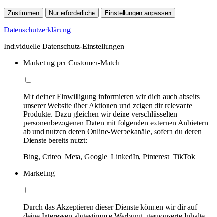
Zustimmen
Nur erforderliche
Einstellungen anpassen
Datenschutzerklärung
Individuelle Datenschutz-Einstellungen
Marketing per Customer-Match
Mit deiner Einwilligung informieren wir dich auch abseits
unserer Website über Aktionen und zeigen dir relevante
Produkte. Dazu gleichen wir deine verschlüsselten
personenbezogenen Daten mit folgenden externen Anbietern
ab und nutzen deren Online-Werbekanäle, sofern du deren
Dienste bereits nutzt:
Bing, Criteo, Meta, Google, LinkedIn, Pinterest, TikTok
Marketing
Durch das Akzeptieren dieser Dienste können wir dir auf
deine Interessen abgestimmte Werbung, gesponserte Inhalte