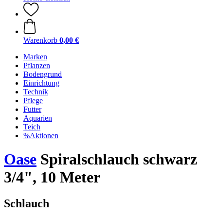
Warenkorb
0,00 €
Marken
Pflanzen
Bodengrund
Einrichtung
Technik
Pflege
Futter
Aquarien
Teich
%Aktionen
Oase
Spiralschlauch schwarz
3/4", 10 Meter
Schlauch