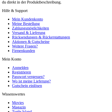
du direkt in der Produktbeschreibung.
Hilfe & Support
Mein Kundenkonto
Meine Bestellung
Zahlungsmöglichkeiten
Versand & Lieferung
Rücksendungen & Rückerstattungen
Aktionen & Gutscheine
Weitere Fragen?
Firmenkunden
Mein Konto
Anmelden
Registrieren
Passwort vergessen?
Wo ist meine Lieferung?
Gutschein einlösen
Wissenswertes
Movies
Magazin
Turtle Island