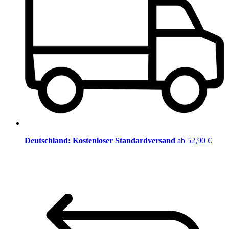
Deutschland: Kostenloser Standardversand
ab 52,90 €