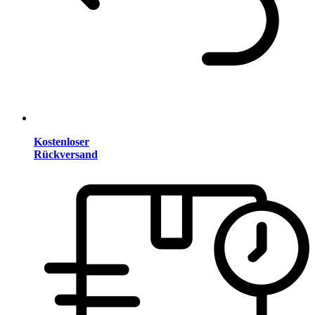
Kostenloser
Rückversand