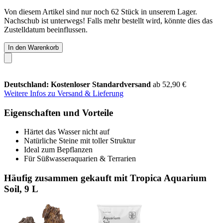
Von diesem Artikel sind nur noch 62 Stück in unserem Lager.
Nachschub ist unterwegs! Falls mehr bestellt wird, könnte dies das
Zustelldatum beeinflussen.
In den Warenkorb
Deutschland: Kostenloser Standardversand
ab 52,90 €
Weitere Infos zu Versand & Lieferung
Eigenschaften und Vorteile
Härtet das Wasser nicht auf
Natürliche Steine mit toller Struktur
Ideal zum Bepflanzen
Für Süßwasseraquarien & Terrarien
Häufig zusammen gekauft mit Tropica Aquarium
Soil, 9 L