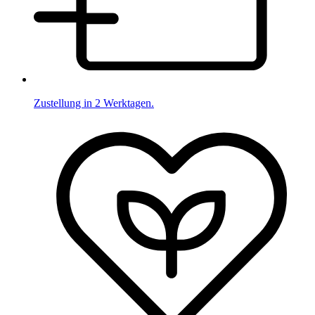
Zustellung in 2 Werktagen.