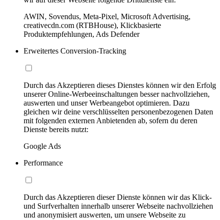
AWIN, Sovendus, Meta-Pixel, Microsoft Advertising,
creativecdn.com (RTBHouse), Klickbasierte
Produktempfehlungen, Ads Defender
Erweitertes Conversion-Tracking
Durch das Akzeptieren dieses Dienstes können wir den Erfolg
unserer Online-Werbeeinschaltungen besser nachvollziehen,
auswerten und unser Werbeangebot optimieren. Dazu
gleichen wir deine verschlüsselten personenbezogenen Daten
mit folgenden externen Anbietenden ab, sofern du deren
Dienste bereits nutzt:
Google Ads
Performance
Durch das Akzeptieren dieser Dienste können wir das Klick-
und Surfverhalten innerhalb unserer Webseite nachvollziehen
und anonymisiert auswerten, um unsere Webseite zu