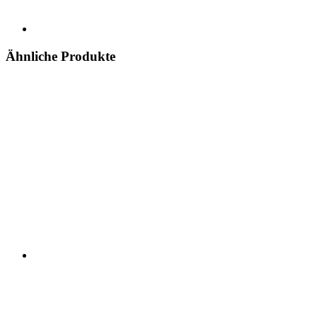
Ähnliche Produkte