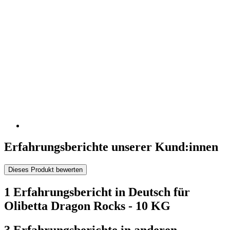
Erfahrungsberichte unserer Kund:innen
Dieses Produkt bewerten
1 Erfahrungsbericht in Deutsch für
Olibetta Dragon Rocks - 10 KG