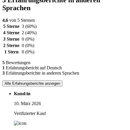
3 Erfahrungsberichte in anderen
Sprachen
4,6
von 5 Sternen
5 Sterne
3
(60%)
4 Sterne
2
(40%)
3 Sterne
0
(0%)
2 Sterne
0
(0%)
1 Stern
0
(0%)
5
Bewertungen
1
Erfahrungsbericht auf Deutsch
3
Erfahrungsberichte in anderen Sprachen
Alle Erfahrungsberichte anzeigen
Kund:in
10. März 2026
Verifizierter Kauf