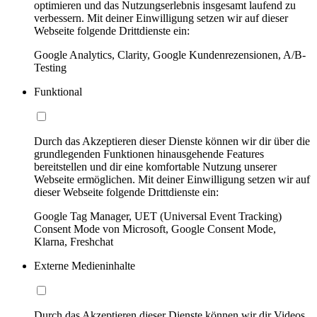
optimieren und das Nutzungserlebnis insgesamt laufend zu
verbessern. Mit deiner Einwilligung setzen wir auf dieser
Webseite folgende Drittdienste ein:
Google Analytics, Clarity, Google Kundenrezensionen, A/B-
Testing
Funktional
Durch das Akzeptieren dieser Dienste können wir dir über die
grundlegenden Funktionen hinausgehende Features
bereitstellen und dir eine komfortable Nutzung unserer
Webseite ermöglichen. Mit deiner Einwilligung setzen wir auf
dieser Webseite folgende Drittdienste ein:
Google Tag Manager, UET (Universal Event Tracking)
Consent Mode von Microsoft, Google Consent Mode,
Klarna, Freshchat
Externe Medieninhalte
Durch das Akzeptieren dieser Dienste können wir dir Videos