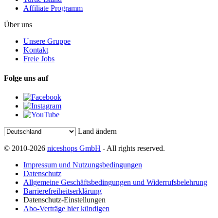
Affiliate Programm
Über uns
Unsere Gruppe
Kontakt
Freie Jobs
Folge uns auf
Land ändern
© 2010-2026
niceshops GmbH
- All rights reserved.
Impressum und Nutzungsbedingungen
Datenschutz
Allgemeine Geschäftsbedingungen und Widerrufsbelehrung
Barrierefreiheitserklärung
Datenschutz-Einstellungen
Abo-Verträge hier kündigen