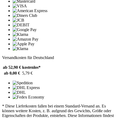
Versandkosten für Deutschland
ab 52,90 €
kostenlos*
ab 0,00 €
5,79 €
* Diese Lieferkosten fallen bei einem Standard-Versand an. Es
können weitere Kosten, z. B. aufgrund des Gewichts, Größe oder
Eigenschaften der Produkte, entstehen. Diese Informationen findest