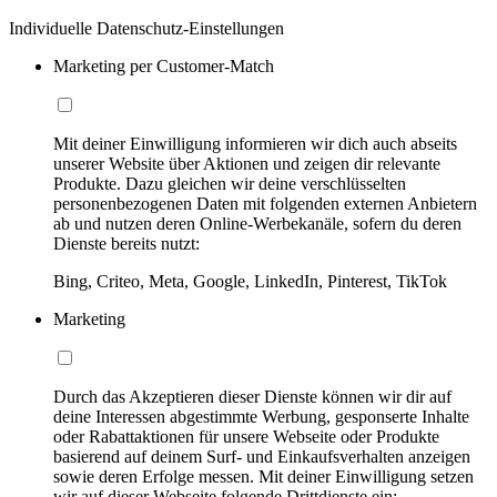
Individuelle Datenschutz-Einstellungen
Marketing per Customer-Match
Mit deiner Einwilligung informieren wir dich auch abseits
unserer Website über Aktionen und zeigen dir relevante
Produkte. Dazu gleichen wir deine verschlüsselten
personenbezogenen Daten mit folgenden externen Anbietern
ab und nutzen deren Online-Werbekanäle, sofern du deren
Dienste bereits nutzt:
Bing, Criteo, Meta, Google, LinkedIn, Pinterest, TikTok
Marketing
Durch das Akzeptieren dieser Dienste können wir dir auf
deine Interessen abgestimmte Werbung, gesponserte Inhalte
oder Rabattaktionen für unsere Webseite oder Produkte
basierend auf deinem Surf- und Einkaufsverhalten anzeigen
sowie deren Erfolge messen. Mit deiner Einwilligung setzen
wir auf dieser Webseite folgende Drittdienste ein: