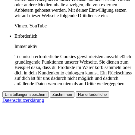
oder andere Medieninhalte anzeigen, die von externen
Anbietern gehostet werden. Mit deiner Einwilligung setzen
wir auf dieser Webseite folgende Drittdienste ein:
Vimeo, YouTube
Erforderlich
Immer aktiv
Technisch erforderliche Cookies gewährleisten ausschließlich
grundlegende Funktionen unserer Webseite. Sie dienen zum
Beispiel dazu, dass du Produkte im Warenkorb sammeln oder
dich in dein Kundenkonto einloggen kannst. Ein Rückschluss
auf dich ist für uns dadurch nicht möglich und dadurch
anfallende Daten werden niemals an Dritte weitergegeben.
Einstellungen speichern
Zustimmen
Nur erforderliche
Datenschutzerklärung