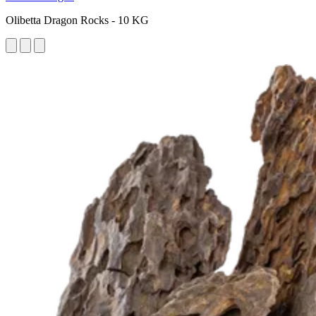
Olibetta Dragon Rocks - 10 KG