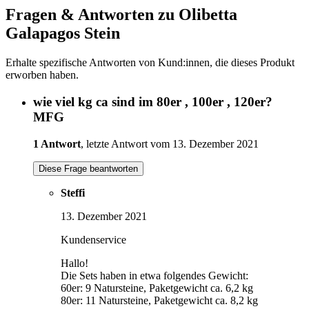
Fragen & Antworten zu Olibetta
Galapagos Stein
Erhalte spezifische Antworten von Kund:innen, die dieses Produkt
erworben haben.
wie viel kg ca sind im 80er , 100er , 120er?
MFG
1 Antwort
, letzte Antwort vom 13. Dezember 2021
Diese Frage beantworten
Steffi
13. Dezember 2021
Kundenservice
Hallo!
Die Sets haben in etwa folgendes Gewicht:
60er: 9 Natursteine, Paketgewicht ca. 6,2 kg
80er: 11 Natursteine, Paketgewicht ca. 8,2 kg