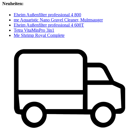
Neuheiten:
Eheim Außenfilter professional 4 800
me Aquaristic Nano Gravel Cleaner, Mulmsauger
Eheim Außenfilter professional 4 600T
Tetra VitaMinPro 3in1
Me Shrimp Royal Complete