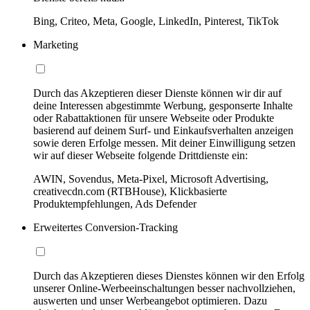
Bing, Criteo, Meta, Google, LinkedIn, Pinterest, TikTok
Marketing
Durch das Akzeptieren dieser Dienste können wir dir auf
deine Interessen abgestimmte Werbung, gesponserte Inhalte
oder Rabattaktionen für unsere Webseite oder Produkte
basierend auf deinem Surf- und Einkaufsverhalten anzeigen
sowie deren Erfolge messen. Mit deiner Einwilligung setzen
wir auf dieser Webseite folgende Drittdienste ein:
AWIN, Sovendus, Meta-Pixel, Microsoft Advertising,
creativecdn.com (RTBHouse), Klickbasierte
Produktempfehlungen, Ads Defender
Erweitertes Conversion-Tracking
Durch das Akzeptieren dieses Dienstes können wir den Erfolg
unserer Online-Werbeeinschaltungen besser nachvollziehen,
auswerten und unser Werbeangebot optimieren. Dazu