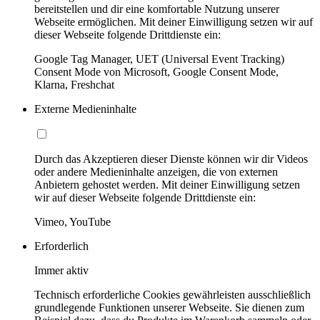
bereitstellen und dir eine komfortable Nutzung unserer
Webseite ermöglichen. Mit deiner Einwilligung setzen wir auf
dieser Webseite folgende Drittdienste ein:
Google Tag Manager, UET (Universal Event Tracking)
Consent Mode von Microsoft, Google Consent Mode,
Klarna, Freshchat
Externe Medieninhalte
Durch das Akzeptieren dieser Dienste können wir dir Videos
oder andere Medieninhalte anzeigen, die von externen
Anbietern gehostet werden. Mit deiner Einwilligung setzen
wir auf dieser Webseite folgende Drittdienste ein:
Vimeo, YouTube
Erforderlich
Immer aktiv
Technisch erforderliche Cookies gewährleisten ausschließlich
grundlegende Funktionen unserer Webseite. Sie dienen zum