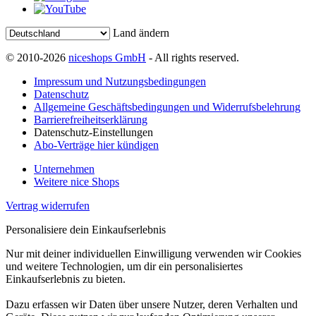
Land ändern
© 2010-2026
niceshops GmbH
- All rights reserved.
Impressum und Nutzungsbedingungen
Datenschutz
Allgemeine Geschäftsbedingungen und Widerrufsbelehrung
Barrierefreiheitserklärung
Datenschutz-Einstellungen
Abo-Verträge hier kündigen
Unternehmen
Weitere nice Shops
Vertrag widerrufen
Personalisiere dein Einkaufserlebnis
Nur mit deiner individuellen Einwilligung verwenden wir Cookies
und weitere Technologien, um dir ein personalisiertes
Einkaufserlebnis zu bieten.
Dazu erfassen wir Daten über unsere Nutzer, deren Verhalten und