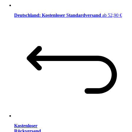
Deutschland: Kostenloser Standardversand
ab 52,90 €
Kostenloser
Rückversand