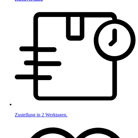
Zustellung in 2 Werktagen.