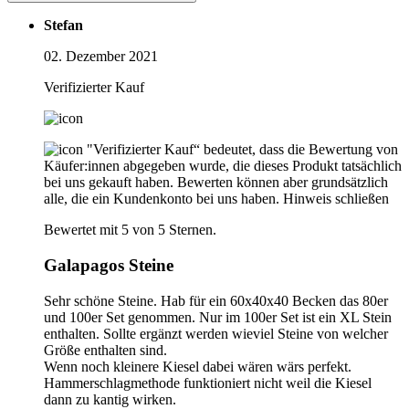
Stefan
02. Dezember 2021
Verifizierter Kauf
"Verifizierter Kauf“ bedeutet, dass die Bewertung von
Käufer:innen abgegeben wurde, die dieses Produkt tatsächlich
bei uns gekauft haben. Bewerten können aber grundsätzlich
alle, die ein Kundenkonto bei uns haben.
Hinweis schließen
Bewertet mit 5 von 5 Sternen.
Galapagos Steine
Sehr schöne Steine. Hab für ein 60x40x40 Becken das 80er
und 100er Set genommen. Nur im 100er Set ist ein XL Stein
enthalten. Sollte ergänzt werden wieviel Steine von welcher
Größe enthalten sind.
Wenn noch kleinere Kiesel dabei wären wärs perfekt.
Hammerschlagmethode funktioniert nicht weil die Kiesel
dann zu kantig wirken.