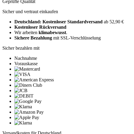
Geprüfte Qualität
Sicher und vertraut einkaufen
Deutschland: Kostenloser Standardversand
ab 52,90 €
Kostenloser Rückversand
Wir arbeiten
klimabewusst
.
Sichere Bezahlung
mit SSL-Verschlüsselung
Sicher bezahlen mit
Nachnahme
Vorauskasse
Versandkosten für Deutschland