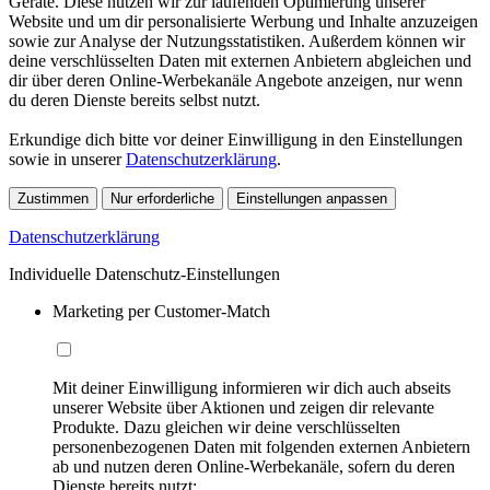
Geräte. Diese nutzen wir zur laufenden Optimierung unserer
Website und um dir personalisierte Werbung und Inhalte anzuzeigen
sowie zur Analyse der Nutzungsstatistiken. Außerdem können wir
deine verschlüsselten Daten mit externen Anbietern abgleichen und
dir über deren Online-Werbekanäle Angebote anzeigen, nur wenn
du deren Dienste bereits selbst nutzt.
Erkundige dich bitte vor deiner Einwilligung in den Einstellungen
sowie in unserer
Datenschutzerklärung
.
Zustimmen
Nur erforderliche
Einstellungen anpassen
Datenschutzerklärung
Individuelle Datenschutz-Einstellungen
Marketing per Customer-Match
Mit deiner Einwilligung informieren wir dich auch abseits
unserer Website über Aktionen und zeigen dir relevante
Produkte. Dazu gleichen wir deine verschlüsselten
personenbezogenen Daten mit folgenden externen Anbietern
ab und nutzen deren Online-Werbekanäle, sofern du deren
Dienste bereits nutzt: