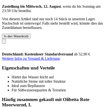
Zustellung bis Mittwoch, 12. August
, wenn du bis
Sonntag um
23:59 Uhr
bestellst.
Von diesem Artikel sind nur noch 14 Stück in unserem Lager.
Nachschub ist unterwegs! Falls mehr bestellt wird, könnte dies das
Zustelldatum beeinflussen.
In den Warenkorb
Deutschland: Kostenloser Standardversand
ab 52,90 €
Weitere Infos zu Versand & Lieferung
Eigenschaften und Vorteile
Härtet das Wasser leicht auf
Natürliche Steine mit toller Struktur
Ideal zum Bepflanzen
Für Süßwasseraquarien & Terrarien
Häufig zusammen gekauft mit Olibetta Rote
Moorwurzel, L