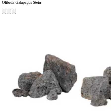
Olibetta Galapagos Stein