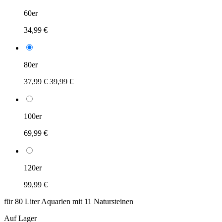
60er
34,99 €
80er
37,99 €
39,99 €
100er
69,99 €
120er
99,99 €
für 80 Liter Aquarien mit 11 Natursteinen
Auf Lager