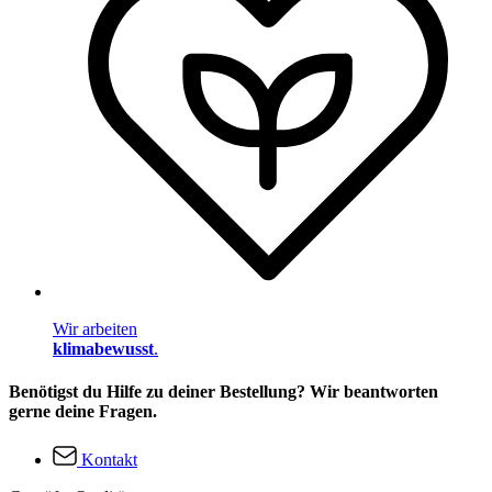
Wir arbeiten
klimabewusst
.
Benötigst du Hilfe zu deiner Bestellung? Wir beantworten
gerne deine Fragen.
Kontakt