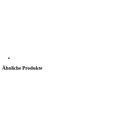
Ähnliche Produkte