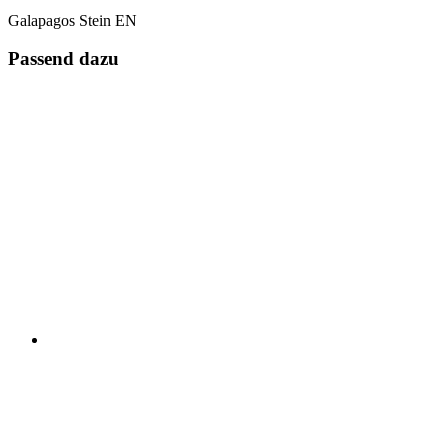
Galapagos Stein EN
Passend dazu