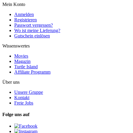
Mein Konto
Anmelden
Registrieren
Passwort vergessen?
Wo ist meine Lieferung?
Gutschein einlösen
Wissenswertes
Movies
Magazin
Turtle Island
Affiliate Programm
Über uns
Unsere Gruppe
Kontakt
Freie Jobs
Folge uns auf