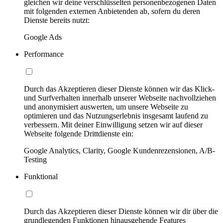
gleichen wir deine verschlüsselten personenbezogenen Daten
mit folgenden externen Anbietenden ab, sofern du deren
Dienste bereits nutzt:
Google Ads
Performance
Durch das Akzeptieren dieser Dienste können wir das Klick-
und Surfverhalten innerhalb unserer Webseite nachvollziehen
und anonymisiert auswerten, um unsere Webseite zu
optimieren und das Nutzungserlebnis insgesamt laufend zu
verbessern. Mit deiner Einwilligung setzen wir auf dieser
Webseite folgende Drittdienste ein:
Google Analytics, Clarity, Google Kundenrezensionen, A/B-
Testing
Funktional
Durch das Akzeptieren dieser Dienste können wir dir über die
grundlegenden Funktionen hinausgehende Features