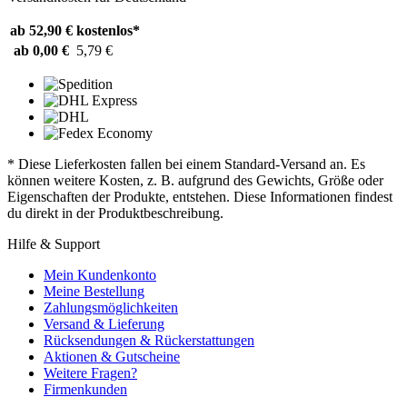
ab 52,90 €
kostenlos*
ab 0,00 €
5,79 €
* Diese Lieferkosten fallen bei einem Standard-Versand an. Es
können weitere Kosten, z. B. aufgrund des Gewichts, Größe oder
Eigenschaften der Produkte, entstehen. Diese Informationen findest
du direkt in der Produktbeschreibung.
Hilfe & Support
Mein Kundenkonto
Meine Bestellung
Zahlungsmöglichkeiten
Versand & Lieferung
Rücksendungen & Rückerstattungen
Aktionen & Gutscheine
Weitere Fragen?
Firmenkunden