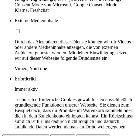
Consent Mode von Microsoft, Google Consent Mode,
Klarna, Freshchat
Externe Medieninhalte
Durch das Akzeptieren dieser Dienste können wir dir Videos
oder andere Medieninhalte anzeigen, die von externen
Anbietern gehostet werden. Mit deiner Einwilligung setzen
wir auf dieser Webseite folgende Drittdienste ein:
Vimeo, YouTube
Erforderlich
Immer aktiv
Technisch erforderliche Cookies gewährleisten ausschließlich
grundlegende Funktionen unserer Webseite. Sie dienen zum
Beispiel dazu, dass du Produkte im Warenkorb sammeln oder
dich in dein Kundenkonto einloggen kannst. Ein Rückschluss
auf dich ist für uns dadurch nicht möglich und dadurch
anfallende Daten werden niemals an Dritte weitergegeben.