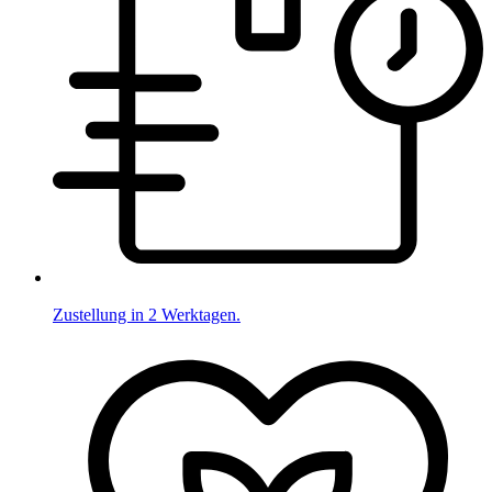
Zustellung in 2 Werktagen.