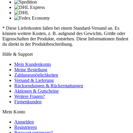
* Diese Lieferkosten fallen bei einem Standard-Versand an. Es
können weitere Kosten, z. B. aufgrund des Gewichts, Größe oder
Eigenschaften der Produkte, entstehen. Diese Informationen findest
du direkt in der Produktbeschreibung.
Hilfe & Support
Mein Kundenkonto
Meine Bestellung
Zahlungsmöglichkeiten
Versand & Lieferung
Rücksendungen & Rückerstattungen
Aktionen & Gutscheine
Weitere Fragen?
Firmenkunden
Mein Konto
Anmelden
Registrieren
Passwort vergessen?