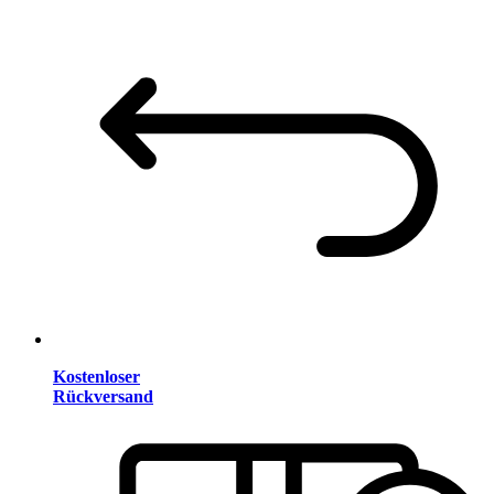
Kostenloser
Rückversand