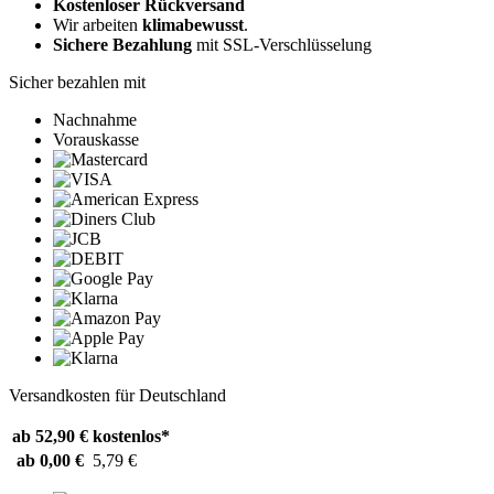
Kostenloser Rückversand
Wir arbeiten
klimabewusst
.
Sichere Bezahlung
mit SSL-Verschlüsselung
Sicher bezahlen mit
Nachnahme
Vorauskasse
Versandkosten für Deutschland
ab 52,90 €
kostenlos*
ab 0,00 €
5,79 €