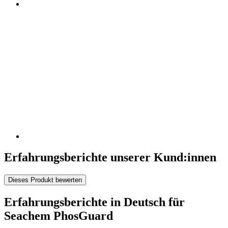
Erfahrungsberichte unserer Kund:innen
Dieses Produkt bewerten
Erfahrungsberichte in Deutsch für
Seachem PhosGuard