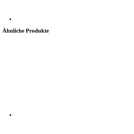
Ähnliche Produkte