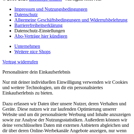
Impressum und Nutzungsbedingungen
Datenschutz
Allgemeine Geschäftsbedingungen und Widerrufsbelehrung
Barrierefreiheitserklärung
Datenschutz-Einstellungen
Abo-Verträge hier kündigen
Unternehmen
Weitere nice Shops
Vertrag widerrufen
Personalisiere dein Einkaufserlebnis
Nur mit deiner individuellen Einwilligung verwenden wir Cookies
und weitere Technologien, um dir ein personalisiertes
Einkaufserlebnis zu bieten.
Dazu erfassen wir Daten über unsere Nutzer, deren Verhalten und
Geräte. Diese nutzen wir zur laufenden Optimierung unserer
Website und um dir personalisierte Werbung und Inhalte anzuzeigen
sowie zur Analyse der Nutzungsstatistiken. Außerdem können wir
deine verschlüsselten Daten mit externen Anbietern abgleichen und
dir über deren Online-Werbekanäle Angebote anzeigen, nur wenn