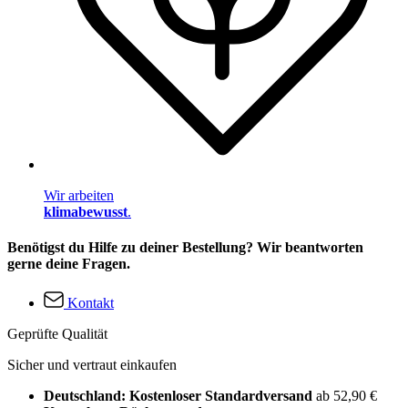
Wir arbeiten
klimabewusst
.
Benötigst du Hilfe zu deiner Bestellung? Wir beantworten
gerne deine Fragen.
Kontakt
Geprüfte Qualität
Sicher und vertraut einkaufen
Deutschland: Kostenloser Standardversand
ab 52,90 €