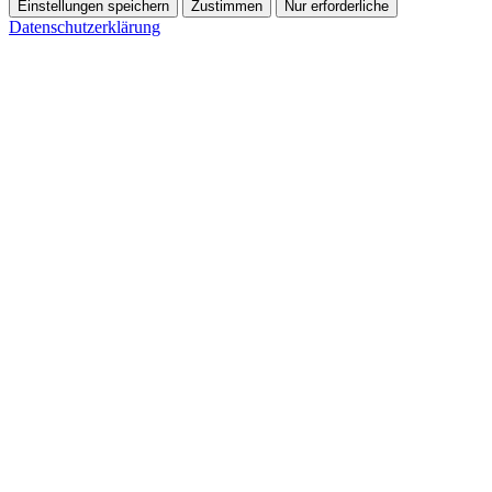
Einstellungen speichern
Zustimmen
Nur erforderliche
Datenschutzerklärung