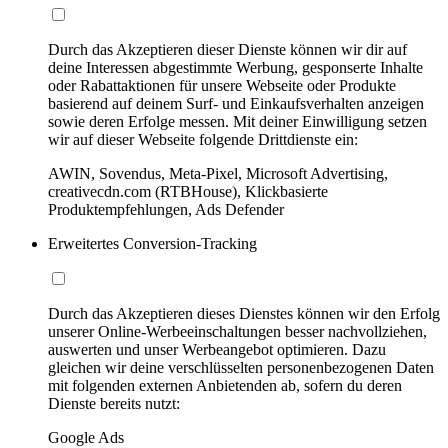
Durch das Akzeptieren dieser Dienste können wir dir auf
deine Interessen abgestimmte Werbung, gesponserte Inhalte
oder Rabattaktionen für unsere Webseite oder Produkte
basierend auf deinem Surf- und Einkaufsverhalten anzeigen
sowie deren Erfolge messen. Mit deiner Einwilligung setzen
wir auf dieser Webseite folgende Drittdienste ein:
AWIN, Sovendus, Meta-Pixel, Microsoft Advertising,
creativecdn.com (RTBHouse), Klickbasierte
Produktempfehlungen, Ads Defender
Erweitertes Conversion-Tracking
Durch das Akzeptieren dieses Dienstes können wir den Erfolg
unserer Online-Werbeeinschaltungen besser nachvollziehen,
auswerten und unser Werbeangebot optimieren. Dazu
gleichen wir deine verschlüsselten personenbezogenen Daten
mit folgenden externen Anbietenden ab, sofern du deren
Dienste bereits nutzt:
Google Ads