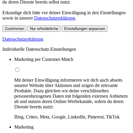
du deren Dienste bereits selbst nutzt.
Erkundige dich bitte vor deiner Einwilligung in den Einstellungen
sowie in unserer
Datenschutzerklärung
.
Zustimmen
Nur erforderliche
Einstellungen anpassen
Datenschutzerklärung
Individuelle Datenschutz-Einstellungen
Marketing per Customer-Match
Mit deiner Einwilligung informieren wir dich auch abseits
unserer Website über Aktionen und zeigen dir relevante
Produkte. Dazu gleichen wir deine verschlüsselten
personenbezogenen Daten mit folgenden externen Anbietern
ab und nutzen deren Online-Werbekanäle, sofern du deren
Dienste bereits nutzt:
Bing, Criteo, Meta, Google, LinkedIn, Pinterest, TikTok
Marketing