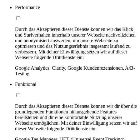
Performance
Durch das Akzeptieren dieser Dienste können wir das Klick-
und Surfverhalten innerhalb unserer Webseite nachvollziehen
und anonymisiert auswerten, um unsere Webseite zu
optimieren und das Nutzungserlebnis insgesamt laufend zu
verbessern. Mit deiner Einwilligung setzen wir auf dieser
Webseite folgende Drittdienste ein:
Google Analytics, Clarity, Google Kundenrezensionen, A/B-
Testing
Funktional
Durch das Akzeptieren dieser Dienste können wir dir über die
grundlegenden Funktionen hinausgehende Features
bereitstellen und dir eine komfortable Nutzung unserer
Webseite ermöglichen. Mit deiner Einwilligung setzen wir auf
dieser Webseite folgende Drittdienste ein:
Google Tag Manager, UET (Universal Event Tracking)