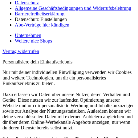
Datenschutz
Allgemeine Geschäftsbedingungen und Widerrufsbelehrung
Barrierefreiheitserklärung
Datenschutz-Einstellungen
Abo-Verträge hier kündigen
Unternehmen
Weitere nice Shops
Vertrag widerrufen
Personalisiere dein Einkaufserlebnis
Nur mit deiner individuellen Einwilligung verwenden wir Cookies
und weitere Technologien, um dir ein personalisiertes
Einkaufserlebnis zu bieten.
Dazu erfassen wir Daten über unsere Nutzer, deren Verhalten und
Geräte. Diese nutzen wir zur laufenden Optimierung unserer
Website und um dir personalisierte Werbung und Inhalte anzuzeigen
sowie zur Analyse der Nutzungsstatistiken. Außerdem können wir
deine verschlüsselten Daten mit externen Anbietern abgleichen und
dir über deren Online-Werbekanäle Angebote anzeigen, nur wenn
du deren Dienste bereits selbst nutzt.