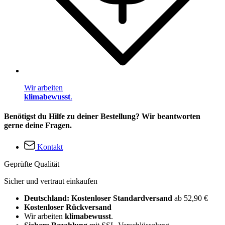
Wir arbeiten
klimabewusst
.
Benötigst du Hilfe zu deiner Bestellung? Wir beantworten
gerne deine Fragen.
Kontakt
Geprüfte Qualität
Sicher und vertraut einkaufen
Deutschland: Kostenloser Standardversand
ab 52,90 €
Kostenloser Rückversand
Wir arbeiten
klimabewusst
.