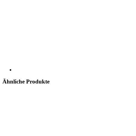
Ähnliche Produkte