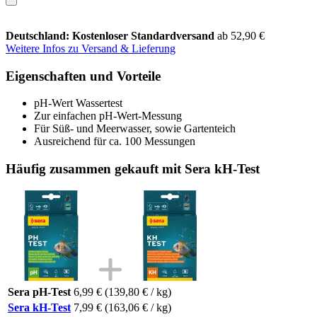
Deutschland: Kostenloser Standardversand
ab 52,90 €
Weitere Infos zu Versand & Lieferung
Eigenschaften und Vorteile
pH-Wert Wassertest
Zur einfachen pH-Wert-Messung
Für Süß- und Meerwasser, sowie Gartenteich
Ausreichend für ca. 100 Messungen
Häufig zusammen gekauft mit Sera kH-Test
Sera pH-Test
6,99 €
(139,80 € / kg)
Sera kH-Test
7,99 €
(163,06 € / kg)