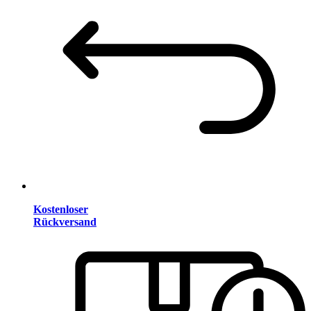
Kostenloser
Rückversand