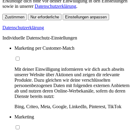
Erkundige dich bitte vor deiner Einwilligung in den Einstellungen
sowie in unserer
Datenschutzerklärung
.
Zustimmen
Nur erforderliche
Einstellungen anpassen
Datenschutzerklärung
Individuelle Datenschutz-Einstellungen
Marketing per Customer-Match
Mit deiner Einwilligung informieren wir dich auch abseits
unserer Website über Aktionen und zeigen dir relevante
Produkte. Dazu gleichen wir deine verschlüsselten
personenbezogenen Daten mit folgenden externen Anbietern
ab und nutzen deren Online-Werbekanäle, sofern du deren
Dienste bereits nutzt:
Bing, Criteo, Meta, Google, LinkedIn, Pinterest, TikTok
Marketing