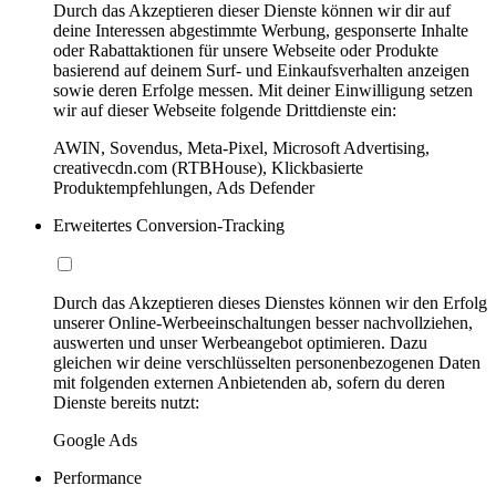
Durch das Akzeptieren dieser Dienste können wir dir auf
deine Interessen abgestimmte Werbung, gesponserte Inhalte
oder Rabattaktionen für unsere Webseite oder Produkte
basierend auf deinem Surf- und Einkaufsverhalten anzeigen
sowie deren Erfolge messen. Mit deiner Einwilligung setzen
wir auf dieser Webseite folgende Drittdienste ein:
AWIN, Sovendus, Meta-Pixel, Microsoft Advertising,
creativecdn.com (RTBHouse), Klickbasierte
Produktempfehlungen, Ads Defender
Erweitertes Conversion-Tracking
Durch das Akzeptieren dieses Dienstes können wir den Erfolg
unserer Online-Werbeeinschaltungen besser nachvollziehen,
auswerten und unser Werbeangebot optimieren. Dazu
gleichen wir deine verschlüsselten personenbezogenen Daten
mit folgenden externen Anbietenden ab, sofern du deren
Dienste bereits nutzt:
Google Ads
Performance