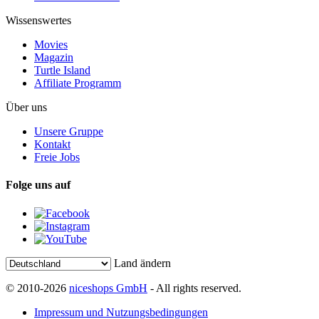
Wissenswertes
Movies
Magazin
Turtle Island
Affiliate Programm
Über uns
Unsere Gruppe
Kontakt
Freie Jobs
Folge uns auf
Land ändern
© 2010-2026
niceshops GmbH
- All rights reserved.
Impressum und Nutzungsbedingungen