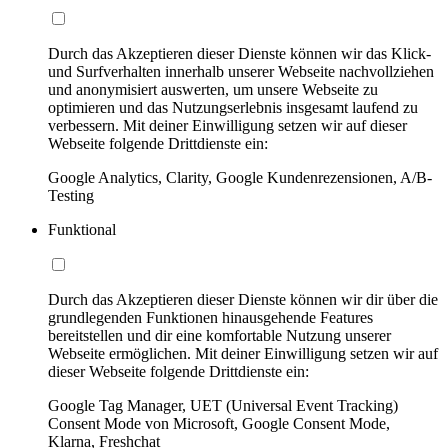
Durch das Akzeptieren dieser Dienste können wir das Klick-
und Surfverhalten innerhalb unserer Webseite nachvollziehen
und anonymisiert auswerten, um unsere Webseite zu
optimieren und das Nutzungserlebnis insgesamt laufend zu
verbessern. Mit deiner Einwilligung setzen wir auf dieser
Webseite folgende Drittdienste ein:
Google Analytics, Clarity, Google Kundenrezensionen, A/B-
Testing
Funktional
Durch das Akzeptieren dieser Dienste können wir dir über die
grundlegenden Funktionen hinausgehende Features
bereitstellen und dir eine komfortable Nutzung unserer
Webseite ermöglichen. Mit deiner Einwilligung setzen wir auf
dieser Webseite folgende Drittdienste ein:
Google Tag Manager, UET (Universal Event Tracking)
Consent Mode von Microsoft, Google Consent Mode,
Klarna, Freshchat