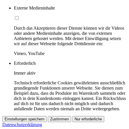
Externe Medieninhalte
Durch das Akzeptieren dieser Dienste können wir dir Videos
oder andere Medieninhalte anzeigen, die von externen
Anbietern gehostet werden. Mit deiner Einwilligung setzen
wir auf dieser Webseite folgende Drittdienste ein:
Vimeo, YouTube
Erforderlich
Immer aktiv
Technisch erforderliche Cookies gewährleisten ausschließlich
grundlegende Funktionen unserer Webseite. Sie dienen zum
Beispiel dazu, dass du Produkte im Warenkorb sammeln oder
dich in dein Kundenkonto einloggen kannst. Ein Rückschluss
auf dich ist für uns dadurch nicht möglich und dadurch
anfallende Daten werden niemals an Dritte weitergegeben.
Einstellungen speichern
Zustimmen
Nur erforderliche
Datenschutzerklärung