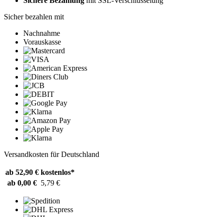
Sichere Bezahlung
mit SSL-Verschlüsselung
Sicher bezahlen mit
Nachnahme
Vorauskasse
Versandkosten für Deutschland
ab 52,90 €
kostenlos*
ab 0,00 €
5,79 €