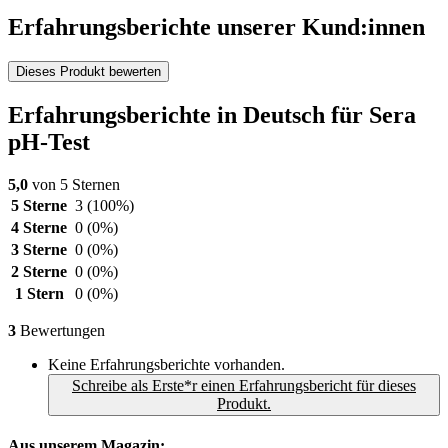
Erfahrungsberichte unserer Kund:innen
Dieses Produkt bewerten
Erfahrungsberichte in Deutsch für Sera
pH-Test
5,0
von 5 Sternen
5 Sterne
3
(100%)
4 Sterne
0
(0%)
3 Sterne
0
(0%)
2 Sterne
0
(0%)
1 Stern
0
(0%)
3
Bewertungen
Keine Erfahrungsberichte vorhanden.
Schreibe als Erste*r einen Erfahrungsbericht für dieses
Produkt.
Aus unserem Magazin: