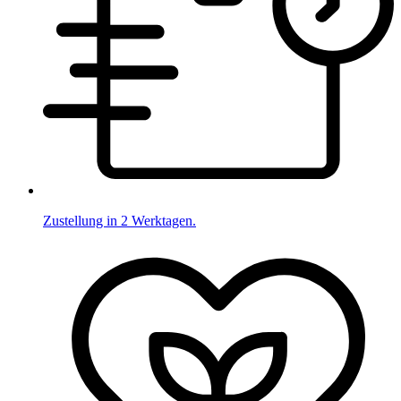
Zustellung in 2 Werktagen.