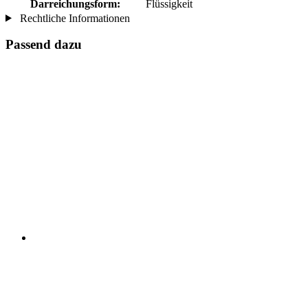
Darreichungsform:
Flüssigkeit
Rechtliche Informationen
Passend dazu