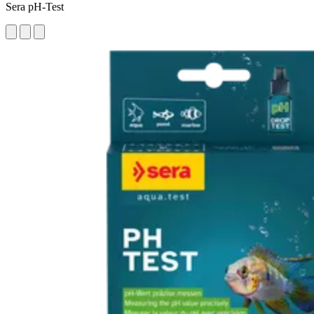
Sera pH-Test