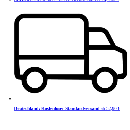
Deutschland: Kostenloser Standardversand
ab 52,90 €