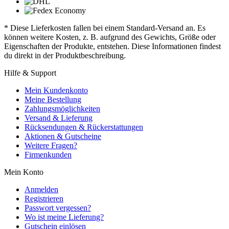
* Diese Lieferkosten fallen bei einem Standard-Versand an. Es
können weitere Kosten, z. B. aufgrund des Gewichts, Größe oder
Eigenschaften der Produkte, entstehen. Diese Informationen findest
du direkt in der Produktbeschreibung.
Hilfe & Support
Mein Kundenkonto
Meine Bestellung
Zahlungsmöglichkeiten
Versand & Lieferung
Rücksendungen & Rückerstattungen
Aktionen & Gutscheine
Weitere Fragen?
Firmenkunden
Mein Konto
Anmelden
Registrieren
Passwort vergessen?
Wo ist meine Lieferung?
Gutschein einlösen