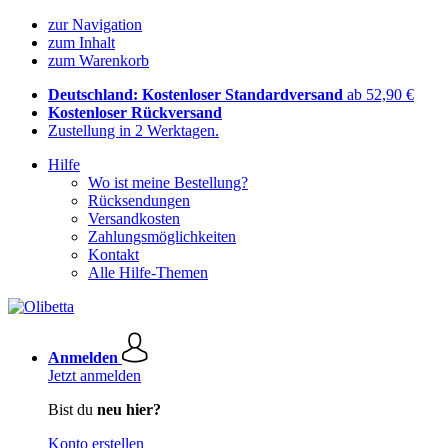
zur Navigation
zum Inhalt
zum Warenkorb
Deutschland: Kostenloser Standardversand
ab 52,90 €
Kostenloser Rückversand
Zustellung in 2 Werktagen.
Hilfe
Wo ist meine Bestellung?
Rücksendungen
Versandkosten
Zahlungsmöglichkeiten
Kontakt
Alle Hilfe-Themen
Anmelden
Jetzt anmelden
Bist du
neu hier?
Konto erstellen