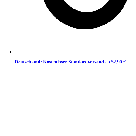
Deutschland: Kostenloser Standardversand
ab 52,90 €