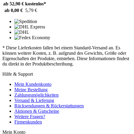
ab 52,90 €
kostenlos*
ab 0,00 €
5,79 €
* Diese Lieferkosten fallen bei einem Standard-Versand an. Es
können weitere Kosten, z. B. aufgrund des Gewichts, Größe oder
Eigenschaften der Produkte, entstehen. Diese Informationen findest
du direkt in der Produktbeschreibung.
Hilfe & Support
Mein Kundenkonto
Meine Bestellung
Zahlungsmöglichkeiten
Versand & Lieferung
Rücksendungen & Rückerstattungen
Aktionen & Gutscheine
Weitere Fragen?
Firmenkunden
Mein Konto