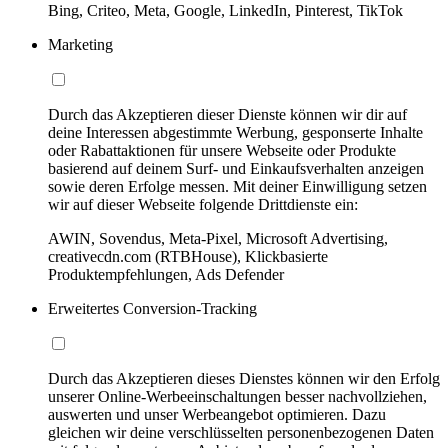
Bing, Criteo, Meta, Google, LinkedIn, Pinterest, TikTok
Marketing
Durch das Akzeptieren dieser Dienste können wir dir auf
deine Interessen abgestimmte Werbung, gesponserte Inhalte
oder Rabattaktionen für unsere Webseite oder Produkte
basierend auf deinem Surf- und Einkaufsverhalten anzeigen
sowie deren Erfolge messen. Mit deiner Einwilligung setzen
wir auf dieser Webseite folgende Drittdienste ein:
AWIN, Sovendus, Meta-Pixel, Microsoft Advertising,
creativecdn.com (RTBHouse), Klickbasierte
Produktempfehlungen, Ads Defender
Erweitertes Conversion-Tracking
Durch das Akzeptieren dieses Dienstes können wir den Erfolg
unserer Online-Werbeeinschaltungen besser nachvollziehen,
auswerten und unser Werbeangebot optimieren. Dazu
gleichen wir deine verschlüsselten personenbezogenen Daten