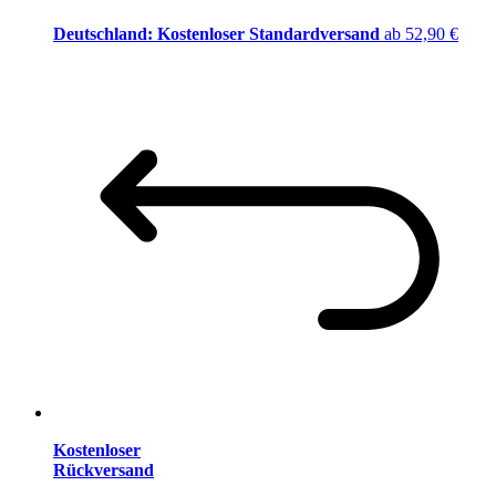
Deutschland: Kostenloser Standardversand
ab 52,90 €
Kostenloser
Rückversand