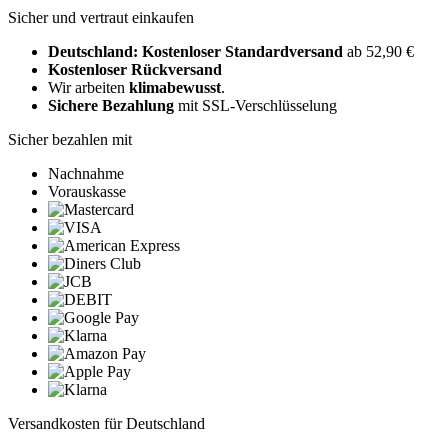
Sicher und vertraut einkaufen
Deutschland: Kostenloser Standardversand
ab 52,90 €
Kostenloser Rückversand
Wir arbeiten
klimabewusst
.
Sichere Bezahlung
mit SSL-Verschlüsselung
Sicher bezahlen mit
Nachnahme
Vorauskasse
Versandkosten für Deutschland