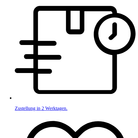
Zustellung in 2 Werktagen.