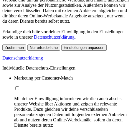
sowie zur Analyse der Nutzungsstatistiken. Außerdem können wir
deine verschlüsselten Daten mit externen Anbietern abgleichen und
dir über deren Online-Werbekanäle Angebote anzeigen, nur wenn
du deren Dienste bereits selbst nutzt.
Erkundige dich bitte vor deiner Einwilligung in den Einstellungen
sowie in unserer
Datenschutzerklärung
.
Zustimmen
Nur erforderliche
Einstellungen anpassen
Datenschutzerklärung
Individuelle Datenschutz-Einstellungen
Marketing per Customer-Match
Mit deiner Einwilligung informieren wir dich auch abseits
unserer Website über Aktionen und zeigen dir relevante
Produkte. Dazu gleichen wir deine verschlüsselten
personenbezogenen Daten mit folgenden externen Anbietern
ab und nutzen deren Online-Werbekanäle, sofern du deren
Dienste bereits nutzt: