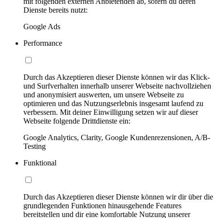
mit folgenden externen Anbietenden ab, sofern du deren
Dienste bereits nutzt:
Google Ads
Performance
Durch das Akzeptieren dieser Dienste können wir das Klick-
und Surfverhalten innerhalb unserer Webseite nachvollziehen
und anonymisiert auswerten, um unsere Webseite zu
optimieren und das Nutzungserlebnis insgesamt laufend zu
verbessern. Mit deiner Einwilligung setzen wir auf dieser
Webseite folgende Drittdienste ein:
Google Analytics, Clarity, Google Kundenrezensionen, A/B-
Testing
Funktional
Durch das Akzeptieren dieser Dienste können wir dir über die
grundlegenden Funktionen hinausgehende Features
bereitstellen und dir eine komfortable Nutzung unserer