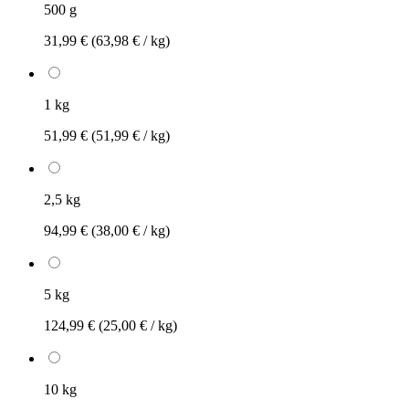
500 g
31,99 €
(63,98 € / kg)
1 kg
51,99 €
(51,99 € / kg)
2,5 kg
94,99 €
(38,00 € / kg)
5 kg
124,99 €
(25,00 € / kg)
10 kg