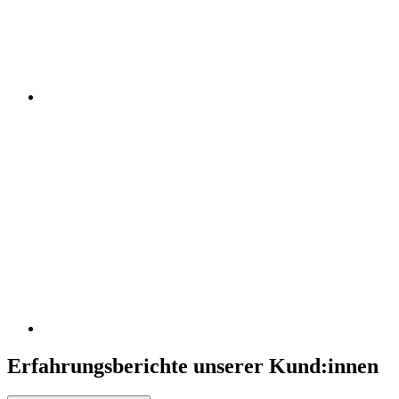
Erfahrungsberichte unserer Kund:innen