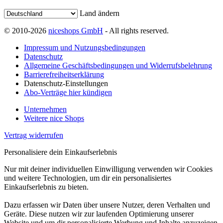
Land ändern
© 2010-2026
niceshops GmbH
- All rights reserved.
Impressum und Nutzungsbedingungen
Datenschutz
Allgemeine Geschäftsbedingungen und Widerrufsbelehrung
Barrierefreiheitserklärung
Datenschutz-Einstellungen
Abo-Verträge hier kündigen
Unternehmen
Weitere nice Shops
Vertrag widerrufen
Personalisiere dein Einkaufserlebnis
Nur mit deiner individuellen Einwilligung verwenden wir Cookies
und weitere Technologien, um dir ein personalisiertes
Einkaufserlebnis zu bieten.
Dazu erfassen wir Daten über unsere Nutzer, deren Verhalten und
Geräte. Diese nutzen wir zur laufenden Optimierung unserer
Website und um dir personalisierte Werbung und Inhalte anzuzeigen