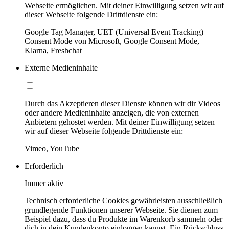
Webseite ermöglichen. Mit deiner Einwilligung setzen wir auf
dieser Webseite folgende Drittdienste ein:
Google Tag Manager, UET (Universal Event Tracking)
Consent Mode von Microsoft, Google Consent Mode,
Klarna, Freshchat
Externe Medieninhalte
Durch das Akzeptieren dieser Dienste können wir dir Videos
oder andere Medieninhalte anzeigen, die von externen
Anbietern gehostet werden. Mit deiner Einwilligung setzen
wir auf dieser Webseite folgende Drittdienste ein:
Vimeo, YouTube
Erforderlich
Immer aktiv
Technisch erforderliche Cookies gewährleisten ausschließlich
grundlegende Funktionen unserer Webseite. Sie dienen zum
Beispiel dazu, dass du Produkte im Warenkorb sammeln oder
dich in dein Kundenkonto einloggen kannst. Ein Rückschluss