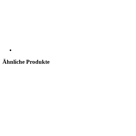
Ähnliche Produkte