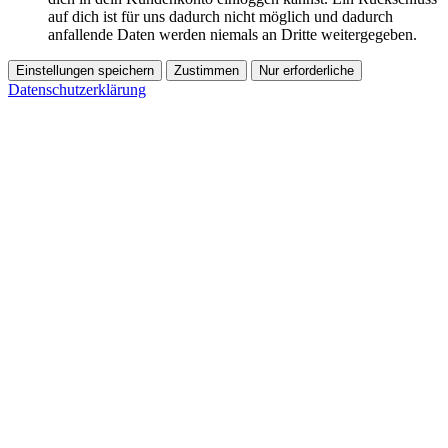
auf dich ist für uns dadurch nicht möglich und dadurch
anfallende Daten werden niemals an Dritte weitergegeben.
Einstellungen speichern
Zustimmen
Nur erforderliche
Datenschutzerklärung