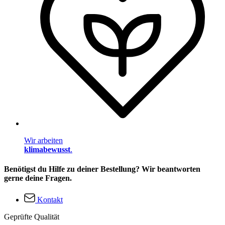
Wir arbeiten
klimabewusst
.
Benötigst du Hilfe zu deiner Bestellung? Wir beantworten
gerne deine Fragen.
Kontakt
Geprüfte Qualität