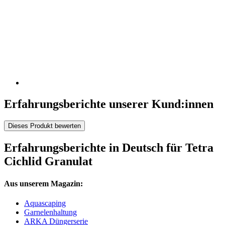
Erfahrungsberichte unserer Kund:innen
Dieses Produkt bewerten
Erfahrungsberichte in Deutsch für Tetra
Cichlid Granulat
Aus unserem Magazin:
Aquascaping
Garnelenhaltung
ARKA Düngerserie