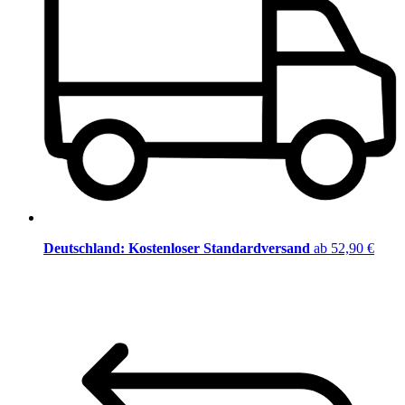
Deutschland: Kostenloser Standardversand
ab 52,90 €