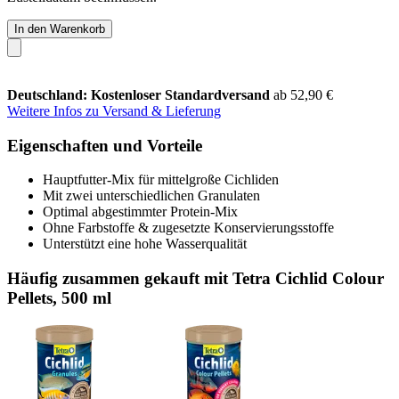
In den Warenkorb
Deutschland: Kostenloser Standardversand
ab 52,90 €
Weitere Infos zu Versand & Lieferung
Eigenschaften und Vorteile
Hauptfutter-Mix für mittelgroße Cichliden
Mit zwei unterschiedlichen Granulaten
Optimal abgestimmter Protein-Mix
Ohne Farbstoffe & zugesetzte Konservierungsstoffe
Unterstützt eine hohe Wasserqualität
Häufig zusammen gekauft mit Tetra Cichlid Colour
Pellets, 500 ml