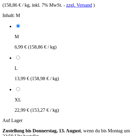
(
158,86 € / kg
, inkl. 7% MwSt.
-
zzgl. Versand
)
Inhalt:
M
M
6,99 €
(158,86 € / kg)
L
13,99 €
(158,98 € / kg)
XL
22,99 €
(153,27 € / kg)
Auf Lager
Zustellung bis Donnerstag, 13. August
, wenn du bis
Montag um