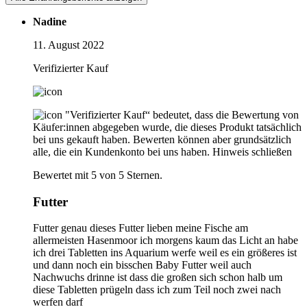
Nadine
11. August 2022
Verifizierter Kauf
"Verifizierter Kauf“ bedeutet, dass die Bewertung von
Käufer:innen abgegeben wurde, die dieses Produkt tatsächlich
bei uns gekauft haben. Bewerten können aber grundsätzlich
alle, die ein Kundenkonto bei uns haben.
Hinweis schließen
Bewertet mit 5 von 5 Sternen.
Futter
Futter genau dieses Futter lieben meine Fische am
allermeisten Hasenmoor ich morgens kaum das Licht an habe
ich drei Tabletten ins Aquarium werfe weil es ein größeres ist
und dann noch ein bisschen Baby Futter weil auch
Nachwuchs drinne ist dass die großen sich schon halb um
diese Tabletten prügeln dass ich zum Teil noch zwei nach
werfen darf