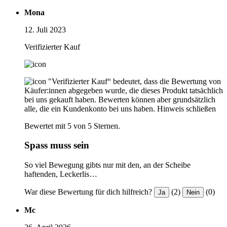
Mona
12. Juli 2023
Verifizierter Kauf
"Verifizierter Kauf“ bedeutet, dass die Bewertung von
Käufer:innen abgegeben wurde, die dieses Produkt tatsächlich
bei uns gekauft haben. Bewerten können aber grundsätzlich
alle, die ein Kundenkonto bei uns haben.
Hinweis schließen
Bewertet mit 5 von 5 Sternen.
Spass muss sein
So viel Bewegung gibts nur mit den, an der Scheibe
haftenden, Leckerlis…
War diese Bewertung für dich hilfreich?
(2)
(0)
Ja
Nein
Mc