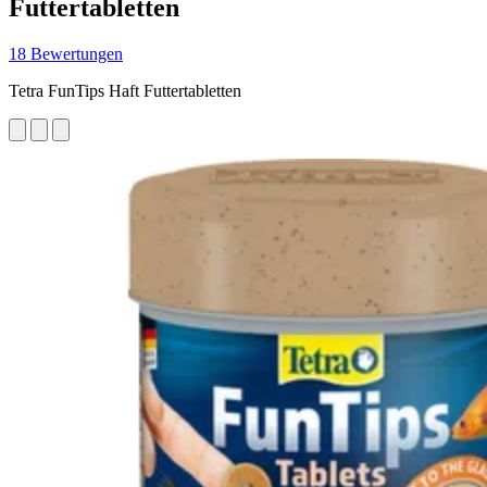
Futtertabletten
18 Bewertungen
Tetra FunTips Haft Futtertabletten