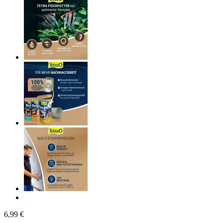
6,99 €