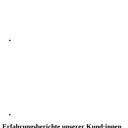
Erfahrungsberichte unserer Kund:innen