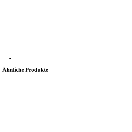
Ähnliche Produkte