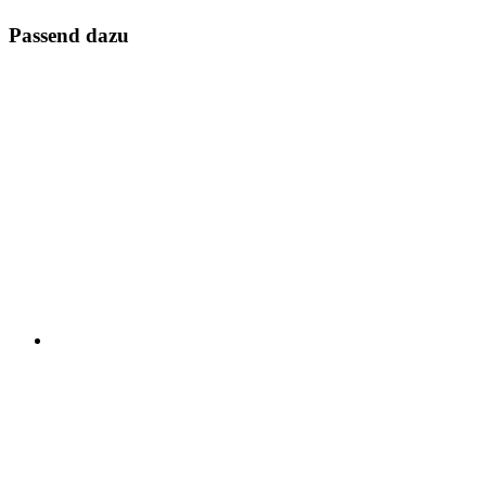
Passend dazu