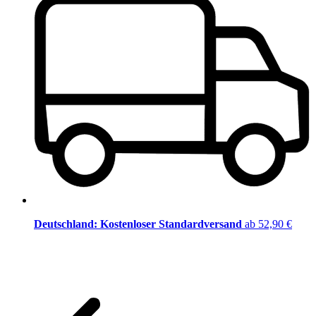
Deutschland: Kostenloser Standardversand
ab 52,90 €