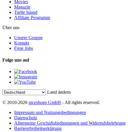
Movies
Magazin
Turtle Island
Affiliate Programm
Über uns
Unsere Gruppe
Kontakt
Freie Jobs
Folge uns auf
Land ändern
© 2010-2026
niceshops GmbH
- All rights reserved.
Impressum und Nutzungsbedingungen
Datenschutz
Allgemeine Geschäftsbedingungen und Widerrufsbelehrung
Barrierefreiheitserklärung