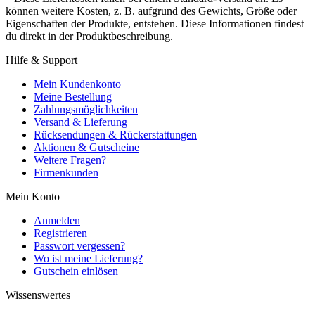
können weitere Kosten, z. B. aufgrund des Gewichts, Größe oder
Eigenschaften der Produkte, entstehen. Diese Informationen findest
du direkt in der Produktbeschreibung.
Hilfe & Support
Mein Kundenkonto
Meine Bestellung
Zahlungsmöglichkeiten
Versand & Lieferung
Rücksendungen & Rückerstattungen
Aktionen & Gutscheine
Weitere Fragen?
Firmenkunden
Mein Konto
Anmelden
Registrieren
Passwort vergessen?
Wo ist meine Lieferung?
Gutschein einlösen
Wissenswertes