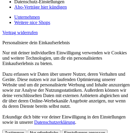
Datenschutz-Einstellungen
Abo-Verträge hier kündigen
Unternehmen
Weitere nice Shops
Vertrag widerrufen
Personalisiere dein Einkaufserlebnis
Nur mit deiner individuellen Einwilligung verwenden wir Cookies
und weitere Technologien, um dir ein personalisiertes
Einkaufserlebnis zu bieten.
Dazu erfassen wir Daten über unsere Nutzer, deren Verhalten und
Geräte. Diese nutzen wir zur laufenden Optimierung unserer
Website und um dir personalisierte Werbung und Inhalte anzuzeigen
sowie zur Analyse der Nutzungsstatistiken. Außerdem können wir
deine verschlüsselten Daten mit externen Anbietern abgleichen und
dir über deren Online-Werbekanäle Angebote anzeigen, nur wenn
du deren Dienste bereits selbst nutzt.
Erkundige dich bitte vor deiner Einwilligung in den Einstellungen
sowie in unserer
Datenschutzerklärung
.
Zustimmen
Nur erforderliche
Einstellungen anpassen