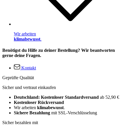
Wir arbeiten
klimabewusst
.
Benötigst du Hilfe zu deiner Bestellung? Wir beantworten
gerne deine Fragen.
Kontakt
Geprüfte Qualität
Sicher und vertraut einkaufen
Deutschland: Kostenloser Standardversand
ab 52,90 €
Kostenloser Rückversand
Wir arbeiten
klimabewusst
.
Sichere Bezahlung
mit SSL-Verschlüsselung
Sicher bezahlen mit