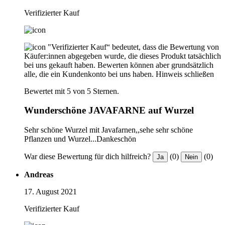
Verifizierter Kauf
"Verifizierter Kauf“ bedeutet, dass die Bewertung von
Käufer:innen abgegeben wurde, die dieses Produkt tatsächlich
bei uns gekauft haben. Bewerten können aber grundsätzlich
alle, die ein Kundenkonto bei uns haben.
Hinweis schließen
Bewertet mit 5 von 5 Sternen.
Wunderschöne JAVAFARNE auf Wurzel
Sehr schöne Wurzel mit Javafarnen,,sehe sehr schöne
Pflanzen und Wurzel...Dankeschön
War diese Bewertung für dich hilfreich?
(0)
(0)
Ja
Nein
Andreas
17. August 2021
Verifizierter Kauf