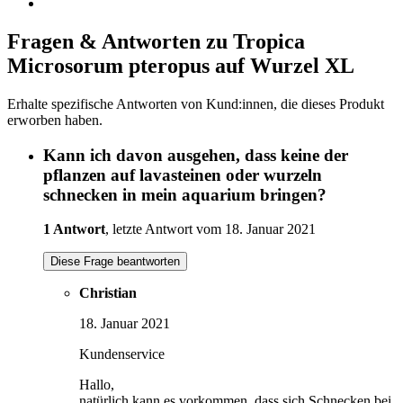
Fragen & Antworten zu Tropica
Microsorum pteropus auf Wurzel XL
Erhalte spezifische Antworten von Kund:innen, die dieses Produkt
erworben haben.
Kann ich davon ausgehen, dass keine der
pflanzen auf lavasteinen oder wurzeln
schnecken in mein aquarium bringen?
1 Antwort
, letzte Antwort vom 18. Januar 2021
Diese Frage beantworten
Christian
18. Januar 2021
Kundenservice
Hallo,
natürlich kann es vorkommen, dass sich Schnecken bei