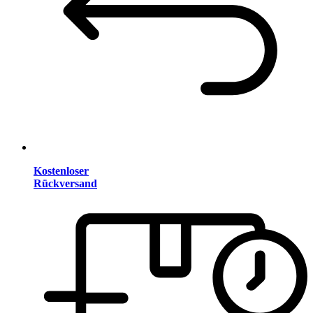
Kostenloser
Rückversand