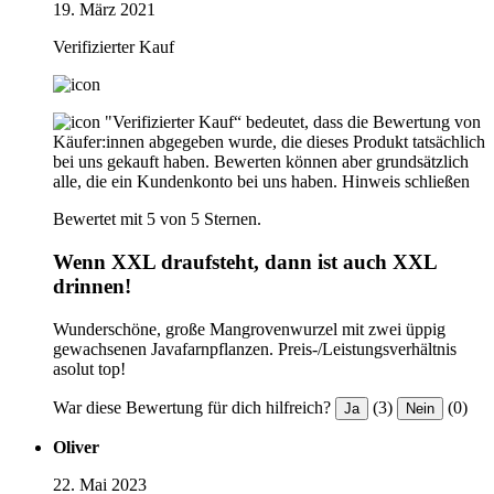
19. März 2021
Verifizierter Kauf
"Verifizierter Kauf“ bedeutet, dass die Bewertung von
Käufer:innen abgegeben wurde, die dieses Produkt tatsächlich
bei uns gekauft haben. Bewerten können aber grundsätzlich
alle, die ein Kundenkonto bei uns haben.
Hinweis schließen
Bewertet mit 5 von 5 Sternen.
Wenn XXL draufsteht, dann ist auch XXL
drinnen!
Wunderschöne, große Mangrovenwurzel mit zwei üppig
gewachsenen Javafarnpflanzen. Preis-/Leistungsverhältnis
asolut top!
War diese Bewertung für dich hilfreich?
(3)
(0)
Ja
Nein
Oliver
22. Mai 2023