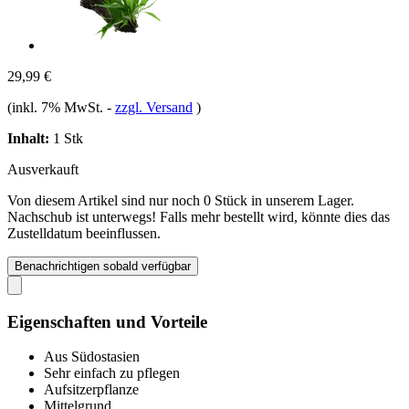
29,99 €
(inkl. 7% MwSt.
-
zzgl. Versand
)
Inhalt:
1 Stk
Ausverkauft
Von diesem Artikel sind nur noch 0 Stück in unserem Lager.
Nachschub ist unterwegs! Falls mehr bestellt wird, könnte dies das
Zustelldatum beeinflussen.
Benachrichtigen sobald verfügbar
Eigenschaften und Vorteile
Aus Südostasien
Sehr einfach zu pflegen
Aufsitzerpflanze
Mittelgrund