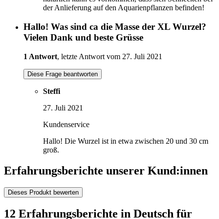
der Anlieferung auf den Aquarienpflanzen befinden!
Hallo! Was sind ca die Masse der XL Wurzel?
Vielen Dank und beste Grüsse
1 Antwort
, letzte Antwort vom 27. Juli 2021
Diese Frage beantworten
Steffi
27. Juli 2021
Kundenservice
Hallo! Die Wurzel ist in etwa zwischen 20 und 30 cm
groß.
Erfahrungsberichte unserer Kund:innen
Dieses Produkt bewerten
12 Erfahrungsberichte in Deutsch für