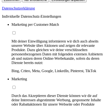
Datenschutzerklärung
Individuelle Datenschutz-Einstellungen
Marketing per Customer-Match
Mit deiner Einwilligung informieren wir dich auch abseits
unserer Website über Aktionen und zeigen dir relevante
Produkte. Dazu gleichen wir deine verschlüsselten
personenbezogenen Daten mit folgenden externen Anbietern
ab und nutzen deren Online-Werbekanäle, sofern du deren
Dienste bereits nutzt:
Bing, Criteo, Meta, Google, LinkedIn, Pinterest, TikTok
Marketing
Durch das Akzeptieren dieser Dienste können wir dir auf
deine Interessen abgestimmte Werbung, gesponserte Inhalte
oder Rabattaktionen für unsere Webseite oder Produkte