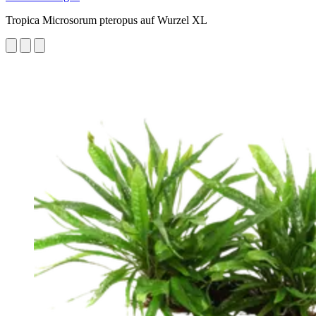
Tropica Microsorum pteropus auf Wurzel XL