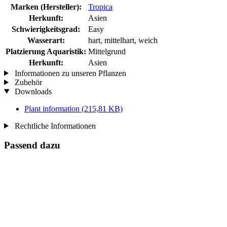
Marken (Hersteller):
Tropica
Herkunft:
Asien
Schwierigkeitsgrad:
Easy
Wasserart:
hart, mittelhart, weich
Platzierung Aquaristik:
Mittelgrund
Herkunft:
Asien
Informationen zu unseren Pflanzen
Zubehör
Downloads
Plant information
(215,81 KB)
Rechtliche Informationen
Passend dazu