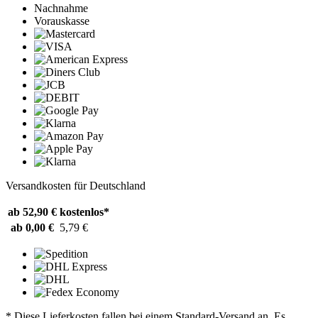
Nachnahme
Vorauskasse
Versandkosten für Deutschland
ab 52,90 €
kostenlos*
ab 0,00 €
5,79 €
* Diese Lieferkosten fallen bei einem Standard-Versand an. Es