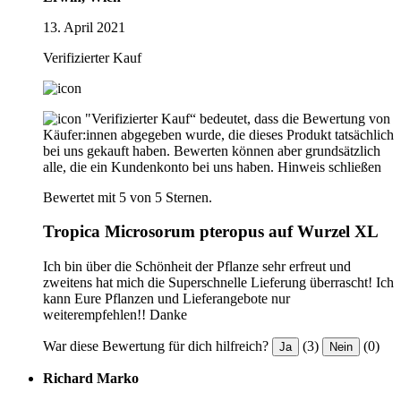
13. April 2021
Verifizierter Kauf
"Verifizierter Kauf“ bedeutet, dass die Bewertung von
Käufer:innen abgegeben wurde, die dieses Produkt tatsächlich
bei uns gekauft haben. Bewerten können aber grundsätzlich
alle, die ein Kundenkonto bei uns haben.
Hinweis schließen
Bewertet mit 5 von 5 Sternen.
Tropica Microsorum pteropus auf Wurzel XL
Ich bin über die Schönheit der Pflanze sehr erfreut und
zweitens hat mich die Superschnelle Lieferung überrascht! Ich
kann Eure Pflanzen und Lieferangebote nur
weiterempfehlen!! Danke
War diese Bewertung für dich hilfreich?
(3)
(0)
Ja
Nein
Richard Marko