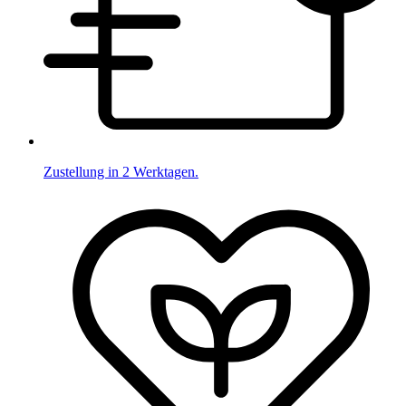
Zustellung in 2 Werktagen.