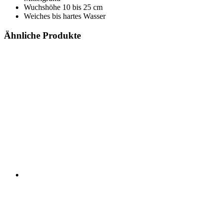
Wuchshöhe 10 bis 25 cm
Weiches bis hartes Wasser
Ähnliche Produkte