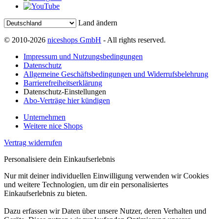
Land ändern
© 2010-2026
niceshops GmbH
- All rights reserved.
Impressum und Nutzungsbedingungen
Datenschutz
Allgemeine Geschäftsbedingungen und Widerrufsbelehrung
Barrierefreiheitserklärung
Datenschutz-Einstellungen
Abo-Verträge hier kündigen
Unternehmen
Weitere nice Shops
Vertrag widerrufen
Personalisiere dein Einkaufserlebnis
Nur mit deiner individuellen Einwilligung verwenden wir Cookies
und weitere Technologien, um dir ein personalisiertes
Einkaufserlebnis zu bieten.
Dazu erfassen wir Daten über unsere Nutzer, deren Verhalten und