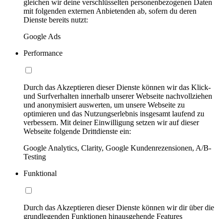
gleichen wir deine verschlüsselten personenbezogenen Daten
mit folgenden externen Anbietenden ab, sofern du deren
Dienste bereits nutzt:
Google Ads
Performance
Durch das Akzeptieren dieser Dienste können wir das Klick-
und Surfverhalten innerhalb unserer Webseite nachvollziehen
und anonymisiert auswerten, um unsere Webseite zu
optimieren und das Nutzungserlebnis insgesamt laufend zu
verbessern. Mit deiner Einwilligung setzen wir auf dieser
Webseite folgende Drittdienste ein:
Google Analytics, Clarity, Google Kundenrezensionen, A/B-
Testing
Funktional
Durch das Akzeptieren dieser Dienste können wir dir über die
grundlegenden Funktionen hinausgehende Features