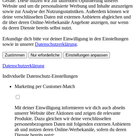
Geräte. Diese nutzen wir zur laufenden Optimierung unserer
Website und um dir personalisierte Werbung und Inhalte anzuzeigen
sowie zur Analyse der Nutzungsstatistiken. Außerdem können wir
deine verschlüsselten Daten mit externen Anbietern abgleichen und
dir über deren Online-Werbekanäle Angebote anzeigen, nur wenn
du deren Dienste bereits selbst nutzt.
Erkundige dich bitte vor deiner Einwilligung in den Einstellungen
sowie in unserer
Datenschutzerklärung
.
Zustimmen
Nur erforderliche
Einstellungen anpassen
Datenschutzerklärung
Individuelle Datenschutz-Einstellungen
Marketing per Customer-Match
Mit deiner Einwilligung informieren wir dich auch abseits
unserer Website über Aktionen und zeigen dir relevante
Produkte. Dazu gleichen wir deine verschlüsselten
personenbezogenen Daten mit folgenden externen Anbietern
ab und nutzen deren Online-Werbekanäle, sofern du deren
Dienste bereits nutzt: