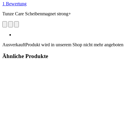
1 Bewertung
Tunze Care Scheibenmagnet strong+
Ausverkauft
Produkt wird in unserem Shop nicht mehr angeboten
Ähnliche Produkte