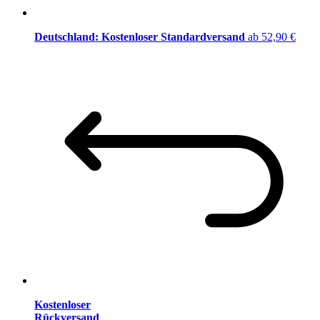
Deutschland: Kostenloser Standardversand
ab 52,90 €
Kostenloser
Rückversand