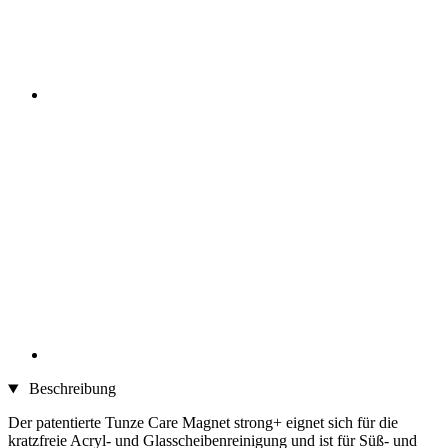
Beschreibung
Der patentierte Tunze Care Magnet strong+ eignet sich für die
kratzfreie Acryl- und Glasscheibenreinigung und ist für Süß- und