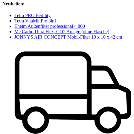
Neuheiten:
Tetra PRO Fertility
Tetra VitaMinPro 3in1
Eheim Außenfilter professional 4 800
Me Carbo Ultra Flex, CO2 Anlage (ohne Flasche)
JONNYS AIR CONCEPT Mobil-Filter 10 x 10 x 42 cm