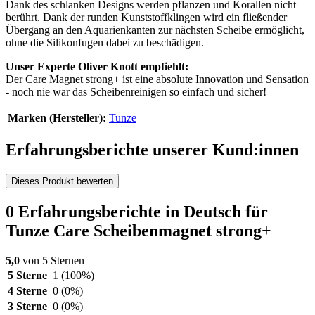
Dank des schlanken Designs werden pflanzen und Korallen nicht
berührt. Dank der runden Kunststoffklingen wird ein fließender
Übergang an den Aquarienkanten zur nächsten Scheibe ermöglicht,
ohne die Silikonfugen dabei zu beschädigen.
Unser Experte Oliver Knott empfiehlt:
Der Care Magnet strong+ ist eine absolute Innovation und Sensation
- noch nie war das Scheibenreinigen so einfach und sicher!
Marken (Hersteller):
Tunze
Erfahrungsberichte unserer Kund:innen
Dieses Produkt bewerten
0 Erfahrungsberichte in Deutsch für
Tunze Care Scheibenmagnet strong+
5,0
von 5 Sternen
5 Sterne
1
(100%)
4 Sterne
0
(0%)
3 Sterne
0
(0%)