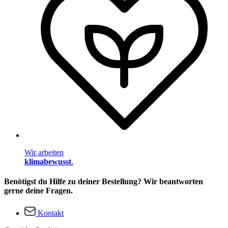
Wir arbeiten
klimabewusst
.
Benötigst du Hilfe zu deiner Bestellung? Wir beantworten
gerne deine Fragen.
Kontakt