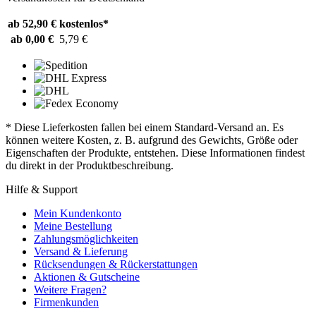
ab 52,90 €
kostenlos*
ab 0,00 €
5,79 €
* Diese Lieferkosten fallen bei einem Standard-Versand an. Es
können weitere Kosten, z. B. aufgrund des Gewichts, Größe oder
Eigenschaften der Produkte, entstehen. Diese Informationen findest
du direkt in der Produktbeschreibung.
Hilfe & Support
Mein Kundenkonto
Meine Bestellung
Zahlungsmöglichkeiten
Versand & Lieferung
Rücksendungen & Rückerstattungen
Aktionen & Gutscheine
Weitere Fragen?
Firmenkunden