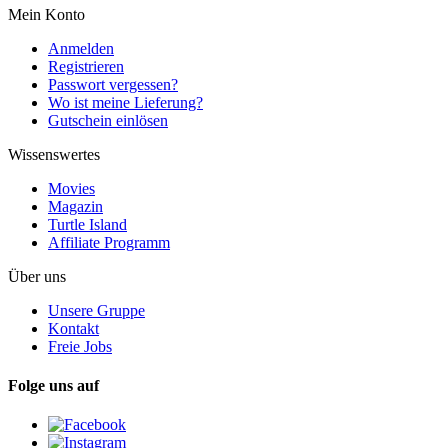
Mein Konto
Anmelden
Registrieren
Passwort vergessen?
Wo ist meine Lieferung?
Gutschein einlösen
Wissenswertes
Movies
Magazin
Turtle Island
Affiliate Programm
Über uns
Unsere Gruppe
Kontakt
Freie Jobs
Folge uns auf