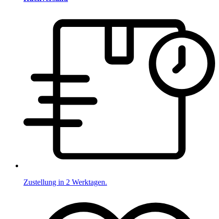
Zustellung in 2 Werktagen.