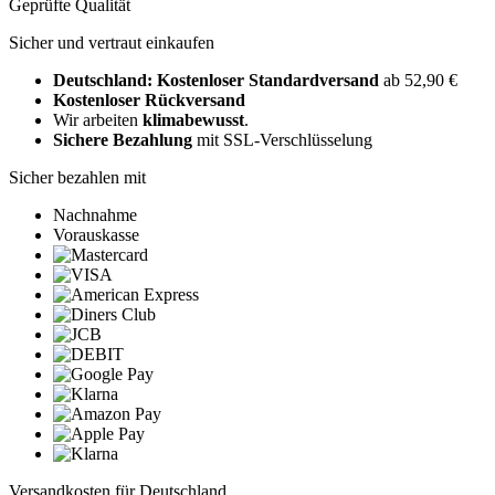
Geprüfte Qualität
Sicher und vertraut einkaufen
Deutschland: Kostenloser Standardversand
ab 52,90 €
Kostenloser Rückversand
Wir arbeiten
klimabewusst
.
Sichere Bezahlung
mit SSL-Verschlüsselung
Sicher bezahlen mit
Nachnahme
Vorauskasse
Versandkosten für Deutschland