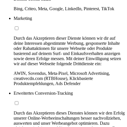
Bing, Criteo, Meta, Google, LinkedIn, Pinterest, TikTok
Marketing
Durch das Akzeptieren dieser Dienste können wir dir auf
deine Interessen abgestimmte Werbung, gesponserte Inhalte
oder Rabattaktionen für unsere Webseite oder Produkte
basierend auf deinem Surf- und Einkaufsverhalten anzeigen
sowie deren Erfolge messen. Mit deiner Einwilligung setzen
wir auf dieser Webseite folgende Drittdienste ein:
AWIN, Sovendus, Meta-Pixel, Microsoft Advertising,
creativecdn.com (RTBHouse), Klickbasierte
Produktempfehlungen, Ads Defender
Erweitertes Conversion-Tracking
Durch das Akzeptieren dieses Dienstes können wir den Erfolg
unserer Online-Werbeeinschaltungen besser nachvollziehen,
auswerten und unser Werbeangebot optimieren. Dazu