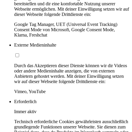
bereitstellen und dir eine komfortable Nutzung unserer
Webseite ermöglichen. Mit deiner Einwilligung setzen wir auf
dieser Webseite folgende Drittdienste ein:
Google Tag Manager, UET (Universal Event Tracking)
Consent Mode von Microsoft, Google Consent Mode,
Klarna, Freshchat
Externe Medieninhalte
Durch das Akzeptieren dieser Dienste können wir dir Videos
oder andere Medieninhalte anzeigen, die von externen
Anbietern gehostet werden. Mit deiner Einwilligung setzen
wir auf dieser Webseite folgende Drittdienste ein:
Vimeo, YouTube
Erforderlich
Immer aktiv
Technisch erforderliche Cookies gewährleisten ausschließlich
grundlegende Funktionen unserer Webseite. Sie dienen zum