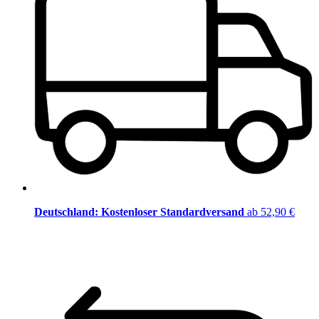
Deutschland: Kostenloser Standardversand
ab 52,90 €