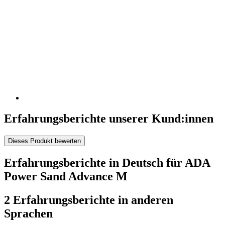
Erfahrungsberichte unserer Kund:innen
Dieses Produkt bewerten
Erfahrungsberichte in Deutsch für ADA
Power Sand Advance M
2 Erfahrungsberichte in anderen
Sprachen