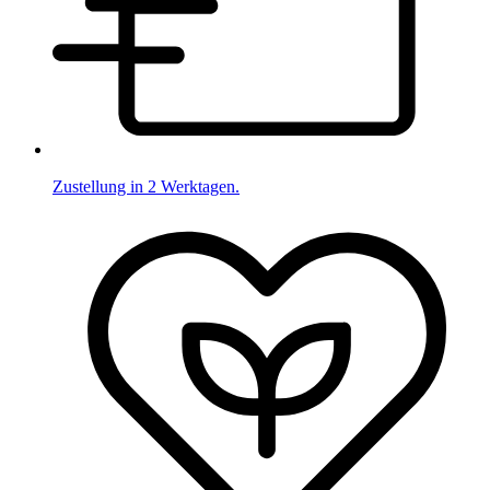
Zustellung in 2 Werktagen.