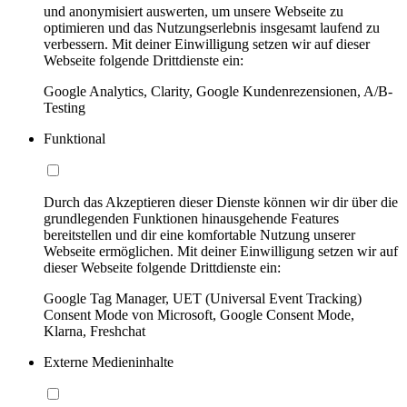
und anonymisiert auswerten, um unsere Webseite zu
optimieren und das Nutzungserlebnis insgesamt laufend zu
verbessern. Mit deiner Einwilligung setzen wir auf dieser
Webseite folgende Drittdienste ein:
Google Analytics, Clarity, Google Kundenrezensionen, A/B-
Testing
Funktional
Durch das Akzeptieren dieser Dienste können wir dir über die
grundlegenden Funktionen hinausgehende Features
bereitstellen und dir eine komfortable Nutzung unserer
Webseite ermöglichen. Mit deiner Einwilligung setzen wir auf
dieser Webseite folgende Drittdienste ein:
Google Tag Manager, UET (Universal Event Tracking)
Consent Mode von Microsoft, Google Consent Mode,
Klarna, Freshchat
Externe Medieninhalte