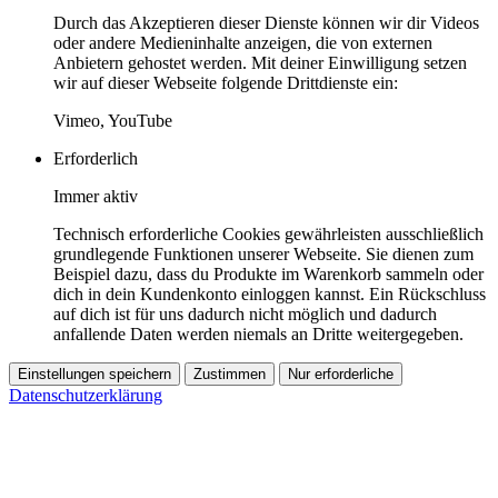
Durch das Akzeptieren dieser Dienste können wir dir Videos
oder andere Medieninhalte anzeigen, die von externen
Anbietern gehostet werden. Mit deiner Einwilligung setzen
wir auf dieser Webseite folgende Drittdienste ein:
Vimeo, YouTube
Erforderlich
Immer aktiv
Technisch erforderliche Cookies gewährleisten ausschließlich
grundlegende Funktionen unserer Webseite. Sie dienen zum
Beispiel dazu, dass du Produkte im Warenkorb sammeln oder
dich in dein Kundenkonto einloggen kannst. Ein Rückschluss
auf dich ist für uns dadurch nicht möglich und dadurch
anfallende Daten werden niemals an Dritte weitergegeben.
Einstellungen speichern
Zustimmen
Nur erforderliche
Datenschutzerklärung