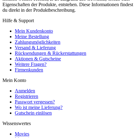
Eigenschaften der Produkte, entstehen. Diese Informationen findest
du direkt in der Produktbeschreibung.
Hilfe & Support
Mein Kundenkonto
Meine Bestellung
Zahlungsmöglichkeiten
Versand & Lieferung
Rücksendungen & Rückerstattungen
Aktionen & Gutscheine
Weitere Fragen?
Firmenkunden
Mein Konto
Anmelden
Registrieren
Passwort vergessen?
Wo ist meine Lieferung?
Gutschein einlösen
Wissenswertes
Movies