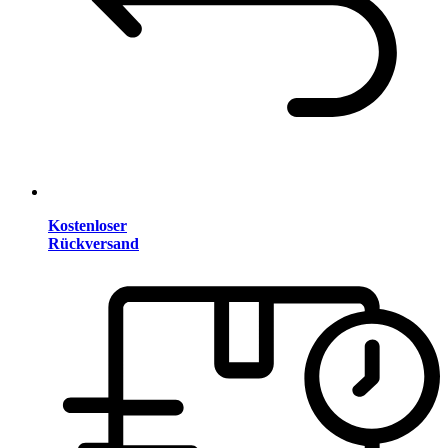
Kostenloser
Rückversand