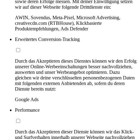
sowie deren Erfolge messen. Mit deiner Einwilligung setzen
wir auf dieser Webseite folgende Drittdienste ein:
AWIN, Sovendus, Meta-Pixel, Microsoft Advertising,
creativecdn.com (RTBHouse), Klickbasierte
Produktempfehlungen, Ads Defender
Erweitertes Conversion-Tracking
Durch das Akzeptieren dieses Dienstes können wir den Erfolg
unserer Online-Werbeeinschaltungen besser nachvollziehen,
auswerten und unser Werbeangebot optimieren. Dazu
gleichen wir deine verschlüsselten personenbezogenen Daten
mit folgenden externen Anbietenden ab, sofern du deren
Dienste bereits nutzt:
Google Ads
Performance
Durch das Akzeptieren dieser Dienste können wir das Klick-
und Surfverhalten innerhalb unserer Webseite nachvollziehen