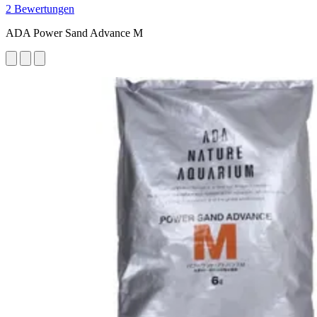
2 Bewertungen
ADA Power Sand Advance M