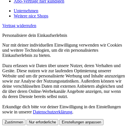
Abo-Verträge hier kündigen
Unternehmen
Weitere nice Shops
Vertrag widerrufen
Personalisiere dein Einkaufserlebnis
Nur mit deiner individuellen Einwilligung verwenden wir Cookies
und weitere Technologien, um dir ein personalisiertes
Einkaufserlebnis zu bieten.
Dazu erfassen wir Daten über unsere Nutzer, deren Verhalten und
Geräte. Diese nutzen wir zur laufenden Optimierung unserer
Website und um dir personalisierte Werbung und Inhalte anzuzeigen
sowie zur Analyse der Nutzungsstatistiken. Außerdem können wir
deine verschlüsselten Daten mit externen Anbietern abgleichen und
dir über deren Online-Werbekanäle Angebote anzeigen, nur wenn
du deren Dienste bereits selbst nutzt.
Erkundige dich bitte vor deiner Einwilligung in den Einstellungen
sowie in unserer
Datenschutzerklärung
.
Zustimmen
Nur erforderliche
Einstellungen anpassen