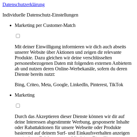
Datenschutzerklärung
Individuelle Datenschutz-Einstellungen
Marketing per Customer-Match
Mit deiner Einwilligung informieren wir dich auch abseits
unserer Website über Aktionen und zeigen dir relevante
Produkte. Dazu gleichen wir deine verschlüsselten
personenbezogenen Daten mit folgenden externen Anbietern
ab und nutzen deren Online-Werbekanäle, sofern du deren
Dienste bereits nutzt:
Bing, Criteo, Meta, Google, LinkedIn, Pinterest, TikTok
Marketing
Durch das Akzeptieren dieser Dienste können wir dir auf
deine Interessen abgestimmte Werbung, gesponserte Inhalte
oder Rabattaktionen für unsere Webseite oder Produkte
basierend auf deinem Surf- und Einkaufsverhalten anzeigen