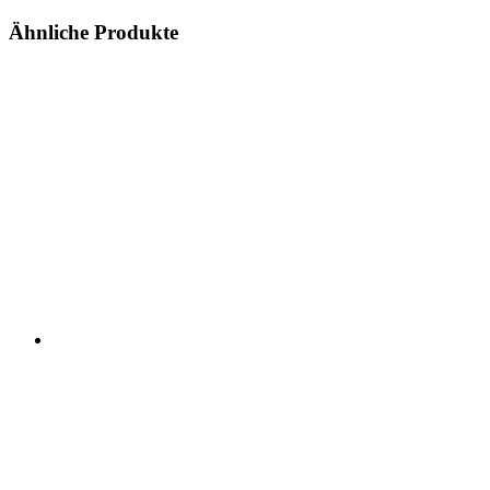
Ähnliche Produkte