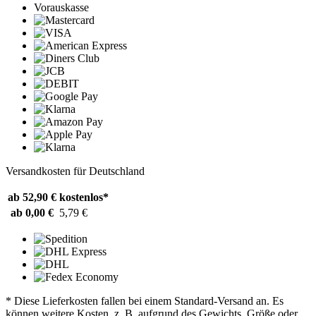
Vorauskasse
Versandkosten für Deutschland
ab 52,90 €
kostenlos*
ab 0,00 €
5,79 €
* Diese Lieferkosten fallen bei einem Standard-Versand an. Es
können weitere Kosten, z. B. aufgrund des Gewichts, Größe oder