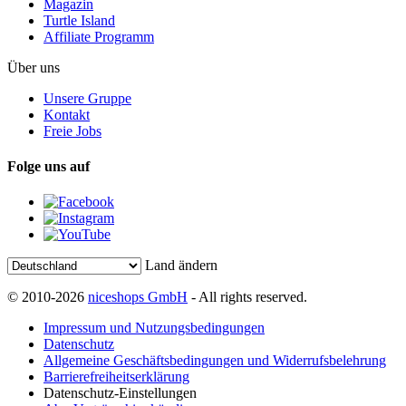
Magazin
Turtle Island
Affiliate Programm
Über uns
Unsere Gruppe
Kontakt
Freie Jobs
Folge uns auf
Land ändern
© 2010-2026
niceshops GmbH
- All rights reserved.
Impressum und Nutzungsbedingungen
Datenschutz
Allgemeine Geschäftsbedingungen und Widerrufsbelehrung
Barrierefreiheitserklärung
Datenschutz-Einstellungen