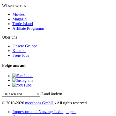
Wissenswertes
Movies
Magazin
Turtle Island
Affiliate Programm
Über uns
Unsere Gruppe
Kontakt
Freie Jobs
Folge uns auf
Land ändern
© 2010-2026
niceshops GmbH
- All rights reserved.
Impressum und Nutzungsbedingungen