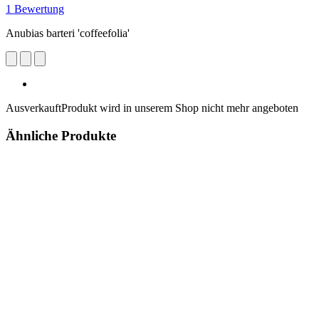
1 Bewertung
Anubias barteri 'coffeefolia'
Ausverkauft
Produkt wird in unserem Shop nicht mehr angeboten
Ähnliche Produkte