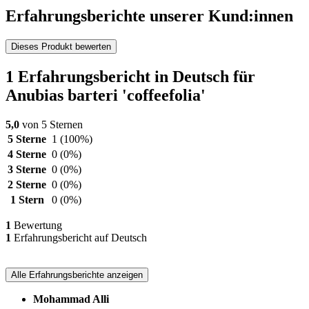
Erfahrungsberichte unserer Kund:innen
Dieses Produkt bewerten
1 Erfahrungsbericht in Deutsch für
Anubias barteri 'coffeefolia'
5,0
von 5 Sternen
5 Sterne
1
(100%)
4 Sterne
0
(0%)
3 Sterne
0
(0%)
2 Sterne
0
(0%)
1 Stern
0
(0%)
1
Bewertung
1
Erfahrungsbericht auf Deutsch
Alle Erfahrungsberichte anzeigen
Mohammad Alli