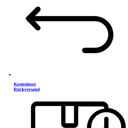
Kostenloser
Rückversand