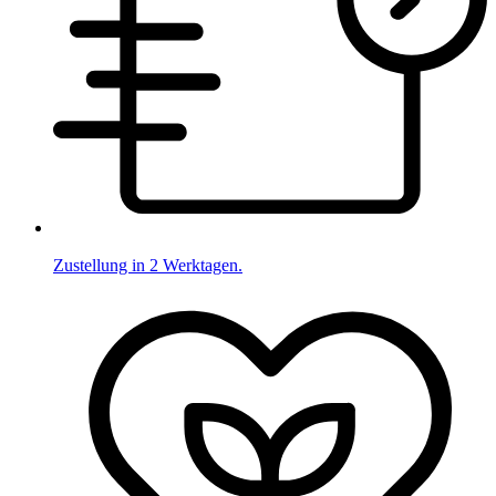
Zustellung in 2 Werktagen.