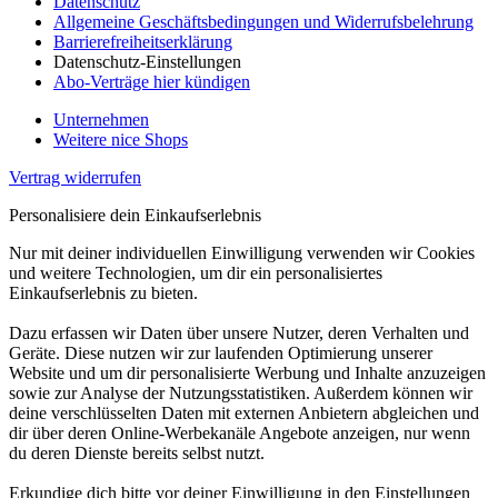
Datenschutz
Allgemeine Geschäftsbedingungen und Widerrufsbelehrung
Barrierefreiheitserklärung
Datenschutz-Einstellungen
Abo-Verträge hier kündigen
Unternehmen
Weitere nice Shops
Vertrag widerrufen
Personalisiere dein Einkaufserlebnis
Nur mit deiner individuellen Einwilligung verwenden wir Cookies
und weitere Technologien, um dir ein personalisiertes
Einkaufserlebnis zu bieten.
Dazu erfassen wir Daten über unsere Nutzer, deren Verhalten und
Geräte. Diese nutzen wir zur laufenden Optimierung unserer
Website und um dir personalisierte Werbung und Inhalte anzuzeigen
sowie zur Analyse der Nutzungsstatistiken. Außerdem können wir
deine verschlüsselten Daten mit externen Anbietern abgleichen und
dir über deren Online-Werbekanäle Angebote anzeigen, nur wenn
du deren Dienste bereits selbst nutzt.
Erkundige dich bitte vor deiner Einwilligung in den Einstellungen