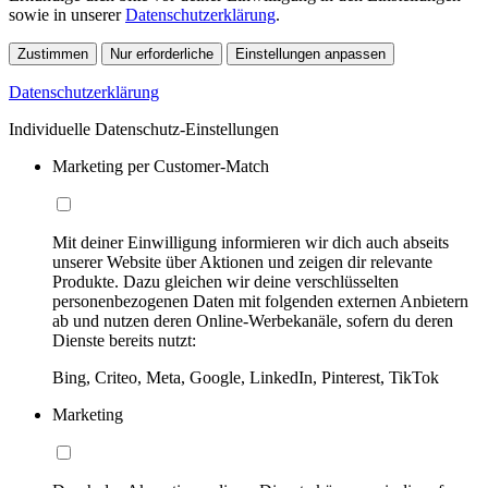
sowie in unserer
Datenschutzerklärung
.
Zustimmen
Nur erforderliche
Einstellungen anpassen
Datenschutzerklärung
Individuelle Datenschutz-Einstellungen
Marketing per Customer-Match
Mit deiner Einwilligung informieren wir dich auch abseits
unserer Website über Aktionen und zeigen dir relevante
Produkte. Dazu gleichen wir deine verschlüsselten
personenbezogenen Daten mit folgenden externen Anbietern
ab und nutzen deren Online-Werbekanäle, sofern du deren
Dienste bereits nutzt:
Bing, Criteo, Meta, Google, LinkedIn, Pinterest, TikTok
Marketing