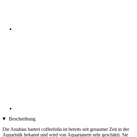
Beschreibung
Die Anubias barteri coffeefolia ist bereits seit geraumer Zeit in der
Aquaristik bekannt und wird von Aquarianern sehr geschätzt. Sie