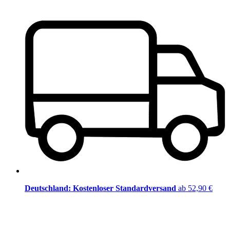
Deutschland: Kostenloser Standardversand
ab 52,90 €