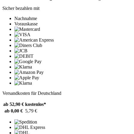
Sicher bezahlen mit
Nachnahme
Vorauskasse
Versandkosten für Deutschland
ab 52,90 €
kostenlos*
ab 0,00 €
5,79 €