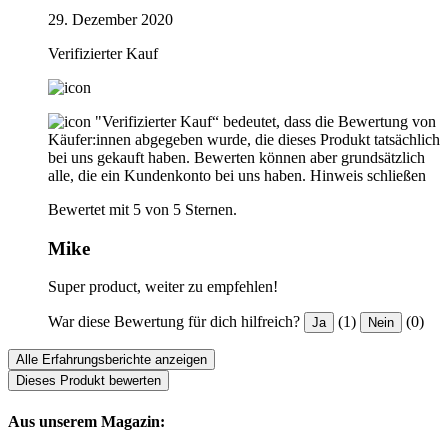
29. Dezember 2020
Verifizierter Kauf
"Verifizierter Kauf“ bedeutet, dass die Bewertung von
Käufer:innen abgegeben wurde, die dieses Produkt tatsächlich
bei uns gekauft haben. Bewerten können aber grundsätzlich
alle, die ein Kundenkonto bei uns haben.
Hinweis schließen
Bewertet mit 5 von 5 Sternen.
Mike
Super product, weiter zu empfehlen!
War diese Bewertung für dich hilfreich?
(1)
(0)
Ja
Nein
Alle Erfahrungsberichte anzeigen
Dieses Produkt bewerten
Aus unserem Magazin: