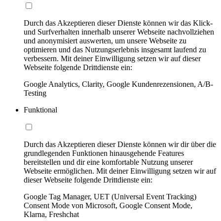
Durch das Akzeptieren dieser Dienste können wir das Klick-
und Surfverhalten innerhalb unserer Webseite nachvollziehen
und anonymisiert auswerten, um unsere Webseite zu
optimieren und das Nutzungserlebnis insgesamt laufend zu
verbessern. Mit deiner Einwilligung setzen wir auf dieser
Webseite folgende Drittdienste ein:
Google Analytics, Clarity, Google Kundenrezensionen, A/B-
Testing
Funktional
Durch das Akzeptieren dieser Dienste können wir dir über die
grundlegenden Funktionen hinausgehende Features
bereitstellen und dir eine komfortable Nutzung unserer
Webseite ermöglichen. Mit deiner Einwilligung setzen wir auf
dieser Webseite folgende Drittdienste ein:
Google Tag Manager, UET (Universal Event Tracking)
Consent Mode von Microsoft, Google Consent Mode,
Klarna, Freshchat