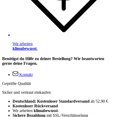
Wir arbeiten
klimabewusst
.
Benötigst du Hilfe zu deiner Bestellung? Wir beantworten
gerne deine Fragen.
Kontakt
Geprüfte Qualität
Sicher und vertraut einkaufen
Deutschland: Kostenloser Standardversand
ab 52,90 €
Kostenloser Rückversand
Wir arbeiten
klimabewusst
.
Sichere Bezahlung
mit SSL-Verschlüsselung