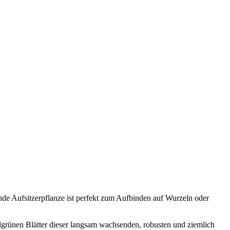
dende Aufsitzerpflanze ist perfekt zum Aufbinden auf Wurzeln oder
kelgrünen Blätter dieser langsam wachsenden, robusten und ziemlich