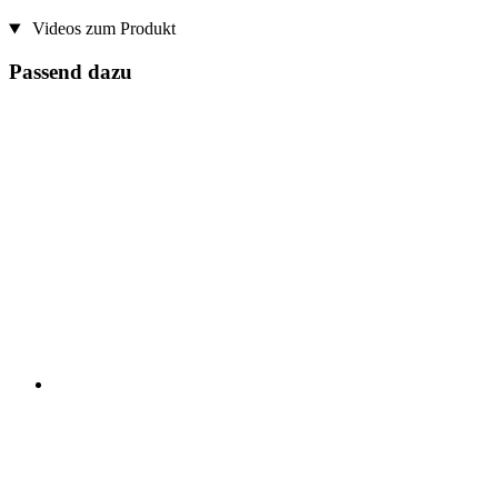
Videos zum Produkt
Passend dazu