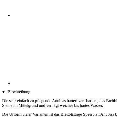
Beschreibung
Die sehr einfach zu pflegende Anubias barteri var. 'barteri', das Bre
Steine im Mittelgrund und verträgt weiches bis hartes Wasser.
Die Urform vieler Varianten ist das Breitblättrige Speerblatt Anubias