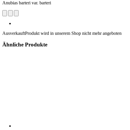
Anubias barteri var. barteri
Ausverkauft
Produkt wird in unserem Shop nicht mehr angeboten
Ähnliche Produkte