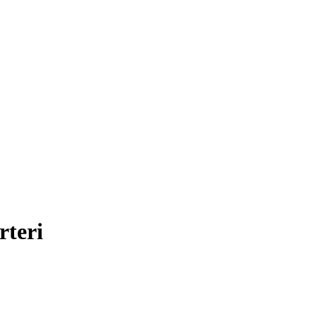
rteri