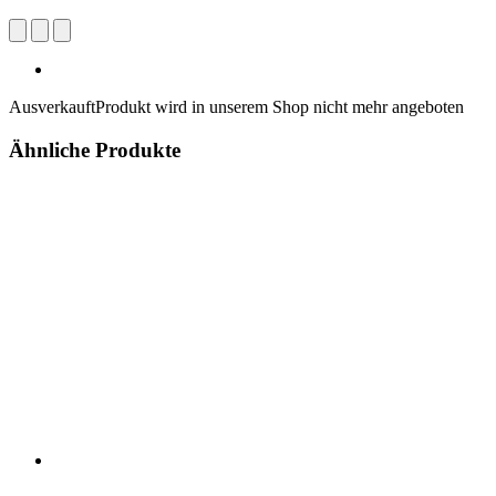
Ausverkauft
Produkt wird in unserem Shop nicht mehr angeboten
Ähnliche Produkte