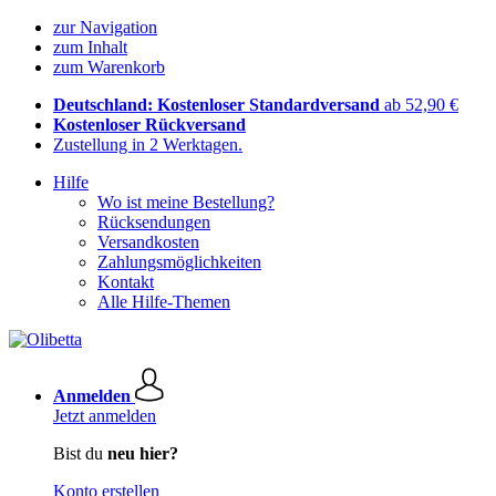
zur Navigation
zum Inhalt
zum Warenkorb
Deutschland: Kostenloser Standardversand
ab 52,90 €
Kostenloser Rückversand
Zustellung in 2 Werktagen.
Hilfe
Wo ist meine Bestellung?
Rücksendungen
Versandkosten
Zahlungsmöglichkeiten
Kontakt
Alle Hilfe-Themen
Anmelden
Jetzt anmelden
Bist du
neu hier?
Konto erstellen