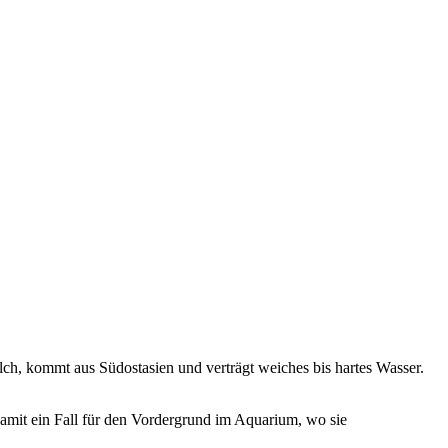
elch, kommt aus Südostasien und verträgt weiches bis hartes Wasser.
damit ein Fall für den Vordergrund im Aquarium, wo sie