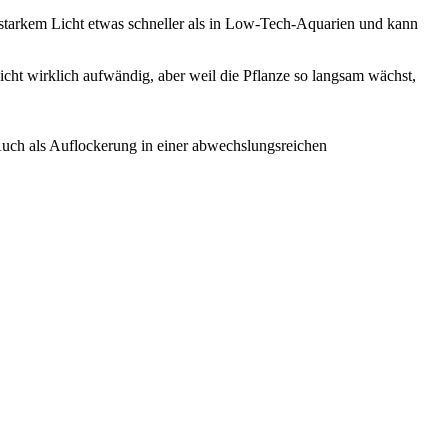
lstarkem Licht etwas schneller als in Low-Tech-Aquarien und kann
icht wirklich aufwändig, aber weil die Pflanze so langsam wächst,
 Auch als Auflockerung in einer abwechslungsreichen