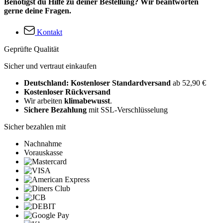
Benötigst du Hilfe zu deiner Bestellung? Wir beantworten
gerne deine Fragen.
Kontakt
Geprüfte Qualität
Sicher und vertraut einkaufen
Deutschland: Kostenloser Standardversand
ab 52,90 €
Kostenloser Rückversand
Wir arbeiten
klimabewusst
.
Sichere Bezahlung
mit SSL-Verschlüsselung
Sicher bezahlen mit
Nachnahme
Vorauskasse