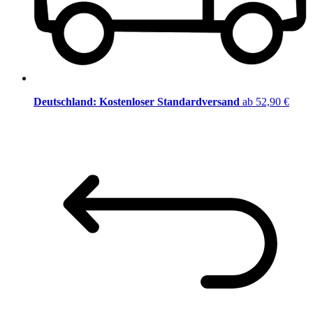
Deutschland: Kostenloser Standardversand
ab 52,90 €