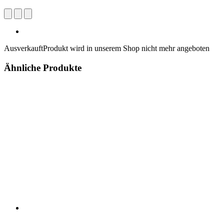
Ausverkauft
Produkt wird in unserem Shop nicht mehr angeboten
Ähnliche Produkte