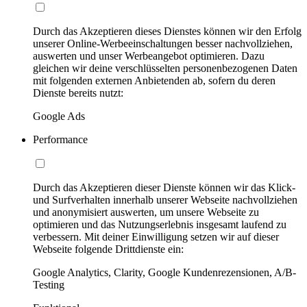
Durch das Akzeptieren dieses Dienstes können wir den Erfolg
unserer Online-Werbeeinschaltungen besser nachvollziehen,
auswerten und unser Werbeangebot optimieren. Dazu
gleichen wir deine verschlüsselten personenbezogenen Daten
mit folgenden externen Anbietenden ab, sofern du deren
Dienste bereits nutzt:
Google Ads
Performance
Durch das Akzeptieren dieser Dienste können wir das Klick-
und Surfverhalten innerhalb unserer Webseite nachvollziehen
und anonymisiert auswerten, um unsere Webseite zu
optimieren und das Nutzungserlebnis insgesamt laufend zu
verbessern. Mit deiner Einwilligung setzen wir auf dieser
Webseite folgende Drittdienste ein:
Google Analytics, Clarity, Google Kundenrezensionen, A/B-
Testing