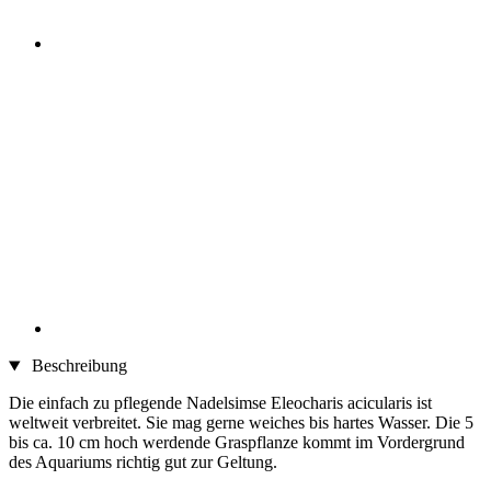
Beschreibung
Die einfach zu pflegende Nadelsimse Eleocharis acicularis ist
weltweit verbreitet. Sie mag gerne weiches bis hartes Wasser. Die 5
bis ca. 10 cm hoch werdende Graspflanze kommt im Vordergrund
des Aquariums richtig gut zur Geltung.