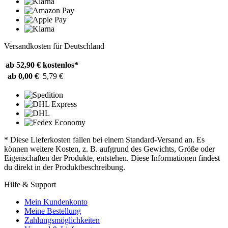
Versandkosten für Deutschland
ab 52,90 €
kostenlos*
ab 0,00 €
5,79 €
* Diese Lieferkosten fallen bei einem Standard-Versand an. Es
können weitere Kosten, z. B. aufgrund des Gewichts, Größe oder
Eigenschaften der Produkte, entstehen. Diese Informationen findest
du direkt in der Produktbeschreibung.
Hilfe & Support
Mein Kundenkonto
Meine Bestellung
Zahlungsmöglichkeiten