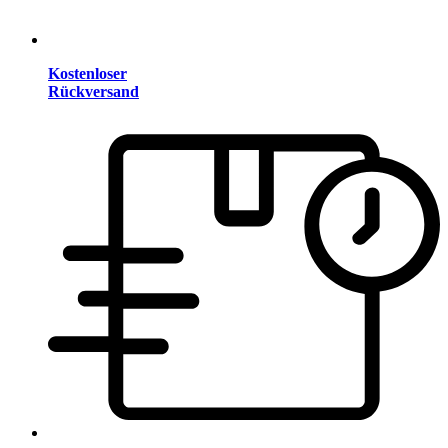
Kostenloser
Rückversand