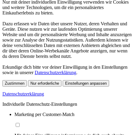
Nur mit deiner individuellen Einwilligung verwenden wir Cookies
und weitere Technologien, um dir ein personalisiertes
Einkaufserlebnis zu bieten.
Dazu erfassen wir Daten über unsere Nutzer, deren Verhalten und
Geräte. Diese nutzen wir zur laufenden Optimierung unserer
Website und um dir personalisierte Werbung und Inhalte anzuzeigen
sowie zur Analyse der Nutzungsstatistiken. Außerdem können wir
deine verschlüsselten Daten mit externen Anbietern abgleichen und
dir über deren Online-Werbekanäle Angebote anzeigen, nur wenn
du deren Dienste bereits selbst nutzt.
Erkundige dich bitte vor deiner Einwilligung in den Einstellungen
sowie in unserer
Datenschutzerklärung
.
Zustimmen
Nur erforderliche
Einstellungen anpassen
Datenschutzerklärung
Individuelle Datenschutz-Einstellungen
Marketing per Customer-Match