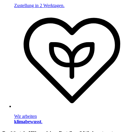
Zustellung in 2 Werktagen.
Wir arbeiten
klimabewusst
.