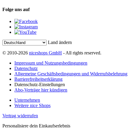
Folge uns auf
Land ändern
© 2010-2026
niceshops GmbH
- All rights reserved.
Impressum und Nutzungsbedingungen
Datenschutz
Allgemeine Geschäftsbedingungen und Widerrufsbelehrung
Barrierefreiheitserklärung
Datenschutz-Einstellungen
Abo-Verträge hier kündigen
Unternehmen
Weitere nice Shops
Vertrag widerrufen
Personalisiere dein Einkaufserlebnis