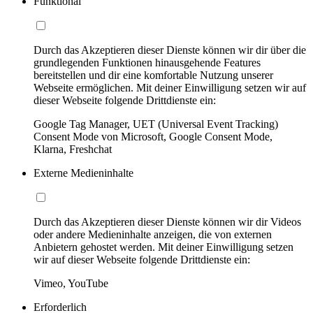
Funktional
Durch das Akzeptieren dieser Dienste können wir dir über die
grundlegenden Funktionen hinausgehende Features
bereitstellen und dir eine komfortable Nutzung unserer
Webseite ermöglichen. Mit deiner Einwilligung setzen wir auf
dieser Webseite folgende Drittdienste ein:
Google Tag Manager, UET (Universal Event Tracking)
Consent Mode von Microsoft, Google Consent Mode,
Klarna, Freshchat
Externe Medieninhalte
Durch das Akzeptieren dieser Dienste können wir dir Videos
oder andere Medieninhalte anzeigen, die von externen
Anbietern gehostet werden. Mit deiner Einwilligung setzen
wir auf dieser Webseite folgende Drittdienste ein:
Vimeo, YouTube
Erforderlich