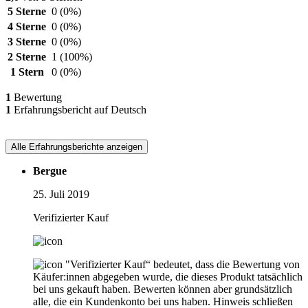
5 Sterne
0
(0%)
4 Sterne
0
(0%)
3 Sterne
0
(0%)
2 Sterne
1
(100%)
1 Stern
0
(0%)
1
Bewertung
1
Erfahrungsbericht auf Deutsch
Alle Erfahrungsberichte anzeigen
Bergue
25. Juli 2019
Verifizierter Kauf
"Verifizierter Kauf“ bedeutet, dass die Bewertung von
Käufer:innen abgegeben wurde, die dieses Produkt tatsächlich
bei uns gekauft haben. Bewerten können aber grundsätzlich
alle, die ein Kundenkonto bei uns haben.
Hinweis schließen