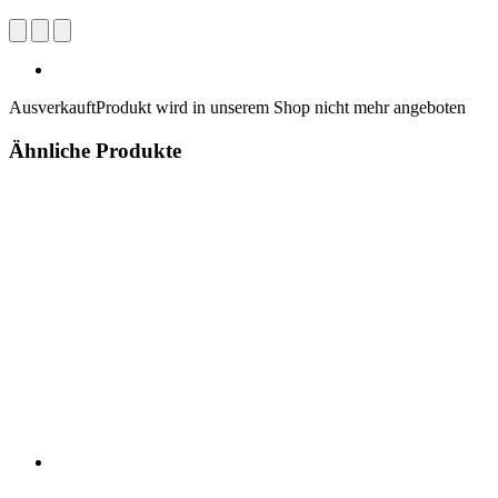
Ausverkauft
Produkt wird in unserem Shop nicht mehr angeboten
Ähnliche Produkte