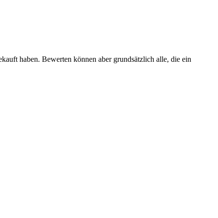
ekauft haben. Bewerten können aber grundsätzlich alle, die ein