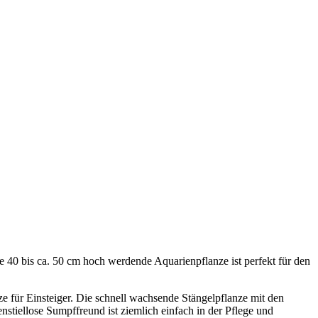
e 40 bis ca. 50 cm hoch werdende Aquarienpflanze ist perfekt für den
nze für Einsteiger. Die schnell wachsende Stängelpflanze mit den
tiellose Sumpffreund ist ziemlich einfach in der Pflege und