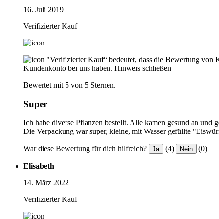
16. Juli 2019
Verifizierter Kauf
"Verifizierter Kauf“ bedeutet, dass die Bewertung von 
Kundenkonto bei uns haben.
Hinweis schließen
Bewertet mit 5 von 5 Sternen.
Super
Ich habe diverse Pflanzen bestellt. Alle kamen gesund an und 
Die Verpackung war super, kleine, mit Wasser gefüllte "Eiswürf
War diese Bewertung für dich hilfreich?
(4)
(0)
Ja
Nein
Elisabeth
14. März 2022
Verifizierter Kauf