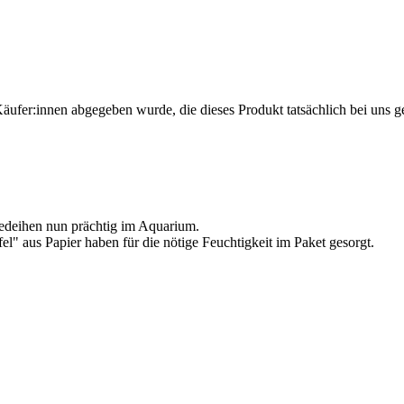
Käufer:innen abgegeben wurde, die dieses Produkt tatsächlich bei uns g
gedeihen nun prächtig im Aquarium.
el" aus Papier haben für die nötige Feuchtigkeit im Paket gesorgt.