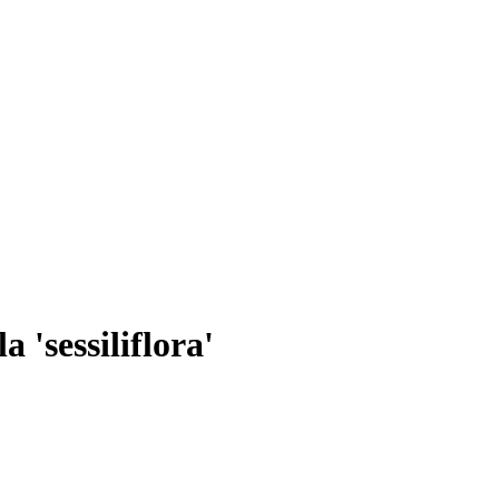
 'sessiliflora'