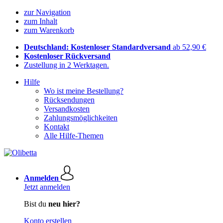
zur Navigation
zum Inhalt
zum Warenkorb
Deutschland: Kostenloser Standardversand
ab 52,90 €
Kostenloser Rückversand
Zustellung in 2 Werktagen.
Hilfe
Wo ist meine Bestellung?
Rücksendungen
Versandkosten
Zahlungsmöglichkeiten
Kontakt
Alle Hilfe-Themen
Anmelden
Jetzt anmelden
Bist du
neu hier?
Konto erstellen